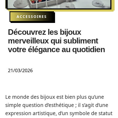
ACCESSOIRES
Découvrez les bijoux
merveilleux qui subliment
votre élégance au quotidien
21/03/2026
Le monde des bijoux est bien plus qu’une
simple question d’esthétique ; il s’agit d’une
expression artistique, d’un symbole de statut