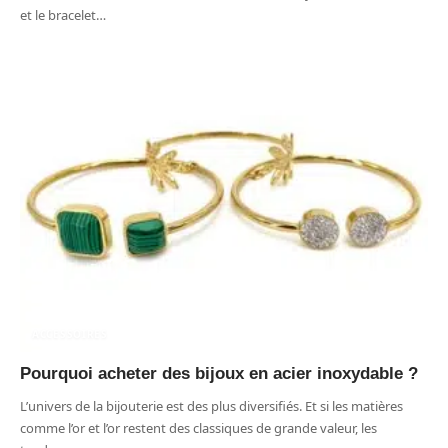
et le bracelet
…
ACCESSOIRES
Pourquoi acheter des bijoux en acier inoxydable ?
L’univers de la bijouterie est des plus diversifiés. Et si les matières
comme l’or et l’or restent des classiques de grande valeur, les