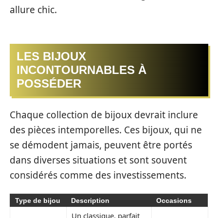
allure chic.
LES BIJOUX
INCONTOURNABLES À
POSSÉDER
Chaque collection de bijoux devrait inclure
des pièces intemporelles. Ces bijoux, qui ne
se démodent jamais, peuvent être portés
dans diverses situations et sont souvent
considérés comme des investissements.
Type de bijou
Description
Occasions
Un classique, parfait