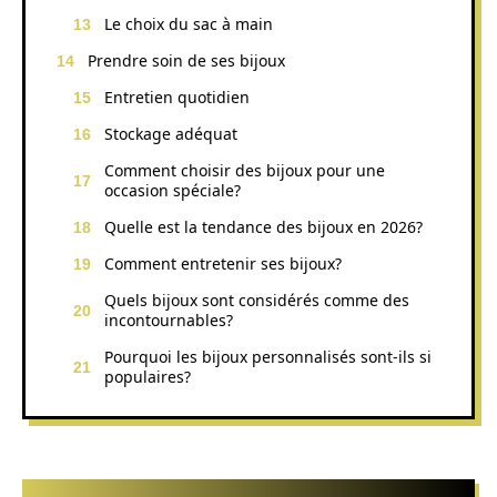
Le choix du sac à main
Prendre soin de ses bijoux
Entretien quotidien
Stockage adéquat
Comment choisir des bijoux pour une
occasion spéciale?
Quelle est la tendance des bijoux en 2026?
Comment entretenir ses bijoux?
Quels bijoux sont considérés comme des
incontournables?
Pourquoi les bijoux personnalisés sont-ils si
populaires?