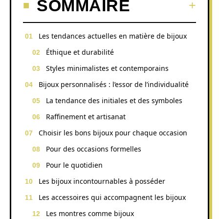
SOMMAIRE
Les tendances actuelles en matière de bijoux
Éthique et durabilité
Styles minimalistes et contemporains
Bijoux personnalisés : l’essor de l’individualité
La tendance des initiales et des symboles
Raffinement et artisanat
Choisir les bons bijoux pour chaque occasion
Pour des occasions formelles
Pour le quotidien
Les bijoux incontournables à posséder
Les accessoires qui accompagnent les bijoux
Les montres comme bijoux