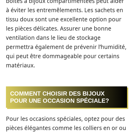
boîtes à bijoux compartimentées peut aider
à éviter les entremêlements. Les sachets en
tissu doux sont une excellente option pour
les pièces délicates. Assurer une bonne
ventilation dans le lieu de stockage
permettra également de prévenir l’humidité,
qui peut être dommageable pour certains
matériaux.
COMMENT CHOISIR DES BIJOUX
POUR UNE OCCASION SPÉCIALE?
Pour les occasions spéciales, optez pour des
pièces élégantes comme les colliers en or ou