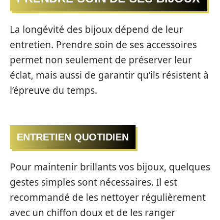
La longévité des bijoux dépend de leur
entretien. Prendre soin de ses accessoires
permet non seulement de préserver leur
éclat, mais aussi de garantir qu’ils résistent à
l’épreuve du temps.
ENTRETIEN QUOTIDIEN
Pour maintenir brillants vos bijoux, quelques
gestes simples sont nécessaires. Il est
recommandé de les nettoyer régulièrement
avec un chiffon doux et de les ranger