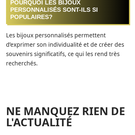
POURQUOI LES BIJOUX
PERSONNALISÉS SONT-ILS SI
POPULAIRES?
Les bijoux personnalisés permettent
d’exprimer son individualité et de créer des
souvenirs significatifs, ce qui les rend très
recherchés.
NE MANQUEZ RIEN DE
L'ACTUALITÉ