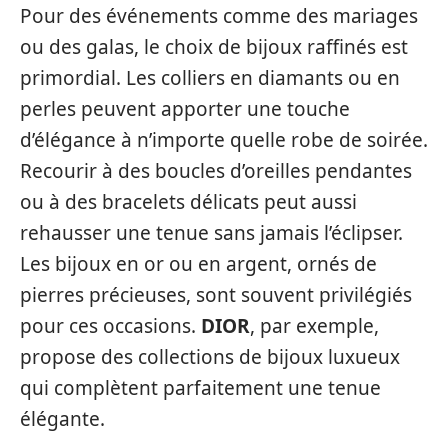
Pour des événements comme des mariages
ou des galas, le choix de bijoux raffinés est
primordial. Les colliers en diamants ou en
perles peuvent apporter une touche
d’élégance à n’importe quelle robe de soirée.
Recourir à des boucles d’oreilles pendantes
ou à des bracelets délicats peut aussi
rehausser une tenue sans jamais l’éclipser.
Les bijoux en or ou en argent, ornés de
pierres précieuses, sont souvent privilégiés
pour ces occasions.
DIOR
, par exemple,
propose des collections de bijoux luxueux
qui complètent parfaitement une tenue
élégante.