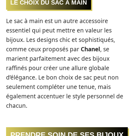
LE CHOIX DU SAC À MAIN
Le sac à main est un autre accessoire
essentiel qui peut mettre en valeur les
bijoux. Les designs chic et sophistiqués,
comme ceux proposés par
Chanel
, se
marient parfaitement avec des bijoux
raffinés pour créer une allure globale
d’élégance. Le bon choix de sac peut non
seulement compléter une tenue, mais
également accentuer le style personnel de
chacun.
PRENDRE SOIN DE SES BIJOUX