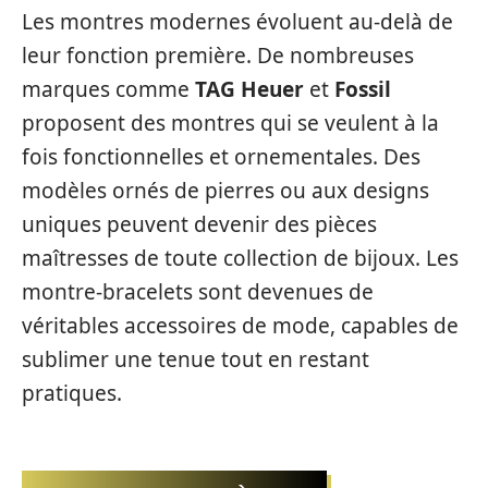
Les montres modernes évoluent au-delà de
leur fonction première. De nombreuses
marques comme
TAG Heuer
et
Fossil
proposent des montres qui se veulent à la
fois fonctionnelles et ornementales. Des
modèles ornés de pierres ou aux designs
uniques peuvent devenir des pièces
maîtresses de toute collection de bijoux. Les
montre-bracelets sont devenues de
véritables accessoires de mode, capables de
sublimer une tenue tout en restant
pratiques.