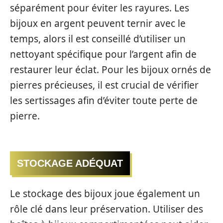
séparément pour éviter les rayures. Les
bijoux en argent peuvent ternir avec le
temps, alors il est conseillé d’utiliser un
nettoyant spécifique pour l’argent afin de
restaurer leur éclat. Pour les bijoux ornés de
pierres précieuses, il est crucial de vérifier
les sertissages afin d’éviter toute perte de
pierre.
STOCKAGE ADÉQUAT
Le stockage des bijoux joue également un
rôle clé dans leur préservation. Utiliser des