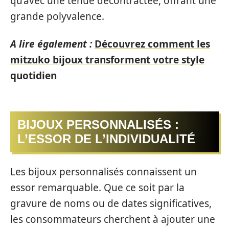
qu’avec une tenue décontractée, offrant une
grande polyvalence.
A lire également :
Découvrez comment les
mitzuko bijoux transforment votre style
quotidien
BIJOUX PERSONNALISÉS :
L’ESSOR DE L’INDIVIDUALITÉ
Les bijoux personnalisés connaissent un
essor remarquable. Que ce soit par la
gravure de noms ou de dates significatives,
les consommateurs cherchent à ajouter une