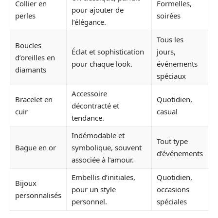
Collier en
Formelles,
pour ajouter de
perles
soirées
l’élégance.
Tous les
Boucles
Éclat et sophistication
jours,
d’oreilles en
pour chaque look.
événements
diamants
spéciaux
Accessoire
Bracelet en
Quotidien,
décontracté et
cuir
casual
tendance.
Indémodable et
Tout type
Bague en or
symbolique, souvent
d’événements
associée à l’amour.
Embellis d’initiales,
Quotidien,
Bijoux
pour un style
occasions
personnalisés
personnel.
spéciales