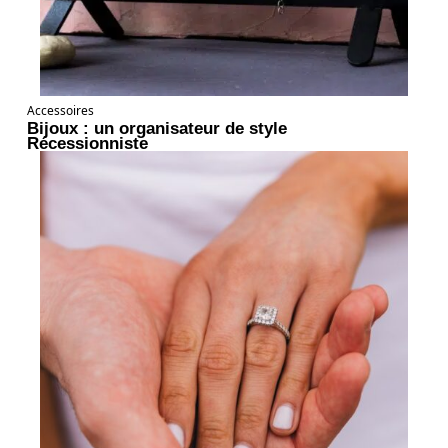
Accessoires
Bijoux : un organisateur de style
Récessionniste