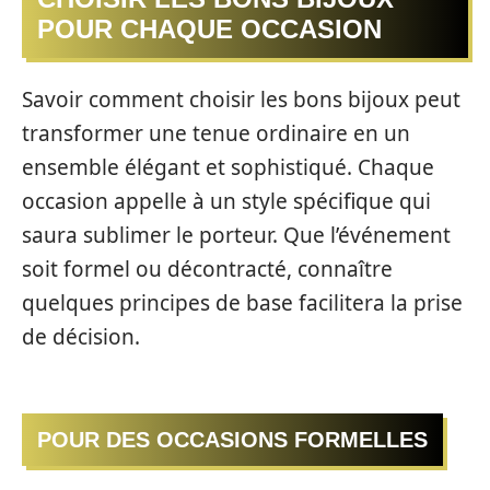
POUR CHAQUE OCCASION
Savoir comment choisir les bons bijoux peut
transformer une tenue ordinaire en un
ensemble élégant et sophistiqué. Chaque
occasion appelle à un style spécifique qui
saura sublimer le porteur. Que l’événement
soit formel ou décontracté, connaître
quelques principes de base facilitera la prise
de décision.
POUR DES OCCASIONS FORMELLES