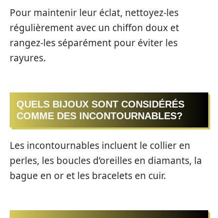
Pour maintenir leur éclat, nettoyez-les
régulièrement avec un chiffon doux et
rangez-les séparément pour éviter les
rayures.
QUELS BIJOUX SONT CONSIDÉRÉS
COMME DES INCONTOURNABLES?
Les incontournables incluent le collier en
perles, les boucles d’oreilles en diamants, la
bague en or et les bracelets en cuir.