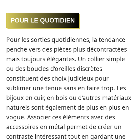
POUR LE QUOTIDIEN
Pour les sorties quotidiennes, la tendance
penche vers des pièces plus décontractées
mais toujours élégantes. Un collier simple
ou des boucles d’oreilles discrètes
constituent des choix judicieux pour
sublimer une tenue sans en faire trop. Les
bijoux en cuir, en bois ou d’autres matériaux
naturels sont également de plus en plus en
vogue. Associer ces éléments avec des
accessoires en métal permet de créer un
contraste intéressant tout en gardant une