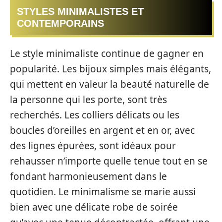
STYLES MINIMALISTES ET
CONTEMPORAINS
Le style minimaliste continue de gagner en
popularité. Les bijoux simples mais élégants,
qui mettent en valeur la beauté naturelle de
la personne qui les porte, sont très
recherchés. Les colliers délicats ou les
boucles d’oreilles en argent et en or, avec
des lignes épurées, sont idéaux pour
rehausser n’importe quelle tenue tout en se
fondant harmonieusement dans le
quotidien. Le minimalisme se marie aussi
bien avec une délicate robe de soirée