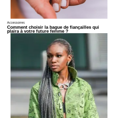
Accessoires
Comment choisir la bague de fiançailles qui
plaira à votre future femme ?