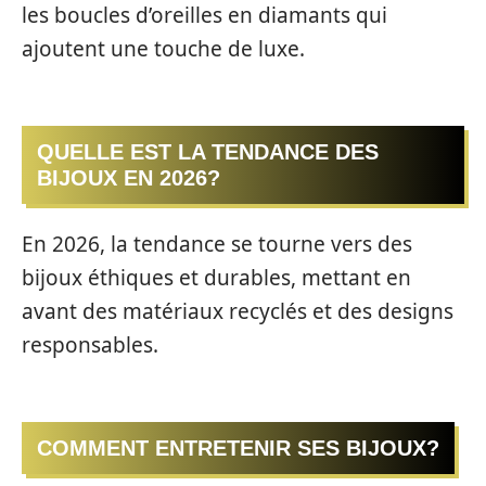
les boucles d’oreilles en diamants qui
ajoutent une touche de luxe.
QUELLE EST LA TENDANCE DES
BIJOUX EN 2026?
En 2026, la tendance se tourne vers des
bijoux éthiques et durables, mettant en
avant des matériaux recyclés et des designs
responsables.
COMMENT ENTRETENIR SES BIJOUX?