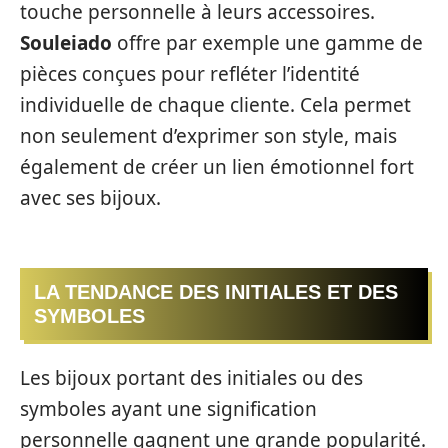
touche personnelle à leurs accessoires.
Souleiado
offre par exemple une gamme de
pièces conçues pour refléter l’identité
individuelle de chaque cliente. Cela permet
non seulement d’exprimer son style, mais
également de créer un lien émotionnel fort
avec ses bijoux.
LA TENDANCE DES INITIALES ET DES
SYMBOLES
Les bijoux portant des initiales ou des
symboles ayant une signification
personnelle gagnent une grande popularité.