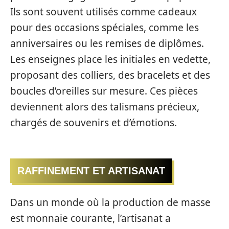
Ils sont souvent utilisés comme cadeaux
pour des occasions spéciales, comme les
anniversaires ou les remises de diplômes.
Les enseignes place les initiales en vedette,
proposant des colliers, des bracelets et des
boucles d’oreilles sur mesure. Ces pièces
deviennent alors des talismans précieux,
chargés de souvenirs et d’émotions.
RAFFINEMENT ET ARTISANAT
Dans un monde où la production de masse
est monnaie courante, l’artisanat a