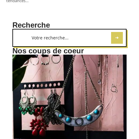
tendances
…
Recherche
Nos coups de coeur