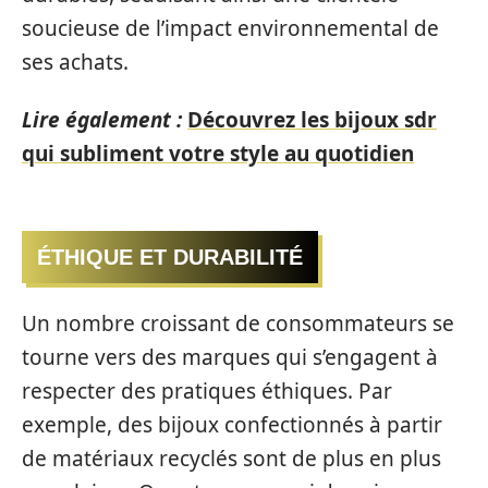
soucieuse de l’impact environnemental de
ses achats.
Lire également :
Découvrez les bijoux sdr
qui subliment votre style au quotidien
ÉTHIQUE ET DURABILITÉ
Un nombre croissant de consommateurs se
tourne vers des marques qui s’engagent à
respecter des pratiques éthiques. Par
exemple, des bijoux confectionnés à partir
de matériaux recyclés sont de plus en plus