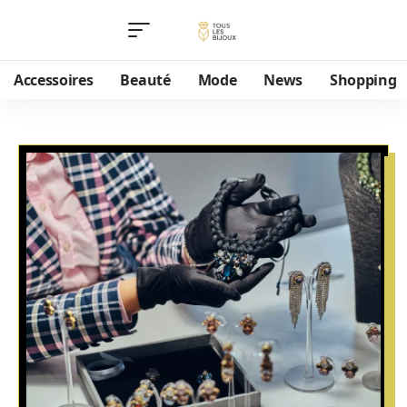
Accessoires
Beauté
Mode
News
Shopping