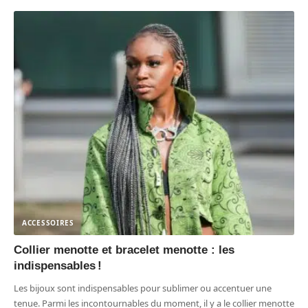
ACCESSOIRES
Collier menotte et bracelet menotte : les
indispensables !
Les bijoux sont indispensables pour sublimer ou accentuer une
tenue. Parmi les incontournables du moment, il y a le collier menotte