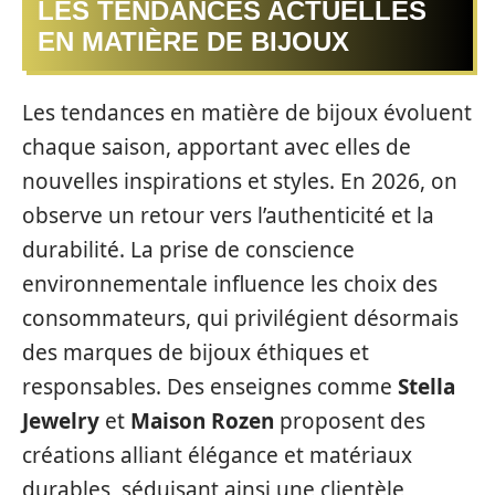
LES TENDANCES ACTUELLES
EN MATIÈRE DE BIJOUX
Les tendances en matière de bijoux évoluent
chaque saison, apportant avec elles de
nouvelles inspirations et styles. En 2026, on
observe un retour vers l’authenticité et la
durabilité. La prise de conscience
environnementale influence les choix des
consommateurs, qui privilégient désormais
des marques de bijoux éthiques et
responsables. Des enseignes comme
Stella
Jewelry
et
Maison Rozen
proposent des
créations alliant élégance et matériaux
durables, séduisant ainsi une clientèle