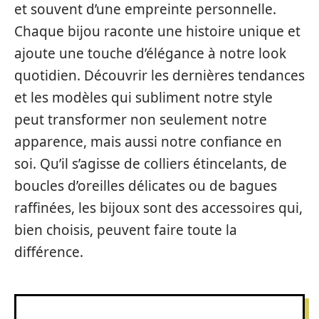
et souvent d’une empreinte personnelle.
Chaque bijou raconte une histoire unique et
ajoute une touche d’élégance à notre look
quotidien. Découvrir les dernières tendances
et les modèles qui subliment notre style
peut transformer non seulement notre
apparence, mais aussi notre confiance en
soi. Qu’il s’agisse de colliers étincelants, de
boucles d’oreilles délicates ou de bagues
raffinées, les bijoux sont des accessoires qui,
bien choisis, peuvent faire toute la
différence.