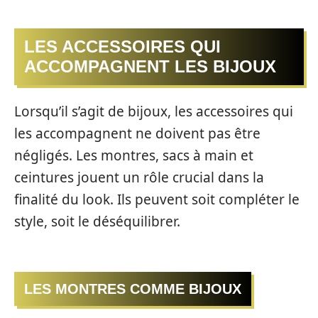
LES ACCESSOIRES QUI
ACCOMPAGNENT LES BIJOUX
Lorsqu’il s’agit de bijoux, les accessoires qui
les accompagnent ne doivent pas être
négligés. Les montres, sacs à main et
ceintures jouent un rôle crucial dans la
finalité du look. Ils peuvent soit compléter le
style, soit le déséquilibrer.
LES MONTRES COMME BIJOUX