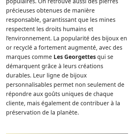
populaires. On retrouve aussi des pierres
précieuses obtenues de manière
responsable, garantissant que les mines
respectent les droits humains et
l’environnement. La popularité des bijoux en
or recyclé a fortement augmenté, avec des
marques comme
Les Georgettes
qui se
démarquent grâce à leurs créations
durables. Leur ligne de bijoux
personnalisables permet non seulement de
répondre aux goûts uniques de chaque
cliente, mais également de contribuer à la
préservation de la planète.