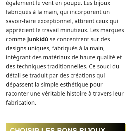
également le vent en poupe. Les bijoux
fabriqués à la main, qui incorporent un
savoir-faire exceptionnel, attirent ceux qui
apprécient le travail minutieux. Les marques
comme
Junkidú
se concentrent sur des
designs uniques, fabriqués à la main,
intégrant des matériaux de haute qualité et
des techniques traditionnelles. Ce souci du
détail se traduit par des créations qui
dépassent la simple esthétique pour
raconter une véritable histoire à travers leur
fabrication.
CHOISIR LES BONS BIJOUX