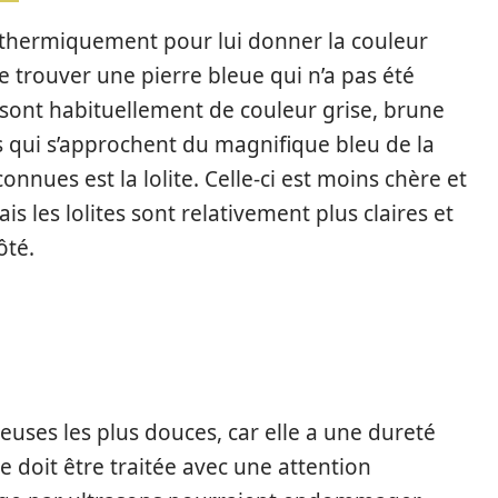
e thermiquement pour lui donner la couleur
 de trouver une pierre bleue qui n’a pas été
 sont habituellement de couleur grise, brune
es qui s’approchent du magnifique bleu de la
onnues est la lolite. Celle-ci est moins chère et
 les lolites sont relativement plus claires et
ôté.
ieuses les plus douces, car elle a une dureté
le doit être traitée avec une attention