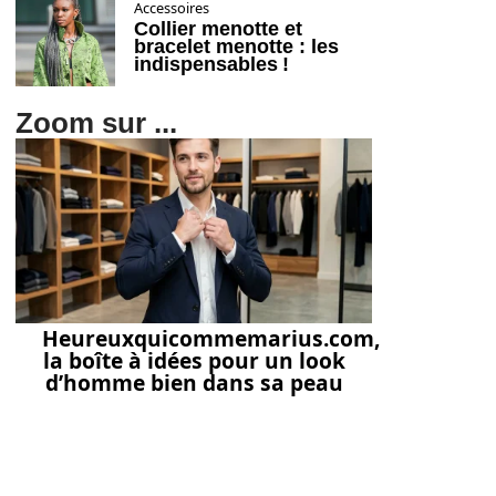
Accessoires
Collier menotte et
bracelet menotte : les
indispensables !
Zoom sur ...
Heureuxquicommemarius.com,
la boîte à idées pour un look
d’homme bien dans sa peau