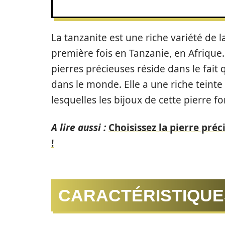
La tanzanite est une riche variété de l
première fois en Tanzanie, en Afrique.
pierres précieuses réside dans le fait 
dans le monde. Elle a une riche teinte 
lesquelles les bijoux de cette pierre fo
A lire aussi :
Choisissez la pierre préc
!
CARACTÉRISTIQUE