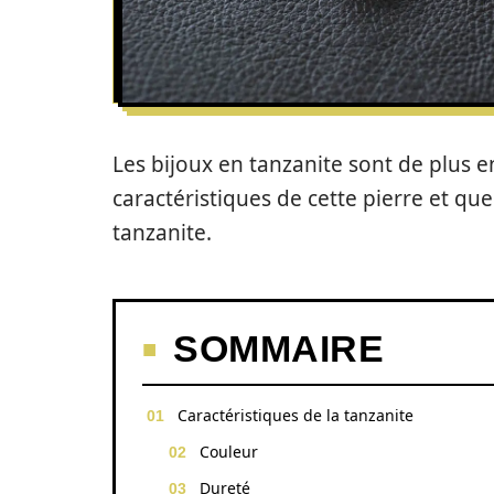
Les bijoux en tanzanite sont de plus e
caractéristiques de cette pierre et qu
tanzanite.
SOMMAIRE
Caractéristiques de la tanzanite
Couleur
Dureté