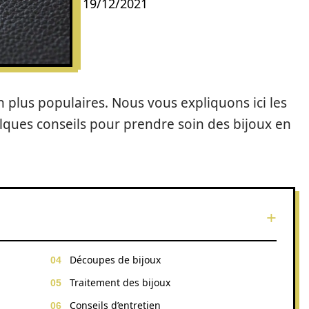
19/12/2021
n plus populaires. Nous vous expliquons ici les
elques conseils pour prendre soin des bijoux en
Découpes de bijoux
Traitement des bijoux
Conseils d’entretien