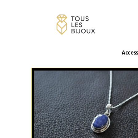
Access