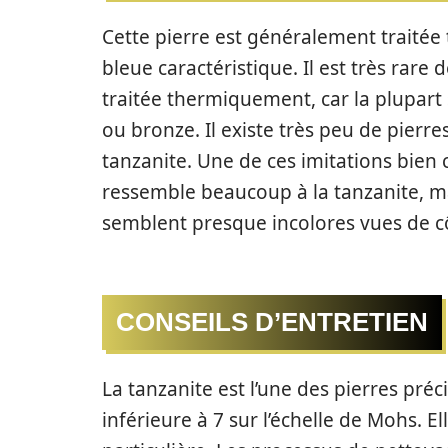
Cette pierre est généralement traité
bleue caractéristique. Il est très rare
traitée thermiquement, car la plupart
ou bronze. Il existe très peu de pierr
tanzanite. Une de ces imitations bien c
ressemble beaucoup à la tanzanite, mais
semblent presque incolores vues de c
CONSEILS D’ENTRETIEN
La tanzanite est l’une des pierres préc
inférieure à 7 sur l’échelle de Mohs. El