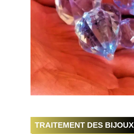
TRAITEMENT DES BIJOUX