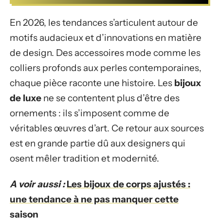
En 2026, les tendances s’articulent autour de
motifs audacieux et d’innovations en matière
de design. Des accessoires mode comme les
colliers profonds aux perles contemporaines,
chaque pièce raconte une histoire. Les
bijoux
de luxe
ne se contentent plus d’être des
ornements : ils s’imposent comme de
véritables œuvres d’art. Ce retour aux sources
est en grande partie dû aux designers qui
osent mêler tradition et modernité.
A voir aussi :
Les bijoux de corps ajustés :
une tendance à ne pas manquer cette
saison