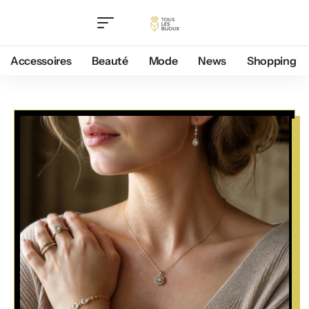
Accessoires
Beauté
Mode
News
Shopping