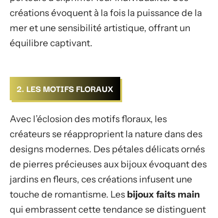
créations évoquent à la fois la puissance de la
mer et une sensibilité artistique, offrant un
équilibre captivant.
2. LES MOTIFS FLORAUX
Avec l’éclosion des motifs floraux, les
créateurs se réapproprient la nature dans des
designs modernes. Des pétales délicats ornés
de pierres précieuses aux bijoux évoquant des
jardins en fleurs, ces créations infusent une
touche de romantisme. Les
bijoux faits main
qui embrassent cette tendance se distinguent