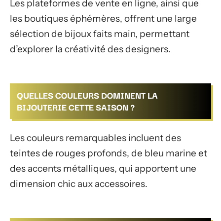
Les plateformes de vente en ligne, ainsi que
les boutiques éphémères, offrent une large
sélection de bijoux faits main, permettant
d’explorer la créativité des designers.
QUELLES COULEURS DOMINENT LA
BIJOUTERIE CETTE SAISON ?
Les couleurs remarquables incluent des
teintes de rouges profonds, de bleu marine et
des accents métalliques, qui apportent une
dimension chic aux accessoires.