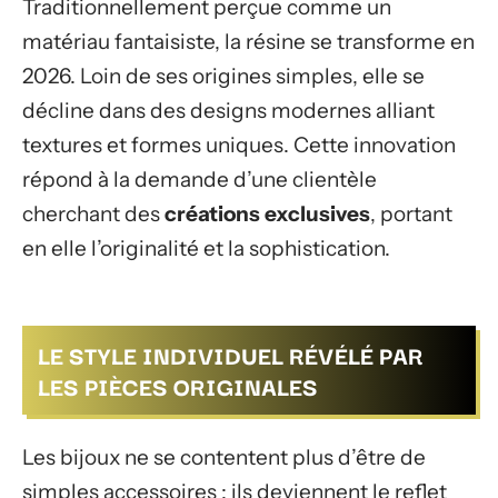
Traditionnellement perçue comme un
matériau fantaisiste, la résine se transforme en
2026. Loin de ses origines simples, elle se
décline dans des designs modernes alliant
textures et formes uniques. Cette innovation
répond à la demande d’une clientèle
cherchant des
créations exclusives
, portant
en elle l’originalité et la sophistication.
LE STYLE INDIVIDUEL RÉVÉLÉ PAR
LES PIÈCES ORIGINALES
Les bijoux ne se contentent plus d’être de
simples accessoires : ils deviennent le reflet