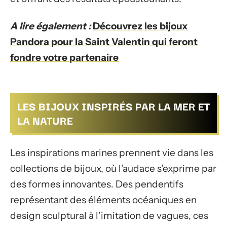
A lire également :
Découvrez les bijoux
Pandora pour la Saint Valentin qui feront
fondre votre partenaire
LES BIJOUX INSPIRÉS PAR LA MER ET
LA NATURE
Les inspirations marines prennent vie dans les
collections de bijoux, où l’audace s’exprime par
des formes innovantes. Des pendentifs
représentant des éléments océaniques en
design sculptural à l’imitation de vagues, ces