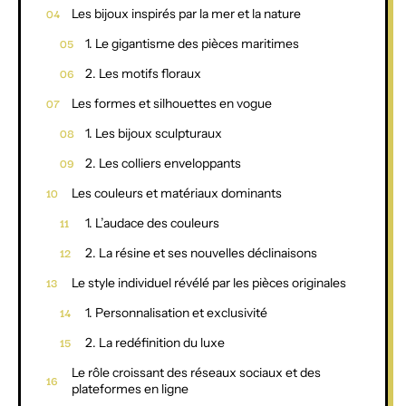
Les bijoux inspirés par la mer et la nature
1. Le gigantisme des pièces maritimes
2. Les motifs floraux
Les formes et silhouettes en vogue
1. Les bijoux sculpturaux
2. Les colliers enveloppants
Les couleurs et matériaux dominants
1. L’audace des couleurs
2. La résine et ses nouvelles déclinaisons
Le style individuel révélé par les pièces originales
1. Personnalisation et exclusivité
2. La redéfinition du luxe
Le rôle croissant des réseaux sociaux et des
plateformes en ligne