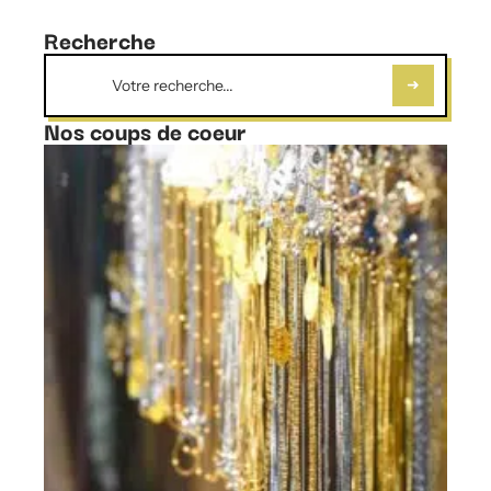
Recherche
Nos coups de coeur