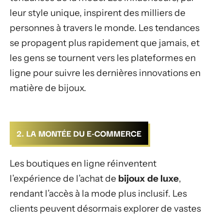
leur style unique, inspirent des milliers de
personnes à travers le monde. Les tendances
se propagent plus rapidement que jamais, et
les gens se tournent vers les plateformes en
ligne pour suivre les dernières innovations en
matière de bijoux.
2. LA MONTÉE DU E-COMMERCE
Les boutiques en ligne réinventent
l’expérience de l’achat de
bijoux de luxe
,
rendant l’accès à la mode plus inclusif. Les
clients peuvent désormais explorer de vastes