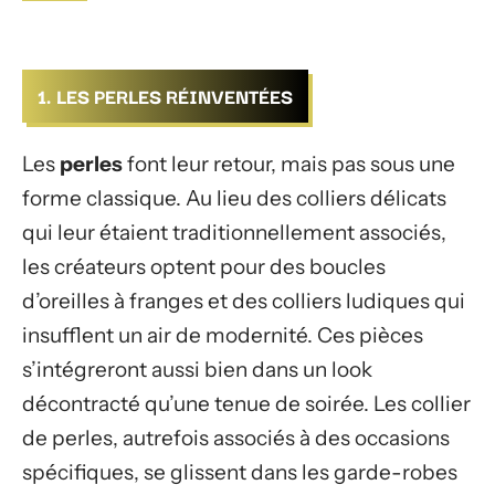
1. LES PERLES RÉINVENTÉES
Les
perles
font leur retour, mais pas sous une
forme classique. Au lieu des colliers délicats
qui leur étaient traditionnellement associés,
les créateurs optent pour des boucles
d’oreilles à franges et des colliers ludiques qui
insufflent un air de modernité. Ces pièces
s’intégreront aussi bien dans un look
décontracté qu’une tenue de soirée. Les collier
de perles, autrefois associés à des occasions
spécifiques, se glissent dans les garde-robes