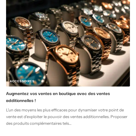
ACCESSOIRES
Augmentez vos ventes en boutique avec des ventes
additionnelles !
L'un des moyens les plus efficaces pour dynamiser votre point de
vente est d'exploiter le pouvoir des ventes additionnelles. Proposer
des produits complémentaires tels
…