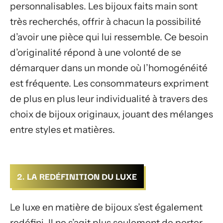
personnalisables. Les bijoux faits main sont
très recherchés, offrir à chacun la possibilité
d’avoir une pièce qui lui ressemble. Ce besoin
d’originalité répond à une volonté de se
démarquer dans un monde où l’homogénéité
est fréquente. Les consommateurs expriment
de plus en plus leur individualité à travers des
choix de bijoux originaux, jouant des mélanges
entre styles et matières.
2. LA REDÉFINITION DU LUXE
Le luxe en matière de bijoux s’est également
redéfini. Il ne s’agit plus seulement de porter