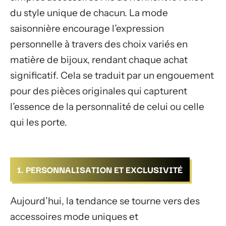
du style unique de chacun. La mode
saisonnière encourage l’expression
personnelle à travers des choix variés en
matière de bijoux, rendant chaque achat
significatif. Cela se traduit par un engouement
pour des pièces originales qui capturent
l’essence de la personnalité de celui ou celle
qui les porte.
1. PERSONNALISATION ET EXCLUSIVITÉ
Aujourd’hui, la tendance se tourne vers des
accessoires mode uniques et