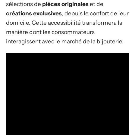
sélections de
pièces originales
et de
créations exclusives
, depuis le confort de leur
domicile. Cette accessibilité transformera la
manière dont les consommateurs
interagissent avec le marché de la bijouterie.