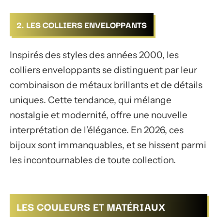
2. LES COLLIERS ENVELOPPANTS
Inspirés des styles des années 2000, les
colliers enveloppants se distinguent par leur
combinaison de métaux brillants et de détails
uniques. Cette tendance, qui mélange
nostalgie et modernité, offre une nouvelle
interprétation de l’élégance. En 2026, ces
bijoux sont immanquables, et se hissent parmi
les incontournables de toute collection.
LES COULEURS ET MATÉRIAUX