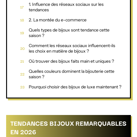
1. Influence des réseaux sociaux sur les
tendances
2. La montée du e-commerce
Quels types de bijoux sont tendance cette
saison ?
Comment les réseaux sociaux influencent-ils
les choix en matière de bijoux ?
Où trouver des bijoux faits main et uniques ?
Quelles couleurs dominent la bijouterie cette
saison ?
Pourquoi choisir des bijoux de luxe maintenant ?
TENDANCES BIJOUX REMARQUABLES
EN 2026