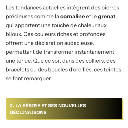
Les tendances actuelles intègrent des pierres
précieuses comme la
cornaline
et le
grenat
,
qui apportent une touche de chaleur aux
bijoux. Ces couleurs riches et profondes
offrent une déclaration audacieuse,
permettant de transformer instantanément
une tenue. Que ce soit dans des colliers, des
bracelets ou des boucles d’oreilles, ces teintes
se font remarquer.
2. LA RÉSINE ET SES NOUVELLES
DÉCLINAISONS