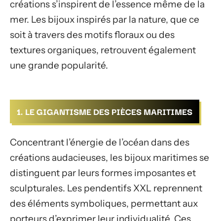
créations s’inspirent de l’essence même de la
mer. Les bijoux inspirés par la nature, que ce
soit à travers des motifs floraux ou des
textures organiques, retrouvent également
une grande popularité.
1. LE GIGANTISME DES PIÈCES MARITIMES
Concentrant l’énergie de l’océan dans des
créations audacieuses, les bijoux maritimes se
distinguent par leurs formes imposantes et
sculpturales. Les pendentifs XXL reprennent
des éléments symboliques, permettant aux
porteurs d’exprimer leur individualité. Ces