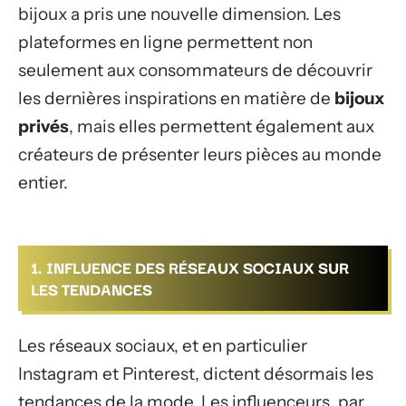
bijoux a pris une nouvelle dimension. Les
plateformes en ligne permettent non
seulement aux consommateurs de découvrir
les dernières inspirations en matière de
bijoux
privés
, mais elles permettent également aux
créateurs de présenter leurs pièces au monde
entier.
1. INFLUENCE DES RÉSEAUX SOCIAUX SUR
LES TENDANCES
Les réseaux sociaux, et en particulier
Instagram et Pinterest, dictent désormais les
tendances de la mode. Les influenceurs, par