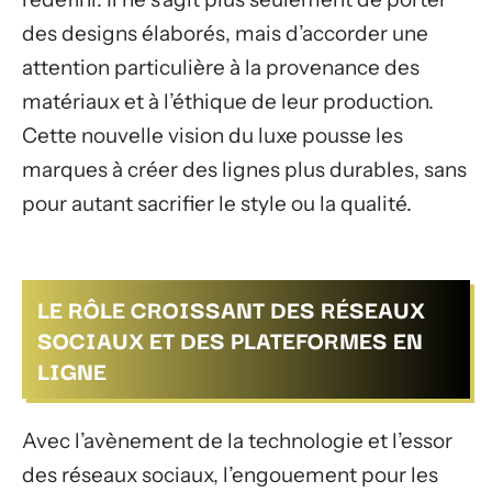
des designs élaborés, mais d’accorder une
attention particulière à la provenance des
matériaux et à l’éthique de leur production.
Cette nouvelle vision du luxe pousse les
marques à créer des lignes plus durables, sans
pour autant sacrifier le style ou la qualité.
LE RÔLE CROISSANT DES RÉSEAUX
SOCIAUX ET DES PLATEFORMES EN
LIGNE
Avec l’avènement de la technologie et l’essor
des réseaux sociaux, l’engouement pour les