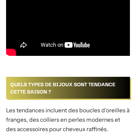
QUELS TYPES DE BIJOUX SONT TENDANCE
CETTE SAISON ?
Les tendances incluent des boucles d’oreilles à
franges, des colliers en perles modernes et
des accessoires pour cheveux raffinés.