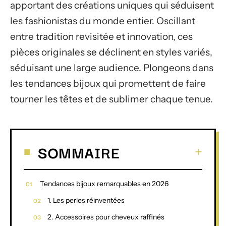
apportant des créations uniques qui séduisent
les fashionistas du monde entier. Oscillant
entre tradition revisitée et innovation, ces
pièces originales se déclinent en styles variés,
séduisant une large audience. Plongeons dans
les tendances bijoux qui promettent de faire
tourner les têtes et de sublimer chaque tenue.
SOMMAIRE
Tendances bijoux remarquables en 2026
1. Les perles réinventées
2. Accessoires pour cheveux raffinés