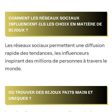
COMMENT LES RÉSEAUX SOCIAUX
INFLUENCENT-ILS LES CHOIX EN MATIÈRE DE
BIJOUX ?
Les réseaux sociaux permettent une diffusion
rapide des tendances, les influenceurs
inspirant des millions de personnes à travers le
monde.
OÙ TROUVER DES BIJOUX FAITS MAIN ET
UNIQUES ?