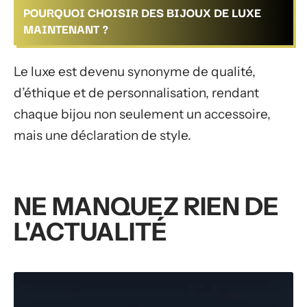
POURQUOI CHOISIR DES BIJOUX DE LUXE
MAINTENANT ?
Le luxe est devenu synonyme de qualité,
d’éthique et de personnalisation, rendant
chaque bijou non seulement un accessoire,
mais une déclaration de style.
NE MANQUEZ RIEN DE
L'ACTUALITÉ