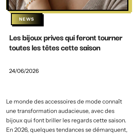
NEWS
Les bijoux prives qui feront tourner
toutes les têtes cette saison
24/06/2026
Le monde des accessoires de mode connaît
une transformation audacieuse, avec des
bijoux qui font briller les regards cette saison.
En 2026, quelques tendances se démarquent,