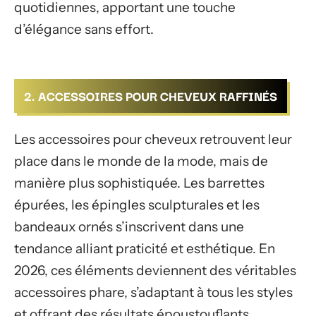
quotidiennes, apportant une touche
d’élégance sans effort.
2. ACCESSOIRES POUR CHEVEUX RAFFINÉS
Les accessoires pour cheveux retrouvent leur
place dans le monde de la mode, mais de
manière plus sophistiquée. Les barrettes
épurées, les épingles sculpturales et les
bandeaux ornés s’inscrivent dans une
tendance alliant praticité et esthétique. En
2026, ces éléments deviennent des véritables
accessoires phare, s’adaptant à tous les styles
et offrant des résultats époustouflants.