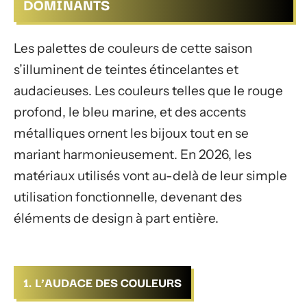
DOMINANTS
Les palettes de couleurs de cette saison
s’illuminent de teintes étincelantes et
audacieuses. Les couleurs telles que le rouge
profond, le bleu marine, et des accents
métalliques ornent les bijoux tout en se
mariant harmonieusement. En 2026, les
matériaux utilisés vont au-delà de leur simple
utilisation fonctionnelle, devenant des
éléments de design à part entière.
1. L’AUDACE DES COULEURS