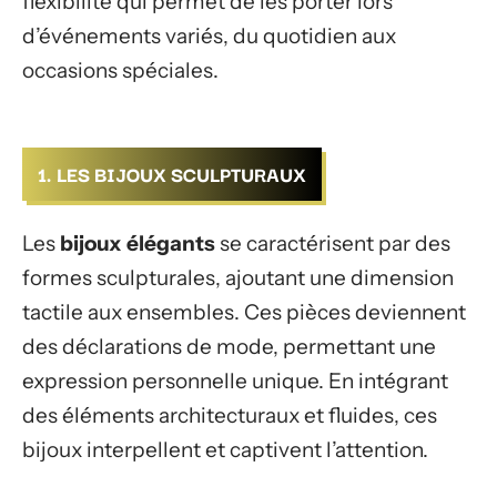
flexibilité qui permet de les porter lors
d’événements variés, du quotidien aux
occasions spéciales.
1. LES BIJOUX SCULPTURAUX
Les
bijoux élégants
se caractérisent par des
formes sculpturales, ajoutant une dimension
tactile aux ensembles. Ces pièces deviennent
des déclarations de mode, permettant une
expression personnelle unique. En intégrant
des éléments architecturaux et fluides, ces
bijoux interpellent et captivent l’attention.