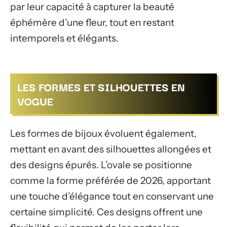
par leur capacité à capturer la beauté
éphémère d’une fleur, tout en restant
intemporels et élégants.
LES FORMES ET SILHOUETTES EN
VOGUE
Les formes de bijoux évoluent également,
mettant en avant des silhouettes allongées et
des designs épurés. L’ovale se positionne
comme la forme préférée de 2026, apportant
une touche d’élégance tout en conservant une
certaine simplicité. Ces designs offrent une