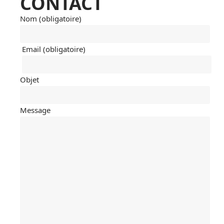
CONTACT
Nom (obligatoire)
Email (obligatoire)
Objet
Message