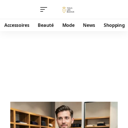
Accessoires
Beauté
Mode
News
Shopping