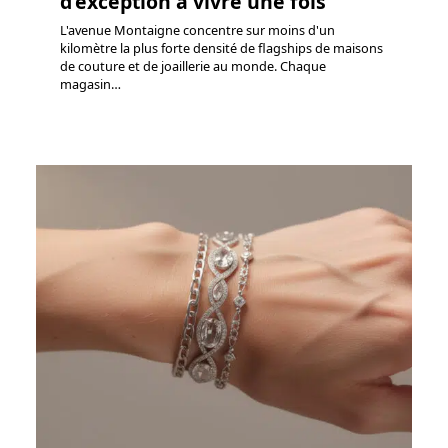
d’exception à vivre une fois
L'avenue Montaigne concentre sur moins d'un
kilomètre la plus forte densité de flagships de maisons
de couture et de joaillerie au monde. Chaque
magasin
…