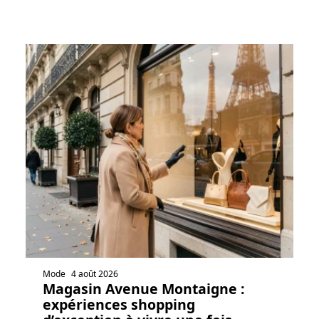
Mode
4 août 2026
Magasin Avenue Montaigne :
expériences shopping