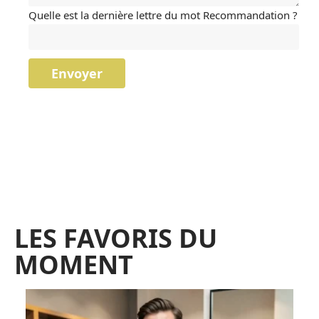
Quelle est la dernière lettre du mot Recommandation ?
LES FAVORIS DU
MOMENT