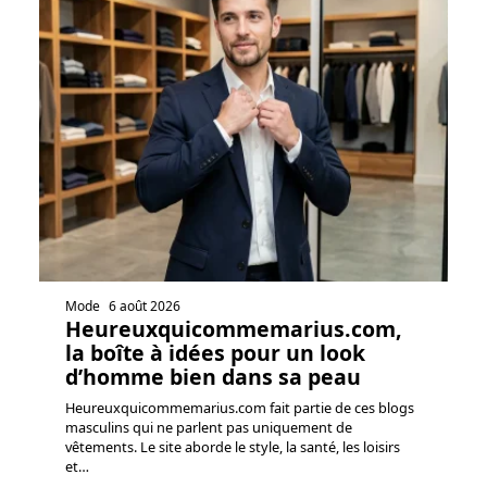
Mode
6 août 2026
Heureuxquicommemarius.com,
la boîte à idées pour un look
d’homme bien dans sa peau
Heureuxquicommemarius.com fait partie de ces blogs
masculins qui ne parlent pas uniquement de
vêtements. Le site aborde le style, la santé, les loisirs
et
…