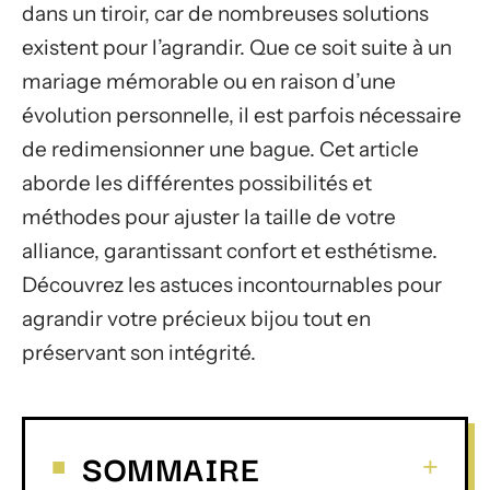
dans un tiroir, car de nombreuses solutions
existent pour l’agrandir. Que ce soit suite à un
mariage mémorable ou en raison d’une
évolution personnelle, il est parfois nécessaire
de redimensionner une bague. Cet article
aborde les différentes possibilités et
méthodes pour ajuster la taille de votre
alliance, garantissant confort et esthétisme.
Découvrez les astuces incontournables pour
agrandir votre précieux bijou tout en
préservant son intégrité.
SOMMAIRE