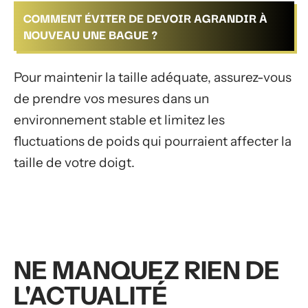
COMMENT ÉVITER DE DEVOIR AGRANDIR À
NOUVEAU UNE BAGUE ?
Pour maintenir la taille adéquate, assurez-vous
de prendre vos mesures dans un
environnement stable et limitez les
fluctuations de poids qui pourraient affecter la
taille de votre doigt.
NE MANQUEZ RIEN DE
L'ACTUALITÉ