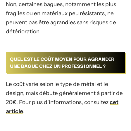
Non, certaines bagues, notamment les plus
fragiles ou en matériaux peu résistants, ne
peuvent pas être agrandies sans risques de
détérioration.
QUEL EST LE COÛT MOYEN POUR AGRANDIR
UNE BAGUE CHEZ UN PROFESSIONNEL ?
Le coût varie selon le type de métal et le
design, mais débute généralement à partir de
20€. Pour plus d’informations, consultez
cet
article
.