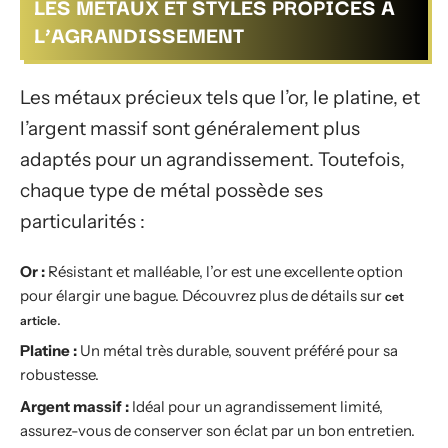
LES MÉTAUX ET STYLES PROPICES À
L’AGRANDISSEMENT
Les métaux précieux tels que l’or, le platine, et
l’argent massif sont généralement plus
adaptés pour un agrandissement. Toutefois,
chaque type de métal possède ses
particularités :
Or :
Résistant et malléable, l’or est une excellente option
pour élargir une bague. Découvrez plus de détails sur
cet
.
article
Platine :
Un métal très durable, souvent préféré pour sa
robustesse.
Argent massif :
Idéal pour un agrandissement limité,
assurez-vous de conserver son éclat par un bon entretien.