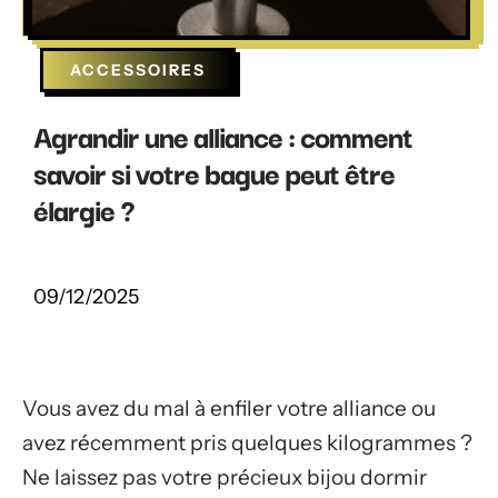
ACCESSOIRES
Agrandir une alliance : comment
savoir si votre bague peut être
élargie ?
09/12/2025
Vous avez du mal à enfiler votre alliance ou
avez récemment pris quelques kilogrammes ?
Ne laissez pas votre précieux bijou dormir