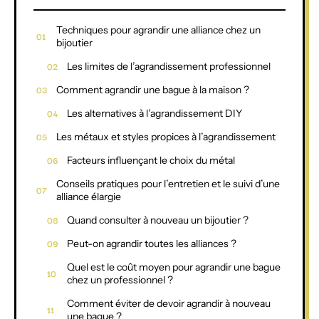
Techniques pour agrandir une alliance chez un
bijoutier
Les limites de l’agrandissement professionnel
Comment agrandir une bague à la maison ?
Les alternatives à l’agrandissement DIY
Les métaux et styles propices à l’agrandissement
Facteurs influençant le choix du métal
Conseils pratiques pour l’entretien et le suivi d’une
alliance élargie
Quand consulter à nouveau un bijoutier ?
Peut-on agrandir toutes les alliances ?
Quel est le coût moyen pour agrandir une bague
chez un professionnel ?
Comment éviter de devoir agrandir à nouveau
une bague ?