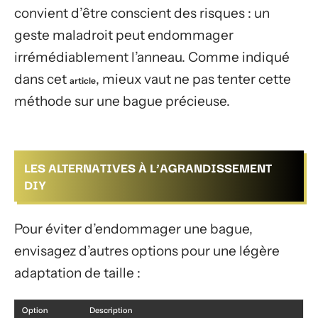
convient d’être conscient des risques : un
geste maladroit peut endommager
irrémédiablement l’anneau. Comme indiqué
dans cet
, mieux vaut ne pas tenter cette
article
méthode sur une bague précieuse.
LES ALTERNATIVES À L’AGRANDISSEMENT
DIY
Pour éviter d’endommager une bague,
envisagez d’autres options pour une légère
adaptation de taille :
Option
Description