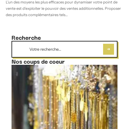
L'un des moyens les plus efficaces pour dynamiser votre point de
vente est d'exploiter le pouvoir des ventes additionnelles. Proposer
des produits complémentaires tels
…
Recherche
Nos coups de coeur