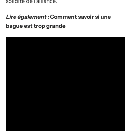
solidité de l’alliance.
Lire également :
Comment savoir si une
bague est trop grande