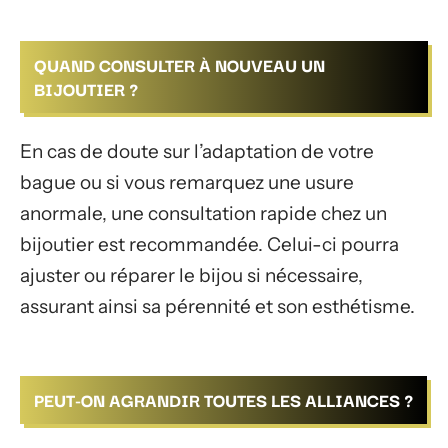
QUAND CONSULTER À NOUVEAU UN
BIJOUTIER ?
En cas de doute sur l’adaptation de votre
bague ou si vous remarquez une usure
anormale, une consultation rapide chez un
bijoutier est recommandée. Celui-ci pourra
ajuster ou réparer le bijou si nécessaire,
assurant ainsi sa pérennité et son esthétisme.
PEUT-ON AGRANDIR TOUTES LES ALLIANCES ?