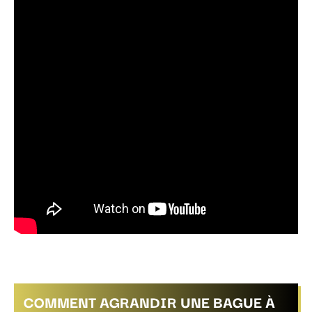
COMMENT AGRANDIR UNE BAGUE À