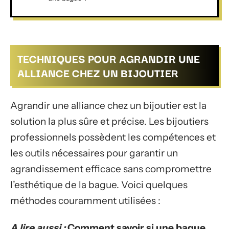
TECHNIQUES POUR AGRANDIR UNE
ALLIANCE CHEZ UN BIJOUTIER
Agrandir une alliance chez un bijoutier est la
solution la plus sûre et précise. Les bijoutiers
professionnels possèdent les compétences et
les outils nécessaires pour garantir un
agrandissement efficace sans compromettre
l’esthétique de la bague. Voici quelques
méthodes couramment utilisées :
A lire aussi :
Comment savoir si une bague