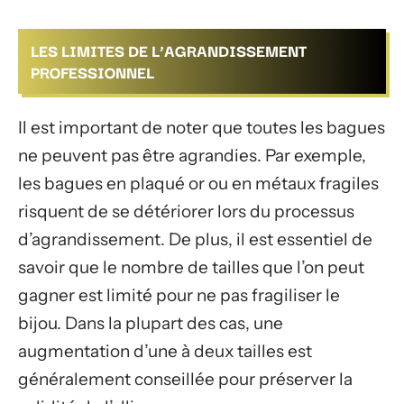
LES LIMITES DE L’AGRANDISSEMENT
PROFESSIONNEL
Il est important de noter que toutes les bagues
ne peuvent pas être agrandies. Par exemple,
les bagues en plaqué or ou en métaux fragiles
risquent de se détériorer lors du processus
d’agrandissement. De plus, il est essentiel de
savoir que le nombre de tailles que l’on peut
gagner est limité pour ne pas fragiliser le
bijou. Dans la plupart des cas, une
augmentation d’une à deux tailles est
généralement conseillée pour préserver la