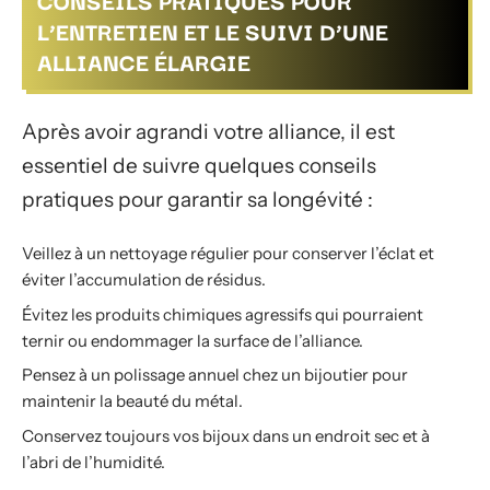
CONSEILS PRATIQUES POUR
L’ENTRETIEN ET LE SUIVI D’UNE
ALLIANCE ÉLARGIE
Après avoir agrandi votre alliance, il est
essentiel de suivre quelques conseils
pratiques pour garantir sa longévité :
Veillez à un nettoyage régulier pour conserver l’éclat et
éviter l’accumulation de résidus.
Évitez les produits chimiques agressifs qui pourraient
ternir ou endommager la surface de l’alliance.
Pensez à un polissage annuel chez un bijoutier pour
maintenir la beauté du métal.
Conservez toujours vos bijoux dans un endroit sec et à
l’abri de l’humidité.