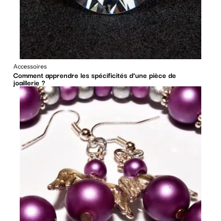
Accessoires
Comment apprendre les spécificités d’une pièce de
joaillerie ?