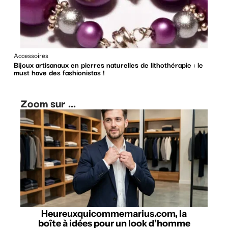
Accessoires
Bijoux artisanaux en pierres naturelles de lithothérapie : le
must have des fashionistas !
Zoom sur ...
Heureuxquicommemarius.com, la
boîte à idées pour un look d’homme