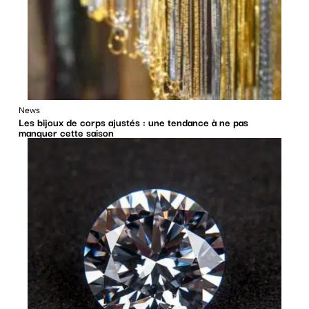
News
Les bijoux de corps ajustés : une tendance à ne pas
manquer cette saison