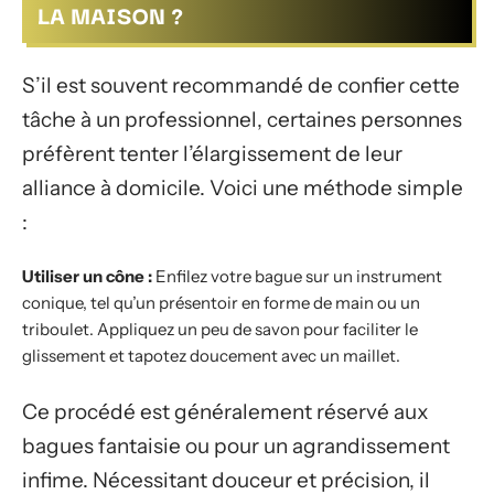
LA MAISON ?
S’il est souvent recommandé de confier cette
tâche à un professionnel, certaines personnes
préfèrent tenter l’élargissement de leur
alliance à domicile. Voici une méthode simple
:
Utiliser un cône :
Enfilez votre bague sur un instrument
conique, tel qu’un présentoir en forme de main ou un
triboulet. Appliquez un peu de savon pour faciliter le
glissement et tapotez doucement avec un maillet.
Ce procédé est généralement réservé aux
bagues fantaisie ou pour un agrandissement
infime. Nécessitant douceur et précision, il