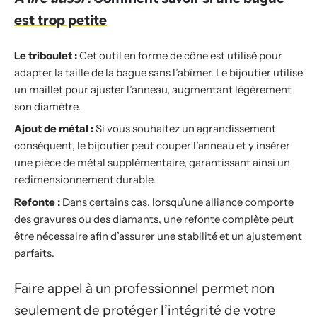
est trop petite
Le triboulet :
Cet outil en forme de cône est utilisé pour
adapter la taille de la bague sans l’abîmer. Le bijoutier utilise
un maillet pour ajuster l’anneau, augmentant légèrement
son diamètre.
Ajout de métal :
Si vous souhaitez un agrandissement
conséquent, le bijoutier peut couper l’anneau et y insérer
une pièce de métal supplémentaire, garantissant ainsi un
redimensionnement durable.
Refonte :
Dans certains cas, lorsqu’une alliance comporte
des gravures ou des diamants, une refonte complète peut
être nécessaire afin d’assurer une stabilité et un ajustement
parfaits.
Faire appel à un professionnel permet non
seulement de protéger l’intégrité de votre