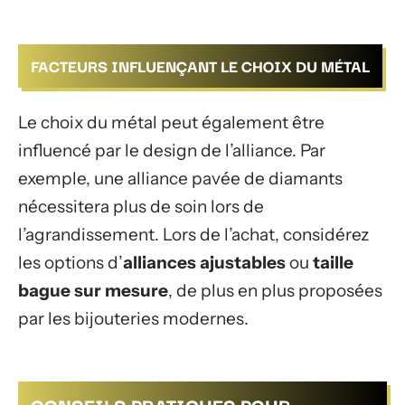
FACTEURS INFLUENÇANT LE CHOIX DU MÉTAL
Le choix du métal peut également être
influencé par le design de l’alliance. Par
exemple, une alliance pavée de diamants
nécessitera plus de soin lors de
l’agrandissement. Lors de l’achat, considérez
les options d’
alliances ajustables
ou
taille
bague sur mesure
, de plus en plus proposées
par les bijouteries modernes.