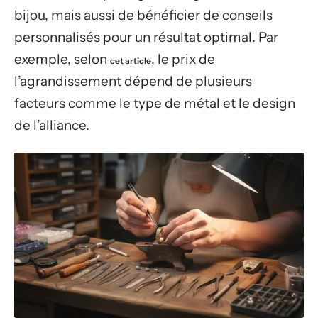
bijou, mais aussi de bénéficier de conseils
personnalisés pour un résultat optimal. Par
exemple, selon
, le prix de
cet article
l’agrandissement dépend de plusieurs
facteurs comme le type de métal et le design
de l’alliance.