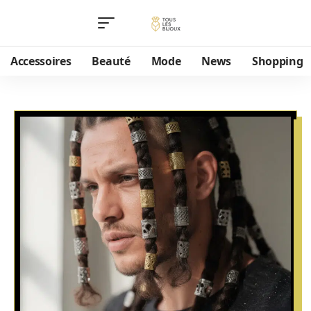
Accessoires
Beauté
Mode
News
Shopping