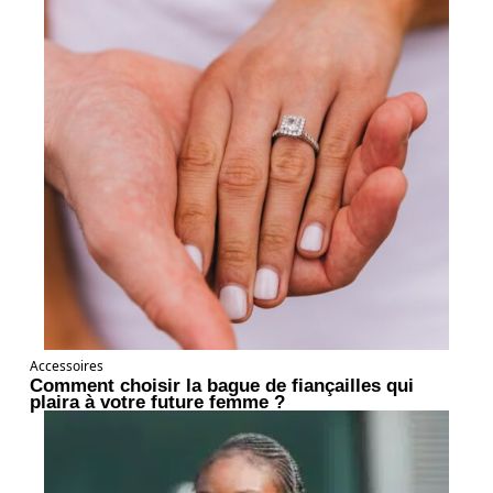
Accessoires
Comment choisir la bague de fiançailles qui
plaira à votre future femme ?