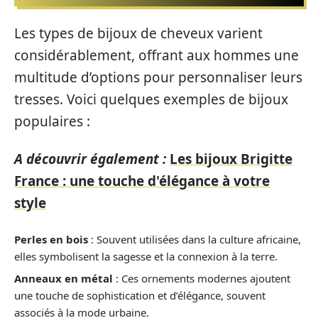
Les types de bijoux de cheveux varient
considérablement, offrant aux hommes une
multitude d’options pour personnaliser leurs
tresses. Voici quelques exemples de bijoux
populaires :
A découvrir également :
Les bijoux Brigitte
France : une touche d'élégance à votre
style
Perles en bois
: Souvent utilisées dans la culture africaine,
elles symbolisent la sagesse et la connexion à la terre.
Anneaux en métal
: Ces ornements modernes ajoutent
une touche de sophistication et d’élégance, souvent
associés à la mode urbaine.