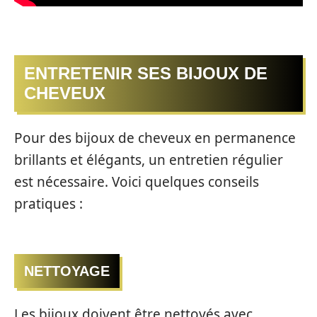
ENTRETENIR SES BIJOUX DE
CHEVEUX
Pour des bijoux de cheveux en permanence
brillants et élégants, un entretien régulier
est nécessaire. Voici quelques conseils
pratiques :
NETTOYAGE
Les bijoux doivent être nettoyés avec