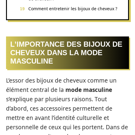
Comment entretenir les bijoux de cheveux ?
L’IMPORTANCE DES BIJOUX DE
CHEVEUX DANS LA MODE
MASCULINE
L’essor des bijoux de cheveux comme un
élément central de la
mode masculine
s’explique par plusieurs raisons. Tout
d’abord, ces accessoires permettent de
mettre en avant l’identité culturelle et
personnelle de ceux qui les portent. Dans de