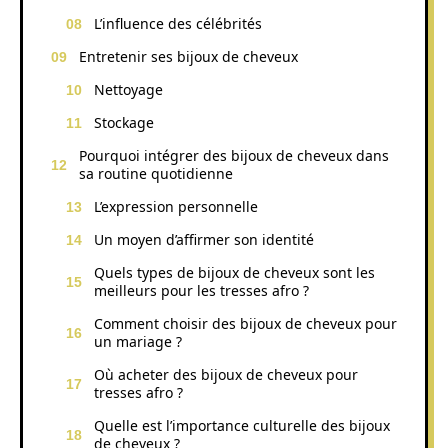
L’influence des célébrités
Entretenir ses bijoux de cheveux
Nettoyage
Stockage
Pourquoi intégrer des bijoux de cheveux dans
sa routine quotidienne
L’expression personnelle
Un moyen d’affirmer son identité
Quels types de bijoux de cheveux sont les
meilleurs pour les tresses afro ?
Comment choisir des bijoux de cheveux pour
un mariage ?
Où acheter des bijoux de cheveux pour
tresses afro ?
Quelle est l’importance culturelle des bijoux
de cheveux ?