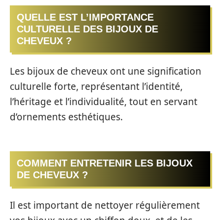
QUELLE EST L’IMPORTANCE
CULTURELLE DES BIJOUX DE
CHEVEUX ?
Les bijoux de cheveux ont une signification
culturelle forte, représentant l’identité,
l’héritage et l’individualité, tout en servant
d’ornements esthétiques.
COMMENT ENTRETENIR LES BIJOUX
DE CHEVEUX ?
Il est important de nettoyer régulièrement