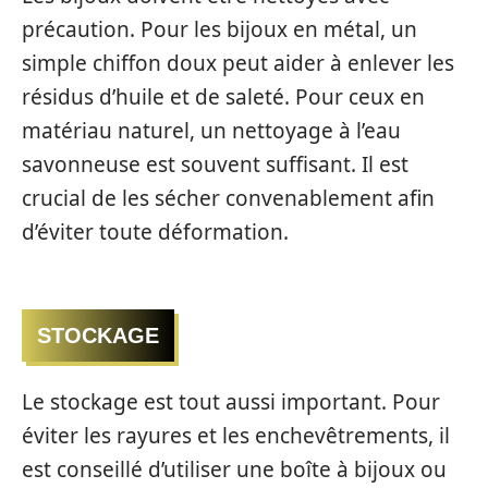
précaution. Pour les bijoux en métal, un
simple chiffon doux peut aider à enlever les
résidus d’huile et de saleté. Pour ceux en
matériau naturel, un nettoyage à l’eau
savonneuse est souvent suffisant. Il est
crucial de les sécher convenablement afin
d’éviter toute déformation.
STOCKAGE
Le stockage est tout aussi important. Pour
éviter les rayures et les enchevêtrements, il
est conseillé d’utiliser une boîte à bijoux ou