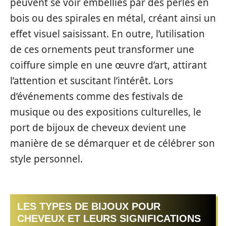
peuvent se voir embellies par des perles en
bois ou des spirales en métal, créant ainsi un
effet visuel saisissant. En outre, l’utilisation
de ces ornements peut transformer une
coiffure simple en une œuvre d’art, attirant
l’attention et suscitant l’intérêt. Lors
d’événements comme des festivals de
musique ou des expositions culturelles, le
port de bijoux de cheveux devient une
manière de se démarquer et de célébrer son
style personnel.
LES TYPES DE BIJOUX POUR
CHEVEUX ET LEURS SIGNIFICATIONS