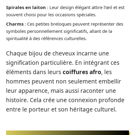
Spirales en laiton
: Leur design élégant attire l’œil et est
souvent choisi pour les occasions spéciales.
Charms
: Ces petites breloques peuvent représenter des
symboles personnellement significatifs, allant de la
spiritualité à des références culturelles.
Chaque bijou de cheveux incarne une
signification particulière. En intégrant ces
éléments dans leurs
coiffures afro
, les
hommes peuvent non seulement embellir
leur apparence, mais aussi raconter une
histoire. Cela crée une connexion profonde
entre le porteur et son héritage culturel.