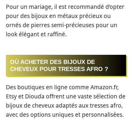
Pour un mariage, il est recommandé d’opter
pour des bijoux en métaux précieux ou
ornés de pierres semi-précieuses pour un
look élégant et raffiné.
OÙ ACHETER DES BIJOUX DE
CHEVEUX POUR TRESSES AFRO ?
Des boutiques en ligne comme Amazon.fr,
Etsy et Diouda offrent une vaste sélection de
bijoux de cheveux adaptés aux tresses afro,
avec des options uniques et personnalisées.