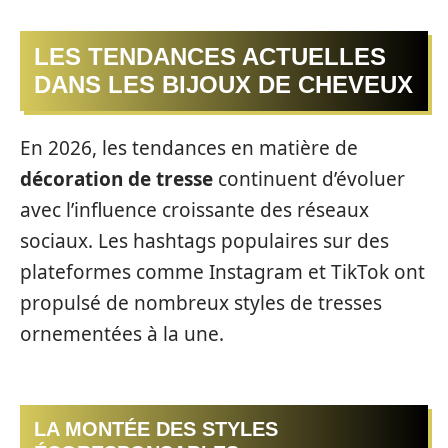
LES TENDANCES ACTUELLES
DANS LES BIJOUX DE CHEVEUX
En 2026, les tendances en matière de
décoration de tresse
continuent d’évoluer
avec l’influence croissante des réseaux
sociaux. Les hashtags populaires sur des
plateformes comme Instagram et TikTok ont
propulsé de nombreux styles de tresses
ornementées à la une.
LA MONTÉE DES STYLES