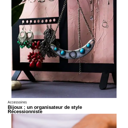
Accessoires
Bijoux : un organisateur de style
Récessionniste