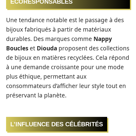
ÉCORESPONSABLES
Une tendance notable est le passage à des
bijoux fabriqués à partir de matériaux
durables. Des marques comme
Nappy
Boucles
et
Diouda
proposent des collections
de bijoux en matières recyclées. Cela répond
à une demande croissante pour une mode
plus éthique, permettant aux
consommateurs d’afficher leur style tout en
préservant la planète.
L’INFLUENCE DES CÉLÉBRITÉS