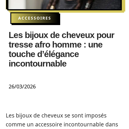
ACCESSOIRES
Les bijoux de cheveux pour
tresse afro homme : une
touche d’élégance
incontournable
26/03/2026
Les bijoux de cheveux se sont imposés
comme un accessoire incontournable dans