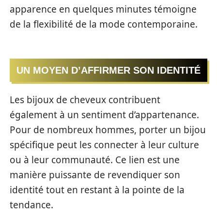
apparence en quelques minutes témoigne
de la flexibilité de la mode contemporaine.
UN MOYEN D’AFFIRMER SON IDENTITÉ
Les bijoux de cheveux contribuent
également à un sentiment d’appartenance.
Pour de nombreux hommes, porter un bijou
spécifique peut les connecter à leur culture
ou à leur communauté. Ce lien est une
manière puissante de revendiquer son
identité tout en restant à la pointe de la
tendance.