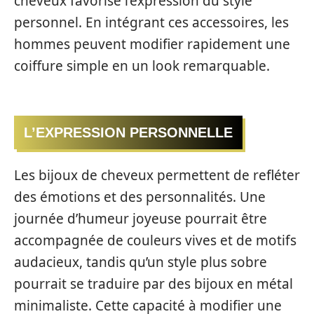
cheveux favorise l’expression du style
personnel. En intégrant ces accessoires, les
hommes peuvent modifier rapidement une
coiffure simple en un look remarquable.
L’EXPRESSION PERSONNELLE
Les bijoux de cheveux permettent de refléter
des émotions et des personnalités. Une
journée d’humeur joyeuse pourrait être
accompagnée de couleurs vives et de motifs
audacieux, tandis qu’un style plus sobre
pourrait se traduire par des bijoux en métal
minimaliste. Cette capacité à modifier une