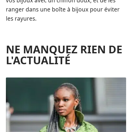
vos bijoux avec un chiffon doux, et de les
ranger dans une boîte à bijoux pour éviter
les rayures.
NE MANQUEZ RIEN DE
L'ACTUALITÉ