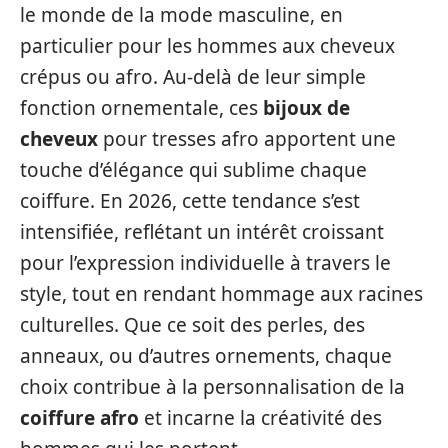
le monde de la mode masculine, en
particulier pour les hommes aux cheveux
crépus ou afro. Au-delà de leur simple
fonction ornementale, ces
bijoux de
cheveux
pour tresses afro apportent une
touche d’élégance qui sublime chaque
coiffure. En 2026, cette tendance s’est
intensifiée, reflétant un intérêt croissant
pour l’expression individuelle à travers le
style, tout en rendant hommage aux racines
culturelles. Que ce soit des perles, des
anneaux, ou d’autres ornements, chaque
choix contribue à la personnalisation de la
coiffure afro
et incarne la créativité des