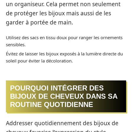
un organiseur. Cela permet non seulement
de protéger les bijoux mais aussi de les
garder à portée de main.
Utilisez des sacs en tissu doux pour ranger les ornements
sensibles.
Évitez de laisser les bijoux exposés à la lumière directe du
soleil pour éviter la décoloration.
POURQUOI INTÉGRER DES
BIJOUX DE CHEVEUX DANS SA
ROUTINE QUOTIDIENNE
Addresser quotidiennement des bijoux de