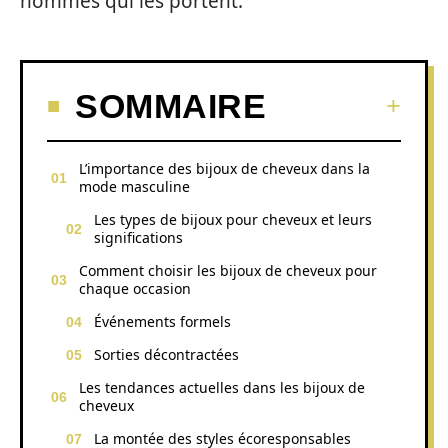
hommes qui les portent.
SOMMAIRE
L’importance des bijoux de cheveux dans la
mode masculine
Les types de bijoux pour cheveux et leurs
significations
Comment choisir les bijoux de cheveux pour
chaque occasion
Événements formels
Sorties décontractées
Les tendances actuelles dans les bijoux de
cheveux
La montée des styles écoresponsables