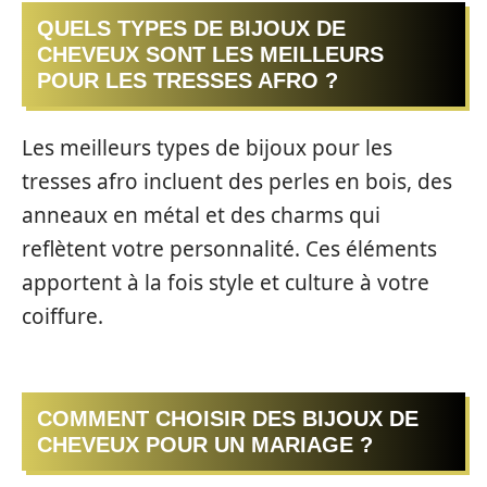
QUELS TYPES DE BIJOUX DE
CHEVEUX SONT LES MEILLEURS
POUR LES TRESSES AFRO ?
Les meilleurs types de bijoux pour les
tresses afro incluent des perles en bois, des
anneaux en métal et des charms qui
reflètent votre personnalité. Ces éléments
apportent à la fois style et culture à votre
coiffure.
COMMENT CHOISIR DES BIJOUX DE
CHEVEUX POUR UN MARIAGE ?