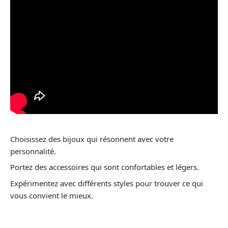
Choisissez des bijoux qui résonnent avec votre
personnalité.
Portez des accessoires qui sont confortables et légers.
Expérimentez avec différents styles pour trouver ce qui
vous convient le mieux.