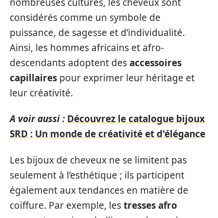
nombreuses cultures, les cheveux sont
considérés comme un symbole de
puissance, de sagesse et d’individualité.
Ainsi, les hommes africains et afro-
descendants adoptent des
accessoires
capillaires
pour exprimer leur héritage et
leur créativité.
A voir aussi :
Découvrez le catalogue bijoux
SRD : Un monde de créativité et d'élégance
Les bijoux de cheveux ne se limitent pas
seulement à l’esthétique ; ils participent
également aux tendances en matière de
coiffure. Par exemple, les
tresses afro