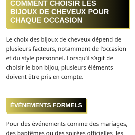
COMMENT CHOISIR LES
BIJOUX DE CHEVEUX POUR
CHAQUE OCCASION
Le choix des bijoux de cheveux dépend de
plusieurs facteurs, notamment de l’occasion
et du style personnel. Lorsqu’il s’agit de
choisir le bon bijou, plusieurs éléments
doivent être pris en compte.
ÉVÉNEMENTS FORMELS
Pour des événements comme des mariages,
des baptêmes ou des soirées officielles, les