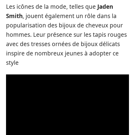
Les icônes de la mode, telles que
Jaden
Smith
, jouent également un rôle dans la
popularisation des bijoux de cheveux pour
hommes. Leur présence sur les tapis rouges
avec des tresses ornées de bijoux délicats
inspire de nombreux jeunes à adopter ce
style