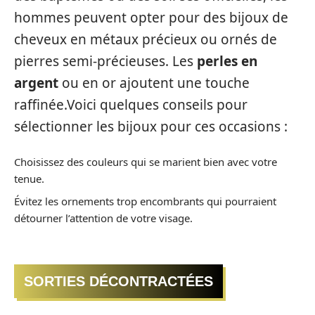
hommes peuvent opter pour des bijoux de
cheveux en métaux précieux ou ornés de
pierres semi-précieuses. Les
perles en
argent
ou en or ajoutent une touche
raffinée.Voici quelques conseils pour
sélectionner les bijoux pour ces occasions :
Choisissez des couleurs qui se marient bien avec votre
tenue.
Évitez les ornements trop encombrants qui pourraient
détourner l’attention de votre visage.
SORTIES DÉCONTRACTÉES