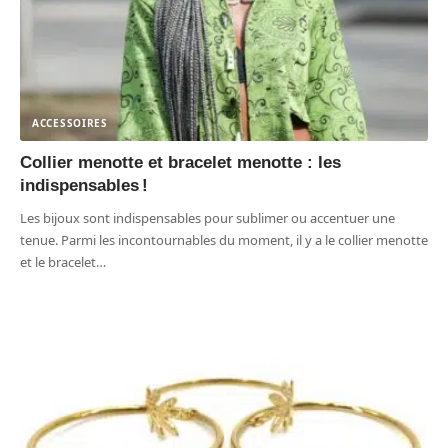
ACCESSOIRES
Collier menotte et bracelet menotte : les
indispensables !
Les bijoux sont indispensables pour sublimer ou accentuer une
tenue. Parmi les incontournables du moment, il y a le collier menotte
et le bracelet
…