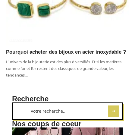
ACCESSOIRES
Pourquoi acheter des bijoux en acier inoxydable ?
L’univers de la bijouterie est des plus diversifiés. Et si les matières
comme l’or et l’or restent des classiques de grande valeur, les
tendances
…
Recherche
Nos coups de coeur