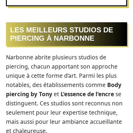
LES MEILLEURS STUDIOS DE
PIERCING À NARBONNE
Narbonne abrite plusieurs studios de
piercing, chacun apportant son approche
unique à cette forme d’art. Parmi les plus
notables, des établissements comme
Body
piercing by Tony
et
L’essence de l’encre
se
distinguent. Ces studios sont reconnus non
seulement pour leur expertise technique,
mais aussi pour leur ambiance accueillante
et chaleureuse.