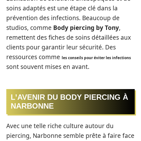
soins adaptés est une étape clé dans la
prévention des infections. Beaucoup de
studios, comme
Body piercing by Tony
,
remettent des fiches de soins détaillées aux
clients pour garantir leur sécurité. Des
ressources comme
les conseils pour éviter les infections
sont souvent mises en avant.
L’AVENIR DU BODY PIERCING À
NARBONNE
Avec une telle riche culture autour du
piercing, Narbonne semble prête à faire face