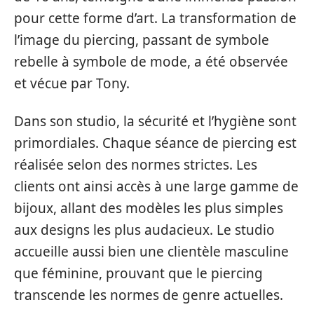
pour cette forme d’art. La transformation de
l’image du piercing, passant de symbole
rebelle à symbole de mode, a été observée
et vécue par Tony.
Dans son studio, la sécurité et l’hygiène sont
primordiales. Chaque séance de piercing est
réalisée selon des normes strictes. Les
clients ont ainsi accès à une large gamme de
bijoux, allant des modèles les plus simples
aux designs les plus audacieux. Le studio
accueille aussi bien une clientèle masculine
que féminine, prouvant que le piercing
transcende les normes de genre actuelles.