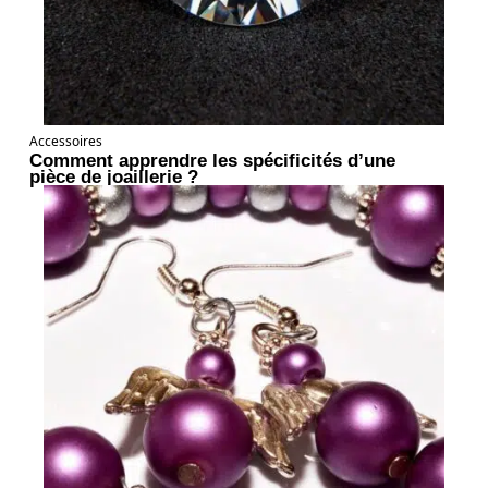
Accessoires
Comment apprendre les spécificités d’une
pièce de joaillerie ?