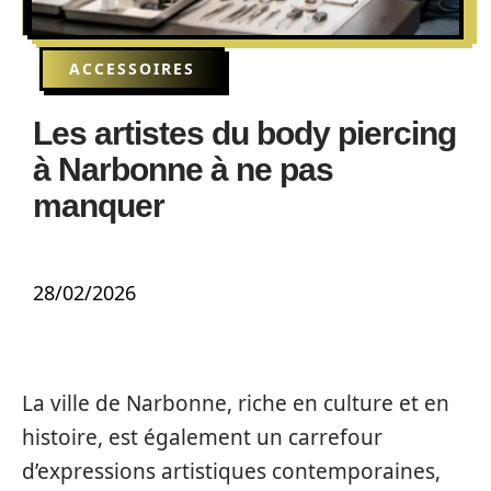
ACCESSOIRES
Les artistes du body piercing
à Narbonne à ne pas
manquer
28/02/2026
La ville de Narbonne, riche en culture et en
histoire, est également un carrefour
d’expressions artistiques contemporaines,