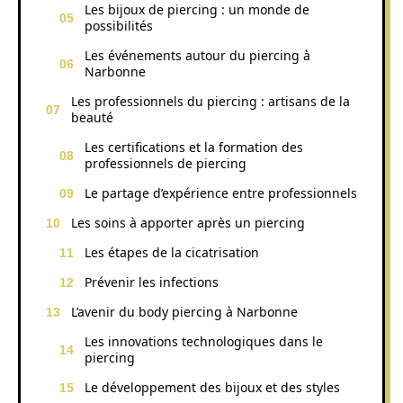
Les bijoux de piercing : un monde de
possibilités
Les événements autour du piercing à
Narbonne
Les professionnels du piercing : artisans de la
beauté
Les certifications et la formation des
professionnels de piercing
Le partage d’expérience entre professionnels
Les soins à apporter après un piercing
Les étapes de la cicatrisation
Prévenir les infections
L’avenir du body piercing à Narbonne
Les innovations technologiques dans le
piercing
Le développement des bijoux et des styles