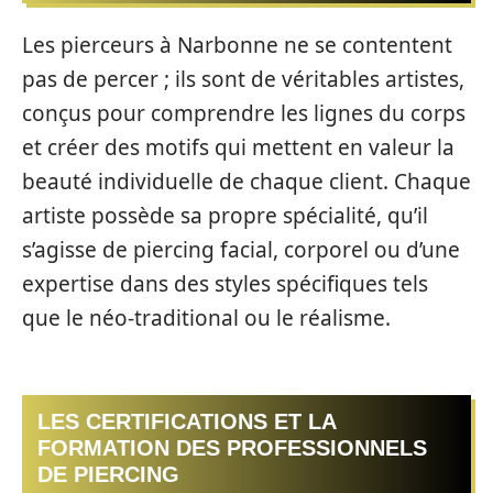
Les pierceurs à Narbonne ne se contentent
pas de percer ; ils sont de véritables artistes,
conçus pour comprendre les lignes du corps
et créer des motifs qui mettent en valeur la
beauté individuelle de chaque client. Chaque
artiste possède sa propre spécialité, qu’il
s’agisse de piercing facial, corporel ou d’une
expertise dans des styles spécifiques tels
que le néo-traditional ou le réalisme.
LES CERTIFICATIONS ET LA
FORMATION DES PROFESSIONNELS
DE PIERCING