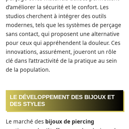
d’améliorer la sécurité et le confort. Les
studios cherchent à intégrer des outils
modernes, tels que les systèmes de perçage
sans contact, qui proposent une alternative
pour ceux qui appréhendent la douleur. Ces
innovations, assurément, joueront un rôle
clé dans l’attractivité de la pratique au sein
de la population.
LE DÉVELOPPEMENT DES BIJOUX ET
DES STYLES
Le marché des
bijoux de piercing