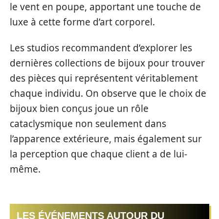
le vent en poupe, apportant une touche de
luxe à cette forme d’art corporel.
Les studios recommandent d’explorer les
dernières collections de bijoux pour trouver
des pièces qui représentent véritablement
chaque individu. On observe que le choix de
bijoux bien conçus joue un rôle
cataclysmique non seulement dans
l’apparence extérieure, mais également sur
la perception que chaque client a de lui-
même.
LES ÉVÉNEMENTS AUTOUR DU