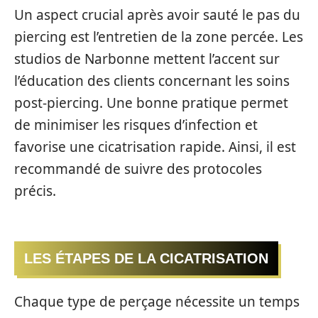
Un aspect crucial après avoir sauté le pas du
piercing est l’entretien de la zone percée. Les
studios de Narbonne mettent l’accent sur
l’éducation des clients concernant les soins
post-piercing. Une bonne pratique permet
de minimiser les risques d’infection et
favorise une cicatrisation rapide. Ainsi, il est
recommandé de suivre des protocoles
précis.
LES ÉTAPES DE LA CICATRISATION
Chaque type de perçage nécessite un temps