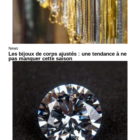
News
Les bijoux de corps ajustés : une tendance à ne
pas manquer cette saison