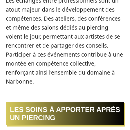
Les échanges entre professionnels sont un
atout majeur dans le développement des
compétences. Des ateliers, des conférences
et même des salons dédiés au piercing
voient le jour, permettant aux artistes de se
rencontrer et de partager des conseils.
Participer à ces événements contribue à une
montée en compétence collective,
renforçant ainsi l’ensemble du domaine à
Narbonne.
LES SOINS À APPORTER APRÈS
UN PIERCING