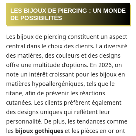
LES BIJOUX DE PIERCING : UN MONDE
DE POSSIBILITÉS
Les bijoux de piercing constituent un aspect
central dans le choix des clients. La diversité
des matières, des couleurs et des designs
offre une multitude d’options. En 2026, on
note un intérêt croissant pour les bijoux en
matières hypoallergéniques, tels que le
titane, afin de prévenir les réactions
cutanées. Les clients préfèrent également
des designs uniques qui reflètent leur
personnalité. De plus, les tendances comme
les
bijoux gothiques
et les pièces en or ont