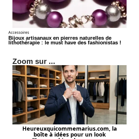
Accessoires
Bijoux artisanaux en pierres naturelles de
lithothérapie : le must have des fashionistas !
Zoom sur ...
Heureuxquicommemarius.com, la
boîte à idées pour un look