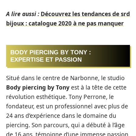
A lire aussi :
Découvrez les tendances de srd
bijoux : catalogue 2020 à ne pas manquer
BODY PIERCING BY TONY :
EXPERTISE ET PASSION
Situé dans le centre de Narbonne, le studio
Body piercing by Tony
est à la tête de cette
révolution esthétique. Tony Perrone, le
fondateur, est un professionnel avec plus de
24 ans d’expérience dans le domaine du
piercing. Son parcours, qui a débuté à l’âge
de 16 ans, témoigne d’une immense passion