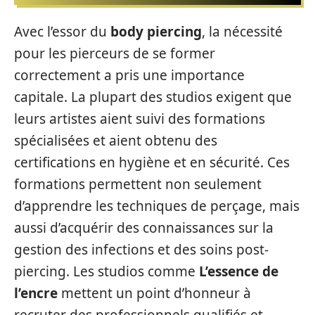
Avec l’essor du
body piercing
, la nécessité
pour les pierceurs de se former
correctement a pris une importance
capitale. La plupart des studios exigent que
leurs artistes aient suivi des formations
spécialisées et aient obtenu des
certifications en hygiène et en sécurité. Ces
formations permettent non seulement
d’apprendre les techniques de perçage, mais
aussi d’acquérir des connaissances sur la
gestion des infections et des soins post-
piercing. Les studios comme
L’essence de
l’encre
mettent un point d’honneur à
recruter des professionnels qualifiés et