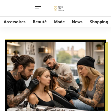
Accessoires
Beauté
Mode
News
Shopping