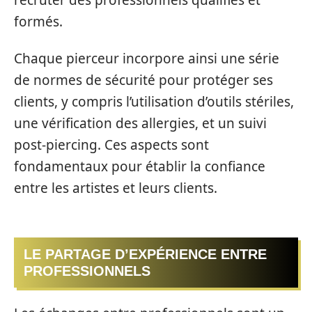
formés.
Chaque pierceur incorpore ainsi une série
de normes de sécurité pour protéger ses
clients, y compris l’utilisation d’outils stériles,
une vérification des allergies, et un suivi
post-piercing. Ces aspects sont
fondamentaux pour établir la confiance
entre les artistes et leurs clients.
LE PARTAGE D’EXPÉRIENCE ENTRE
PROFESSIONNELS