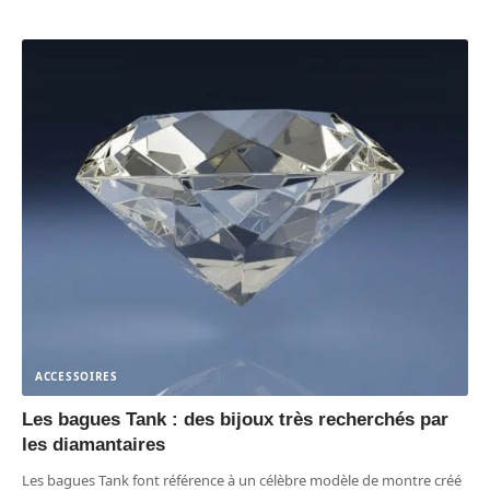
ACCESSOIRES
Les bagues Tank : des bijoux très recherchés par
les diamantaires
Les bagues Tank font référence à un célèbre modèle de montre créé