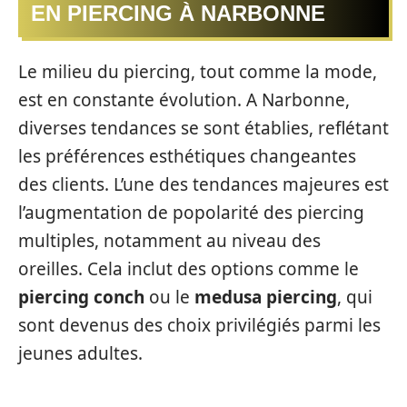
EN PIERCING À NARBONNE
Le milieu du piercing, tout comme la mode,
est en constante évolution. A Narbonne,
diverses tendances se sont établies, reflétant
les préférences esthétiques changeantes
des clients. L’une des tendances majeures est
l’augmentation de popolarité des piercing
multiples, notamment au niveau des
oreilles. Cela inclut des options comme le
piercing conch
ou le
medusa piercing
, qui
sont devenus des choix privilégiés parmi les
jeunes adultes.