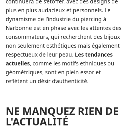
continuera de s’étoffer, avec des designs de
plus en plus audacieux et personnels. Le
dynamisme de l’industrie du piercing à
Narbonne est en phase avec les attentes des
consommateurs, qui recherchent des bijoux
non seulement esthétiques mais également
respectueux de leur peau.
Les tendances
actuelles
, comme les motifs ethniques ou
géométriques, sont en plein essor et
reflètent un désir d’authenticité.
NE MANQUEZ RIEN DE
L'ACTUALITÉ