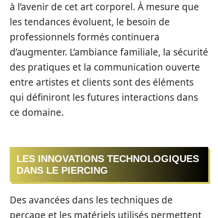
à l’avenir de cet art corporel. À mesure que
les tendances évoluent, le besoin de
professionnels formés continuera
d’augmenter. L’ambiance familiale, la sécurité
des pratiques et la communication ouverte
entre artistes et clients sont des éléments
qui définiront les futures interactions dans
ce domaine.
LES INNOVATIONS TECHNOLOGIQUES
DANS LE PIERCING
Des avancées dans les techniques de
perçage et les matériels utilisés permettent