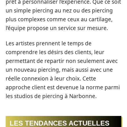
prêt à personnaliser l’expérience. Que ce soit
un simple piercing au nez ou des piercing
plus complexes comme ceux au cartilage,
l’équipe propose un service sur mesure.
Les artistes prennent le temps de
comprendre les désirs des clients, leur
permettant de repartir non seulement avec
un nouveau piercing, mais aussi avec une
réelle connexion à leur choix. Cette
approche client est devenue la norme parmi
les studios de piercing à Narbonne.
LES TENDANCES ACTUELLES