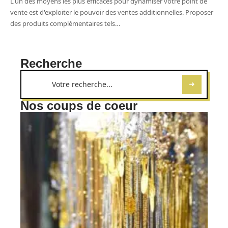
L'un des moyens les plus efficaces pour dynamiser votre point de
vente est d'exploiter le pouvoir des ventes additionnelles. Proposer
des produits complémentaires tels
…
Recherche
Nos coups de coeur