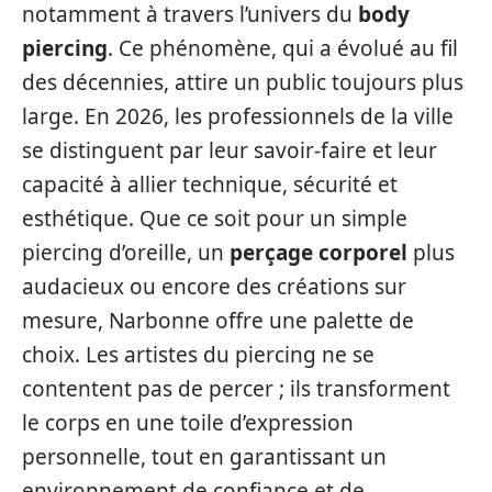
notamment à travers l’univers du
body
piercing
. Ce phénomène, qui a évolué au fil
des décennies, attire un public toujours plus
large. En 2026, les professionnels de la ville
se distinguent par leur savoir-faire et leur
capacité à allier technique, sécurité et
esthétique. Que ce soit pour un simple
piercing d’oreille, un
perçage corporel
plus
audacieux ou encore des créations sur
mesure, Narbonne offre une palette de
choix. Les artistes du piercing ne se
contentent pas de percer ; ils transforment
le corps en une toile d’expression
personnelle, tout en garantissant un
environnement de confiance et de