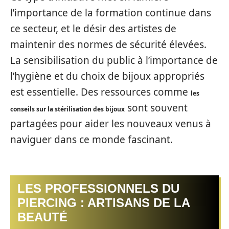
l’importance de la formation continue dans
ce secteur, et le désir des artistes de
maintenir des normes de sécurité élevées.
La sensibilisation du public à l’importance de
l’hygiène et du choix de bijoux appropriés
est essentielle. Des ressources comme
les
sont souvent
conseils sur la stérilisation des bijoux
partagées pour aider les nouveaux venus à
naviguer dans ce monde fascinant.
LES PROFESSIONNELS DU
PIERCING : ARTISANS DE LA
BEAUTÉ