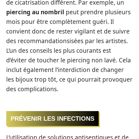
de cicatrisation différent. Par exemple, un
piercing au nombril
peut prendre plusieurs
mois pour être complètement guéri. Il
convient donc de rester vigilant et de suivre
des recommandationsisées par les artistes.
L’un des conseils les plus courants est
d’éviter de toucher le piercing non lavé. Cela
inclut également l’interdiction de changer
les bijoux trop tôt, ce qui pourrait provoquer
des complications.
PRÉVENIR LES INFECTIONS
L’utilisation de solutions antiseptiques et de