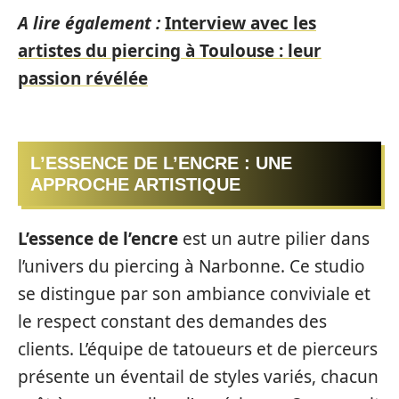
A lire également :
Interview avec les
artistes du piercing à Toulouse : leur
passion révélée
L’ESSENCE DE L’ENCRE : UNE
APPROCHE ARTISTIQUE
L’essence de l’encre
est un autre pilier dans
l’univers du piercing à Narbonne. Ce studio
se distingue par son ambiance conviviale et
le respect constant des demandes des
clients. L’équipe de tatoueurs et de pierceurs
présente un éventail de styles variés, chacun