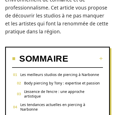
professionnalisme. Cet article vous propose
de découvrir les studios à ne pas manquer
et les artistes qui font la renommée de cette
pratique dans la région.
SOMMAIRE
Les meilleurs studios de piercing à Narbonne
Body piercing by Tony : expertise et passion
L’essence de l’encre : une approche
artistique
Les tendances actuelles en piercing à
Narbonne