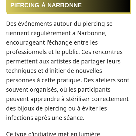
PIERCING À NARBONNE
Des événements autour du piercing se
tiennent régulièrement à Narbonne,
encourageant l’échange entre les
professionnels et le public. Ces rencontres
permettent aux artistes de partager leurs
techniques et d’initier de nouvelles
personnes à cette pratique. Des ateliers sont
souvent organisés, où les participants
peuvent apprendre à stériliser correctement
des bijoux de piercing ou à éviter les
infections après une séance.
Ce type d’initiative met en lumière