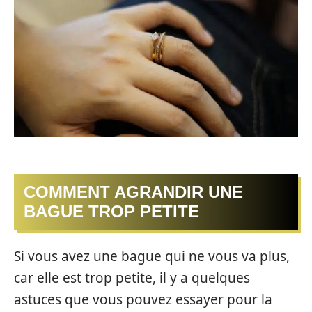
COMMENT AGRANDIR UNE
BAGUE TROP PETITE
Si vous avez une bague qui ne vous va plus,
car elle est trop petite, il y a quelques
astuces que vous pouvez essayer pour la