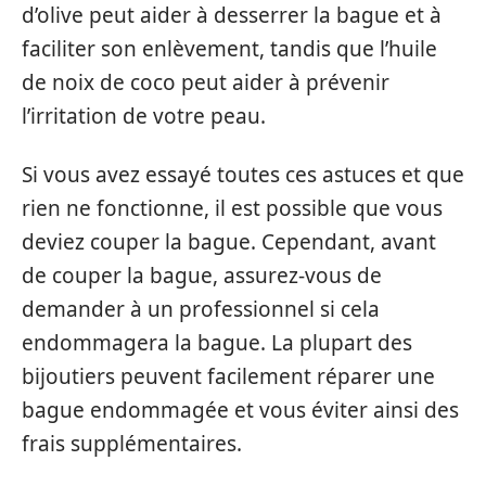
d’olive peut aider à desserrer la bague et à
faciliter son enlèvement, tandis que l’huile
de noix de coco peut aider à prévenir
l’irritation de votre peau.
Si vous avez essayé toutes ces astuces et que
rien ne fonctionne, il est possible que vous
deviez couper la bague. Cependant, avant
de couper la bague, assurez-vous de
demander à un professionnel si cela
endommagera la bague. La plupart des
bijoutiers peuvent facilement réparer une
bague endommagée et vous éviter ainsi des
frais supplémentaires.