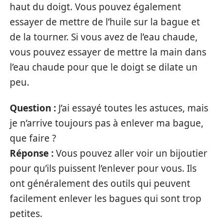
haut du doigt. Vous pouvez également
essayer de mettre de l’huile sur la bague et
de la tourner. Si vous avez de l’eau chaude,
vous pouvez essayer de mettre la main dans
l’eau chaude pour que le doigt se dilate un
peu.
Question :
J’ai essayé toutes les astuces, mais
je n’arrive toujours pas à enlever ma bague,
que faire ?
Réponse :
Vous pouvez aller voir un bijoutier
pour qu’ils puissent l’enlever pour vous. Ils
ont généralement des outils qui peuvent
facilement enlever les bagues qui sont trop
petites.