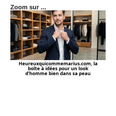
Zoom sur ...
Heureuxquicommemarius.com, la
boîte à idées pour un look
d’homme bien dans sa peau