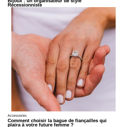
Bijoux : un organisateur de style
Récessionniste
Accessoires
Comment choisir la bague de fiançailles qui
plaira à votre future femme ?