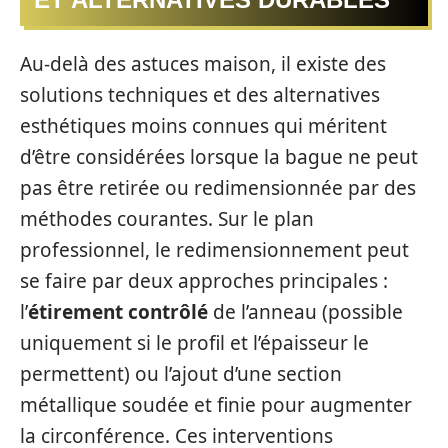
Au-delà des astuces maison, il existe des
solutions techniques et des alternatives
esthétiques moins connues qui méritent
d’être considérées lorsque la bague ne peut
pas être retirée ou redimensionnée par des
méthodes courantes. Sur le plan
professionnel, le redimensionnement peut
se faire par deux approches principales :
l’
étirement contrôlé
de l’anneau (possible
uniquement si le profil et l’épaisseur le
permettent) ou l’ajout d’une section
métallique soudée et finie pour augmenter
la circonférence. Ces interventions