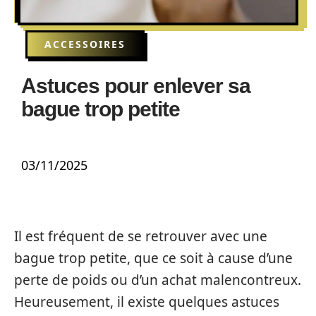
ACCESSOIRES
Astuces pour enlever sa
bague trop petite
03/11/2025
Il est fréquent de se retrouver avec une
bague trop petite, que ce soit à cause d’une
perte de poids ou d’un achat malencontreux.
Heureusement, il existe quelques astuces