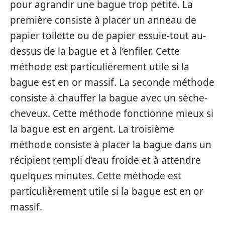
pour agrandir une bague trop petite. La
première consiste à placer un anneau de
papier toilette ou de papier essuie-tout au-
dessus de la bague et à l’enfiler. Cette
méthode est particulièrement utile si la
bague est en or massif. La seconde méthode
consiste à chauffer la bague avec un sèche-
cheveux. Cette méthode fonctionne mieux si
la bague est en argent. La troisième
méthode consiste à placer la bague dans un
récipient rempli d’eau froide et à attendre
quelques minutes. Cette méthode est
particulièrement utile si la bague est en or
massif.