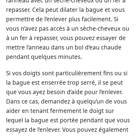
l’anneau avec un sèche-cheveux ou un fer à
repasser. Cela peut dilater la bague et vous
permettre de l’enlever plus facilement. Si
vous n’avez pas accès à un sèche-cheveux ou
à un fer à repasser, vous pouvez essayer de
mettre l’anneau dans un bol d’eau chaude
pendant quelques minutes.
Si vos doigts sont particulièrement fins ou si
la bague est enserrée trop serré, il se peut
que vous ayez besoin d’aide pour l’enlever.
Dans ce cas, demandez à quelqu’un de vous
aider en tenant fermement le doigt sur
lequel la bague est portée pendant que vous
essayez de l’enlever. Vous pouvez également