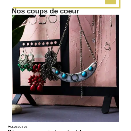
Nos coups de coeur
Accessoires