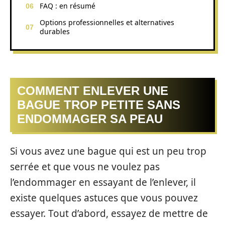
FAQ : en résumé
Options professionnelles et alternatives
durables
COMMENT ENLEVER UNE
BAGUE TROP PETITE SANS
ENDOMMAGER SA PEAU
Si vous avez une bague qui est un peu trop
serrée et que vous ne voulez pas
l’endommager en essayant de l’enlever, il
existe quelques astuces que vous pouvez
essayer. Tout d’abord, essayez de mettre de