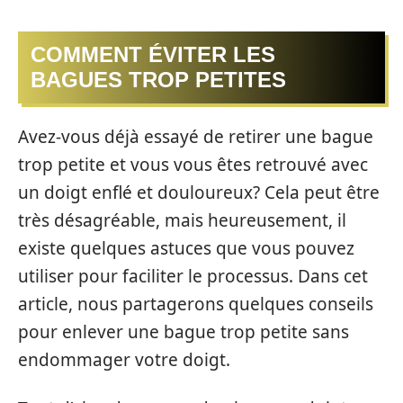
COMMENT ÉVITER LES
BAGUES TROP PETITES
Avez-vous déjà essayé de retirer une bague
trop petite et vous vous êtes retrouvé avec
un doigt enflé et douloureux? Cela peut être
très désagréable, mais heureusement, il
existe quelques astuces que vous pouvez
utiliser pour faciliter le processus. Dans cet
article, nous partagerons quelques conseils
pour enlever une bague trop petite sans
endommager votre doigt.