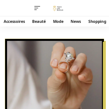
Accessoires
Beauté
Mode
News
Shopping