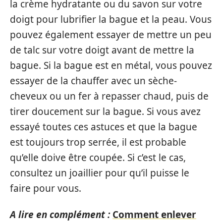
la crème hydratante ou du savon sur votre
doigt pour lubrifier la bague et la peau. Vous
pouvez également essayer de mettre un peu
de talc sur votre doigt avant de mettre la
bague. Si la bague est en métal, vous pouvez
essayer de la chauffer avec un sèche-
cheveux ou un fer à repasser chaud, puis de
tirer doucement sur la bague. Si vous avez
essayé toutes ces astuces et que la bague
est toujours trop serrée, il est probable
qu’elle doive être coupée. Si c’est le cas,
consultez un joaillier pour qu’il puisse le
faire pour vous.
A lire en complément :
Comment enlever