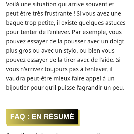
Voilà une situation qui arrive souvent et
peut être très frustrante ! Si vous avez une
bague trop petite, il existe quelques astuces
pour tenter de l’enlever. Par exemple, vous
pouvez essayer de la pousser avec un doigt
plus gros ou avec un stylo, ou bien vous
pouvez essayer de la tirer avec de l’aide. Si
vous n’arrivez toujours pas à l’enlever, il
vaudra peut-être mieux faire appel à un
bijoutier pour qu’il puisse l’agrandir un peu.
FAQ : EN RÉSUMÉ