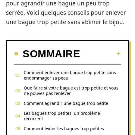
pour agrandir une bague un peu trop
serrée. Voici quelques conseils pour enlever
une bague trop petite sans abîmer le bijou.
SOMMAIRE
Comment enlever une bague trop petite sans
endommager sa peau
Que faire si votre bague est trop petite et vous
ne pouvez pas l’enlever
Comment agrandir une bague trop petite
Les bagues trop petites, un problème
récurrent
Comment éviter les bagues trop petites