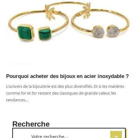
ACCESSOIRES
Pourquoi acheter des bijoux en acier inoxydable ?
L’univers de la bijouterie est des plus diversifiés. Et si les matières
comme l’or et l’or restent des classiques de grande valeur, les
tendances
…
Recherche