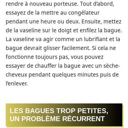
rendre à nouveau porteuse. Tout d’abord,
essayez de la mettre au congélateur
pendant une heure ou deux. Ensuite, mettez
de la vaseline sur le doigt et enfilez la bague.
La vaseline va agir comme un lubrifiant et la
bague devrait glisser facilement. Si cela ne
fonctionne toujours pas, vous pouvez
essayer de chauffer la bague avec un sèche-
cheveux pendant quelques minutes puis de
l’enlever.
LES BAGUES TROP PETITES,
UN PROBLÈME RÉCURRENT