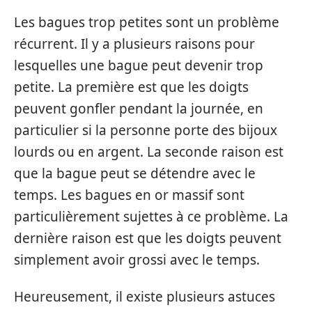
Les bagues trop petites sont un problème
récurrent. Il y a plusieurs raisons pour
lesquelles une bague peut devenir trop
petite. La première est que les doigts
peuvent gonfler pendant la journée, en
particulier si la personne porte des bijoux
lourds ou en argent. La seconde raison est
que la bague peut se détendre avec le
temps. Les bagues en or massif sont
particulièrement sujettes à ce problème. La
dernière raison est que les doigts peuvent
simplement avoir grossi avec le temps.
Heureusement, il existe plusieurs astuces