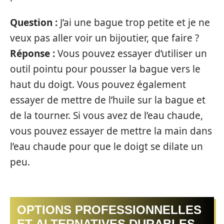
Question :
J’ai une bague trop petite et je ne
veux pas aller voir un bijoutier, que faire ?
Réponse :
Vous pouvez essayer d’utiliser un
outil pointu pour pousser la bague vers le
haut du doigt. Vous pouvez également
essayer de mettre de l’huile sur la bague et
de la tourner. Si vous avez de l’eau chaude,
vous pouvez essayer de mettre la main dans
l’eau chaude pour que le doigt se dilate un
peu.
OPTIONS PROFESSIONNELLES
ET ALTERNATIVES DURABLES