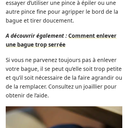
essayer d’utiliser une pince à épiler ou une
autre pince fine pour agripper le bord de la
bague et tirer doucement.
A découvrir également :
Comment enlever
une bague trop serrée
Si vous ne parvenez toujours pas à enlever
votre bague, il se peut qu’elle soit trop petite
et qu’il soit nécessaire de la faire agrandir ou
de la remplacer. Consultez un joaillier pour
obtenir de l’aide.