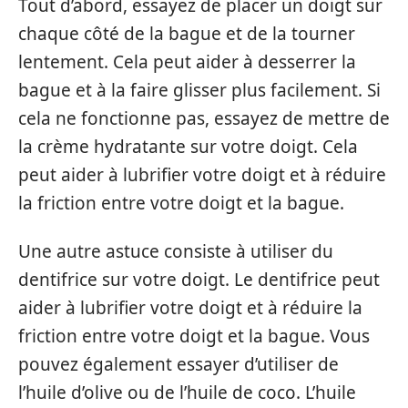
Tout d’abord, essayez de placer un doigt sur
chaque côté de la bague et de la tourner
lentement. Cela peut aider à desserrer la
bague et à la faire glisser plus facilement. Si
cela ne fonctionne pas, essayez de mettre de
la crème hydratante sur votre doigt. Cela
peut aider à lubrifier votre doigt et à réduire
la friction entre votre doigt et la bague.
Une autre astuce consiste à utiliser du
dentifrice sur votre doigt. Le dentifrice peut
aider à lubrifier votre doigt et à réduire la
friction entre votre doigt et la bague. Vous
pouvez également essayer d’utiliser de
l’huile d’olive ou de l’huile de coco. L’huile