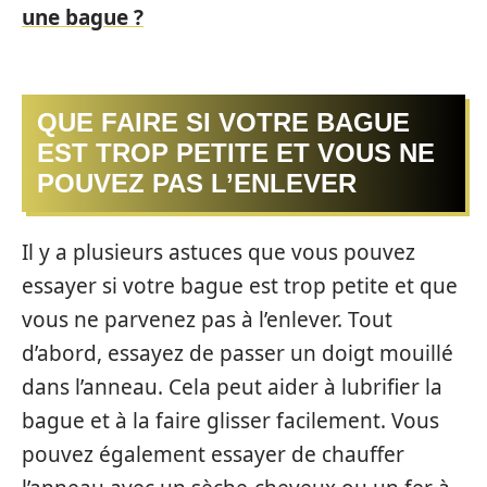
une bague ?
QUE FAIRE SI VOTRE BAGUE
EST TROP PETITE ET VOUS NE
POUVEZ PAS L’ENLEVER
Il y a plusieurs astuces que vous pouvez
essayer si votre bague est trop petite et que
vous ne parvenez pas à l’enlever. Tout
d’abord, essayez de passer un doigt mouillé
dans l’anneau. Cela peut aider à lubrifier la
bague et à la faire glisser facilement. Vous
pouvez également essayer de chauffer