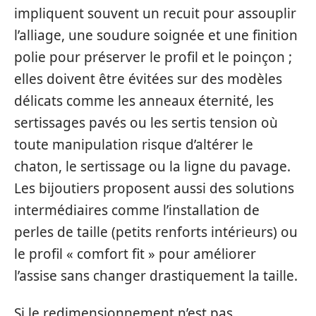
impliquent souvent un recuit pour assouplir
l’alliage, une soudure soignée et une finition
polie pour préserver le profil et le poinçon ;
elles doivent être évitées sur des modèles
délicats comme les anneaux éternité, les
sertissages pavés ou les sertis tension où
toute manipulation risque d’altérer le
chaton, le sertissage ou la ligne du pavage.
Les bijoutiers proposent aussi des solutions
intermédiaires comme l’installation de
perles de taille (petits renforts intérieurs) ou
le profil « comfort fit » pour améliorer
l’assise sans changer drastiquement la taille.
Si le redimensionnement n’est pas