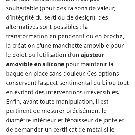
souhaitable (pour des raisons de valeur,
d’intégrité du serti ou de design), des
alternatives sont possibles : la
transformation en pendentif ou en broche,
la création d’une manchette amovible pour
le doigt ou l’utilisation d’un
ajusteur
amovible en silicone
pour maintenir la
bague en place sans douleur. Ces options
conservent l’aspect sentimental du bijou tout
en évitant des interventions irréversibles.
Enfin, avant toute manipulation, il est
pertinent de mesurer précisément le
diamètre intérieur et l’épaisseur de jante et
de demander un certificat de métal si le