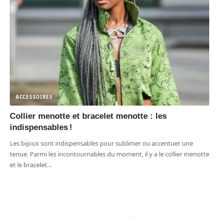
ACCESSOIRES
Collier menotte et bracelet menotte : les
indispensables !
Les bijoux sont indispensables pour sublimer ou accentuer une
tenue. Parmi les incontournables du moment, il y a le collier menotte
et le bracelet
…