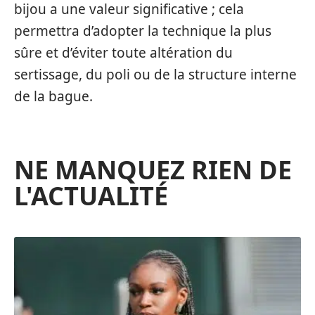
bijou a une valeur significative ; cela
permettra d’adopter la technique la plus
sûre et d’éviter toute altération du
sertissage, du poli ou de la structure interne
de la bague.
NE MANQUEZ RIEN DE
L'ACTUALITÉ