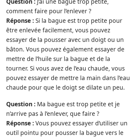
Question :
J’ai une bague trop petite,
comment faire pour l’enlever ?
Réponse :
Si la bague est trop petite pour
être enlevée facilement, vous pouvez
essayer de la pousser avec un doigt ou un
bâton. Vous pouvez également essayer de
mettre de l’huile sur la bague et de la
tourner. Si vous avez de l’eau chaude, vous
pouvez essayer de mettre la main dans l’eau
chaude pour que le doigt se dilate un peu.
Question :
Ma bague est trop petite et je
n’arrive pas à l’enlever, que faire ?
Réponse :
Vous pouvez essayer d’utiliser un
outil pointu pour pousser la bague vers le