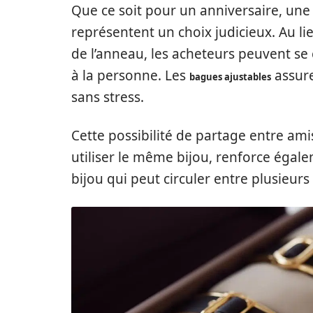
Que ce soit pour un anniversaire, un
représentent un choix judicieux. Au lie
de l’anneau, les acheteurs peuvent se c
à la personne. Les
assure
bagues ajustables
sans stress.
Cette possibilité de partage entre ami
utiliser le même bijou, renforce égal
bijou qui peut circuler entre plusieurs