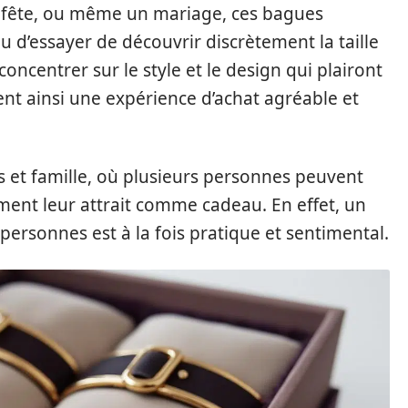
e fête, ou même un mariage, ces bagues
u d’essayer de découvrir discrètement la taille
oncentrer sur le style et le design qui plairont
nt ainsi une expérience d’achat agréable et
s et famille, où plusieurs personnes peuvent
ement leur attrait comme cadeau. En effet, un
 personnes est à la fois pratique et sentimental.