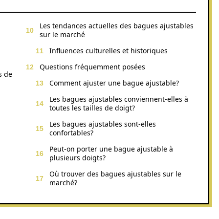
Les tendances actuelles des bagues ajustables
sur le marché
Influences culturelles et historiques
Questions fréquemment posées
s de
Comment ajuster une bague ajustable?
Les bagues ajustables conviennent-elles à
toutes les tailles de doigt?
Les bagues ajustables sont-elles
confortables?
Peut-on porter une bague ajustable à
plusieurs doigts?
Où trouver des bagues ajustables sur le
marché?