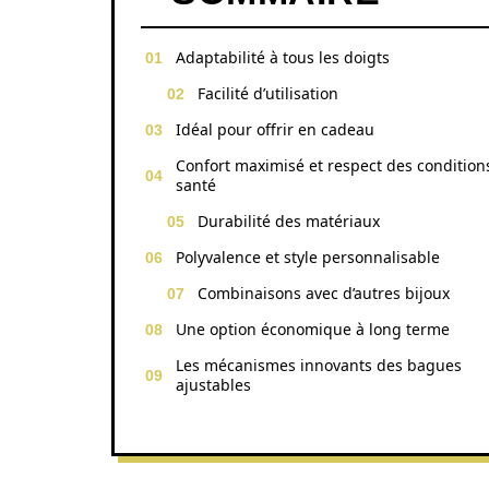
Adaptabilité à tous les doigts
Facilité d’utilisation
Idéal pour offrir en cadeau
Confort maximisé et respect des condition
santé
Durabilité des matériaux
Polyvalence et style personnalisable
Combinaisons avec d’autres bijoux
Une option économique à long terme
Les mécanismes innovants des bagues
ajustables