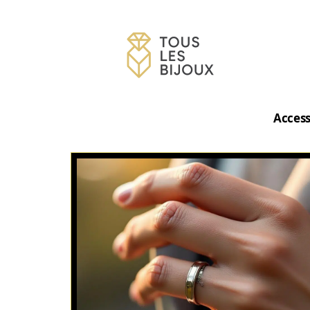
Access