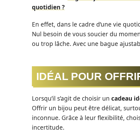
quotidien ?
En effet, dans le cadre d’une vie quo
Nul besoin de vous soucier du moment
ou trop lâche. Avec une bague ajustab
IDÉAL POUR OFFRI
Lorsqu’il s’agit de choisir un
cadeau id
Offrir un bijou peut être délicat, surto
inconnue. Grâce à leur flexibilité, cho
incertitude.