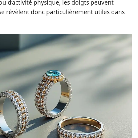
u d’activité physique, les doigts peuvent
e révèlent donc particulièrement utiles dans