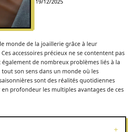
19/12/2025
e monde de la joaillerie grâce à leur
. Ces accessoires précieux ne se contentent pas
ent également de nombreux problèmes liés à la
end tout son sens dans un monde où les
 saisonnières sont des réalités quotidiennes
 en profondeur les multiples avantages de ces