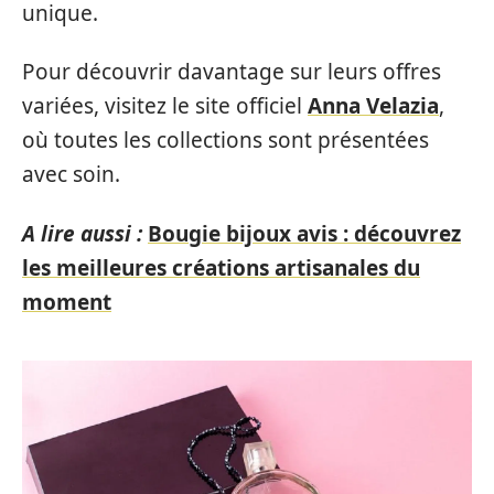
unique.
Pour découvrir davantage sur leurs offres
variées, visitez le site officiel
Anna Velazia
,
où toutes les collections sont présentées
avec soin.
A lire aussi :
Bougie bijoux avis : découvrez
les meilleures créations artisanales du
moment