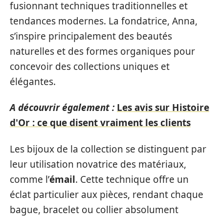
fusionnant techniques traditionnelles et
tendances modernes. La fondatrice, Anna,
s’inspire principalement des beautés
naturelles et des formes organiques pour
concevoir des collections uniques et
élégantes.
A découvrir également :
Les avis sur Histoire
d'Or : ce que disent vraiment les clients
Les bijoux de la collection se distinguent par
leur utilisation novatrice des matériaux,
comme l’
émail
. Cette technique offre un
éclat particulier aux pièces, rendant chaque
bague, bracelet ou collier absolument