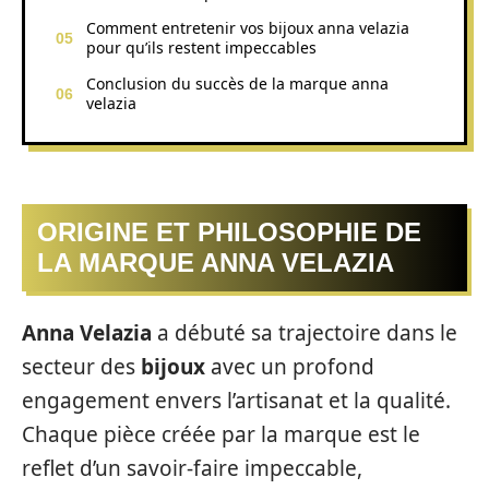
Comment entretenir vos bijoux anna velazia
pour qu’ils restent impeccables
Conclusion du succès de la marque anna
velazia
ORIGINE ET PHILOSOPHIE DE
LA MARQUE ANNA VELAZIA
Anna Velazia
a débuté sa trajectoire dans le
secteur des
bijoux
avec un profond
engagement envers l’artisanat et la qualité.
Chaque pièce créée par la marque est le
reflet d’un savoir-faire impeccable,