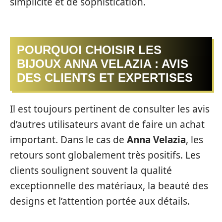
simplicité et de sophistication.
POURQUOI CHOISIR LES
BIJOUX ANNA VELAZIA : AVIS
DES CLIENTS ET EXPERTISES
Il est toujours pertinent de consulter les avis
d’autres utilisateurs avant de faire un achat
important. Dans le cas de
Anna Velazia
, les
retours sont globalement très positifs. Les
clients soulignent souvent la qualité
exceptionnelle des matériaux, la beauté des
designs et l’attention portée aux détails.