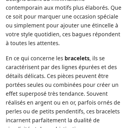
contemporain aux motifs plus élaborés. Que
ce soit pour marquer une occasion spéciale
ou simplement pour ajouter une étincelle à
votre style quotidien, ces bagues répondent
à toutes les attentes.
En ce qui concerne les
bracelets
, ils se
caractérisent par des lignes épurées et des
détails délicats. Ces pièces peuvent être
portées seules ou combinées pour créer un
effet superposé très tendance. Souvent
réalisés en argent ou en or, parfois ornés de
perles ou de petits pendentifs, ces bracelets
incarnent parfaitement la dualité de