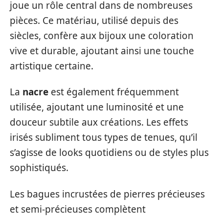
joue un rôle central dans de nombreuses
pièces. Ce matériau, utilisé depuis des
siècles, confère aux bijoux une coloration
vive et durable, ajoutant ainsi une touche
artistique certaine.
La
nacre
est également fréquemment
utilisée, ajoutant une luminosité et une
douceur subtile aux créations. Les effets
irisés subliment tous types de tenues, qu’il
s’agisse de looks quotidiens ou de styles plus
sophistiqués.
Les bagues incrustées de pierres précieuses
et semi-précieuses complètent