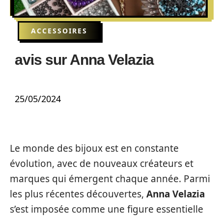
ACCESSOIRES
avis sur Anna Velazia
25/05/2024
Le monde des bijoux est en constante
évolution, avec de nouveaux créateurs et
marques qui émergent chaque année. Parmi
les plus récentes découvertes,
Anna Velazia
s’est imposée comme une figure essentielle