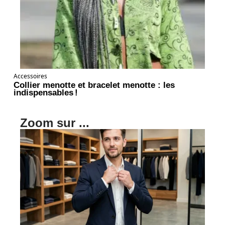
Accessoires
Collier menotte et bracelet menotte : les
indispensables !
Zoom sur ...