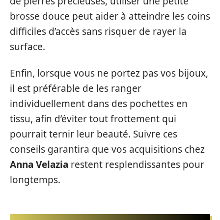
de pierres précieuses, utiliser une petite
brosse douce peut aider à atteindre les coins
difficiles d’accès sans risquer de rayer la
surface.
Enfin, lorsque vous ne portez pas vos bijoux,
il est préférable de les ranger
individuellement dans des pochettes en
tissu, afin d’éviter tout frottement qui
pourrait ternir leur beauté. Suivre ces
conseils garantira que vos acquisitions chez
Anna Velazia
restent resplendissantes pour
longtemps.