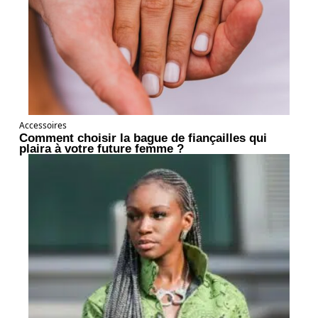
Accessoires
Comment choisir la bague de fiançailles qui
plaira à votre future femme ?