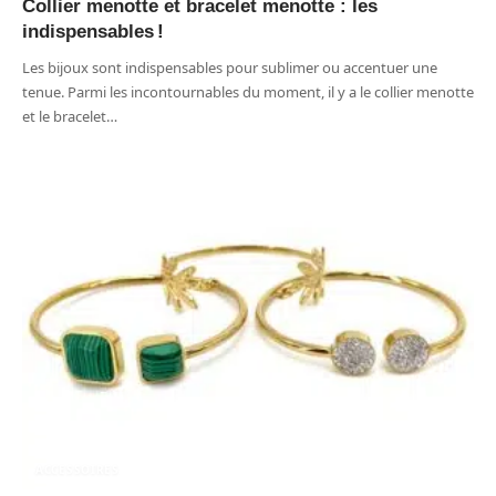
Collier menotte et bracelet menotte : les
indispensables !
Les bijoux sont indispensables pour sublimer ou accentuer une
tenue. Parmi les incontournables du moment, il y a le collier menotte
et le bracelet
…
ACCESSOIRES