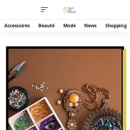
Accessoires
Beauté
Mode
News
Shopping