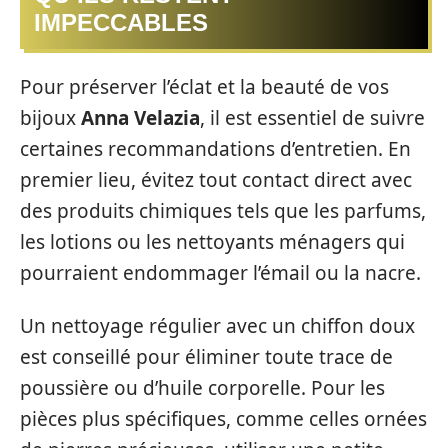
IMPECCABLES
Pour préserver l’éclat et la beauté de vos
bijoux
Anna Velazia
, il est essentiel de suivre
certaines recommandations d’entretien. En
premier lieu, évitez tout contact direct avec
des produits chimiques tels que les parfums,
les lotions ou les nettoyants ménagers qui
pourraient endommager l’émail ou la nacre.
Un nettoyage régulier avec un chiffon doux
est conseillé pour éliminer toute trace de
poussière ou d’huile corporelle. Pour les
pièces plus spécifiques, comme celles ornées