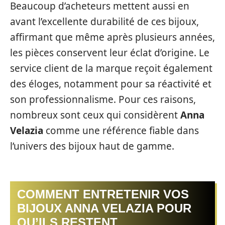
Beaucoup d’acheteurs mettent aussi en
avant l’excellente durabilité de ces bijoux,
affirmant que même après plusieurs années,
les pièces conservent leur éclat d’origine. Le
service client de la marque reçoit également
des éloges, notamment pour sa réactivité et
son professionnalisme. Pour ces raisons,
nombreux sont ceux qui considèrent
Anna
Velazia
comme une référence fiable dans
l’univers des bijoux haut de gamme.
COMMENT ENTRETENIR VOS
BIJOUX ANNA VELAZIA POUR
QU’ILS RESTENT