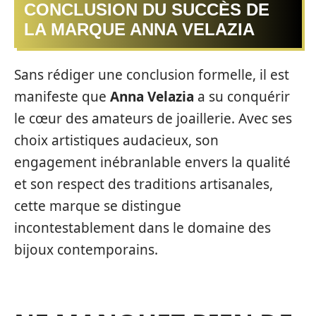
CONCLUSION DU SUCCÈS DE
LA MARQUE ANNA VELAZIA
Sans rédiger une conclusion formelle, il est
manifeste que
Anna Velazia
a su conquérir
le cœur des amateurs de joaillerie. Avec ses
choix artistiques audacieux, son
engagement inébranlable envers la qualité
et son respect des traditions artisanales,
cette marque se distingue
incontestablement dans le domaine des
bijoux contemporains.