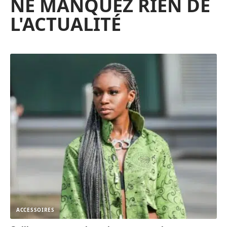
NE MANQUEZ RIEN DE
L'ACTUALITÉ
ACCESSOIRES