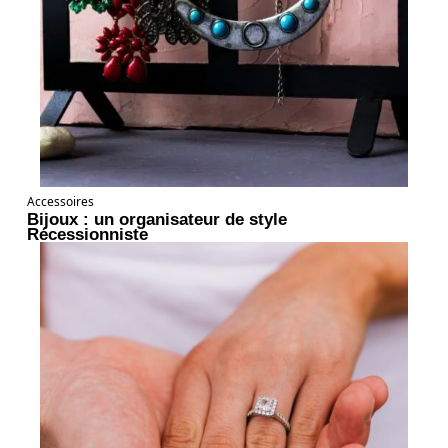
Accessoires
Bijoux : un organisateur de style
Récessionniste