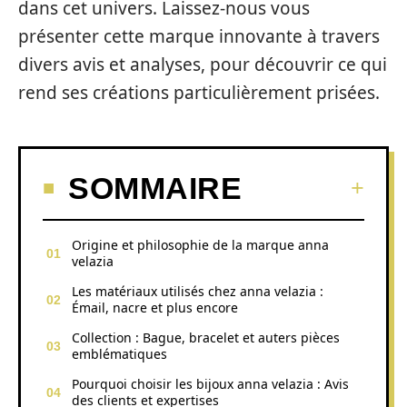
dans cet univers. Laissez-nous vous
présenter cette marque innovante à travers
divers avis et analyses, pour découvrir ce qui
rend ses créations particulièrement prisées.
SOMMAIRE
Origine et philosophie de la marque anna
velazia
Les matériaux utilisés chez anna velazia :
Émail, nacre et plus encore
Collection : Bague, bracelet et auters pièces
emblématiques
Pourquoi choisir les bijoux anna velazia : Avis
des clients et expertises