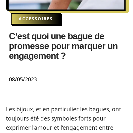
ACCESSOIRES
C’est quoi une bague de
promesse pour marquer un
engagement ?
08/05/2023
Les bijoux, et en particulier les bagues, ont
toujours été des symboles forts pour
exprimer l’amour et l’engagement entre