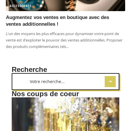
ACCESSOIRES
Augmentez vos ventes en boutique avec des
ventes additionnelles !
L'un des moyens les plus efficaces pour dynamiser votre point de
vente est d'exploiter le pouvoir des ventes additionnelles. Proposer
des produits complémentaires tels
…
Recherche
Nos coups de coeur