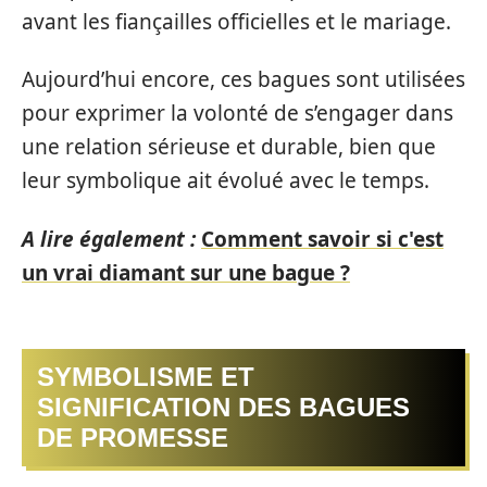
avant les fiançailles officielles et le mariage.
Aujourd’hui encore, ces bagues sont utilisées
pour exprimer la volonté de s’engager dans
une relation sérieuse et durable, bien que
leur symbolique ait évolué avec le temps.
A lire également :
Comment savoir si c'est
un vrai diamant sur une bague ?
SYMBOLISME ET
SIGNIFICATION DES BAGUES
DE PROMESSE