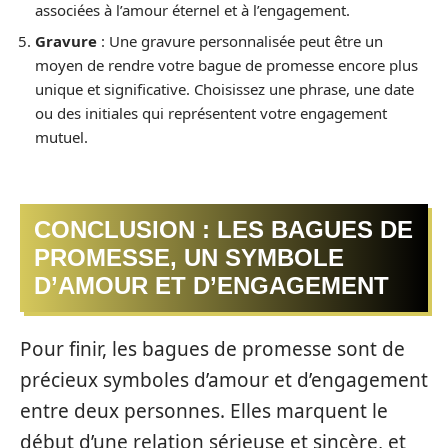
associées à l’amour éternel et à l’engagement.
Gravure
: Une gravure personnalisée peut être un
moyen de rendre votre bague de promesse encore plus
unique et significative. Choisissez une phrase, une date
ou des initiales qui représentent votre engagement
mutuel.
CONCLUSION : LES BAGUES DE
PROMESSE, UN SYMBOLE
D’AMOUR ET D’ENGAGEMENT
Pour finir, les bagues de promesse sont de
précieux symboles d’amour et d’engagement
entre deux personnes. Elles marquent le
début d’une relation sérieuse et sincère, et