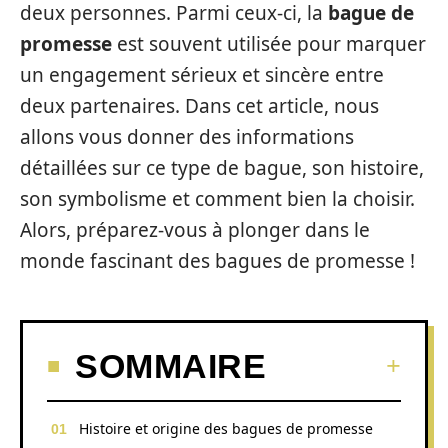
deux personnes. Parmi ceux-ci, la
bague de
promesse
est souvent utilisée pour marquer
un engagement sérieux et sincère entre
deux partenaires. Dans cet article, nous
allons vous donner des informations
détaillées sur ce type de bague, son histoire,
son symbolisme et comment bien la choisir.
Alors, préparez-vous à plonger dans le
monde fascinant des bagues de promesse !
SOMMAIRE
Histoire et origine des bagues de promesse