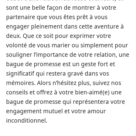
sont une belle façon de montrer à votre
partenaire que vous êtes prêt à vous
engager pleinement dans cette aventure à
deux. Que ce soit pour exprimer votre
volonté de vous marier ou simplement pour
souligner l’importance de votre relation, une
bague de promesse est un geste fort et
significatif qui restera gravé dans vos
mémoires. Alors n’hésitez plus, suivez nos
conseils et offrez à votre bien-aimé(e) une
bague de promesse qui représentera votre
engagement mutuel et votre amour
inconditionnel.