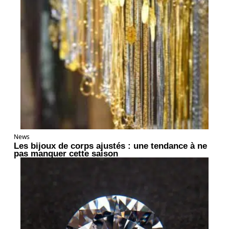
News
Les bijoux de corps ajustés : une tendance à ne
pas manquer cette saison