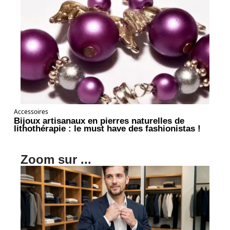
Accessoires
Bijoux artisanaux en pierres naturelles de
lithothérapie : le must have des fashionistas !
Zoom sur ...