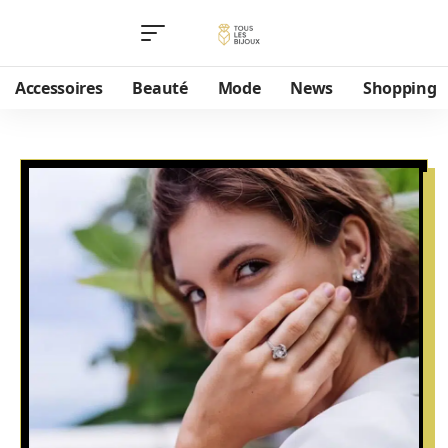
Accessoires
Beauté
Mode
News
Shopping