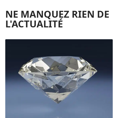
NE MANQUEZ RIEN DE
L'ACTUALITÉ