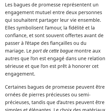
Les bagues de promesse représentent un
engagement mutuel entre deux personnes
qui souhaitent partager leur vie ensemble.
Elles symbolisent l’amour, la fidélité et la
confiance, et sont souvent offertes avant de
passer à l’étape des fiançailles ou du
mariage. Le
port de cette bague
montre aux
autres que l’on est engagé dans une relation
sérieuse et que l’on est prêt à honorer cet
engagement.
Certaines bagues de promesse peuvent être
ornées de pierres précieuses ou semi-
précieuses, tandis que d’autres peuvent être
simples et élégantes. Le choix des matériaux