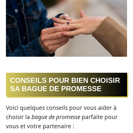
CONSEILS POUR BIEN CHOISIR
SA BAGUE DE PROMESSE
Voici quelques conseils pour vous aider à
choisir la
bague de promesse
parfaite pour
vous et votre partenaire :