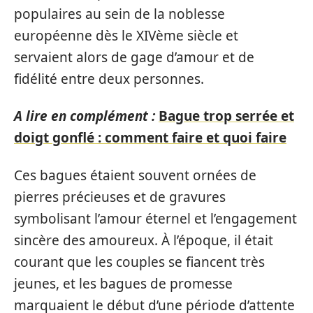
populaires au sein de la noblesse
européenne dès le XIVème siècle et
servaient alors de gage d’amour et de
fidélité entre deux personnes.
A lire en complément :
Bague trop serrée et
doigt gonflé : comment faire et quoi faire
Ces bagues étaient souvent ornées de
pierres précieuses et de gravures
symbolisant l’amour éternel et l’engagement
sincère des amoureux. À l’époque, il était
courant que les couples se fiancent très
jeunes, et les bagues de promesse
marquaient le début d’une période d’attente