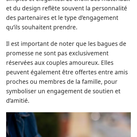
et du design reflète souvent la personnalité
des partenaires et le type d’engagement
qu’ils souhaitent prendre.
Il est important de noter que les bagues de
promesse ne sont pas exclusivement
réservées aux couples amoureux. Elles
peuvent également être offertes entre amis
proches ou membres de la famille, pour
symboliser un engagement de soutien et
d’amitié.