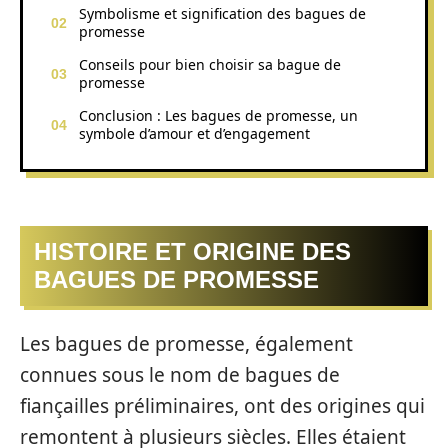
Symbolisme et signification des bagues de
promesse
Conseils pour bien choisir sa bague de
promesse
Conclusion : Les bagues de promesse, un
symbole d’amour et d’engagement
HISTOIRE ET ORIGINE DES
BAGUES DE PROMESSE
Les bagues de promesse, également
connues sous le nom de bagues de
fiançailles préliminaires, ont des origines qui
remontent à plusieurs siècles. Elles étaient