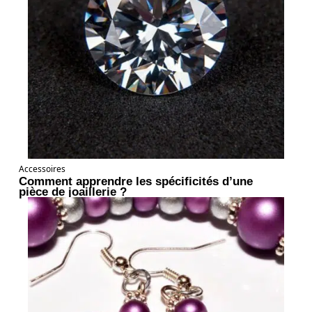
Accessoires
Comment apprendre les spécificités d’une
pièce de joaillerie ?