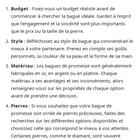
Budget
: Fixez-vous un budget réaliste avant de
commencer à chercher la bague idéale. Gardez à l’esprit
que l’engagement et la sincérité sont plus importants
que le prix ou la taille de la pierre.
Style
: Réfléchissez au style de bague qui conviendrait le
mieux à votre partenaire. Prenez en compte ses goûts
personnels, la couleur de sa peau et la forme de sa main.
Matériau
: Les bagues de promesse sont généralement
fabriquées en or, en argent ou en platine. Chaque
matériau a ses avantages et ses inconvénients, alors
renseignez-vous sur les propriétés de chaque option
avant de prendre une décision.
Pierres
: Si vous souhaitez que votre bague de
promesse soit ornée de pierres précieuses, faites des
recherches sur les différentes options disponibles et
choisissez celle qui correspond le mieux à vos attentes.
Certaines pierres, comme le diamant, sont souvent