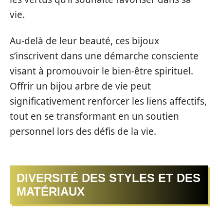
vie.
Au-delà de leur beauté, ces bijoux
s’inscrivent dans une démarche consciente
visant à promouvoir le bien-être spirituel.
Offrir un bijou arbre de vie peut
significativement renforcer les liens affectifs,
tout en se transformant en un soutien
personnel lors des défis de la vie.
DIVERSITÉ DES STYLES ET DES
MATÉRIAUX