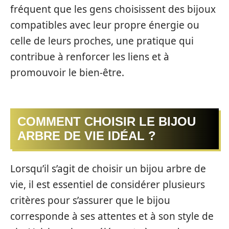
fréquent que les gens choisissent des bijoux
compatibles avec leur propre énergie ou
celle de leurs proches, une pratique qui
contribue à renforcer les liens et à
promouvoir le bien-être.
COMMENT CHOISIR LE BIJOU
ARBRE DE VIE IDÉAL ?
Lorsqu’il s’agit de choisir un bijou arbre de
vie, il est essentiel de considérer plusieurs
critères pour s’assurer que le bijou
corresponde à ses attentes et à son style de