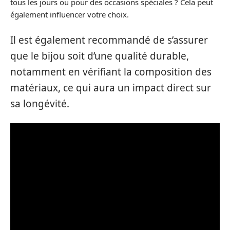
tous les jours ou pour des occasions spéciales ? Cela peut
également influencer votre choix.
Il est également recommandé de s’assurer
que le bijou soit d’une qualité durable,
notamment en vérifiant la composition des
matériaux, ce qui aura un impact direct sur
sa longévité.