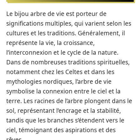
Le bijou arbre de vie est porteur de
significations multiples, qui varient selon les
cultures et les traditions. Généralement, il
représente la vie, la croissance,
l’interconnexion et le cycle de la nature.
Dans de nombreuses traditions spirituelles,
notamment chez les Celtes et dans les
mythologies nordiques, l’arbre de vie
symbolise la connexion entre le ciel et la
terre. Les racines de l’arbre plongent dans le
sol, représentant l’encrage et la stabilité,
tandis que les branches s’étendent vers le
ciel, témoignant des aspirations et des
rêves.