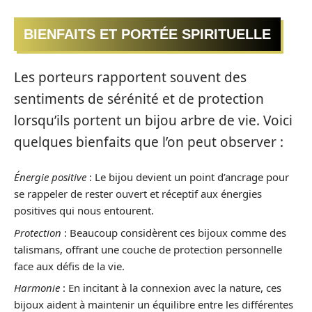
BIENFAITS ET PORTÉE SPIRITUELLE
Les porteurs rapportent souvent des
sentiments de sérénité et de protection
lorsqu’ils portent un bijou arbre de vie. Voici
quelques bienfaits que l’on peut observer :
Énergie positive
: Le bijou devient un point d’ancrage pour
se rappeler de rester ouvert et réceptif aux énergies
positives qui nous entourent.
Protection
: Beaucoup considèrent ces bijoux comme des
talismans, offrant une couche de protection personnelle
face aux défis de la vie.
Harmonie
: En incitant à la connexion avec la nature, ces
bijoux aident à maintenir un équilibre entre les différentes