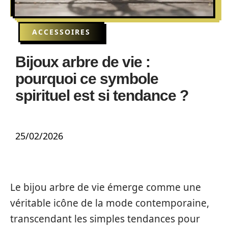
ACCESSOIRES
Bijoux arbre de vie :
pourquoi ce symbole
spirituel est si tendance ?
25/02/2026
Le bijou arbre de vie émerge comme une
véritable icône de la mode contemporaine,
transcendant les simples tendances pour