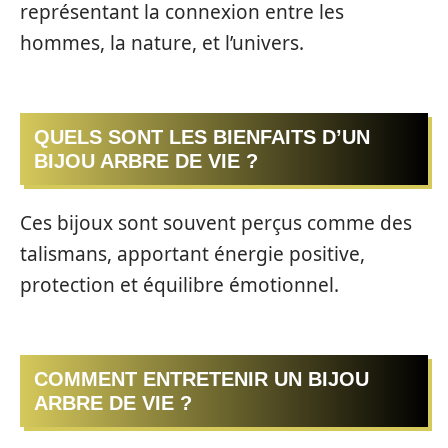
représentant la connexion entre les
hommes, la nature, et l’univers.
QUELS SONT LES BIENFAITS D’UN
BIJOU ARBRE DE VIE ?
Ces bijoux sont souvent perçus comme des
talismans, apportant énergie positive,
protection et équilibre émotionnel.
COMMENT ENTRETENIR UN BIJOU
ARBRE DE VIE ?