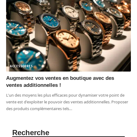
ACCESSOIRES
Augmentez vos ventes en boutique avec des
ventes additionnelles !
L'un des moyens les plus efficaces pour dynamiser votre point de
vente est d'exploiter le pouvoir des ventes additionnelles. Proposer
des produits complémentaires tels
…
Recherche