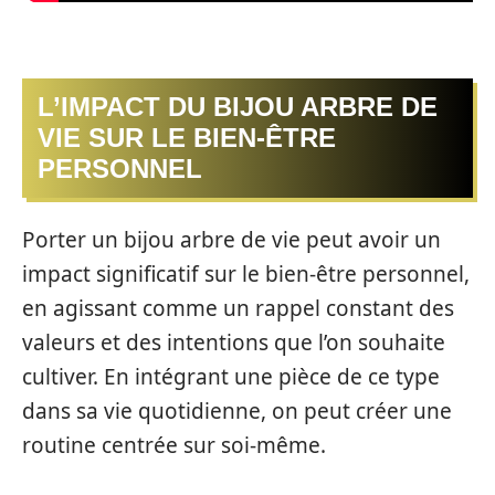
L’IMPACT DU BIJOU ARBRE DE
VIE SUR LE BIEN-ÊTRE
PERSONNEL
Porter un bijou arbre de vie peut avoir un
impact significatif sur le bien-être personnel,
en agissant comme un rappel constant des
valeurs et des intentions que l’on souhaite
cultiver. En intégrant une pièce de ce type
dans sa vie quotidienne, on peut créer une
routine centrée sur soi-même.