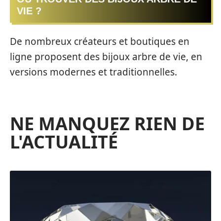
VIE ?
De nombreux créateurs et boutiques en
ligne proposent des bijoux arbre de vie, en
versions modernes et traditionnelles.
NE MANQUEZ RIEN DE
L'ACTUALITÉ