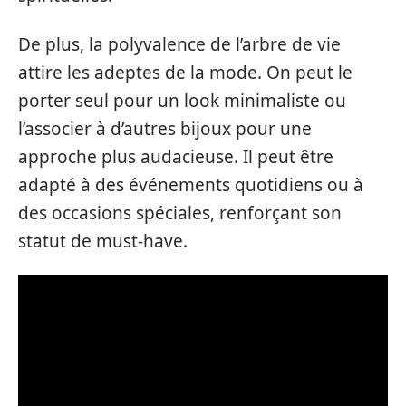
De plus, la polyvalence de l’arbre de vie
attire les adeptes de la mode. On peut le
porter seul pour un look minimaliste ou
l’associer à d’autres bijoux pour une
approche plus audacieuse. Il peut être
adapté à des événements quotidiens ou à
des occasions spéciales, renforçant son
statut de must-have.