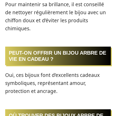
Pour maintenir sa brillance, il est conseillé
de nettoyer régulièrement le bijou avec un
chiffon doux et d’éviter les produits
chimiques.
PEUT-ON OFFRIR UN BIJOU ARBRE DE
VIE EN CADEAU ?
Oui, ces bijoux font d’excellents cadeaux
symboliques, représentant amour,
protection et ancrage.
OÙ TROUVER DES BIJOUX ARBRE DE