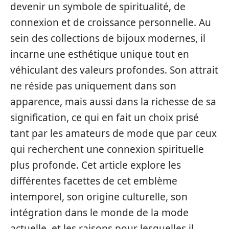
devenir un symbole de spiritualité, de
connexion et de croissance personnelle. Au
sein des collections de bijoux modernes, il
incarne une esthétique unique tout en
véhiculant des valeurs profondes. Son attrait
ne réside pas uniquement dans son
apparence, mais aussi dans la richesse de sa
signification, ce qui en fait un choix prisé
tant par les amateurs de mode que par ceux
qui recherchent une connexion spirituelle
plus profonde. Cet article explore les
différentes facettes de cet emblème
intemporel, son origine culturelle, son
intégration dans le monde de la mode
actuelle, et les raisons pour lesquelles il