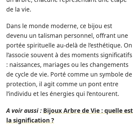
de la vie.
Dans le monde moderne, ce bijou est
devenu un talisman personnel, offrant une
portée spirituelle au-delà de l’esthétique. On
l’associe souvent à des moments significatifs
: naissances, mariages ou les changements
de cycle de vie. Porté comme un symbole de
protection, il agit comme un pont entre
l’individu et les énergies qui l’entourent.
A voir aussi :
Bijoux Arbre de Vie : quelle est
la signification ?