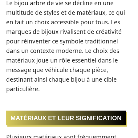
Le bijou arbre de vie se décline en une
multitude de styles et de matériaux, ce qui
en fait un choix accessible pour tous. Les
marques de bijoux rivalisent de créativité
pour réinventer ce symbole traditionnel
dans un contexte moderne. Le choix des
matériaux joue un rôle essentiel dans le
message que véhicule chaque pièce,
destinant ainsi chaque bijou à une cible
particulière.
MATÉRIAUX ET LEUR SIGNIFICATION
Plusieurs matériaux sont fréquemment