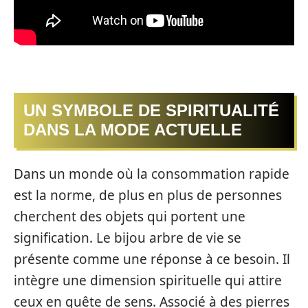
UN SYMBOLE DE SPIRITUALITÉ
DANS LA MODE ACTUELLE
Dans un monde où la consommation rapide
est la norme, de plus en plus de personnes
cherchent des objets qui portent une
signification. Le bijou arbre de vie se
présente comme une réponse à ce besoin. Il
intègre une dimension spirituelle qui attire
ceux en quête de sens. Associé à des pierres