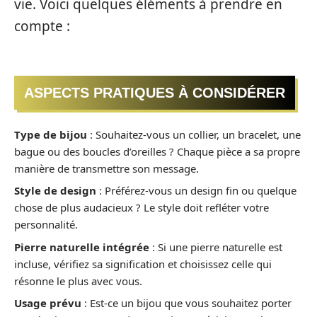
vie. Voici quelques éléments à prendre en
compte :
ASPECTS PRATIQUES À CONSIDÉRER
Type de bijou
: Souhaitez-vous un collier, un bracelet, une
bague ou des boucles d’oreilles ? Chaque pièce a sa propre
manière de transmettre son message.
Style de design
: Préférez-vous un design fin ou quelque
chose de plus audacieux ? Le style doit refléter votre
personnalité.
Pierre naturelle intégrée
: Si une pierre naturelle est
incluse, vérifiez sa signification et choisissez celle qui
résonne le plus avec vous.
Usage prévu
: Est-ce un bijou que vous souhaitez porter