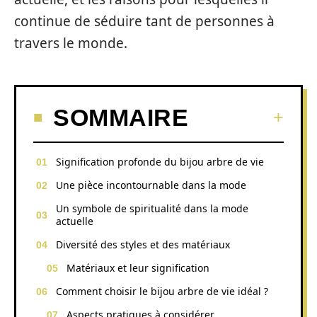
continue de séduire tant de personnes à
travers le monde.
SOMMAIRE
Signification profonde du bijou arbre de vie
Une pièce incontournable dans la mode
Un symbole de spiritualité dans la mode
actuelle
Diversité des styles et des matériaux
Matériaux et leur signification
Comment choisir le bijou arbre de vie idéal ?
Aspects pratiques à considérer