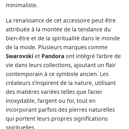
minimaliste.
La renaissance de cet accessoire peut être
attribuée à la montée de la tendance du
bien-être et de la spiritualité dans le monde
de la mode. Plusieurs marques comme
Swarovski
et
Pandora
ont intégré l’arbre de
vie dans leurs collections, ajoutant un flair
contemporain à ce symbole ancien. Les
créateurs s’inspirent de la nature, utilisant
des matières variées telles que l’acier
inoxydable, l’argent ou l’or, tout en
incorporant parfois des pierres naturelles
qui portent leurs propres significations
spirituelles.