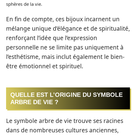
sphères de la vie.
En fin de compte, ces bijoux incarnent un
mélange unique d’élégance et de spiritualité,
renforçant l’idée que l’expression
personnelle ne se limite pas uniquement à
l’esthétisme, mais inclut également le bien-
être émotionnel et spirituel.
QUELLE EST L’ORIGINE DU SYMBOLE
ARBRE DE VIE ?
Le symbole arbre de vie trouve ses racines
dans de nombreuses cultures anciennes,