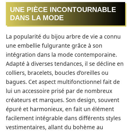
UNE PIÈCE INCONTOURNABLE
DANS LA MODE
La popularité du bijou arbre de vie a connu
une embellie fulgurante grâce à son
intégration dans la mode contemporaine.
Adapté à diverses tendances, il se décline en
colliers, bracelets, boucles d’oreilles ou
bagues. Cet aspect multifonctionnel fait de
lui un accessoire prisé par de nombreux
créateurs et marques. Son design, souvent
épuré et harmonieux, en fait un élément
facilement intégrable dans différents styles
vestimentaires, allant du bohème au