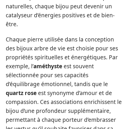
naturelles, chaque bijou peut devenir un
catalyseur d’énergies positives et de bien-
être.
Chaque pierre utilisée dans la conception
des bijoux arbre de vie est choisie pour ses
propriétés spirituelles et énergétiques. Par
exemple, l’
améthyste
est souvent
sélectionnée pour ses capacités
d’équilibrage émotionnel, tandis que le
quartz rose
est synonyme d’amour et de
compassion. Ces associations enrichissent le
bijou d’une profondeur supplémentaire,
permettant à chaque porteur d’embrasser
les vertus qu’il souhaite favoriser dans sa