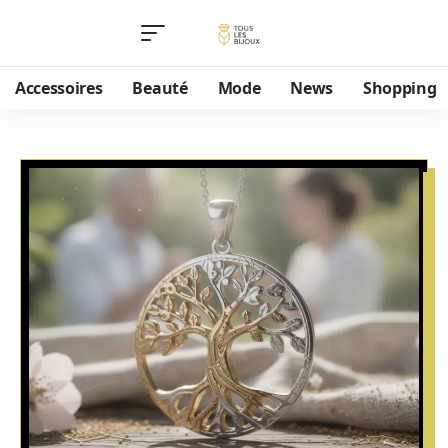
Accessoires
Beauté
Mode
News
Shopping