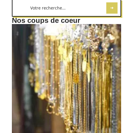
Nos coups de coeur