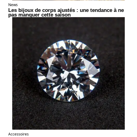
News
Les bijoux de corps ajustés : une tendance à ne
pas manquer cette saison
Accessoires