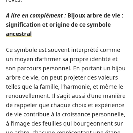
A lire en complément :
Bijoux arbre de vie :
signification et origine de ce symbole
ancestral
Ce symbole est souvent interprété comme
un moyen d’affirmer sa propre identité et
son parcours personnel. En portant un bijou
arbre de vie, on peut projeter des valeurs
telles que la famille, l’harmonie, et même le
renouvellement. Il s’agit aussi d’une manière
de rappeler que chaque choix et expérience
de vie contribue à la croissance personnelle,
à l’image des feuilles qui bourgeonnent sur
un arbre, chacune représentant une étape