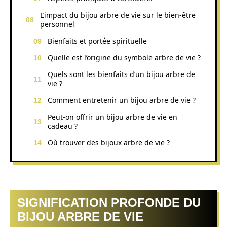
L’impact du bijou arbre de vie sur le bien-être
personnel
Bienfaits et portée spirituelle
Quelle est l’origine du symbole arbre de vie ?
Quels sont les bienfaits d’un bijou arbre de
vie ?
Comment entretenir un bijou arbre de vie ?
Peut-on offrir un bijou arbre de vie en
cadeau ?
Où trouver des bijoux arbre de vie ?
SIGNIFICATION PROFONDE DU
BIJOU ARBRE DE VIE