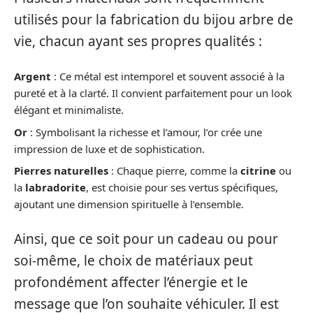
utilisés pour la fabrication du bijou arbre de
vie, chacun ayant ses propres qualités :
Argent
: Ce métal est intemporel et souvent associé à la
pureté et à la clarté. Il convient parfaitement pour un look
élégant et minimaliste.
Or
: Symbolisant la richesse et l’amour, l’or crée une
impression de luxe et de sophistication.
Pierres naturelles
: Chaque pierre, comme la
citrine
ou
la
labradorite
, est choisie pour ses vertus spécifiques,
ajoutant une dimension spirituelle à l’ensemble.
Ainsi, que ce soit pour un cadeau ou pour
soi-même, le choix de matériaux peut
profondément affecter l’énergie et le
message que l’on souhaite véhiculer. Il est