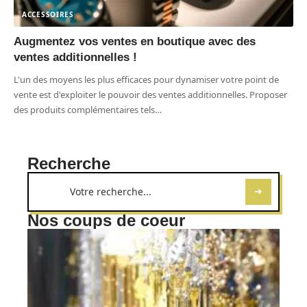
ACCESSOIRES
Augmentez vos ventes en boutique avec des
ventes additionnelles !
L'un des moyens les plus efficaces pour dynamiser votre point de
vente est d'exploiter le pouvoir des ventes additionnelles. Proposer
des produits complémentaires tels
…
Recherche
Nos coups de coeur