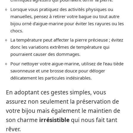
Lorsque vous pratiquez des activités physiques ou
manuelles, pensez à retirer votre bague ou tout autre
bijou orné d’aigue-marine pour éviter les rayures ou les
chocs.
La température peut affecter la pierre précieuse ; évitez
donc les variations extrêmes de température qui
pourraient causer des dommages.
Pour nettoyer votre aigue-marine, utilisez de l’eau tiède
savonneuse et une brosse douce pour déloger
délicatement les particules indésirables.
En adoptant ces gestes simples, vous
assurez non seulement la préservation de
votre bijou mais également le maintien de
son charme
irrésistible
qui nous fait tant
rêver.