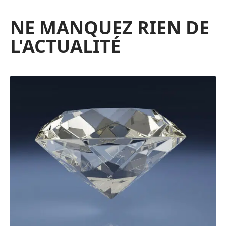
NE MANQUEZ RIEN DE
L'ACTUALITÉ