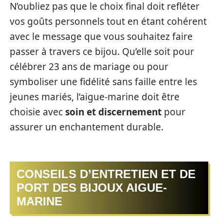
N’oubliez pas que le choix final doit refléter
vos goûts personnels tout en étant cohérent
avec le message que vous souhaitez faire
passer à travers ce bijou. Qu’elle soit pour
célébrer 23 ans de mariage ou pour
symboliser une fidélité sans faille entre les
jeunes mariés, l’aigue-marine doit être
choisie avec
soin et discernement
pour
assurer un enchantement durable.
CONSEILS D’ENTRETIEN ET DE
PORT DES BIJOUX AIGUE-
MARINE