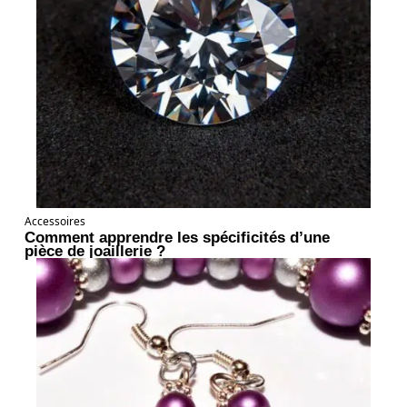
Accessoires
Comment apprendre les spécificités d’une
pièce de joaillerie ?