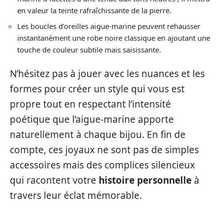
en valeur la teinte rafraîchissante de la pierre.
Les boucles d’oreilles aigue-marine peuvent rehausser
instantanément une robe noire classique en ajoutant une
touche de couleur subtile mais saisissante.
N’hésitez pas à jouer avec les nuances et les
formes pour créer un style qui vous est
propre tout en respectant l’intensité
poétique que l’aigue-marine apporte
naturellement à chaque bijou. En fin de
compte, ces joyaux ne sont pas de simples
accessoires mais des complices silencieux
qui racontent votre
histoire personnelle
à
travers leur éclat mémorable.