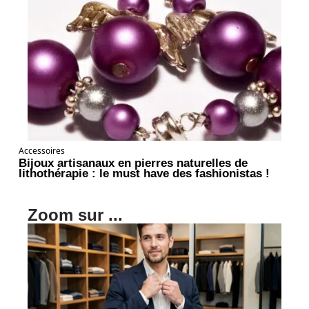
Accessoires
Bijoux artisanaux en pierres naturelles de
lithothérapie : le must have des fashionistas !
Zoom sur ...