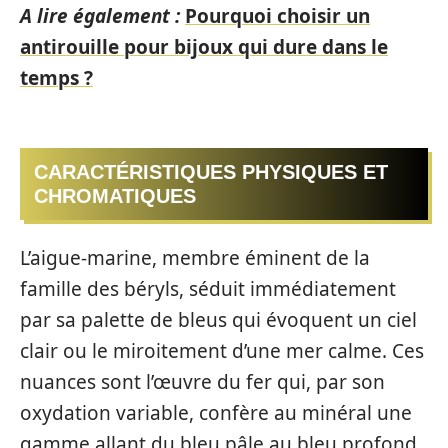
A lire également :
Pourquoi choisir un
antirouille pour bijoux qui dure dans le
temps ?
CARACTÉRISTIQUES PHYSIQUES ET
CHROMATIQUES
L’aigue-marine, membre éminent de la
famille des béryls, séduit immédiatement
par sa palette de bleus qui évoquent un ciel
clair ou le miroitement d’une mer calme. Ces
nuances sont l’œuvre du fer qui, par son
oxydation variable, confère au minéral une
gamme allant du bleu pâle au bleu profond.