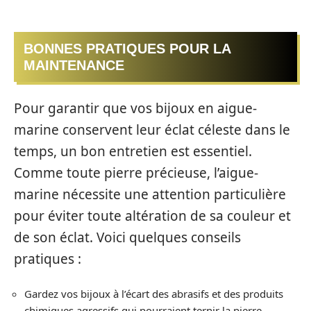
BONNES PRATIQUES POUR LA
MAINTENANCE
Pour garantir que vos bijoux en aigue-
marine conservent leur éclat céleste dans le
temps, un bon entretien est essentiel.
Comme toute pierre précieuse, l’aigue-
marine nécessite une attention particulière
pour éviter toute altération de sa couleur et
de son éclat. Voici quelques conseils
pratiques :
Gardez vos bijoux à l’écart des abrasifs et des produits
chimiques agressifs qui pourraient ternir la pierre.