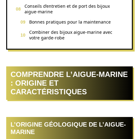
Conseils d’entretien et de port des bijoux
aigue-marine
Bonnes pratiques pour la maintenance
Combiner des bijoux aigue-marine avec
votre garde-robe
COMPRENDRE L’AIGUE-MARINE
: ORIGINE ET
CARACTÉRISTIQUES
L’ORIGINE GÉOLOGIQUE DE L’AIGUE-
MARINE