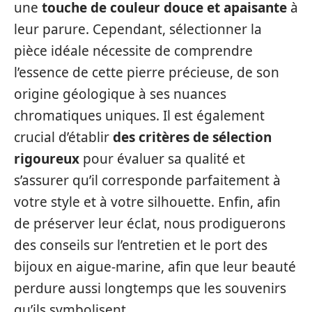
une
touche de couleur douce et apaisante
à
leur parure. Cependant, sélectionner la
pièce idéale nécessite de comprendre
l’essence de cette pierre précieuse, de son
origine géologique à ses nuances
chromatiques uniques. Il est également
crucial d’établir
des critères de sélection
rigoureux
pour évaluer sa qualité et
s’assurer qu’il corresponde parfaitement à
votre style et à votre silhouette. Enfin, afin
de préserver leur éclat, nous prodiguerons
des conseils sur l’entretien et le port des
bijoux en aigue-marine, afin que leur beauté
perdure aussi longtemps que les souvenirs
qu’ils symbolisent.