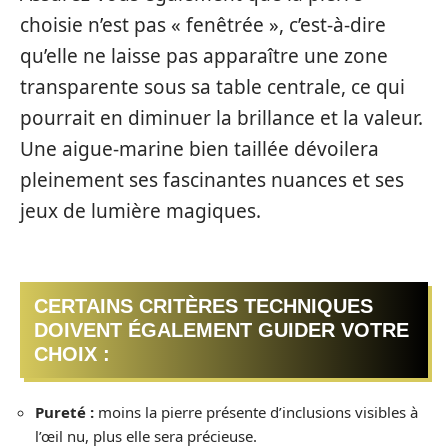
choisie n’est pas « fenêtrée », c’est-à-dire
qu’elle ne laisse pas apparaître une zone
transparente sous sa table centrale, ce qui
pourrait en diminuer la brillance et la valeur.
Une aigue-marine bien taillée dévoilera
pleinement ses fascinantes nuances et ses
jeux de lumière magiques.
CERTAINS CRITÈRES TECHNIQUES
DOIVENT ÉGALEMENT GUIDER VOTRE
CHOIX :
Pureté :
moins la pierre présente d’inclusions visibles à
l’œil nu, plus elle sera précieuse.