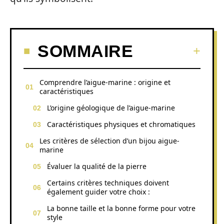
SOMMAIRE
Comprendre l’aigue-marine : origine et
caractéristiques
L’origine géologique de l’aigue-marine
Caractéristiques physiques et chromatiques
Les critères de sélection d’un bijou aigue-
marine
Évaluer la qualité de la pierre
Certains critères techniques doivent
également guider votre choix :
La bonne taille et la bonne forme pour votre
style