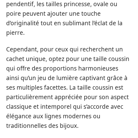
pendentif, les tailles princesse, ovale ou
poire peuvent ajouter une touche
d’originalité tout en sublimant l’éclat de la
pierre.
Cependant, pour ceux qui recherchent un
cachet unique, optez pour une taille coussin
qui offre des proportions harmonieuses
ainsi qu’un jeu de lumière captivant grâce à
ses multiples facettes. La taille coussin est
particulièrement appréciée pour son aspect
classique et intemporel qui s’accorde avec
élégance aux lignes modernes ou
traditionnelles des bijoux.