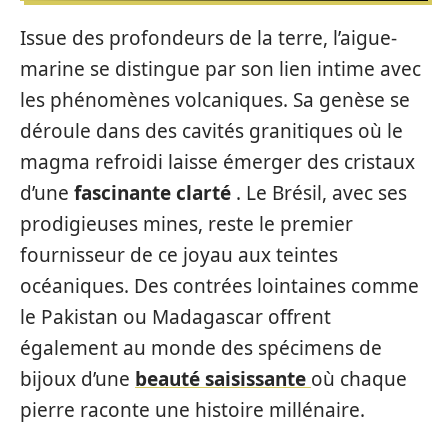
Issue des profondeurs de la terre, l’aigue-
marine se distingue par son lien intime avec
les phénomènes volcaniques. Sa genèse se
déroule dans des cavités granitiques où le
magma refroidi laisse émerger des cristaux
d’une
fascinante clarté
. Le Brésil, avec ses
prodigieuses mines, reste le premier
fournisseur de ce joyau aux teintes
océaniques. Des contrées lointaines comme
le Pakistan ou Madagascar offrent
également au monde des spécimens de
bijoux d’une
beauté saisissante
où chaque
pierre raconte une histoire millénaire.