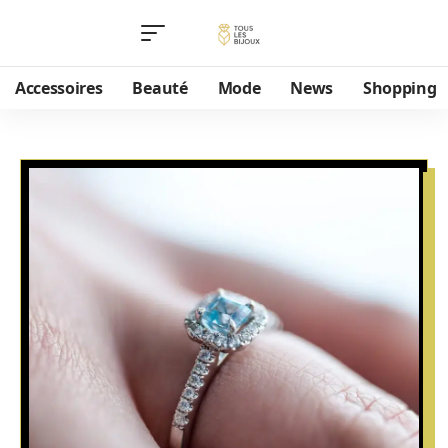
Accessoires
Beauté
Mode
News
Shopping