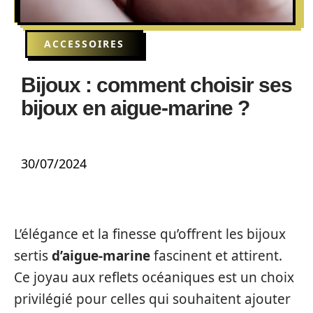
ACCESSOIRES
Bijoux : comment choisir ses
bijoux en aigue-marine ?
30/07/2024
L’élégance et la finesse qu’offrent les bijoux
sertis
d’aigue-marine
fascinent et attirent.
Ce joyau aux reflets océaniques est un choix
privilégié pour celles qui souhaitent ajouter