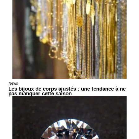
News
Les bijoux de corps ajustés : une tendance à ne
pas manquer cette saison