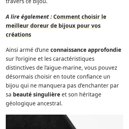
travers ce bijou.
A lire également :
Comment choisir le
meilleur doreur de bijoux pour vos
créations
Ainsi armé d’une
connaissance approfondie
sur l’origine et les caractéristiques
distinctives de l’aigue-marine, vous pouvez
désormais choisir en toute confiance un
bijou qui ne manquera pas d’enchanter par
sa
beauté singulière
et son héritage
géologique ancestral.