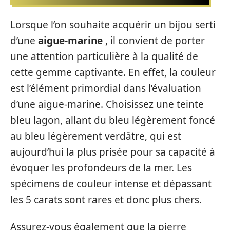
Lorsque l’on souhaite acquérir un bijou serti
d’une
aigue-marine
, il convient de porter
une attention particulière à la qualité de
cette gemme captivante. En effet, la couleur
est l’élément primordial dans l’évaluation
d’une aigue-marine. Choisissez une teinte
bleu lagon, allant du bleu légèrement foncé
au bleu légèrement verdâtre, qui est
aujourd’hui la plus prisée pour sa capacité à
évoquer les profondeurs de la mer. Les
spécimens de couleur intense et dépassant
les 5 carats sont rares et donc plus chers.
Assurez-vous également que la pierre