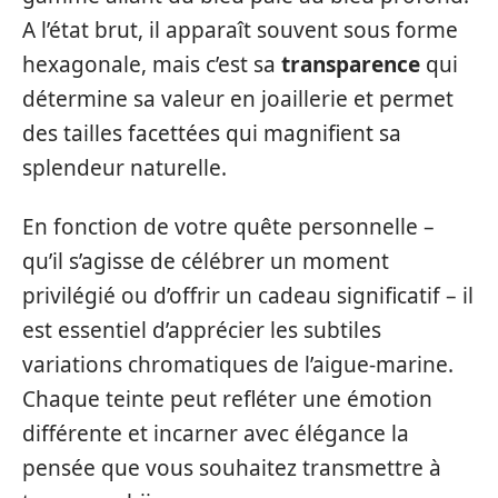
A l’état brut, il apparaît souvent sous forme
hexagonale, mais c’est sa
transparence
qui
détermine sa valeur en joaillerie et permet
des tailles facettées qui magnifient sa
splendeur naturelle.
En fonction de votre quête personnelle –
qu’il s’agisse de célébrer un moment
privilégié ou d’offrir un cadeau significatif – il
est essentiel d’apprécier les subtiles
variations chromatiques de l’aigue-marine.
Chaque teinte peut refléter une émotion
différente et incarner avec élégance la
pensée que vous souhaitez transmettre à