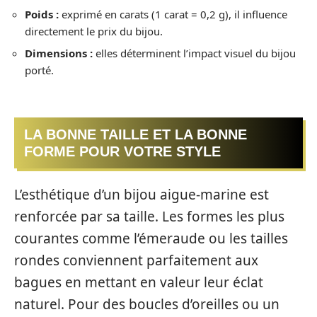
Poids :
exprimé en carats (1 carat = 0,2 g), il influence
directement le prix du bijou.
Dimensions :
elles déterminent l’impact visuel du bijou
porté.
LA BONNE TAILLE ET LA BONNE
FORME POUR VOTRE STYLE
L’esthétique d’un bijou aigue-marine est
renforcée par sa taille. Les formes les plus
courantes comme l’émeraude ou les tailles
rondes conviennent parfaitement aux
bagues en mettant en valeur leur éclat
naturel. Pour des boucles d’oreilles ou un