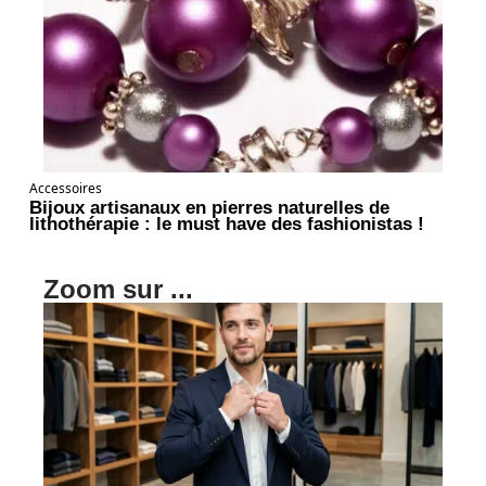
Accessoires
Bijoux artisanaux en pierres naturelles de
lithothérapie : le must have des fashionistas !
Zoom sur ...