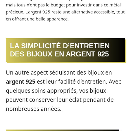
mais tous n’ont pas le budget pour investir dans ce métal
précieux. L’argent 925 reste une alternative accessible, tout
en offrant une belle apparence.
LA SIMPLICITÉ D’ENTRETIEN
DES BIJOUX EN ARGENT 925
Un autre aspect séduisant des bijoux en
argent 925
est leur facilité d’entretien. Avec
quelques soins appropriés, vos bijoux
peuvent conserver leur éclat pendant de
nombreuses années.