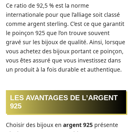
Ce ratio de 92,5 % est la norme
internationale pour que l’alliage soit classé
comme argent sterling. C’est ce que garantit
le poinçon 925 que l’on trouve souvent
gravé sur les bijoux de qualité. Ainsi, lorsque
vous achetez des bijoux portant ce poinçon,
vous êtes assuré que vous investissez dans
un produit à la fois durable et authentique.
LES AVANTAGES DE L’ARGENT
925
Choisir des bijoux en
argent 925
présente