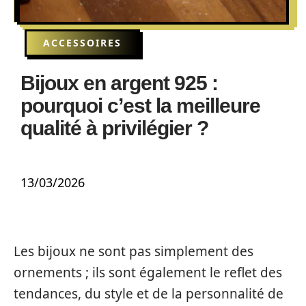
ACCESSOIRES
Bijoux en argent 925 :
pourquoi c’est la meilleure
qualité à privilégier ?
13/03/2026
Les bijoux ne sont pas simplement des
ornements ; ils sont également le reflet des
tendances, du style et de la personnalité de