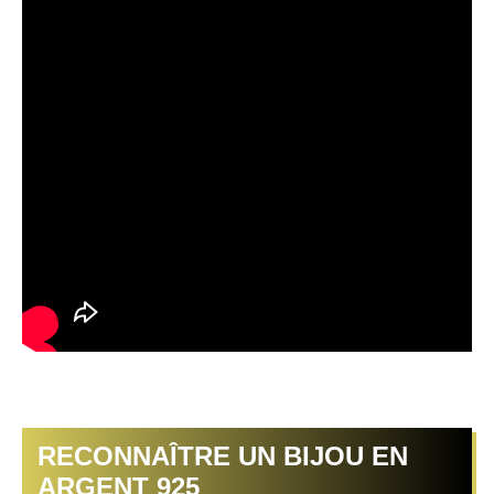
RECONNAÎTRE UN BIJOU EN
ARGENT 925