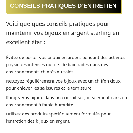
CONSEILS PRATIQUES D’ENTRETIEN
Voici quelques conseils pratiques pour
maintenir vos bijoux en argent sterling en
excellent état :
Évitez de porter vos bijoux en argent pendant des activités
physiques intenses ou lors de baignades dans des
environnements chlorés ou salés.
Nettoyez régulièrement vos bijoux avec un chiffon doux
pour enlever les salissures et la ternissure.
Rangez vos bijoux dans un endroit sec, idéalement dans un
environnement à faible humidité.
Utilisez des produits spécifiquement formulés pour
l’entretien des bijoux en argent.