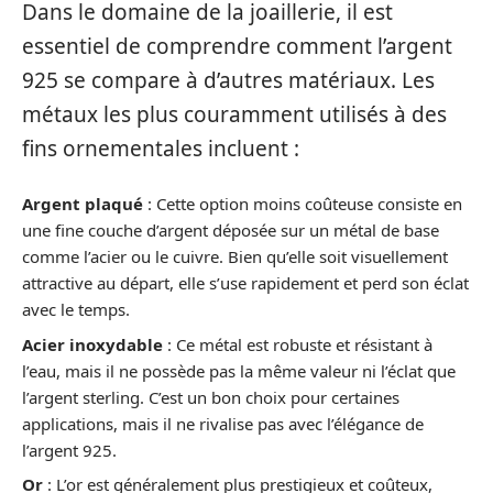
Dans le domaine de la joaillerie, il est
essentiel de comprendre comment l’argent
925 se compare à d’autres matériaux. Les
métaux les plus couramment utilisés à des
fins ornementales incluent :
Argent plaqué
: Cette option moins coûteuse consiste en
une fine couche d’argent déposée sur un métal de base
comme l’acier ou le cuivre. Bien qu’elle soit visuellement
attractive au départ, elle s’use rapidement et perd son éclat
avec le temps.
Acier inoxydable
: Ce métal est robuste et résistant à
l’eau, mais il ne possède pas la même valeur ni l’éclat que
l’argent sterling. C’est un bon choix pour certaines
applications, mais il ne rivalise pas avec l’élégance de
l’argent 925.
Or
: L’or est généralement plus prestigieux et coûteux,