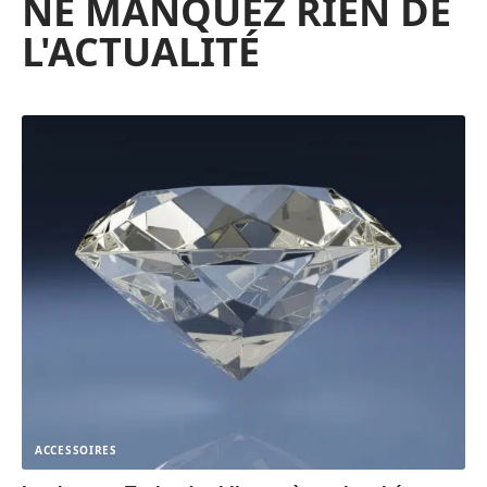
NE MANQUEZ RIEN DE
L'ACTUALITÉ
ACCESSOIRES