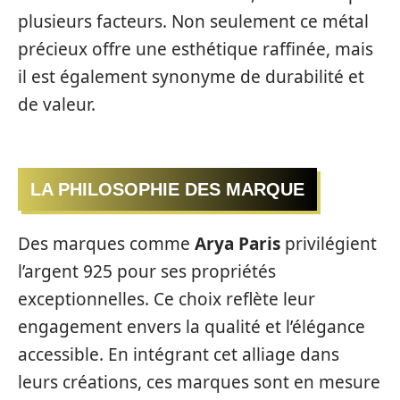
plusieurs facteurs. Non seulement ce métal
précieux offre une esthétique raffinée, mais
il est également synonyme de durabilité et
de valeur.
LA PHILOSOPHIE DES MARQUE
Des marques comme
Arya Paris
privilégient
l’argent 925 pour ses propriétés
exceptionnelles. Ce choix reflète leur
engagement envers la qualité et l’élégance
accessible. En intégrant cet alliage dans
leurs créations, ces marques sont en mesure