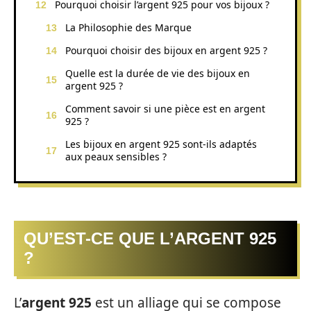
Pourquoi choisir l’argent 925 pour vos bijoux ?
La Philosophie des Marque
Pourquoi choisir des bijoux en argent 925 ?
Quelle est la durée de vie des bijoux en
argent 925 ?
Comment savoir si une pièce est en argent
925 ?
Les bijoux en argent 925 sont-ils adaptés
aux peaux sensibles ?
QU’EST-CE QUE L’ARGENT 925
?
L’
argent 925
est un alliage qui se compose