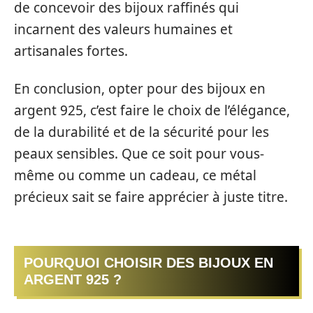
de concevoir des bijoux raffinés qui
incarnent des valeurs humaines et
artisanales fortes.
En conclusion, opter pour des bijoux en
argent 925, c’est faire le choix de l’élégance,
de la durabilité et de la sécurité pour les
peaux sensibles. Que ce soit pour vous-
même ou comme un cadeau, ce métal
précieux sait se faire apprécier à juste titre.
POURQUOI CHOISIR DES BIJOUX EN
ARGENT 925 ?