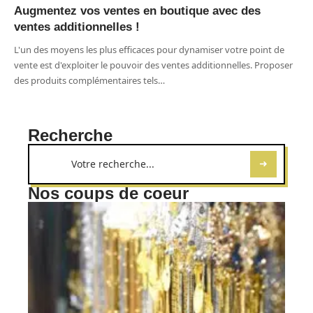
Augmentez vos ventes en boutique avec des
ventes additionnelles !
L'un des moyens les plus efficaces pour dynamiser votre point de
vente est d'exploiter le pouvoir des ventes additionnelles. Proposer
des produits complémentaires tels
…
Recherche
Nos coups de coeur