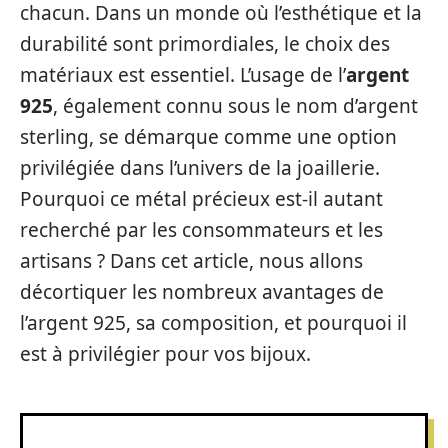
chacun. Dans un monde où l’esthétique et la
durabilité sont primordiales, le choix des
matériaux est essentiel. L’usage de l’
argent
925
, également connu sous le nom d’argent
sterling, se démarque comme une option
privilégiée dans l’univers de la joaillerie.
Pourquoi ce métal précieux est-il autant
recherché par les consommateurs et les
artisans ? Dans cet article, nous allons
décortiquer les nombreux avantages de
l’argent 925, sa composition, et pourquoi il
est à privilégier pour vos bijoux.