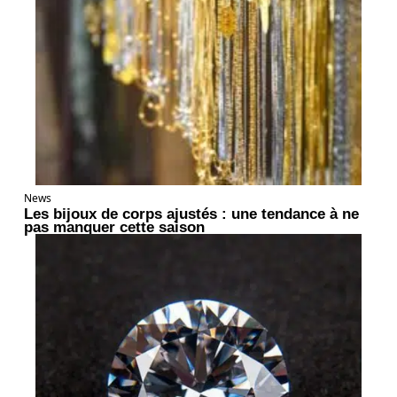
News
Les bijoux de corps ajustés : une tendance à ne
pas manquer cette saison