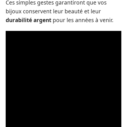
Ces simples gestes garantiront que vos
bijoux conservent leur beauté et leur
durabilité argent
pour les années à venir.