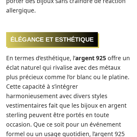
porter des bijoux sans craindre de réaction
allergique.
ÉLÉGANCE ET ESTHÉTIQUE
En termes d’esthétique, l’
argent 925
offre un
éclat naturel qui rivalise avec des métaux
plus précieux comme l’or blanc ou le platine.
Cette capacité à s’intégrer
harmonieusement avec divers styles
vestimentaires fait que les bijoux en argent
sterling peuvent être portés en toute
occasion. Que ce soit pour un événement
formel ou un usage quotidien, l’argent 925