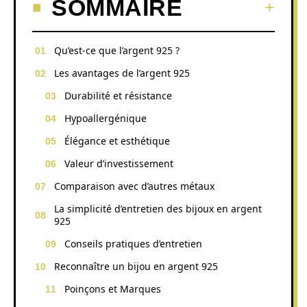
SOMMAIRE
Qu’est-ce que l’argent 925 ?
Les avantages de l’argent 925
Durabilité et résistance
Hypoallergénique
Élégance et esthétique
Valeur d’investissement
Comparaison avec d’autres métaux
La simplicité d’entretien des bijoux en argent
925
Conseils pratiques d’entretien
Reconnaître un bijou en argent 925
Poinçons et Marques