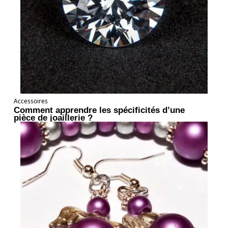
Accessoires
Comment apprendre les spécificités d’une
pièce de joaillerie ?