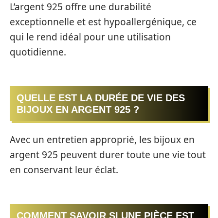
L’argent 925 offre une durabilité
exceptionnelle et est hypoallergénique, ce
qui le rend idéal pour une utilisation
quotidienne.
QUELLE EST LA DURÉE DE VIE DES
BIJOUX EN ARGENT 925 ?
Avec un entretien approprié, les bijoux en
argent 925 peuvent durer toute une vie tout
en conservant leur éclat.
COMMENT SAVOIR SI UNE PIÈCE EST