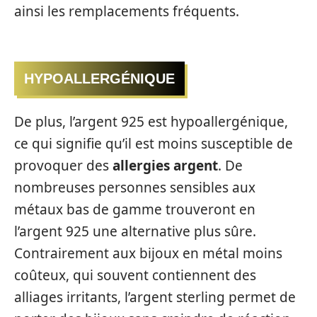
ainsi les remplacements fréquents.
HYPOALLERGÉNIQUE
De plus, l’argent 925 est hypoallergénique,
ce qui signifie qu’il est moins susceptible de
provoquer des
allergies argent
. De
nombreuses personnes sensibles aux
métaux bas de gamme trouveront en
l’argent 925 une alternative plus sûre.
Contrairement aux bijoux en métal moins
coûteux, qui souvent contiennent des
alliages irritants, l’argent sterling permet de