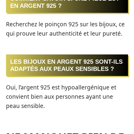
EN ARGENT 925 ?
Recherchez le poinçon 925 sur les bijoux, ce
qui prouve leur authenticité et leur pureté.
LES BIJOUX EN ARGENT 925 SONT-ILS
ADAPTÉS AUX PEAUX SENSIBLES ?
Oui, l’argent 925 est hypoallergénique et
convient bien aux personnes ayant une
peau sensible.