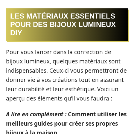
LES MATÉRIAUX ESSENTIELS
POUR DES BIJOUX LUMINEUX
DIY
Pour vous lancer dans la confection de
bijoux lumineux, quelques matériaux sont
indispensables. Ceux-ci vous permettront de
donner vie à vos créations tout en assurant
leur durabilité et leur esthétique. Voici un
aperçu des éléments qu’il vous faudra :
A lire en complément :
Comment utiliser les
meilleurs guides pour créer ses propres
bijoux à la maison