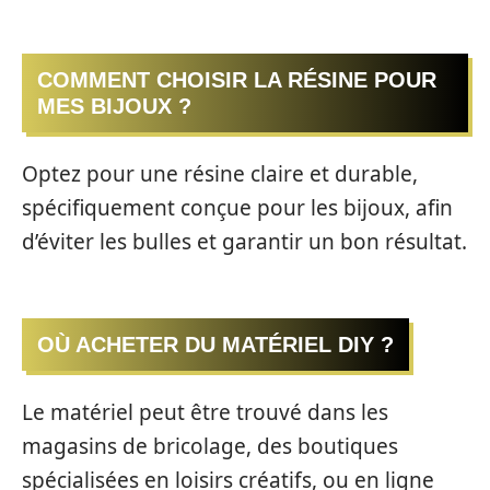
COMMENT CHOISIR LA RÉSINE POUR
MES BIJOUX ?
Optez pour une résine claire et durable,
spécifiquement conçue pour les bijoux, afin
d’éviter les bulles et garantir un bon résultat.
OÙ ACHETER DU MATÉRIEL DIY ?
Le matériel peut être trouvé dans les
magasins de bricolage, des boutiques
spécialisées en loisirs créatifs, ou en ligne