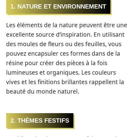
1. NATURE ET ENVIRONNEMENT
Les éléments de la nature peuvent être une
excellente source d’inspiration. En utilisant
des moules de fleurs ou des feuilles, vous
pouvez encapsuler ces formes dans de la
résine pour créer des pièces à la fois
lumineuses et organiques. Les couleurs
vives et les finitions brillantes rappellent la
beauté du monde naturel.
2. THÈMES FESTIFS