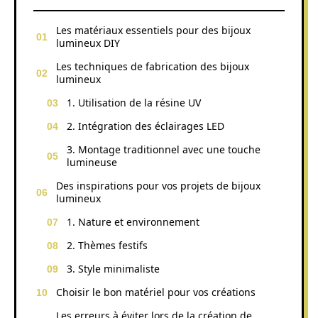
Les matériaux essentiels pour des bijoux
lumineux DIY
Les techniques de fabrication des bijoux
lumineux
1. Utilisation de la résine UV
2. Intégration des éclairages LED
3. Montage traditionnel avec une touche
lumineuse
Des inspirations pour vos projets de bijoux
lumineux
1. Nature et environnement
2. Thèmes festifs
3. Style minimaliste
Choisir le bon matériel pour vos créations
Les erreurs à éviter lors de la création de