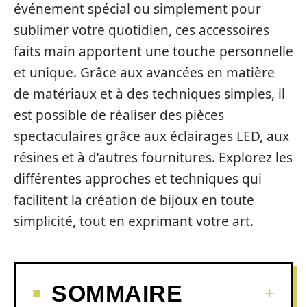
événement spécial ou simplement pour
sublimer votre quotidien, ces accessoires
faits main apportent une touche personnelle
et unique. Grâce aux avancées en matière
de matériaux et à des techniques simples, il
est possible de réaliser des pièces
spectaculaires grâce aux éclairages LED, aux
résines et à d’autres fournitures. Explorez les
différentes approches et techniques qui
facilitent la création de bijoux en toute
simplicité, tout en exprimant votre art.
SOMMAIRE