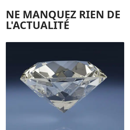
NE MANQUEZ RIEN DE
L'ACTUALITÉ