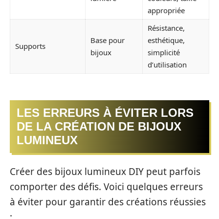
appropriée
Résistance,
Base pour
esthétique,
Supports
bijoux
simplicité
d’utilisation
LES ERREURS À ÉVITER LORS
DE LA CRÉATION DE BIJOUX
LUMINEUX
Créer des bijoux lumineux DIY peut parfois
comporter des défis. Voici quelques erreurs
à éviter pour garantir des créations réussies
: