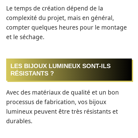
Le temps de création dépend de la
complexité du projet, mais en général,
compter quelques heures pour le montage
et le séchage.
LES BIJOUX LUMINEUX SONT-ILS
RÉSISTANTS ?
Avec des matériaux de qualité et un bon
processus de fabrication, vos bijoux
lumineux peuvent être très résistants et
durables.