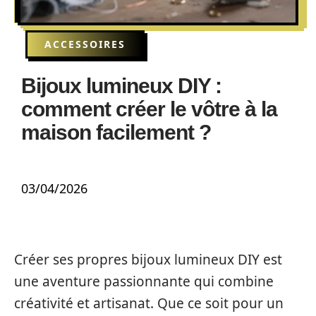
ACCESSOIRES
Bijoux lumineux DIY :
comment créer le vôtre à la
maison facilement ?
03/04/2026
Créer ses propres bijoux lumineux DIY est
une aventure passionnante qui combine
créativité et artisanat. Que ce soit pour un