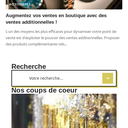
ACCESSOIRES
Augmentez vos ventes en boutique avec des
ventes additionnelles !
L'un des moyens les plus efficaces pour dynamiser votre point de
vente est d'exploiter le pouvoir des ventes additionnelles. Proposer
des produits complémentaires tels
…
Recherche
Nos coups de coeur