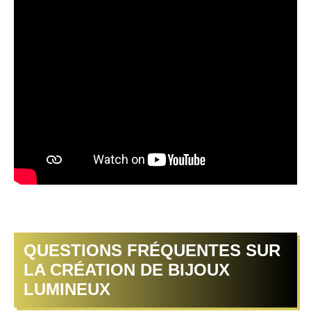
QUESTIONS FRÉQUENTES SUR
LA CRÉATION DE BIJOUX
LUMINEUX