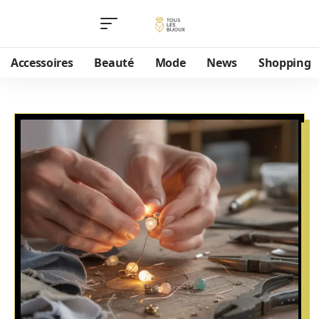
Accessoires
Beauté
Mode
News
Shopping