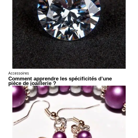
Accessoires
Comment apprendre les spécificités d’une
pièce de joaillerie ?