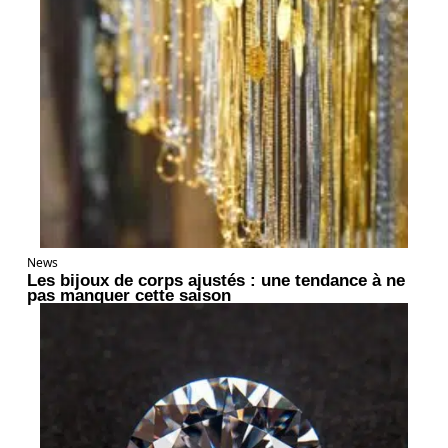
News
Les bijoux de corps ajustés : une tendance à ne
pas manquer cette saison