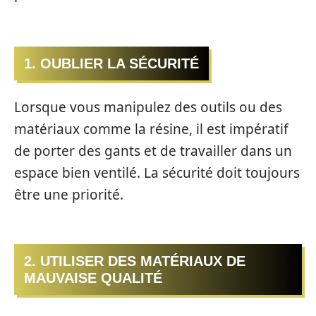
1. OUBLIER LA SÉCURITÉ
Lorsque vous manipulez des outils ou des
matériaux comme la résine, il est impératif
de porter des gants et de travailler dans un
espace bien ventilé. La sécurité doit toujours
être une priorité.
2. UTILISER DES MATÉRIAUX DE
MAUVAISE QUALITÉ