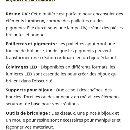
Résine UV :
Cette matière est parfaite pour encapsuler des
éléments lumineux, comme des paillettes ou des
pigments. Elle durcit sous une lampe UV, créant des pièces
brillantes et uniques.
Paillettes et pigments :
Les paillettes ajouteront une
touche de brillance, tandis que les pigments peuvent
transformer une création ordinaire en un bijou éclatant.
Éclairages LED :
Disponibles en différents formats, les
lumières LED sont essentielles pour créer des bijoux qui
brillent dans l’obscurité.
Supports pour bijoux :
Que ce soit des chaînes, des
boucles d’oreilles ou des anneaux en métal, ces éléments
serviront de base pour vos créations.
Outils de bricolage :
Des ciseaux, une pince à bijoux et
un moule pour résine sont nécessaires pour manipuler et
façonner vos matériaux.