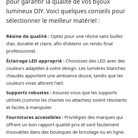
pour garantir la qualité de vos bijoux
lumineux DIY. Voici quelques conseils pour
sélectionner le meilleur matériel :
Résine de qualité :
Optez pour une résine sans bulles
d’air, durable et claire, afin d’obtenir un rendu final
professionnel.
Éclairage LED approprié :
Choisissez des LED avec des
couleurs adaptées à votre design. Les lumières blanches
chaudes apportent une ambiance douce, tandis que les
couleurs vives attirent l’œil.
Supports robustes :
Assurez-vous que les supports
utilisés (comme les chaines ou attaches) soient résistants
et faciles à manipuler.
Fournitures accessibles :
Privilégiez des marques qui
offrent un bon rapport qualité-prix et sont facilement
trouvables dans des boutiques de bricolage ou en ligne.