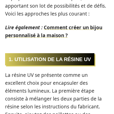
apportant son lot de possibilités et de défis.
Voici les approches les plus courant :
Lire également :
Comment créer un bijou
personnalisé à la maison ?
1. UTILISATION DE LA RÉSINE UV
La résine UV se présente comme un
excellent choix pour encapsuler des
éléments lumineux. La première étape
consiste à mélanger les deux parties de la
résine selon les instructions du fabricant.