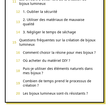
bijoux lumineux
1. Oublier la sécurité
2. Utiliser des matériaux de mauvaise
qualité
3. Négliger le temps de séchage
Questions fréquentes sur la création de bijoux
lumineux
Comment choisir la résine pour mes bijoux ?
Où acheter du matériel DIY ?
Puis-je utiliser des éléments naturels dans
mes bijoux ?
Combien de temps prend le processus de
création ?
Les bijoux lumineux sont-ils résistants ?