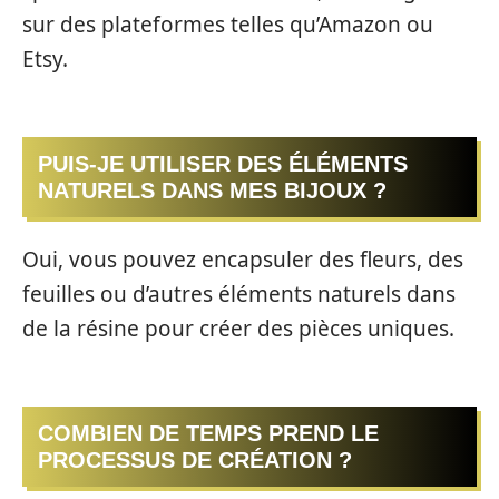
sur des plateformes telles qu’Amazon ou
Etsy.
PUIS-JE UTILISER DES ÉLÉMENTS
NATURELS DANS MES BIJOUX ?
Oui, vous pouvez encapsuler des fleurs, des
feuilles ou d’autres éléments naturels dans
de la résine pour créer des pièces uniques.
COMBIEN DE TEMPS PREND LE
PROCESSUS DE CRÉATION ?