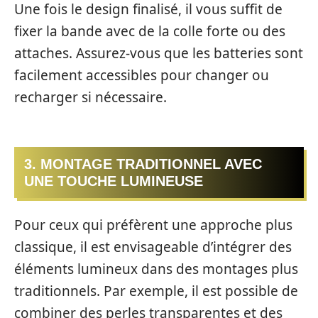
Une fois le design finalisé, il vous suffit de
fixer la bande avec de la colle forte ou des
attaches. Assurez-vous que les batteries sont
facilement accessibles pour changer ou
recharger si nécessaire.
3. MONTAGE TRADITIONNEL AVEC
UNE TOUCHE LUMINEUSE
Pour ceux qui préfèrent une approche plus
classique, il est envisageable d’intégrer des
éléments lumineux dans des montages plus
traditionnels. Par exemple, il est possible de
combiner des perles transparentes et des