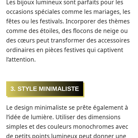
Les bijoux lumineux sont parfaits pour les
occasions spéciales comme les mariages, les
fêtes ou les festivals. Incorporer des thèmes
comme des étoiles, des flocons de neige ou
des cœurs peut transformer des accessoires
ordinaires en pièces festives qui captivent
l’attention.
3. STYLE MINIMALISTE
Le design minimaliste se prête également à
l’idée de lumière. Utiliser des dimensions
simples et des couleurs monochromes avec
de petits points lumineux peut donner une