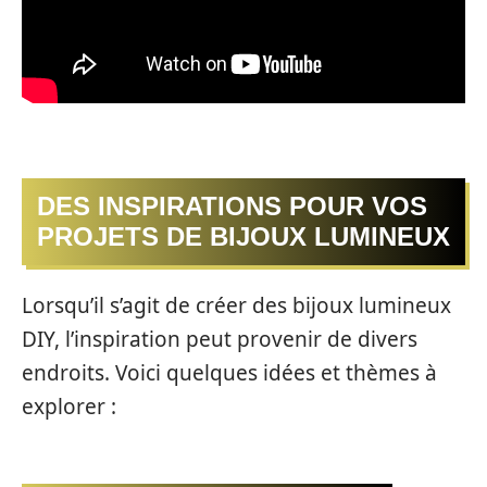
DES INSPIRATIONS POUR VOS
PROJETS DE BIJOUX LUMINEUX
Lorsqu’il s’agit de créer des bijoux lumineux
DIY, l’inspiration peut provenir de divers
endroits. Voici quelques idées et thèmes à
explorer :