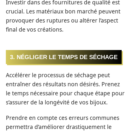
Investir dans des fournitures de qualité est
crucial. Les matériaux bon marché peuvent
provoquer des ruptures ou altérer l’aspect
final de vos créations.
3. NÉGLIGER LE TEMPS DE SÉCHAGE
Accélérer le processus de séchage peut
entraîner des résultats non désirés. Prenez
le temps nécessaire pour chaque étape pour
s’assurer de la longévité de vos bijoux.
Prendre en compte ces erreurs communes
permettra d’améliorer drastiquement le