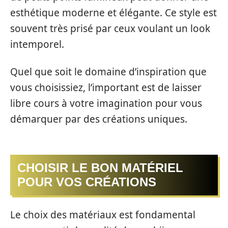
esthétique moderne et élégante. Ce style est
souvent très prisé par ceux voulant un look
intemporel.
Quel que soit le domaine d’inspiration que
vous choisissiez, l’important est de laisser
libre cours à votre imagination pour vous
démarquer par des créations uniques.
CHOISIR LE BON MATÉRIEL
POUR VOS CRÉATIONS
Le choix des matériaux est fondamental