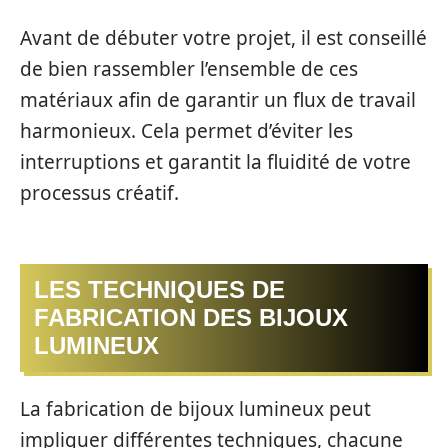
Avant de débuter votre projet, il est conseillé
de bien rassembler l’ensemble de ces
matériaux afin de garantir un flux de travail
harmonieux. Cela permet d’éviter les
interruptions et garantit la fluidité de votre
processus créatif.
LES TECHNIQUES DE
FABRICATION DES BIJOUX
LUMINEUX
La fabrication de bijoux lumineux peut
impliquer différentes techniques, chacune