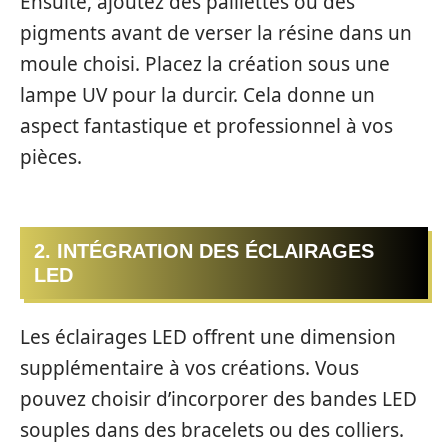
Ensuite, ajoutez des paillettes ou des
pigments avant de verser la résine dans un
moule choisi. Placez la création sous une
lampe UV pour la durcir. Cela donne un
aspect fantastique et professionnel à vos
pièces.
2. INTÉGRATION DES ÉCLAIRAGES
LED
Les éclairages LED offrent une dimension
supplémentaire à vos créations. Vous
pouvez choisir d’incorporer des bandes LED
souples dans des bracelets ou des colliers.