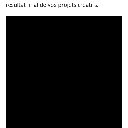
résultat final de vos projets créatifs.