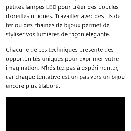
petites lampes LED pour créer des boucles
d’oreilles uniques. Travailler avec des fils de
fer ou des chaines de bijoux permet de
styliser vos lumières de façon élégante.
Chacune de ces techniques présente des
opportunités uniques pour exprimer votre
imagination. N’hésitez pas à expérimenter,
car chaque tentative est un pas vers un bijou
encore plus élaboré.