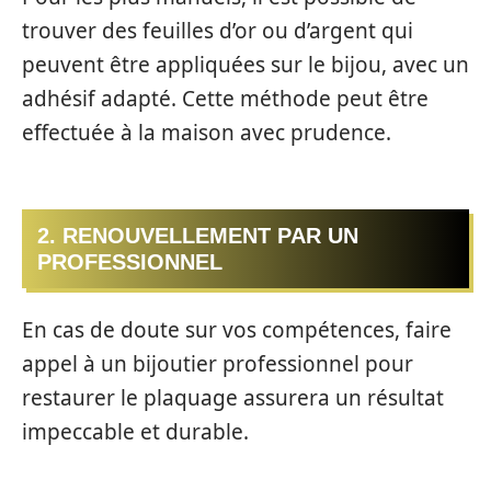
trouver des feuilles d’or ou d’argent qui
peuvent être appliquées sur le bijou, avec un
adhésif adapté. Cette méthode peut être
effectuée à la maison avec prudence.
2. RENOUVELLEMENT PAR UN
PROFESSIONNEL
En cas de doute sur vos compétences, faire
appel à un bijoutier professionnel pour
restaurer le plaquage assurera un résultat
impeccable et durable.