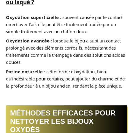
ou laqué ?
Oxydation superficielle
: souvent causée par le contact
direct avec l’air, elle peut être facilement traitée par un
simple frottement avec un chiffon doux.
Oxydation avancée
: lorsque le bijou a subi un contact
prolongé avec des éléments corrosifs, nécessitant des
traitements comme le trempage dans des solutions acides
douces.
Patine naturelle
: cette forme d’oxydation, bien
qu’indésirable pour certains, peut ajouter du charme et de
la profondeur à un bijou ancien, rendant la pièce unique.
MÉTHODES EFFICACES POUR
NETTOYER LES BIJOUX
OXYDÉS