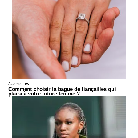
Accessoires
Comment choisir la bague de fiançailles qui
plaira à votre future femme ?