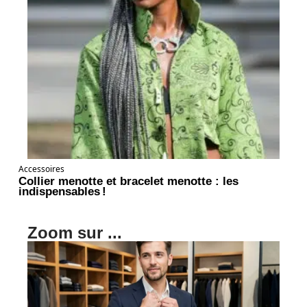
Accessoires
Collier menotte et bracelet menotte : les
indispensables !
Zoom sur ...