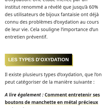
institut renommé a révélé que jusqu’à 60%
des utilisateurs de bijoux fantaisie ont déjà
connu des problèmes d’oxydation au cours
de leur vie. Cela souligne l’importance d’un
entretien préventif.
LES TYPES D’OXYDATION
Il existe plusieurs types d’oxydation, que l’on
peut catégoriser de la manière suivante :
A lire également :
Comment entretenir ses
boutons de manchette en métal précieux