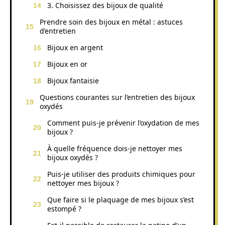
3. Choisissez des bijoux de qualité
Prendre soin des bijoux en métal : astuces
d’entretien
Bijoux en argent
Bijoux en or
Bijoux fantaisie
Questions courantes sur l’entretien des bijoux
oxydés
Comment puis-je prévenir l’oxydation de mes
bijoux ?
À quelle fréquence dois-je nettoyer mes
bijoux oxydés ?
Puis-je utiliser des produits chimiques pour
nettoyer mes bijoux ?
Que faire si le plaquage de mes bijoux s’est
estompé ?