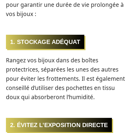
pour garantir une durée de vie prolongée à
vos bijoux :
1. STOCKAGE ADÉQUAT
Rangez vos bijoux dans des boîtes
protectrices, séparées les unes des autres
pour éviter les frottements. Il est également
conseillé d’utiliser des pochettes en tissu
doux qui absorberont l’humidité.
2. ÉVITEZ L’EXPOSITION DIRECTE