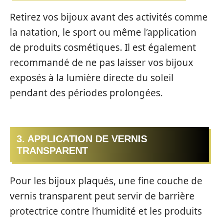
Retirez vos bijoux avant des activités comme
la natation, le sport ou même l’application
de produits cosmétiques. Il est également
recommandé de ne pas laisser vos bijoux
exposés à la lumière directe du soleil
pendant des périodes prolongées.
3. APPLICATION DE VERNIS
TRANSPARENT
Pour les bijoux plaqués, une fine couche de
vernis transparent peut servir de barrière
protectrice contre l’humidité et les produits