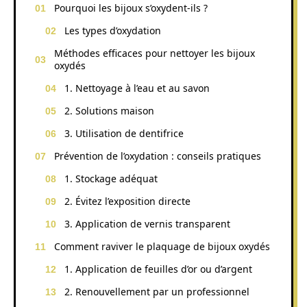
Pourquoi les bijoux s’oxydent-ils ?
Les types d’oxydation
Méthodes efficaces pour nettoyer les bijoux
oxydés
1. Nettoyage à l’eau et au savon
2. Solutions maison
3. Utilisation de dentifrice
Prévention de l’oxydation : conseils pratiques
1. Stockage adéquat
2. Évitez l’exposition directe
3. Application de vernis transparent
Comment raviver le plaquage de bijoux oxydés
1. Application de feuilles d’or ou d’argent
2. Renouvellement par un professionnel