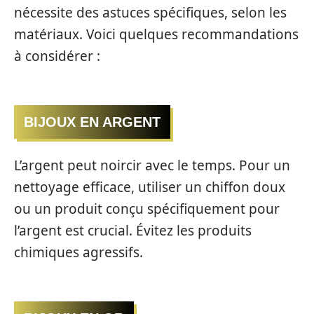
nécessite des astuces spécifiques, selon les
matériaux. Voici quelques recommandations
à considérer :
BIJOUX EN ARGENT
L’argent peut noircir avec le temps. Pour un
nettoyage efficace, utiliser un chiffon doux
ou un produit conçu spécifiquement pour
l’argent est crucial. Évitez les produits
chimiques agressifs.