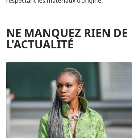
respectant les matériaux d’origine.
NE MANQUEZ RIEN DE
L'ACTUALITÉ