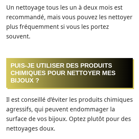
Un nettoyage tous les un à deux mois est
recommandé, mais vous pouvez les nettoyer
plus fréquemment si vous les portez
souvent.
PUIS-JE UTILISER DES PRODUITS
CHIMIQUES POUR NETTOYER MES
BIJOUX ?
Il est conseillé d’éviter les produits chimiques
agressifs, qui peuvent endommager la
surface de vos bijoux. Optez plutôt pour des
nettoyages doux.