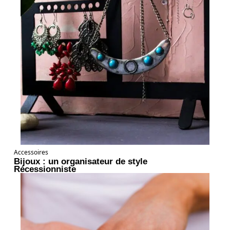
Accessoires
Bijoux : un organisateur de style
Récessionniste