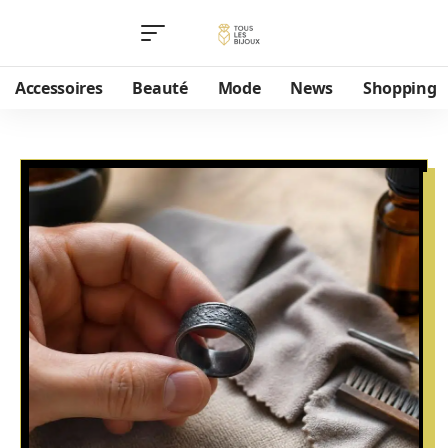
Accessoires
Beauté
Mode
News
Shopping