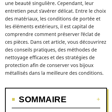
une beauté singulière. Cependant, leur
entretien peut s’avérer délicat. Entre le choix
des matériaux, les conditions de portée et
les éléments extérieurs, il est capital de
comprendre comment préserver l’éclat de
ces pièces. Dans cet article, vous découvrirez
des conseils pratiques, des méthodes de
nettoyage efficaces et des stratégies de
protection afin de conserver vos bijoux
métallisés dans la meilleure des conditions.
SOMMAIRE