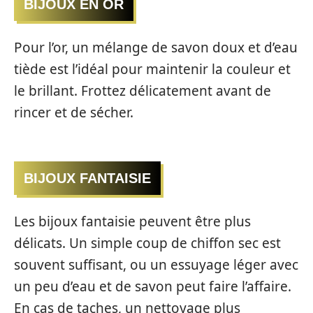
BIJOUX EN OR
Pour l’or, un mélange de savon doux et d’eau
tiède est l’idéal pour maintenir la couleur et
le brillant. Frottez délicatement avant de
rincer et de sécher.
BIJOUX FANTAISIE
Les bijoux fantaisie peuvent être plus
délicats. Un simple coup de chiffon sec est
souvent suffisant, ou un essuyage léger avec
un peu d’eau et de savon peut faire l’affaire.
En cas de taches, un nettoyage plus