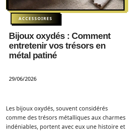
ACCESSOIRES
Bijoux oxydés : Comment
entretenir vos trésors en
métal patiné
29/06/2026
Les bijoux oxydés, souvent considérés
comme des trésors métalliques aux charmes
indéniables, portent avec eux une histoire et