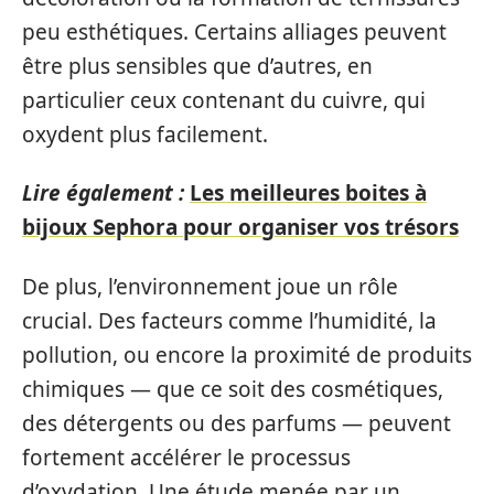
peu esthétiques. Certains alliages peuvent
être plus sensibles que d’autres, en
particulier ceux contenant du cuivre, qui
oxydent plus facilement.
Lire également :
Les meilleures boites à
bijoux Sephora pour organiser vos trésors
De plus, l’environnement joue un rôle
crucial. Des facteurs comme l’humidité, la
pollution, ou encore la proximité de produits
chimiques — que ce soit des cosmétiques,
des détergents ou des parfums — peuvent
fortement accélérer le processus
d’oxydation. Une étude menée par un