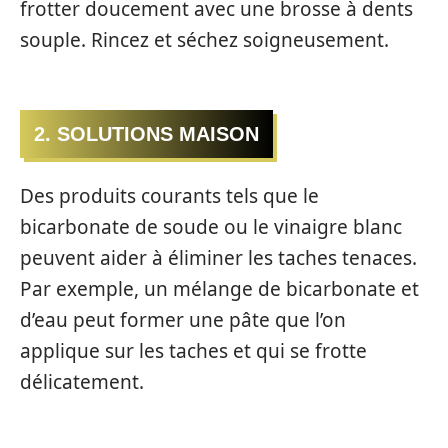
frotter doucement avec une brosse à dents
souple. Rincez et séchez soigneusement.
2. SOLUTIONS MAISON
Des produits courants tels que le
bicarbonate de soude ou le vinaigre blanc
peuvent aider à éliminer les taches tenaces.
Par exemple, un mélange de bicarbonate et
d’eau peut former une pâte que l’on
applique sur les taches et qui se frotte
délicatement.