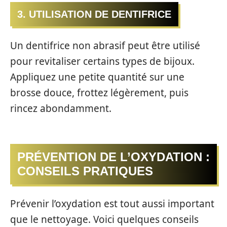
3. UTILISATION DE DENTIFRICE
Un dentifrice non abrasif peut être utilisé
pour revitaliser certains types de bijoux.
Appliquez une petite quantité sur une
brosse douce, frottez légèrement, puis
rincez abondamment.
PRÉVENTION DE L’OXYDATION :
CONSEILS PRATIQUES
Prévenir l’oxydation est tout aussi important
que le nettoyage. Voici quelques conseils