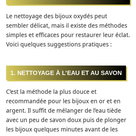
Le nettoyage des bijoux oxydés peut
sembler délicat, mais il existe des méthodes
simples et efficaces pour restaurer leur éclat.
Voici quelques suggestions pratiques :
1. NETTOYAGE À L’EAU ET AU SAVON
C’est la méthode la plus douce et
recommandée pour les bijoux en or et en
argent. Il suffit de mélanger de l’eau tiède
avec un peu de savon doux puis de plonger
les bijoux quelques minutes avant de les