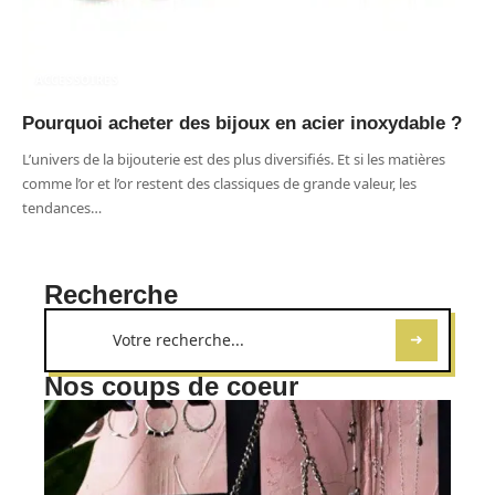
ACCESSOIRES
Pourquoi acheter des bijoux en acier inoxydable ?
L’univers de la bijouterie est des plus diversifiés. Et si les matières
comme l’or et l’or restent des classiques de grande valeur, les
tendances
…
Recherche
Nos coups de coeur