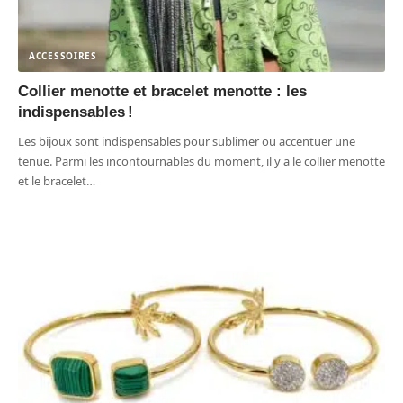
ACCESSOIRES
Collier menotte et bracelet menotte : les
indispensables !
Les bijoux sont indispensables pour sublimer ou accentuer une
tenue. Parmi les incontournables du moment, il y a le collier menotte
et le bracelet
…