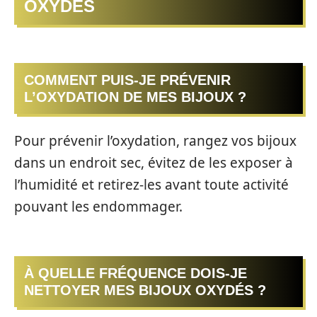
OXYDÉS
COMMENT PUIS-JE PRÉVENIR
L’OXYDATION DE MES BIJOUX ?
Pour prévenir l’oxydation, rangez vos bijoux
dans un endroit sec, évitez de les exposer à
l’humidité et retirez-les avant toute activité
pouvant les endommager.
À QUELLE FRÉQUENCE DOIS-JE
NETTOYER MES BIJOUX OXYDÉS ?