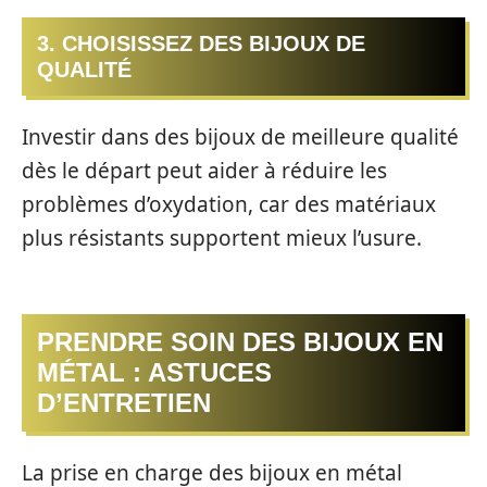
3. CHOISISSEZ DES BIJOUX DE
QUALITÉ
Investir dans des bijoux de meilleure qualité
dès le départ peut aider à réduire les
problèmes d’oxydation, car des matériaux
plus résistants supportent mieux l’usure.
PRENDRE SOIN DES BIJOUX EN
MÉTAL : ASTUCES
D’ENTRETIEN
La prise en charge des bijoux en métal