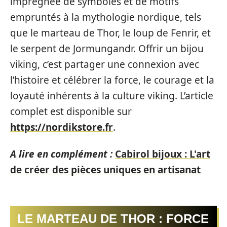
imprégnée de symboles et de motifs
empruntés à la mythologie nordique, tels
que le marteau de Thor, le loup de Fenrir, et
le serpent de Jormungandr. Offrir un bijou
viking, c’est partager une connexion avec
l’histoire et célébrer la force, le courage et la
loyauté inhérents à la culture viking. L’article
complet est disponible sur
https://nordikstore.fr
.
A lire en complément :
Cabirol bijoux : L'art
de créer des pièces uniques en artisanat
LE MARTEAU DE THOR : FORCE