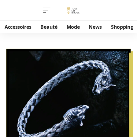
Accessoires
Beauté
Mode
News
Shopping