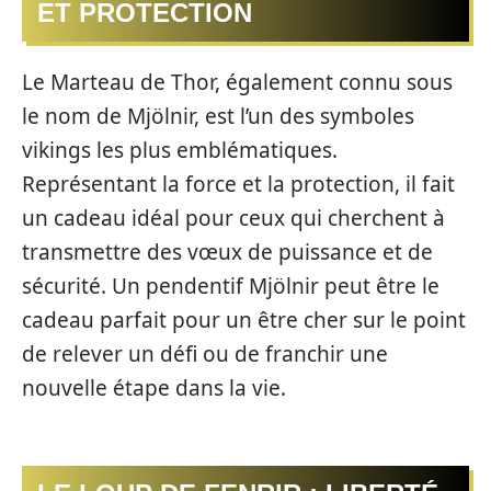
ET PROTECTION
Le Marteau de Thor, également connu sous
le nom de Mjölnir, est l’un des symboles
vikings les plus emblématiques.
Représentant la force et la protection, il fait
un cadeau idéal pour ceux qui cherchent à
transmettre des vœux de puissance et de
sécurité. Un pendentif Mjölnir peut être le
cadeau parfait pour un être cher sur le point
de relever un défi ou de franchir une
nouvelle étape dans la vie.