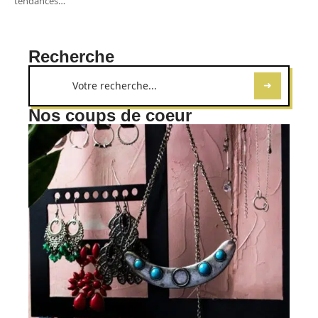
tendances
…
Recherche
Nos coups de coeur