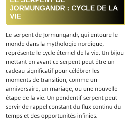
JORMUNGANDR : CYCLE DE LA
VIE
Le serpent de Jormungandr, qui entoure le
monde dans la mythologie nordique,
représente le cycle éternel de la vie. Un bijou
mettant en avant ce serpent peut être un
cadeau significatif pour célébrer les
moments de transition, comme un
anniversaire, un mariage, ou une nouvelle
étape de la vie. Un pendentif serpent peut
servir de rappel constant du flux continu du
temps et des opportunités infinies.