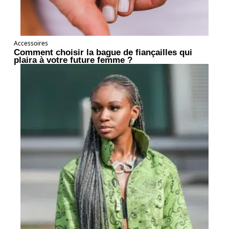
Accessoires
Comment choisir la bague de fiançailles qui
plaira à votre future femme ?