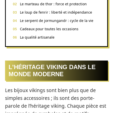
Le marteau de thor : force et protection
Le loup de fenrir : liberté et indépendance
Le serpent de jormungandr : cycle de la vie
Cadeaux pour toutes les occasions
La qualité artisanale
L’HÉRITAGE VIKING DANS LE
MONDE MODERNE
Les bijoux vikings sont bien plus que de
simples accessoires ; ils sont des porte-
parole de l’héritage viking. Chaque pièce est