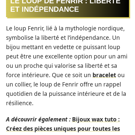
LE LOUP DE FENRIR : LIBERTÉ
ET INDÉPENDANCE
Le loup Fenrir, lié à la mythologie nordique,
symbolise la liberté et l’indépendance. Un
bijou mettant en vedette ce puissant loup
peut être une excellente option pour un ami
ou un proche qui valorise sa liberté et sa
force intérieure. Que ce soit un
bracelet
ou
un collier, le loup de Fenrir offre un rappel
quotidien de la puissance intérieure et de la
résilience.
A découvrir également :
Bijoux wax tuto :
Créez des pièces uniques pour toutes les