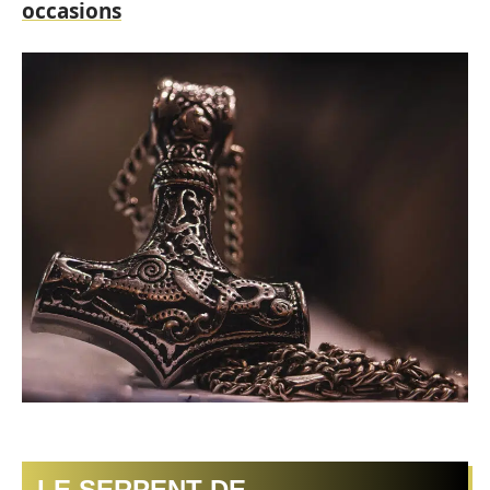
occasions
LE SERPENT DE