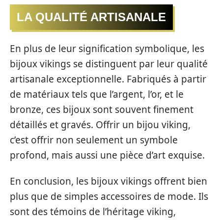
LA QUALITÉ ARTISANALE
En plus de leur signification symbolique, les
bijoux vikings se distinguent par leur qualité
artisanale exceptionnelle. Fabriqués à partir
de matériaux tels que l’argent, l’or, et le
bronze, ces bijoux sont souvent finement
détaillés et gravés. Offrir un bijou viking,
c’est offrir non seulement un symbole
profond, mais aussi une pièce d’art exquise.
En conclusion, les bijoux vikings offrent bien
plus que de simples accessoires de mode. Ils
sont des témoins de l’héritage viking,