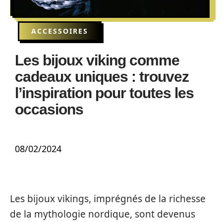
ACCESSOIRES
Les bijoux viking comme
cadeaux uniques : trouvez
l’inspiration pour toutes les
occasions
08/02/2024
Les bijoux vikings, imprégnés de la richesse
de la mythologie nordique, sont devenus