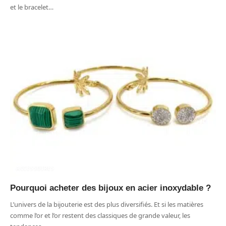
et le bracelet
…
ACCESSOIRES
Pourquoi acheter des bijoux en acier inoxydable ?
L’univers de la bijouterie est des plus diversifiés. Et si les matières
comme l’or et l’or restent des classiques de grande valeur, les