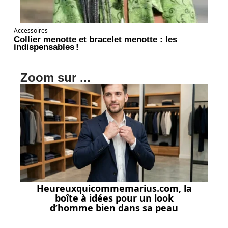
Accessoires
Collier menotte et bracelet menotte : les
indispensables !
Zoom sur ...
Heureuxquicommemarius.com, la
boîte à idées pour un look
d’homme bien dans sa peau