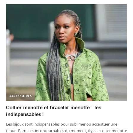
ACCESSOIRES
Collier menotte et bracelet menotte : les
indispensables !
Les bijoux sont indispensables pour sublimer ou accentuer une
tenue. Parmi les incontournables du moment, il y a le collier menotte