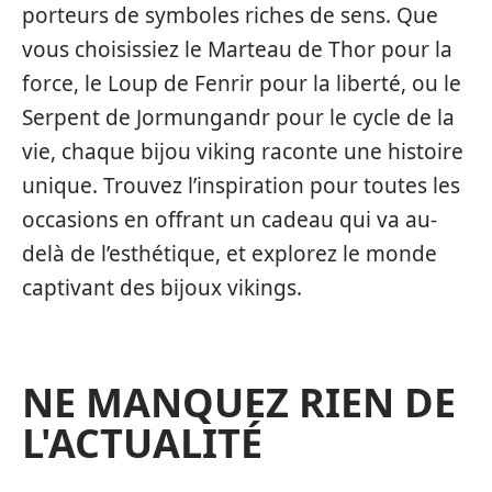
porteurs de symboles riches de sens. Que
vous choisissiez le Marteau de Thor pour la
force, le Loup de Fenrir pour la liberté, ou le
Serpent de Jormungandr pour le cycle de la
vie, chaque bijou viking raconte une histoire
unique. Trouvez l’inspiration pour toutes les
occasions en offrant un cadeau qui va au-
delà de l’esthétique, et explorez le monde
captivant des bijoux vikings.
NE MANQUEZ RIEN DE
L'ACTUALITÉ