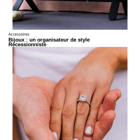
Accessoires
Bijoux : un organisateur de style
Récessionniste