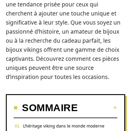
une tendance prisée pour ceux qui
cherchent à ajouter une touche unique et
significative à leur style. Que vous soyez un
passionné d’histoire, un amateur de bijoux
ou à la recherche du cadeau parfait, les
bijoux vikings offrent une gamme de choix
captivants. Découvrez comment ces pièces
uniques peuvent être une source
d’inspiration pour toutes les occasions.
SOMMAIRE
L’héritage viking dans le monde moderne