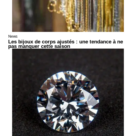
News
Les bijoux de corps ajustés : une tendance à ne
pas manquer cette saison