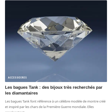
ACCESSOIRES
Les bagues Tank : des bijoux très recherchés par
les diamantaires
Les bagues Tank font référence à un célèbre modèle de montre créé
et inspiré par les chars de la Première Guerre mondiale. Elles