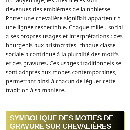
Au Moyen Âge, les chevalières sont
devenues des emblèmes de la noblesse.
Porter une chevalière signifiait appartenir à
une lignée respectable. Chaque milieu social
a ses propres usages et interprétations : des
bourgeois aux aristocrates, chaque classe
sociale a contribué à la pluralité des motifs
et des gravures. Ces usages traditionnels se
sont adaptés aux modes contemporaines,
permettant ainsi à chacun de léguer cette
tradition à sa manière.
SYMBOLIQUE DES MOTIFS DE
GRAVURE SUR CHEVALIÈRES