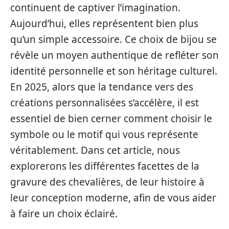
continuent de captiver l’imagination.
Aujourd’hui, elles représentent bien plus
qu’un simple accessoire. Ce choix de bijou se
révèle un moyen authentique de refléter son
identité personnelle et son héritage culturel.
En 2025, alors que la tendance vers des
créations personnalisées s’accélère, il est
essentiel de bien cerner comment choisir le
symbole ou le motif qui vous représente
véritablement. Dans cet article, nous
explorerons les différentes facettes de la
gravure des chevalières, de leur histoire à
leur conception moderne, afin de vous aider
à faire un choix éclairé.