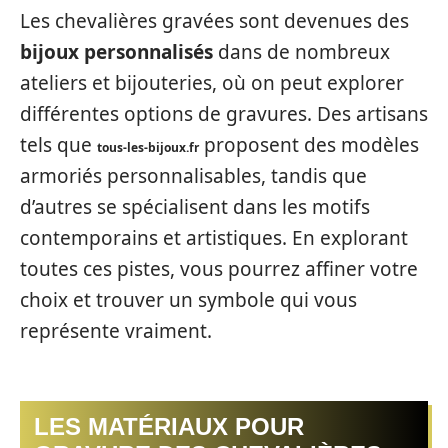
Les chevalières gravées sont devenues des
bijoux personnalisés
dans de nombreux
ateliers et bijouteries, où on peut explorer
différentes options de gravures. Des artisans
tels que
proposent des modèles
tous-les-bijoux.fr
armoriés personnalisables, tandis que
d’autres se spécialisent dans les motifs
contemporains et artistiques. En explorant
toutes ces pistes, vous pourrez affiner votre
choix et trouver un symbole qui vous
représente vraiment.
LES MATÉRIAUX POUR