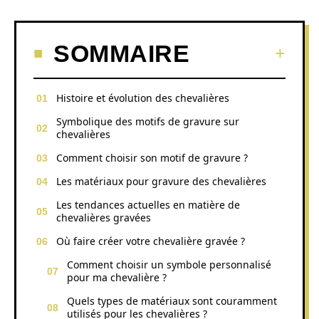
SOMMAIRE
Histoire et évolution des chevalières
Symbolique des motifs de gravure sur
chevalières
Comment choisir son motif de gravure ?
Les matériaux pour gravure des chevalières
Les tendances actuelles en matière de
chevalières gravées
Où faire créer votre chevalière gravée ?
Comment choisir un symbole personnalisé
pour ma chevalière ?
Quels types de matériaux sont couramment
utilisés pour les chevalières ?