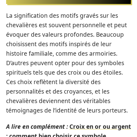
La signification des motifs gravés sur les
chevalières est souvent personnelle et peut
évoquer des valeurs profondes. Beaucoup
choisissent des motifs inspirés de leur
histoire familiale, comme des armoiries.
D’autres peuvent opter pour des symboles
spirituels tels que des croix ou des étoiles.
Ces choix reflètent la diversité des
personnalités et des croyances, et les
chevalières deviennent des véritables
témoignages de l’identité de leurs porteurs.
A lire en complément :
Croix en or ou argent
: comment bien choisir ce symbole