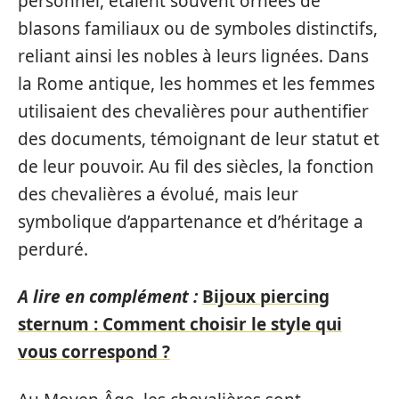
personnel, étaient souvent ornées de
blasons familiaux ou de symboles distinctifs,
reliant ainsi les nobles à leurs lignées. Dans
la Rome antique, les hommes et les femmes
utilisaient des chevalières pour authentifier
des documents, témoignant de leur statut et
de leur pouvoir. Au fil des siècles, la fonction
des chevalières a évolué, mais leur
symbolique d’appartenance et d’héritage a
perduré.
A lire en complément :
Bijoux piercing
sternum : Comment choisir le style qui
vous correspond ?