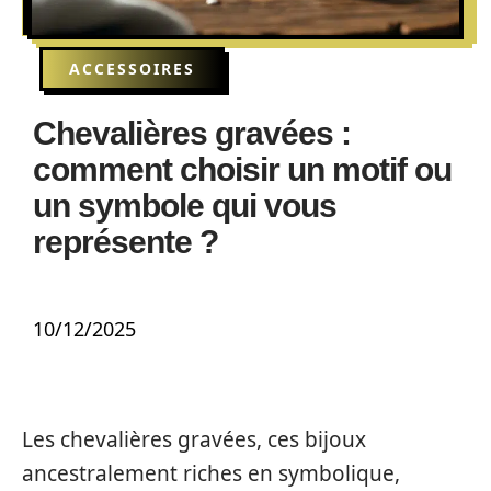
ACCESSOIRES
Chevalières gravées :
comment choisir un motif ou
un symbole qui vous
représente ?
10/12/2025
Les chevalières gravées, ces bijoux
ancestralement riches en symbolique,