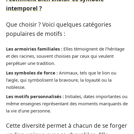
intemporel ?
Que choisir ? Voici quelques catégories
populaires de motifs :
Les armoiries familiales :
Elles témoignent de l’héritage
et des racines, souvent choisies par ceux qui veulent
perpétuer une tradition.
Les symboles de force :
Animaux, tels que le lion ou
l’aigle, qui symbolisent la bravoure, la loyauté ou la
noblesse.
Les motifs personnalisés :
Initiales, dates importantes ou
même enseignes représentant des moments marquants de
la vie d’une personne.
Cette diversité permet à chacun de se forger