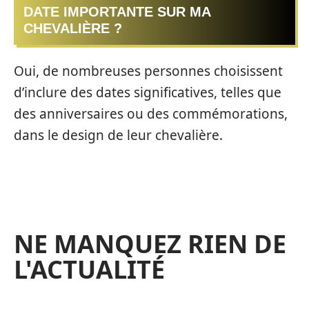
DATE IMPORTANTE SUR MA
CHEVALIÈRE ?
Oui, de nombreuses personnes choisissent
d’inclure des dates significatives, telles que
des anniversaires ou des commémorations,
dans le design de leur chevalière.
NE MANQUEZ RIEN DE
L'ACTUALITÉ