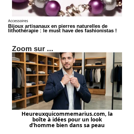
Accessoires
Bijoux artisanaux en pierres naturelles de
lithothérapie : le must have des fashionistas !
Zoom sur ...
Heureuxquicommemarius.com, la
boîte à idées pour un look
d’homme bien dans sa peau