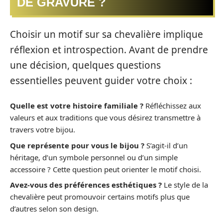
DE GRAVURE ?
Choisir un motif sur sa chevalière implique
réflexion et introspection. Avant de prendre
une décision, quelques questions
essentielles peuvent guider votre choix :
Quelle est votre histoire familiale ?
Réfléchissez aux
valeurs et aux traditions que vous désirez transmettre à
travers votre bijou.
Que représente pour vous le bijou ?
S’agit-il d’un
héritage, d’un symbole personnel ou d’un simple
accessoire ? Cette question peut orienter le motif choisi.
Avez-vous des préférences esthétiques ?
Le style de la
chevalière peut promouvoir certains motifs plus que
d’autres selon son design.