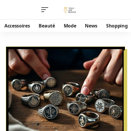
Accessoires
Beauté
Mode
News
Shopping