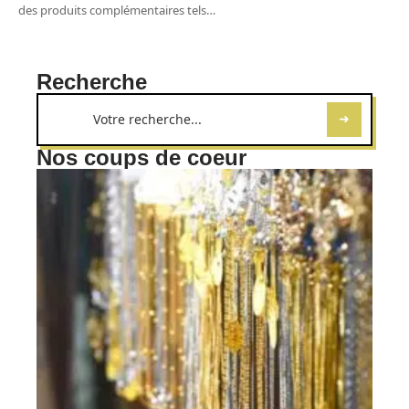
des produits complémentaires tels
…
Recherche
Nos coups de coeur