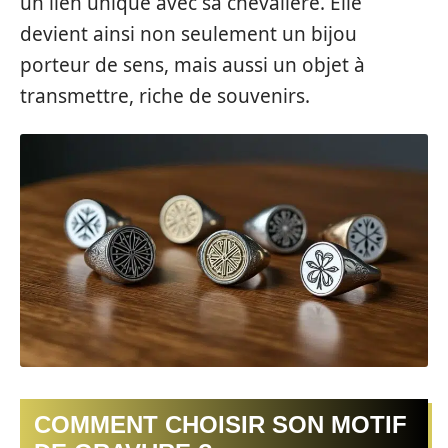
un lien unique avec sa chevalière. Elle
devient ainsi non seulement un bijou
porteur de sens, mais aussi un objet à
transmettre, riche de souvenirs.
COMMENT CHOISIR SON MOTIF