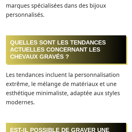
marques spécialisées dans des bijoux
personnalisés.
QUELLES SONT LES TENDANCES
ACTUELLES CONCERNANT LES
CHEVAUX GRAVÉS ?
Les tendances incluent la personnalisation
extrême, le mélange de matériaux et une
esthétique minimaliste, adaptée aux styles
modernes.
EST-IL POSSIBLE DE GRAVER UNE