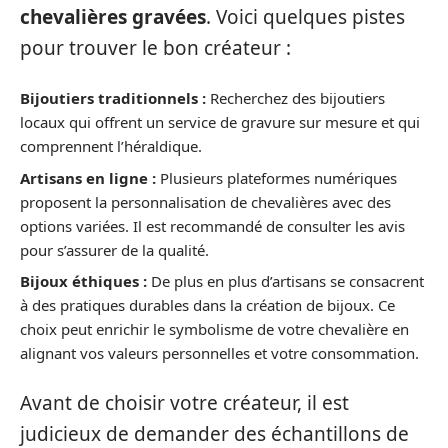
chevalières gravées
. Voici quelques pistes
pour trouver le bon créateur :
Bijoutiers traditionnels :
Recherchez des bijoutiers
locaux qui offrent un service de gravure sur mesure et qui
comprennent l’héraldique.
Artisans en ligne :
Plusieurs plateformes numériques
proposent la personnalisation de chevalières avec des
options variées. Il est recommandé de consulter les avis
pour s’assurer de la qualité.
Bijoux éthiques :
De plus en plus d’artisans se consacrent
à des pratiques durables dans la création de bijoux. Ce
choix peut enrichir le symbolisme de votre chevalière en
alignant vos valeurs personnelles et votre consommation.
Avant de choisir votre créateur, il est
judicieux de demander des échantillons de