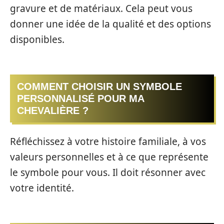
gravure et de matériaux. Cela peut vous
donner une idée de la qualité et des options
disponibles.
COMMENT CHOISIR UN SYMBOLE
PERSONNALISÉ POUR MA
CHEVALIÈRE ?
Réfléchissez à votre histoire familiale, à vos
valeurs personnelles et à ce que représente
le symbole pour vous. Il doit résonner avec
votre identité.