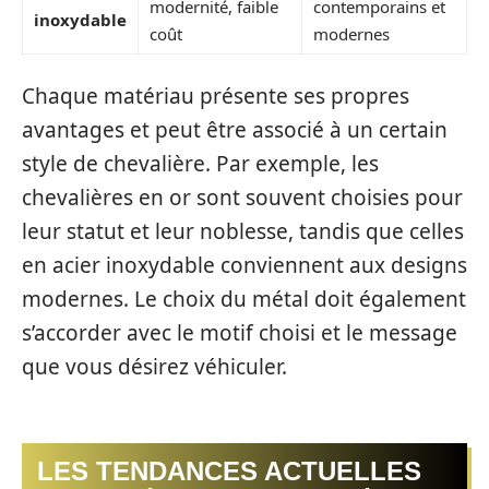
modernité, faible
contemporains et
inoxydable
coût
modernes
Chaque matériau présente ses propres
avantages et peut être associé à un certain
style de chevalière. Par exemple, les
chevalières en or sont souvent choisies pour
leur statut et leur noblesse, tandis que celles
en acier inoxydable conviennent aux designs
modernes. Le choix du métal doit également
s’accorder avec le motif choisi et le message
que vous désirez véhiculer.
LES TENDANCES ACTUELLES