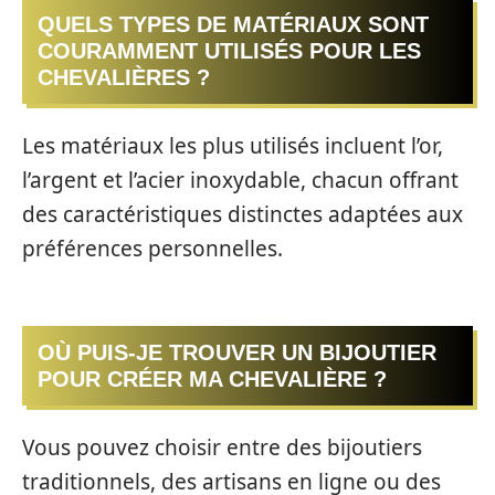
QUELS TYPES DE MATÉRIAUX SONT
COURAMMENT UTILISÉS POUR LES
CHEVALIÈRES ?
Les matériaux les plus utilisés incluent l’or,
l’argent et l’acier inoxydable, chacun offrant
des caractéristiques distinctes adaptées aux
préférences personnelles.
OÙ PUIS-JE TROUVER UN BIJOUTIER
POUR CRÉER MA CHEVALIÈRE ?
Vous pouvez choisir entre des bijoutiers
traditionnels, des artisans en ligne ou des