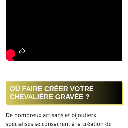
OÙ FAIRE CRÉER VOTRE
CHEVALIÈRE GRAVÉE ?
De nombreux artisans et bijoutiers
spécialisés se consacrent à la création de