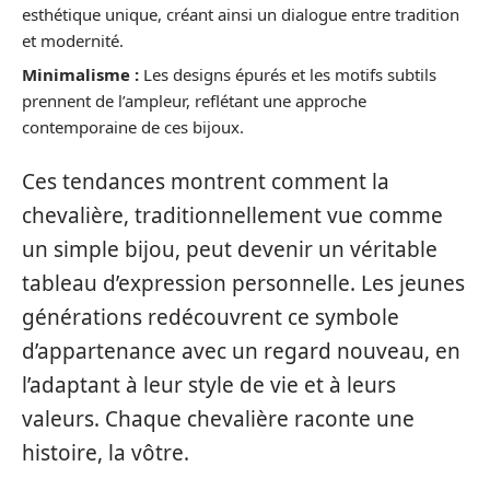
esthétique unique, créant ainsi un dialogue entre tradition
et modernité.
Minimalisme :
Les designs épurés et les motifs subtils
prennent de l’ampleur, reflétant une approche
contemporaine de ces bijoux.
Ces tendances montrent comment la
chevalière, traditionnellement vue comme
un simple bijou, peut devenir un véritable
tableau d’expression personnelle. Les jeunes
générations redécouvrent ce symbole
d’appartenance avec un regard nouveau, en
l’adaptant à leur style de vie et à leurs
valeurs. Chaque chevalière raconte une
histoire, la vôtre.