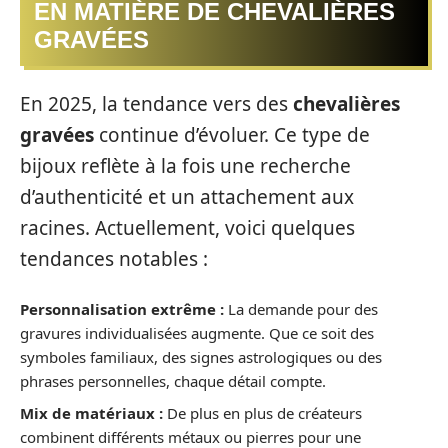
EN MATIÈRE DE CHEVALIÈRES
GRAVÉES
En 2025, la tendance vers des
chevalières
gravées
continue d’évoluer. Ce type de
bijoux reflète à la fois une recherche
d’authenticité et un attachement aux
racines. Actuellement, voici quelques
tendances notables :
Personnalisation extrême :
La demande pour des
gravures individualisées augmente. Que ce soit des
symboles familiaux, des signes astrologiques ou des
phrases personnelles, chaque détail compte.
Mix de matériaux :
De plus en plus de créateurs
combinent différents métaux ou pierres pour une