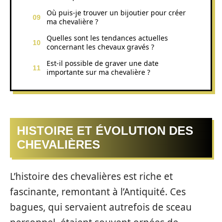
Où puis-je trouver un bijoutier pour créer
ma chevalière ?
Quelles sont les tendances actuelles
concernant les chevaux gravés ?
Est-il possible de graver une date
importante sur ma chevalière ?
HISTOIRE ET ÉVOLUTION DES
CHEVALIÈRES
L’histoire des chevalières est riche et
fascinante, remontant à l’Antiquité. Ces
bagues, qui servaient autrefois de sceau