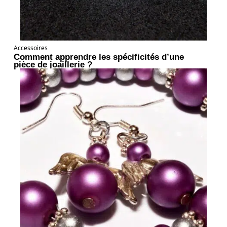
Accessoires
Comment apprendre les spécificités d’une
pièce de joaillerie ?