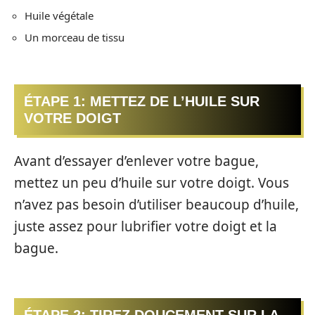
Huile végétale
Un morceau de tissu
ÉTAPE 1: METTEZ DE L’HUILE SUR
VOTRE DOIGT
Avant d’essayer d’enlever votre bague,
mettez un peu d’huile sur votre doigt. Vous
n’avez pas besoin d’utiliser beaucoup d’huile,
juste assez pour lubrifier votre doigt et la
bague.
ÉTAPE 2: TIREZ DOUCEMENT SUR LA