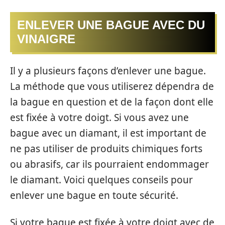
ENLEVER UNE BAGUE AVEC DU
VINAIGRE
Il y a plusieurs façons d’enlever une bague.
La méthode que vous utiliserez dépendra de
la bague en question et de la façon dont elle
est fixée à votre doigt. Si vous avez une
bague avec un diamant, il est important de
ne pas utiliser de produits chimiques forts
ou abrasifs, car ils pourraient endommager
le diamant. Voici quelques conseils pour
enlever une bague en toute sécurité.
Si votre bague est fixée à votre doigt avec de