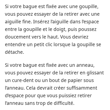
Si votre bague est fixée avec une goupille,
vous pouvez essayer de la retirer avec une
aiguille fine. Insérez l’aiguille dans l’espace
entre la goupille et le doigt, puis poussez
doucement vers le haut. Vous devriez
entendre un petit clic lorsque la goupille se
détache.
Si votre bague est fixée avec un anneau,
vous pouvez essayer de la retirer en glissant
un cure-dent ou un bout de papier sous
l’anneau. Cela devrait créer suffisamment
d’espace pour que vous puissiez retirer
l’anneau sans trop de difficulté.