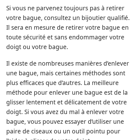
Si vous ne parvenez toujours pas à retirer
votre bague, consultez un bijoutier qualifié.
Il sera en mesure de retirer votre bague en
toute sécurité et sans endommager votre
doigt ou votre bague.
Il existe de nombreuses manières d’enlever
une bague, mais certaines méthodes sont
plus efficaces que d’autres. La meilleure
méthode pour enlever une bague est de la
glisser lentement et délicatement de votre
doigt. Si vous avez du mal à enlever votre
bague, vous pouvez essayer d’utiliser une
paire de ciseaux ou un outil pointu pour