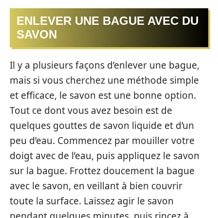
ENLEVER UNE BAGUE AVEC DU
SAVON
Il y a plusieurs façons d’enlever une bague,
mais si vous cherchez une méthode simple
et efficace, le savon est une bonne option.
Tout ce dont vous avez besoin est de
quelques gouttes de savon liquide et d’un
peu d’eau. Commencez par mouiller votre
doigt avec de l’eau, puis appliquez le savon
sur la bague. Frottez doucement la bague
avec le savon, en veillant à bien couvrir
toute la surface. Laissez agir le savon
pendant quelques minutes, puis rincez à