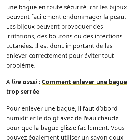
une bague en toute sécurité, car les bijoux
peuvent facilement endommager la peau.
Les bijoux peuvent provoquer des
irritations, des boutons ou des infections
cutanées. Il est donc important de les
enlever correctement pour éviter tout
problème.
A lire aussi :
Comment enlever une bague
trop serrée
Pour enlever une bague, il faut d’abord
humidifier le doigt avec de l’eau chaude
pour que la bague glisse facilement. Vous
pouvez également utiliser un savon doux