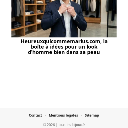
Heureuxquicommemarius.com, la
boîte à idées pour un look
d’homme bien dans sa peau
Contact
Mentions légales
Sitemap
© 2026 | tous-les-bijoux.fr