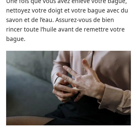
Une fois que vous avez enlevé votre bague,
nettoyez votre doigt et votre bague avec du
savon et de l’eau. Assurez-vous de bien
rincer toute l’huile avant de remettre votre
bague.