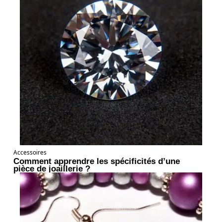
Accessoires
Comment apprendre les spécificités d’une
pièce de joaillerie ?