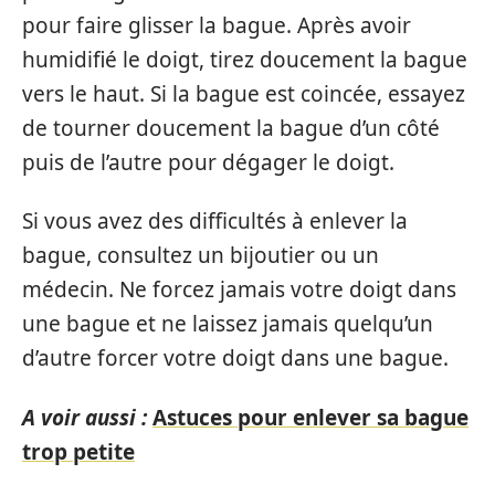
pour faire glisser la bague. Après avoir
humidifié le doigt, tirez doucement la bague
vers le haut. Si la bague est coincée, essayez
de tourner doucement la bague d’un côté
puis de l’autre pour dégager le doigt.
Si vous avez des difficultés à enlever la
bague, consultez un bijoutier ou un
médecin. Ne forcez jamais votre doigt dans
une bague et ne laissez jamais quelqu’un
d’autre forcer votre doigt dans une bague.
A voir aussi :
Astuces pour enlever sa bague
trop petite