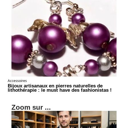
Accessoires
Bijoux artisanaux en pierres naturelles de
lithothérapie : le must have des fashionistas !
Zoom sur ...