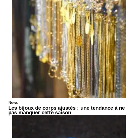
News
Les bijoux de corps ajustés : une tendance à ne
pas manquer cette saison