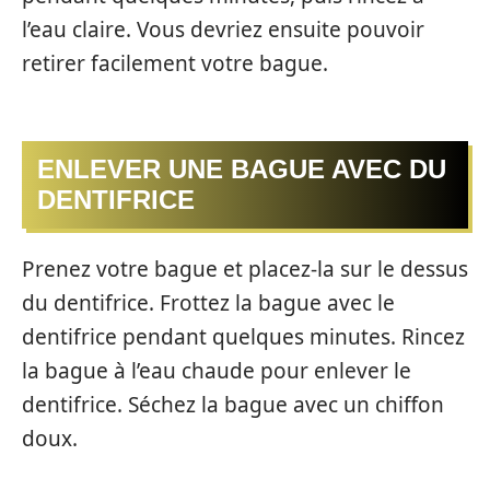
l’eau claire. Vous devriez ensuite pouvoir
retirer facilement votre bague.
ENLEVER UNE BAGUE AVEC DU
DENTIFRICE
Prenez votre bague et placez-la sur le dessus
du dentifrice. Frottez la bague avec le
dentifrice pendant quelques minutes. Rincez
la bague à l’eau chaude pour enlever le
dentifrice. Séchez la bague avec un chiffon
doux.