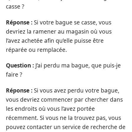
casse ?
Réponse :
Si votre bague se casse, vous
devriez la ramener au magasin où vous
l’avez achetée afin qu’elle puisse être
réparée ou remplacée.
Question :
J’ai perdu ma bague, que puis-je
faire ?
Réponse :
Si vous avez perdu votre bague,
vous devriez commencer par chercher dans
les endroits où vous l’avez portée
récemment. Si vous ne la trouvez pas, vous
pouvez contacter un service de recherche de