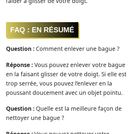
l’aider à glisser de votre doigt.
FAQ : EN RÉSUMÉ
Question :
Comment enlever une bague ?
Réponse :
Vous pouvez enlever votre bague
en la faisant glisser de votre doigt. Si elle est
trop serrée, vous pouvez l’enlever en la
poussant doucement avec un objet pointu.
Question :
Quelle est la meilleure façon de
nettoyer une bague ?
Réponse :
Vous pouvez nettoyer votre