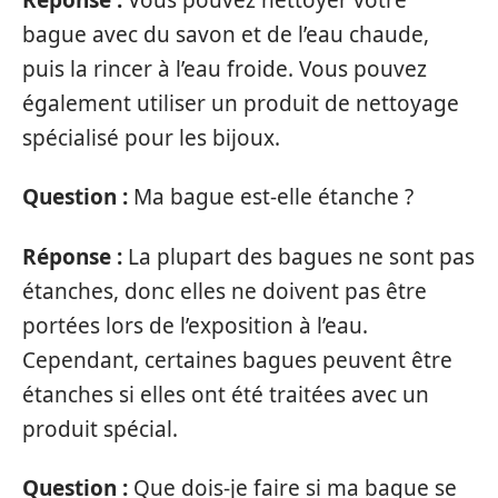
bague avec du savon et de l’eau chaude,
puis la rincer à l’eau froide. Vous pouvez
également utiliser un produit de nettoyage
spécialisé pour les bijoux.
Question :
Ma bague est-elle étanche ?
Réponse :
La plupart des bagues ne sont pas
étanches, donc elles ne doivent pas être
portées lors de l’exposition à l’eau.
Cependant, certaines bagues peuvent être
étanches si elles ont été traitées avec un
produit spécial.
Question :
Que dois-je faire si ma bague se