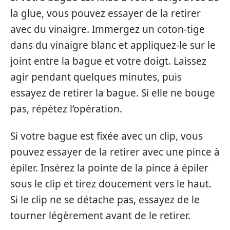
la glue, vous pouvez essayer de la retirer
avec du vinaigre. Immergez un coton-tige
dans du vinaigre blanc et appliquez-le sur le
joint entre la bague et votre doigt. Laissez
agir pendant quelques minutes, puis
essayez de retirer la bague. Si elle ne bouge
pas, répétez l’opération.
Si votre bague est fixée avec un clip, vous
pouvez essayer de la retirer avec une pince à
épiler. Insérez la pointe de la pince à épiler
sous le clip et tirez doucement vers le haut.
Si le clip ne se détache pas, essayez de le
tourner légèrement avant de le retirer.