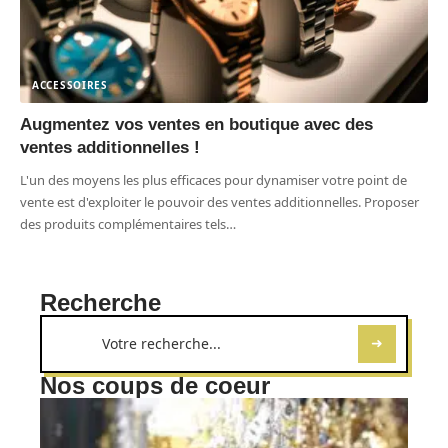
ACCESSOIRES
Augmentez vos ventes en boutique avec des
ventes additionnelles !
L'un des moyens les plus efficaces pour dynamiser votre point de
vente est d'exploiter le pouvoir des ventes additionnelles. Proposer
des produits complémentaires tels
…
Recherche
Nos coups de coeur