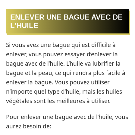
ENLEVER UNE BAGUE AVEC DE
L’HUILE
Si vous avez une bague qui est difficile à
enlever, vous pouvez essayer d’enlever la
bague avec de l’huile. L’huile va lubrifier la
bague et la peau, ce qui rendra plus facile à
enlever la bague. Vous pouvez utiliser
n’importe quel type d’huile, mais les huiles
végétales sont les meilleures à utiliser.
Pour enlever une bague avec de l’huile, vous
aurez besoin de: