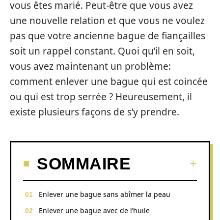
vous êtes marié. Peut-être que vous avez
une nouvelle relation et que vous ne voulez
pas que votre ancienne bague de fiançailles
soit un rappel constant. Quoi qu’il en soit,
vous avez maintenant un problème:
comment enlever une bague qui est coincée
ou qui est trop serrée ? Heureusement, il
existe plusieurs façons de s’y prendre.
SOMMAIRE
Enlever une bague sans abîmer la peau
Enlever une bague avec de l’huile