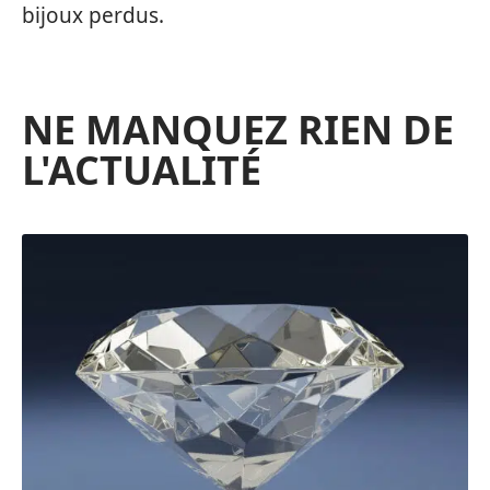
bijoux perdus.
NE MANQUEZ RIEN DE
L'ACTUALITÉ