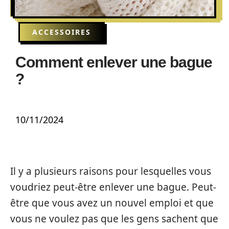
ACCESSOIRES
Comment enlever une bague
?
10/11/2024
Il y a plusieurs raisons pour lesquelles vous
voudriez peut-être enlever une bague. Peut-
être que vous avez un nouvel emploi et que
vous ne voulez pas que les gens sachent que