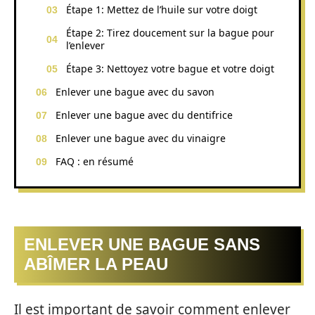
Étape 1: Mettez de l’huile sur votre doigt
Étape 2: Tirez doucement sur la bague pour
l’enlever
Étape 3: Nettoyez votre bague et votre doigt
Enlever une bague avec du savon
Enlever une bague avec du dentifrice
Enlever une bague avec du vinaigre
FAQ : en résumé
ENLEVER UNE BAGUE SANS
ABÎMER LA PEAU
Il est important de savoir comment enlever