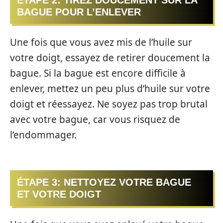
BAGUE POUR L’ENLEVER
Une fois que vous avez mis de l’huile sur
votre doigt, essayez de retirer doucement la
bague. Si la bague est encore difficile à
enlever, mettez un peu plus d’huile sur votre
doigt et réessayez. Ne soyez pas trop brutal
avec votre bague, car vous risquez de
l’endommager.
ÉTAPE 3: NETTOYEZ VOTRE BAGUE
ET VOTRE DOIGT