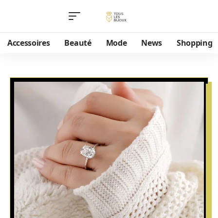
Accessoires
Beauté
Mode
News
Shopping