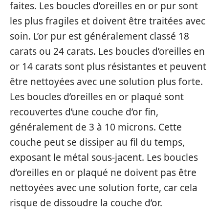
faites. Les boucles d’oreilles en or pur sont
les plus fragiles et doivent être traitées avec
soin. L’or pur est généralement classé 18
carats ou 24 carats. Les boucles d’oreilles en
or 14 carats sont plus résistantes et peuvent
être nettoyées avec une solution plus forte.
Les boucles d’oreilles en or plaqué sont
recouvertes d’une couche d’or fin,
généralement de 3 à 10 microns. Cette
couche peut se dissiper au fil du temps,
exposant le métal sous-jacent. Les boucles
d’oreilles en or plaqué ne doivent pas être
nettoyées avec une solution forte, car cela
risque de dissoudre la couche d’or.