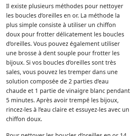
Il existe plusieurs méthodes pour nettoyer
les boucles d’oreilles en or. La méthode la
plus simple consiste à utiliser un chiffon
doux pour frotter délicatement les boucles
d’oreilles. Vous pouvez également utiliser
une brosse à dent souple pour frotter les
bijoux. Si vos boucles d’oreilles sont très
sales, vous pouvez les tremper dans une
solution composée de 2 parties d’eau
chaude et 1 partie de vinaigre blanc pendant
5 minutes. Après avoir trempé les bijoux,
rincez-les à l’eau claire et essuyez-les avec un
chiffon doux.
Pour nettoyer les boucles d’oreilles en or 14