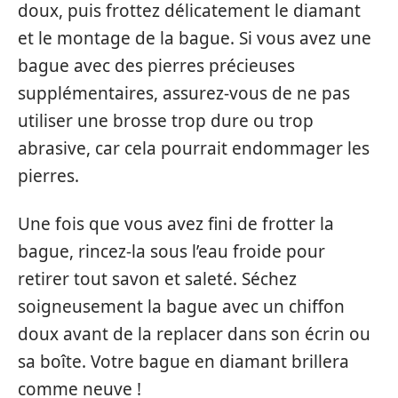
doux, puis frottez délicatement le diamant
et le montage de la bague. Si vous avez une
bague avec des pierres précieuses
supplémentaires, assurez-vous de ne pas
utiliser une brosse trop dure ou trop
abrasive, car cela pourrait endommager les
pierres.
Une fois que vous avez fini de frotter la
bague, rincez-la sous l’eau froide pour
retirer tout savon et saleté. Séchez
soigneusement la bague avec un chiffon
doux avant de la replacer dans son écrin ou
sa boîte. Votre bague en diamant brillera
comme neuve !