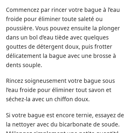
Commencez par rincer votre bague à l’eau
froide pour éliminer toute saleté ou
poussière. Vous pouvez ensuite la plonger
dans un bol d’eau tiède avec quelques
gouttes de détergent doux, puis frotter
délicatement la bague avec une brosse à
dents souple.
Rincez soigneusement votre bague sous
l’eau froide pour éliminer tout savon et
séchez-la avec un chiffon doux.
Si votre bague est encore ternie, essayez de
la nettoyer avec du bicarbonate de soude.