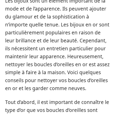
Les bijoux sont un élément important de la
mode et de l’apparence. Ils peuvent ajouter
du glamour et de la sophistication à
n’importe quelle tenue. Les bijoux en or sont
particulièrement populaires en raison de
leur brillance et de leur beauté. Cependant,
ils nécessitent un entretien particulier pour
maintenir leur apparence. Heureusement,
nettoyer les boucles d’oreilles en or est assez
simple à faire à la maison. Voici quelques
conseils pour nettoyer vos boucles d’oreilles
en or et les garder comme neuves.
Tout d’abord, il est important de connaître le
type d’or que vos boucles d’oreilles sont