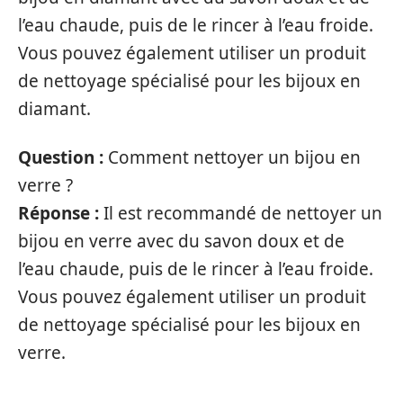
l’eau chaude, puis de le rincer à l’eau froide.
Vous pouvez également utiliser un produit
de nettoyage spécialisé pour les bijoux en
diamant.
Question :
Comment nettoyer un bijou en
verre ?
Réponse :
Il est recommandé de nettoyer un
bijou en verre avec du savon doux et de
l’eau chaude, puis de le rincer à l’eau froide.
Vous pouvez également utiliser un produit
de nettoyage spécialisé pour les bijoux en
verre.