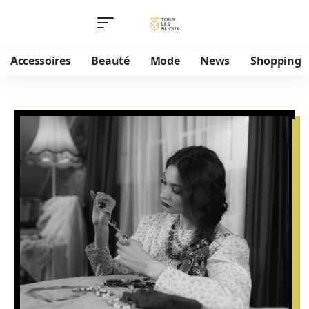
Accessoires
Beauté
Mode
News
Shopping