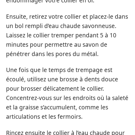
endommager votre collier en or.
Ensuite, retirez votre collier et placez-le dans
un bol rempli d’eau chaude savonneuse.
Laissez le collier tremper pendant 5 à 10
minutes pour permettre au savon de
pénétrer dans les pores du métal.
Une fois que le temps de trempage est
écoulé, utilisez une brosse à dents douce
pour brosser délicatement le collier.
Concentrez-vous sur les endroits où la saleté
et la graisse s’accumulent, comme les
articulations et les fermoirs.
Rincez ensuite le collier à l’eau chaude pour