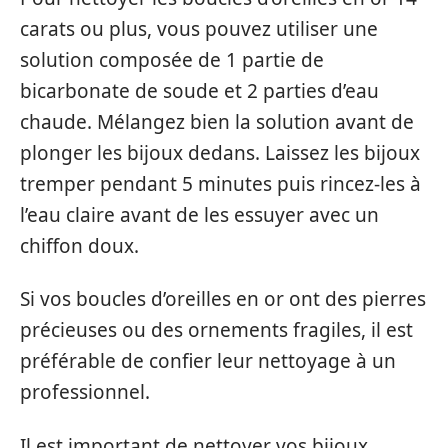
carats ou plus, vous pouvez utiliser une
solution composée de 1 partie de
bicarbonate de soude et 2 parties d’eau
chaude. Mélangez bien la solution avant de
plonger les bijoux dedans. Laissez les bijoux
tremper pendant 5 minutes puis rincez-les à
l’eau claire avant de les essuyer avec un
chiffon doux.
Si vos boucles d’oreilles en or ont des pierres
précieuses ou des ornements fragiles, il est
préférable de confier leur nettoyage à un
professionnel.
Il est important de nettoyer vos bijoux