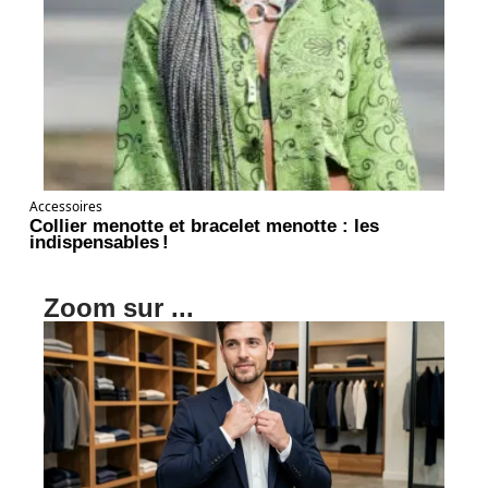
Accessoires
Collier menotte et bracelet menotte : les
indispensables !
Zoom sur ...