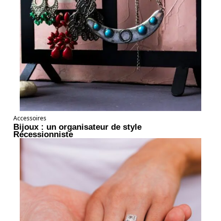
Accessoires
Bijoux : un organisateur de style
Récessionniste