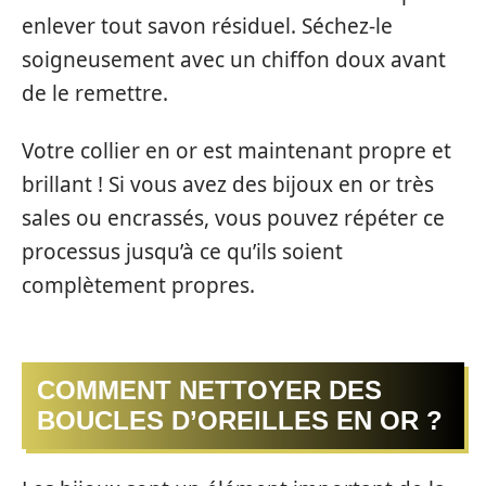
enlever tout savon résiduel. Séchez-le
soigneusement avec un chiffon doux avant
de le remettre.
Votre collier en or est maintenant propre et
brillant ! Si vous avez des bijoux en or très
sales ou encrassés, vous pouvez répéter ce
processus jusqu’à ce qu’ils soient
complètement propres.
COMMENT NETTOYER DES
BOUCLES D’OREILLES EN OR ?