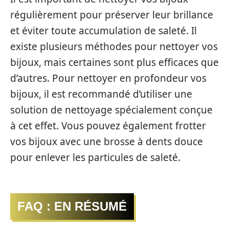
régulièrement pour préserver leur brillance
et éviter toute accumulation de saleté. Il
existe plusieurs méthodes pour nettoyer vos
bijoux, mais certaines sont plus efficaces que
d’autres. Pour nettoyer en profondeur vos
bijoux, il est recommandé d’utiliser une
solution de nettoyage spécialement conçue
à cet effet. Vous pouvez également frotter
vos bijoux avec une brosse à dents douce
pour enlever les particules de saleté.
FAQ : EN RÉSUMÉ