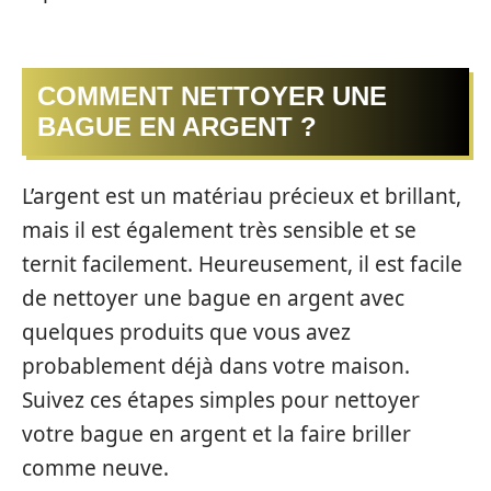
COMMENT NETTOYER UNE
BAGUE EN ARGENT ?
L’argent est un matériau précieux et brillant,
mais il est également très sensible et se
ternit facilement. Heureusement, il est facile
de nettoyer une bague en argent avec
quelques produits que vous avez
probablement déjà dans votre maison.
Suivez ces étapes simples pour nettoyer
votre bague en argent et la faire briller
comme neuve.