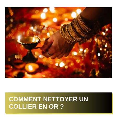
COMMENT NETTOYER UN
COLLIER EN OR ?