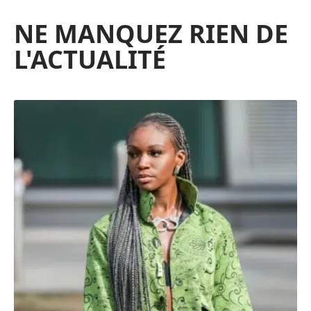
NE MANQUEZ RIEN DE
L'ACTUALITÉ