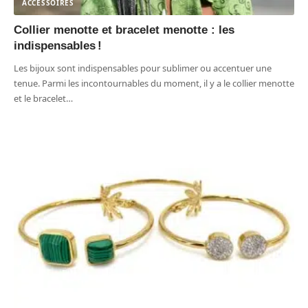
ACCESSOIRES
Collier menotte et bracelet menotte : les
indispensables !
Les bijoux sont indispensables pour sublimer ou accentuer une
tenue. Parmi les incontournables du moment, il y a le collier menotte
et le bracelet
…