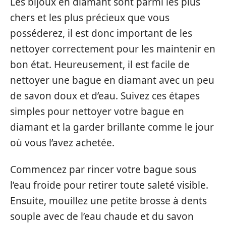
Les bijoux en diamant sont parmi les plus
chers et les plus précieux que vous
posséderez, il est donc important de les
nettoyer correctement pour les maintenir en
bon état. Heureusement, il est facile de
nettoyer une bague en diamant avec un peu
de savon doux et d’eau. Suivez ces étapes
simples pour nettoyer votre bague en
diamant et la garder brillante comme le jour
où vous l’avez achetée.
Commencez par rincer votre bague sous
l’eau froide pour retirer toute saleté visible.
Ensuite, mouillez une petite brosse à dents
souple avec de l’eau chaude et du savon