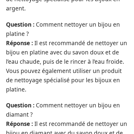
argent.
Question :
Comment nettoyer un bijou en
platine ?
Réponse :
Il est recommandé de nettoyer un
bijou en platine avec du savon doux et de
l’eau chaude, puis de le rincer à l’eau froide.
Vous pouvez également utiliser un produit
de nettoyage spécialisé pour les bijoux en
platine.
Question :
Comment nettoyer un bijou en
diamant ?
Réponse :
Il est recommandé de nettoyer un
bijou en diamant avec du savon doux et de