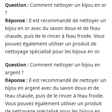
Question :
Comment nettoyer un bijou en or
?
Réponse :
Il est recommandé de nettoyer un
bijou en or avec du savon doux et de l’eau
chaude, puis de le rincer à l’eau froide. Vous
pouvez également utiliser un produit de
nettoyage spécialisé pour les bijoux en or.
Question :
Comment nettoyer un bijou en
argent ?
Réponse :
Il est recommandé de nettoyer un
bijou en argent avec du savon doux et de
l’eau chaude, puis de le rincer à l’eau froide.
Vous pouvez également utiliser un produit
de nettoyage spécialisé pour les bijoux en