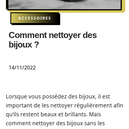
ACCESSOIRES
Comment nettoyer des
bijoux ?
14/11/2022
Lorsque vous possédez des bijoux, il est
important de les nettoyer régulièrement afin
qu’ils restent beaux et brillants. Mais
comment nettoyer des bijoux sans les