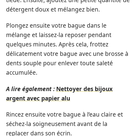
détergent doux et mélangez bien.
Plongez ensuite votre bague dans le
mélange et laissez-la reposer pendant
quelques minutes. Après cela, frottez
délicatement votre bague avec une brosse à
dents souple pour enlever toute saleté
accumulée.
A lire également :
Nettoyer des bijoux
argent avec papier alu
Rincez ensuite votre bague à l’eau claire et
séchez-la soigneusement avant de la
replacer dans son écrin.