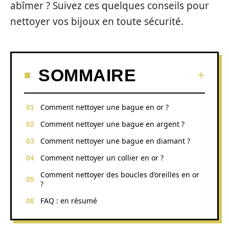
abîmer ? Suivez ces quelques conseils pour
nettoyer vos bijoux en toute sécurité.
SOMMAIRE
Comment nettoyer une bague en or ?
Comment nettoyer une bague en argent ?
Comment nettoyer une bague en diamant ?
Comment nettoyer un collier en or ?
Comment nettoyer des boucles d’oreilles en or
?
FAQ : en résumé