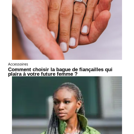
Accessoires
Comment choisir la bague de fiançailles qui
plaira à votre future femme ?