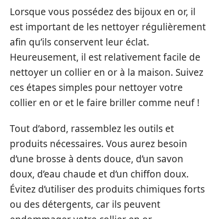
Lorsque vous possédez des bijoux en or, il
est important de les nettoyer régulièrement
afin qu’ils conservent leur éclat.
Heureusement, il est relativement facile de
nettoyer un collier en or à la maison. Suivez
ces étapes simples pour nettoyer votre
collier en or et le faire briller comme neuf !
Tout d’abord, rassemblez les outils et
produits nécessaires. Vous aurez besoin
d’une brosse à dents douce, d’un savon
doux, d’eau chaude et d’un chiffon doux.
Évitez d’utiliser des produits chimiques forts
ou des détergents, car ils peuvent