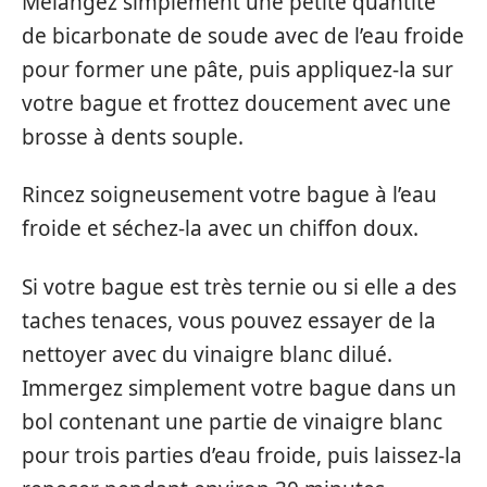
Mélangez simplement une petite quantité
de bicarbonate de soude avec de l’eau froide
pour former une pâte, puis appliquez-la sur
votre bague et frottez doucement avec une
brosse à dents souple.
Rincez soigneusement votre bague à l’eau
froide et séchez-la avec un chiffon doux.
Si votre bague est très ternie ou si elle a des
taches tenaces, vous pouvez essayer de la
nettoyer avec du vinaigre blanc dilué.
Immergez simplement votre bague dans un
bol contenant une partie de vinaigre blanc
pour trois parties d’eau froide, puis laissez-la