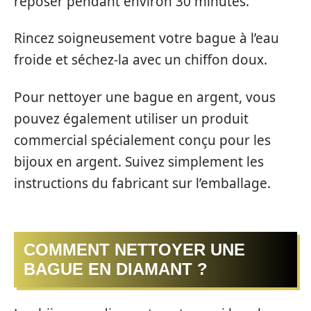
reposer pendant environ 30 minutes.
Rincez soigneusement votre bague à l’eau
froide et séchez-la avec un chiffon doux.
Pour nettoyer une bague en argent, vous
pouvez également utiliser un produit
commercial spécialement conçu pour les
bijoux en argent. Suivez simplement les
instructions du fabricant sur l’emballage.
COMMENT NETTOYER UNE
BAGUE EN DIAMANT ?