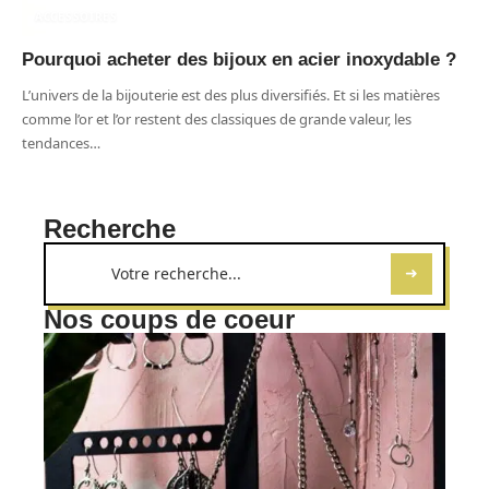
ACCESSOIRES
Pourquoi acheter des bijoux en acier inoxydable ?
L’univers de la bijouterie est des plus diversifiés. Et si les matières
comme l’or et l’or restent des classiques de grande valeur, les
tendances
…
Recherche
Nos coups de coeur