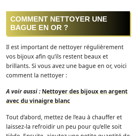
COMMENT NETTOYER UNE
BAGUE EN OR ?
Il est important de nettoyer régulièrement
vos bijoux afin qu’ils restent beaux et
brillants. Si vous avez une bague en or, voici
comment la nettoyer :
A voir aussi :
Nettoyer des bijoux en argent
avec du vinaigre blanc
Tout d’abord, mettez de l’eau à chauffer et
laissez-la refroidir un peu pour qu’elle soit
tiède. Ensuite, ajoutez une petite quantité de