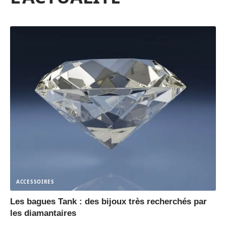
ACCESSOIRES
Les bagues Tank : des bijoux très recherchés par
les diamantaires