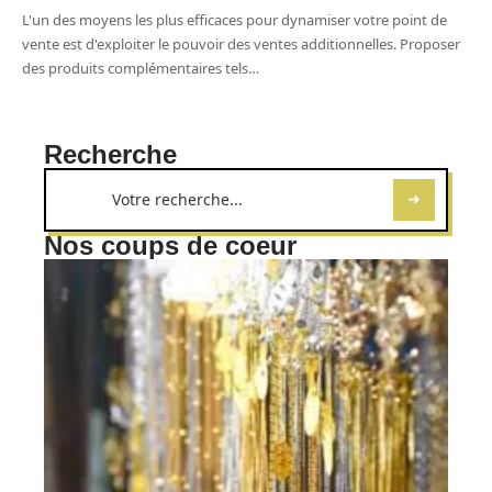
L'un des moyens les plus efficaces pour dynamiser votre point de
vente est d'exploiter le pouvoir des ventes additionnelles. Proposer
des produits complémentaires tels
…
Recherche
Nos coups de coeur