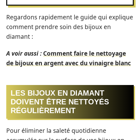
Regardons rapidement le guide qui explique
comment prendre soin des bijoux en
diamant :
A voir aussi :
Comment faire le nettoyage
de bijoux en argent avec du vinaigre blanc
LES BIJOUX EN DIAMANT
DOIVENT ÊTRE NETTOYÉS
RÉGULIÈREMENT
Pour éliminer la saleté quotidienne