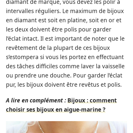
diamant de marque, vous devez les polir à
intervalles réguliers. Le maximum de bijoux
en diamant est soit en platine, soit en or et
les deux doivent être polis pour garder
l’éclat intact. Il est important de noter que le
revêtement de la plupart de ces bijoux
s’estompera si vous les portez en effectuant
des tâches difficiles comme laver la vaisselle
ou prendre une douche. Pour garder l’éclat
pur, les bijoux doivent être revêtus et polis.
A lire en complément :
Bijoux : comment
choisir ses bijoux en aigue-marine ?