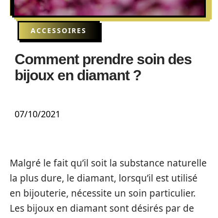
ACCESSOIRES
Comment prendre soin des
bijoux en diamant ?
07/10/2021
Malgré le fait qu’il soit la substance naturelle
la plus dure, le diamant, lorsqu’il est utilisé
en bijouterie, nécessite un soin particulier.
Les bijoux en diamant sont désirés par de