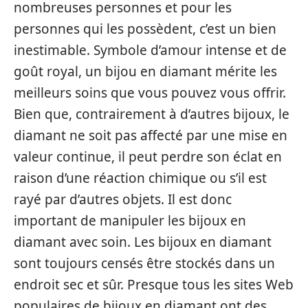
nombreuses personnes et pour les
personnes qui les possèdent, c’est un bien
inestimable. Symbole d’amour intense et de
goût royal, un bijou en diamant mérite les
meilleurs soins que vous pouvez vous offrir.
Bien que, contrairement à d’autres bijoux, le
diamant ne soit pas affecté par une mise en
valeur continue, il peut perdre son éclat en
raison d’une réaction chimique ou s’il est
rayé par d’autres objets. Il est donc
important de manipuler les bijoux en
diamant avec soin. Les bijoux en diamant
sont toujours censés être stockés dans un
endroit sec et sûr. Presque tous les sites Web
populaires de bijoux en diamant ont des