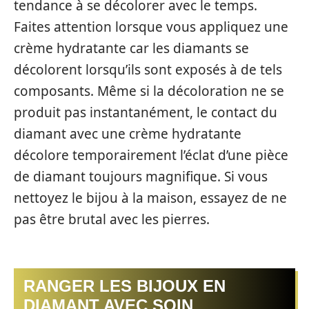
tendance à se décolorer avec le temps.
Faites attention lorsque vous appliquez une
crème hydratante car les diamants se
décolorent lorsqu’ils sont exposés à de tels
composants. Même si la décoloration ne se
produit pas instantanément, le contact du
diamant avec une crème hydratante
décolore temporairement l’éclat d’une pièce
de diamant toujours magnifique. Si vous
nettoyez le bijou à la maison, essayez de ne
pas être brutal avec les pierres.
RANGER LES BIJOUX EN
DIAMANT AVEC SOIN