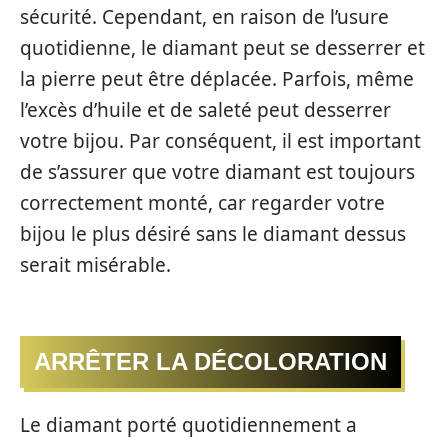
sécurité. Cependant, en raison de l’usure
quotidienne, le diamant peut se desserrer et
la pierre peut être déplacée. Parfois, même
l’excès d’huile et de saleté peut desserrer
votre bijou. Par conséquent, il est important
de s’assurer que votre diamant est toujours
correctement monté, car regarder votre
bijou le plus désiré sans le diamant dessus
serait misérable.
ARRÊTER LA DÉCOLORATION
Le diamant porté quotidiennement a