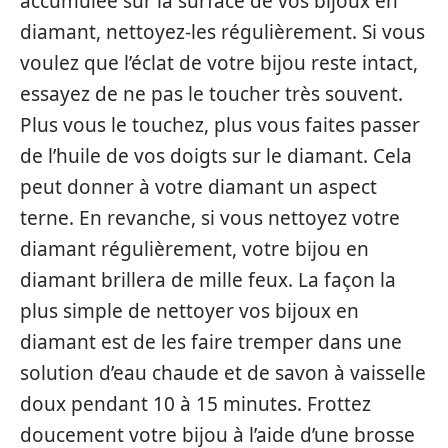
accumulée sur la surface de vos bijoux en
diamant, nettoyez-les régulièrement. Si vous
voulez que l’éclat de votre bijou reste intact,
essayez de ne pas le toucher très souvent.
Plus vous le touchez, plus vous faites passer
de l’huile de vos doigts sur le diamant. Cela
peut donner à votre diamant un aspect
terne. En revanche, si vous nettoyez votre
diamant régulièrement, votre bijou en
diamant brillera de mille feux. La façon la
plus simple de nettoyer vos bijoux en
diamant est de les faire tremper dans une
solution d’eau chaude et de savon à vaisselle
doux pendant 10 à 15 minutes. Frottez
doucement votre bijou à l’aide d’une brosse