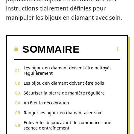
instructions clairement définies pour
manipuler les bijoux en diamant avec soin.
SOMMAIRE
Les bijoux en diamant doivent être nettoyés
régulièrement
Les bijoux en diamant doivent être polis
Sécuriser la pierre de manière régulière
Arrêter la décoloration
Ranger les bijoux en diamant avec soin
Enlever les bijoux avant de commencer une
séance d’entraînement