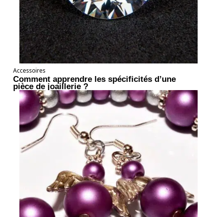
Accessoires
Comment apprendre les spécificités d’une
pièce de joaillerie ?