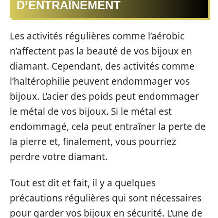
D’ENTRAÎNEMENT
Les activités régulières comme l’aérobic
n’affectent pas la beauté de vos bijoux en
diamant. Cependant, des activités comme
l’haltérophilie peuvent endommager vos
bijoux. L’acier des poids peut endommager
le métal de vos bijoux. Si le métal est
endommagé, cela peut entraîner la perte de
la pierre et, finalement, vous pourriez
perdre votre diamant.
Tout est dit et fait, il y a quelques
précautions régulières qui sont nécessaires
pour garder vos bijoux en sécurité. L’une de