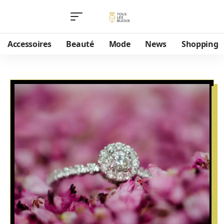
Accessoires
Beauté
Mode
News
Shopping