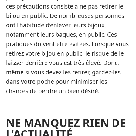
ces précautions consiste à ne pas retirer le
bijou en public. De nombreuses personnes
ont l’habitude d’enlever leurs bijoux,
notamment leurs bagues, en public. Ces
pratiques doivent être évitées. Lorsque vous
retirez votre bijou en public, le risque de le
laisser derrière vous est très élevé. Donc,
même si vous devez les retirer, gardez-les
dans votre poche pour minimiser les
chances de perdre un bien désiré.
NE MANQUEZ RIEN DE
L'ACTUALITÉ