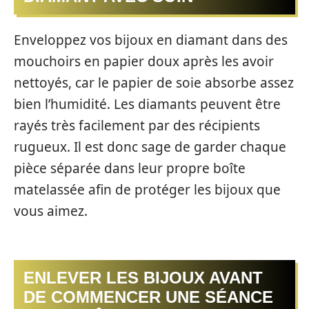
Enveloppez vos bijoux en diamant dans des
mouchoirs en papier doux après les avoir
nettoyés, car le papier de soie absorbe assez
bien l’humidité. Les diamants peuvent être
rayés très facilement par des récipients
rugueux. Il est donc sage de garder chaque
pièce séparée dans leur propre boîte
matelassée afin de protéger les bijoux que
vous aimez.
ENLEVER LES BIJOUX AVANT
DE COMMENCER UNE SÉANCE