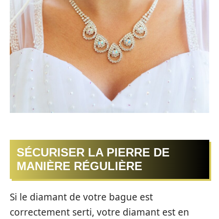
SÉCURISER LA PIERRE DE
MANIÈRE RÉGULIÈRE
Si le diamant de votre bague est
correctement serti, votre diamant est en