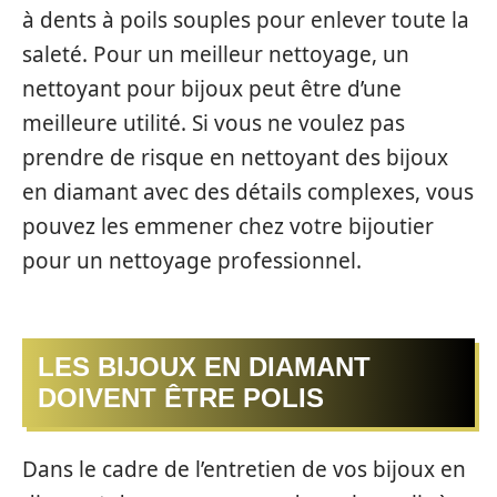
à dents à poils souples pour enlever toute la
saleté. Pour un meilleur nettoyage, un
nettoyant pour bijoux peut être d’une
meilleure utilité. Si vous ne voulez pas
prendre de risque en nettoyant des bijoux
en diamant avec des détails complexes, vous
pouvez les emmener chez votre bijoutier
pour un nettoyage professionnel.
LES BIJOUX EN DIAMANT
DOIVENT ÊTRE POLIS
Dans le cadre de l’entretien de vos bijoux en