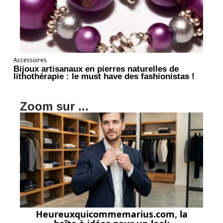
Accessoires
Bijoux artisanaux en pierres naturelles de
lithothérapie : le must have des fashionistas !
Zoom sur ...
Heureuxquicommemarius.com, la