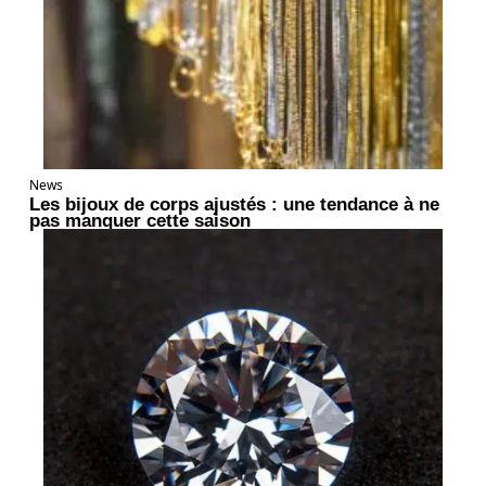
News
Les bijoux de corps ajustés : une tendance à ne
pas manquer cette saison