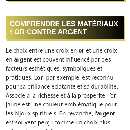
COMPRENDRE LES MATÉRIAUX
: OR CONTRE ARGENT
Le choix entre une croix en
or
et une croix
en
argent
est souvent influencé par des
facteurs esthétiques, symboliques et
pratiques. L’
or
, par exemple, est reconnu
pour sa brillance éclatante et sa durabilité.
Associé à la richesse et à la prospérité, l’or
jaune est une couleur emblématique pour
les bijoux spirituels. En revanche, l’
argent
est souvent perçu comme un choix plus