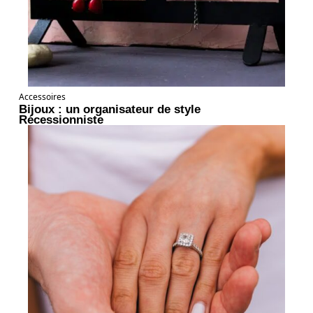
Accessoires
Bijoux : un organisateur de style
Récessionniste