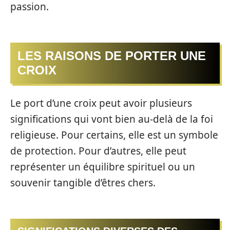
passion.
LES RAISONS DE PORTER UNE
CROIX
Le port d’une croix peut avoir plusieurs
significations qui vont bien au-delà de la foi
religieuse. Pour certains, elle est un symbole
de protection. Pour d’autres, elle peut
représenter un équilibre spirituel ou un
souvenir tangible d’êtres chers.