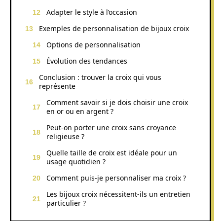
Adapter le style à l’occasion
Exemples de personnalisation de bijoux croix
Options de personnalisation
Évolution des tendances
Conclusion : trouver la croix qui vous
représente
Comment savoir si je dois choisir une croix
en or ou en argent ?
Peut-on porter une croix sans croyance
religieuse ?
Quelle taille de croix est idéale pour un
usage quotidien ?
Comment puis-je personnaliser ma croix ?
Les bijoux croix nécessitent-ils un entretien
particulier ?