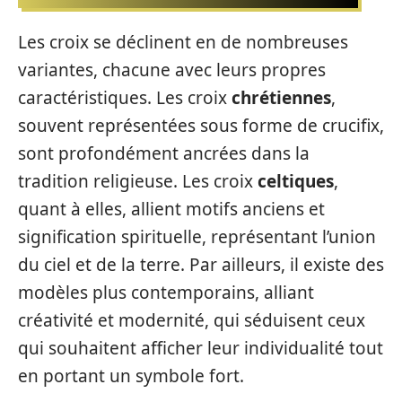
Les croix se déclinent en de nombreuses
variantes, chacune avec leurs propres
caractéristiques. Les croix
chrétiennes
,
souvent représentées sous forme de crucifix,
sont profondément ancrées dans la
tradition religieuse. Les croix
celtiques
,
quant à elles, allient motifs anciens et
signification spirituelle, représentant l’union
du ciel et de la terre. Par ailleurs, il existe des
modèles plus contemporains, alliant
créativité et modernité, qui séduisent ceux
qui souhaitent afficher leur individualité tout
en portant un symbole fort.