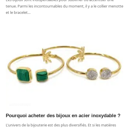
tenue. Parmi les incontournables du moment, il y a le collier menotte
et le bracelet
…
ACCESSOIRES
Pourquoi acheter des bijoux en acier inoxydable ?
L’univers de la bijouterie est des plus diversifiés. Et si les matières