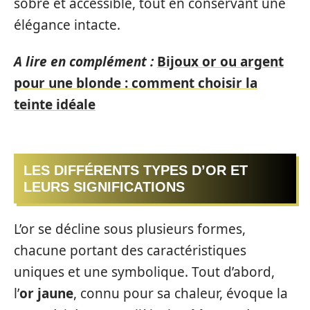
sobre et accessible, tout en conservant une
élégance intacte.
A lire en complément :
Bijoux or ou argent
pour une blonde : comment choisir la
teinte idéale
LES DIFFÉRENTS TYPES D’OR ET
LEURS SIGNIFICATIONS
L’or se décline sous plusieurs formes,
chacune portant des caractéristiques
uniques et une symbolique. Tout d’abord,
l’
or jaune
, connu pour sa chaleur, évoque la