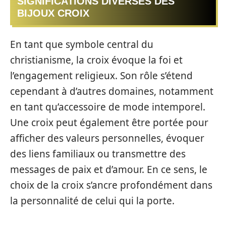
SIGNIFICATIONS DIVERSES DES
BIJOUX CROIX
En tant que symbole central du
christianisme, la croix évoque la foi et
l’engagement religieux. Son rôle s’étend
cependant à d’autres domaines, notamment
en tant qu’accessoire de mode intemporel.
Une croix peut également être portée pour
afficher des valeurs personnelles, évoquer
des liens familiaux ou transmettre des
messages de paix et d’amour. En ce sens, le
choix de la croix s’ancre profondément dans
la personnalité de celui qui la porte.