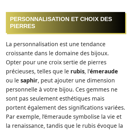
PERSONNALISATION ET CHOIX DES
PIERRES
La personnalisation est une tendance
croissante dans le domaine des bijoux.
Opter pour une croix sertie de pierres
précieuses, telles que le
rubis
, l’
émeraude
ou le
saphir
, peut ajouter une dimension
personnelle à votre bijou. Ces gemmes ne
sont pas seulement esthétiques mais
portent également des significations variées.
Par exemple, l’émeraude symbolise la vie et
la renaissance, tandis que le rubis évoque la