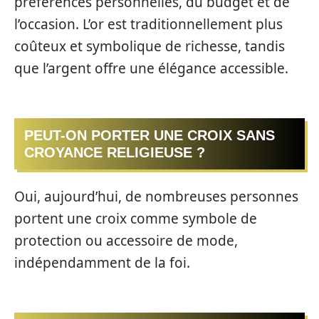
préférences personnelles, du budget et de
l’occasion. L’or est traditionnellement plus
coûteux et symbolique de richesse, tandis
que l’argent offre une élégance accessible.
PEUT-ON PORTER UNE CROIX SANS
CROYANCE RELIGIEUSE ?
Oui, aujourd’hui, de nombreuses personnes
portent une croix comme symbole de
protection ou accessoire de mode,
indépendamment de la foi.