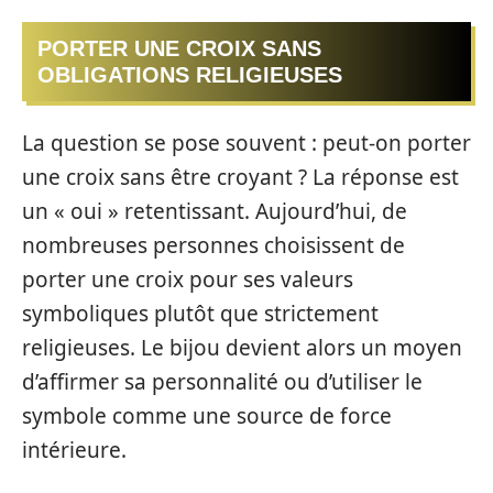
PORTER UNE CROIX SANS
OBLIGATIONS RELIGIEUSES
La question se pose souvent : peut-on porter
une croix sans être croyant ? La réponse est
un « oui » retentissant. Aujourd’hui, de
nombreuses personnes choisissent de
porter une croix pour ses valeurs
symboliques plutôt que strictement
religieuses. Le bijou devient alors un moyen
d’affirmer sa personnalité ou d’utiliser le
symbole comme une source de force
intérieure.