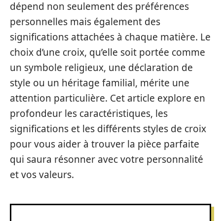
dépend non seulement des préférences
personnelles mais également des
significations attachées à chaque matière. Le
choix d’une croix, qu’elle soit portée comme
un symbole religieux, une déclaration de
style ou un héritage familial, mérite une
attention particulière. Cet article explore en
profondeur les caractéristiques, les
significations et les différents styles de croix
pour vous aider à trouver la pièce parfaite
qui saura résonner avec votre personnalité
et vos valeurs.