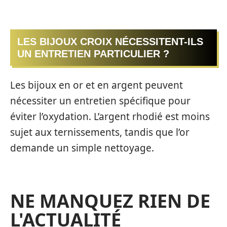
LES BIJOUX CROIX NÉCESSITENT-ILS
UN ENTRETIEN PARTICULIER ?
Les bijoux en or et en argent peuvent
nécessiter un entretien spécifique pour
éviter l’oxydation. L’argent rhodié est moins
sujet aux ternissements, tandis que l’or
demande un simple nettoyage.
NE MANQUEZ RIEN DE
L'ACTUALITÉ