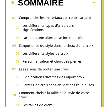
SOMMAIRE
Comprendre les matériaux : or contre argent
Les différents types d’or et leurs
significations
L’argent : une alternative intemporelle
L’importance du style dans le choix d’une croix
Les différents styles de croix
Personnalisation et choix des pierres
Les raisons de porter une croix
Significations diverses des bijoux croix
Porter une croix sans obligations religieuses
Comment choisir la taille et le style de votre
croix
Les tailles de croix