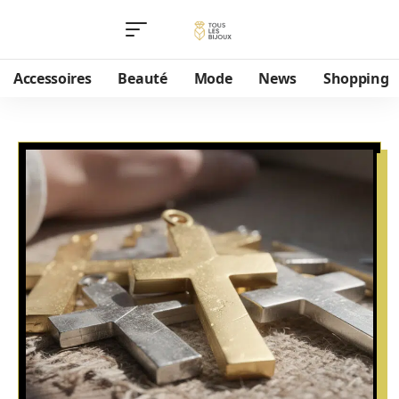
Accessoires
Beauté
Mode
News
Shopping