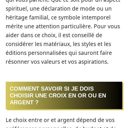
spirituel, une déclaration de mode ou un
héritage familial, ce symbole intemporel
mérite une attention particulière. Pour vous
aider dans ce choix, il est conseillé de
considérer les matériaux, les styles et les
éditions personnalisées qui sauront faire
résonner vos valeurs et vos aspirations.
COMMENT SAVOIR SI JE DOIS
CHOISIR UNE CROIX EN OR OU EN
ARGENT ?
Le choix entre or et argent dépend de vos