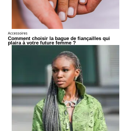
Accessoires
Comment choisir la bague de fiançailles qui
plaira à votre future femme ?