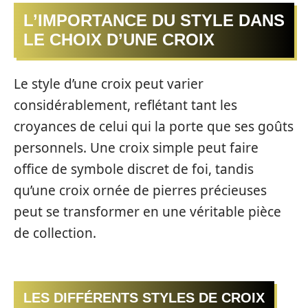
L’IMPORTANCE DU STYLE DANS
LE CHOIX D’UNE CROIX
Le style d’une croix peut varier
considérablement, reflétant tant les
croyances de celui qui la porte que ses goûts
personnels. Une croix simple peut faire
office de symbole discret de foi, tandis
qu’une croix ornée de pierres précieuses
peut se transformer en une véritable pièce
de collection.
LES DIFFÉRENTS STYLES DE CROIX