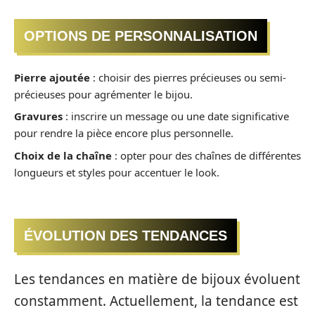
OPTIONS DE PERSONNALISATION
Pierre ajoutée
: choisir des pierres précieuses ou semi-
précieuses pour agrémenter le bijou.
Gravures
: inscrire un message ou une date significative
pour rendre la pièce encore plus personnelle.
Choix de la chaîne
: opter pour des chaînes de différentes
longueurs et styles pour accentuer le look.
ÉVOLUTION DES TENDANCES
Les tendances en matière de bijoux évoluent
constamment. Actuellement, la tendance est