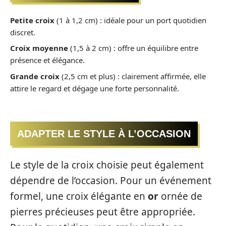
Petite croix
(1 à 1,2 cm) : idéale pour un port quotidien
discret.
Croix moyenne
(1,5 à 2 cm) : offre un équilibre entre
présence et élégance.
Grande croix
(2,5 cm et plus) : clairement affirmée, elle
attire le regard et dégage une forte personnalité.
ADAPTER LE STYLE À L’OCCASION
Le style de la croix choisie peut également
dépendre de l’occasion. Pour un événement
formel, une croix élégante en
or
ornée de
pierres précieuses peut être appropriée.