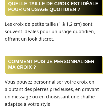
QUELLE TAILLE DE CROIX EST IDÉALE
POUR UN USAGE QUOTIDIEN ?
Les croix de petite taille (1 à 1,2 cm) sont
souvent idéales pour un usage quotidien,
offrant un look discret.
COMMENT PUIS-JE PERSONNALISER
MA CROIX ?
Vous pouvez personnaliser votre croix en
ajoutant des pierres précieuses, en gravant
un message ou en choisissant une chaîne
adaptée à votre style.