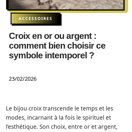
ACCESSOIRES
Croix en or ou argent :
comment bien choisir ce
symbole intemporel ?
23/02/2026
Le bijou croix transcende le temps et les
modes, incarnant à la fois le spirituel et
l’esthétique. Son choix, entre or et argent,