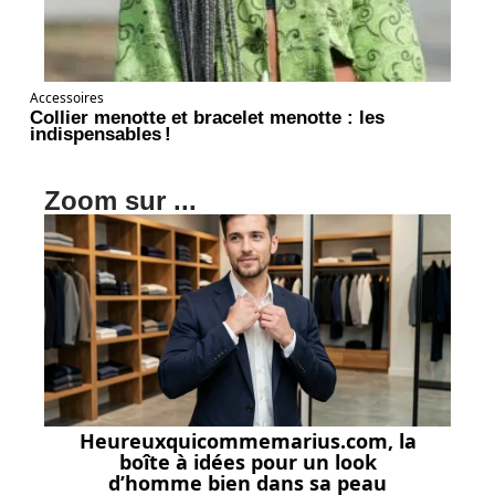
Accessoires
Collier menotte et bracelet menotte : les
indispensables !
Zoom sur ...
Heureuxquicommemarius.com, la
boîte à idées pour un look
d’homme bien dans sa peau