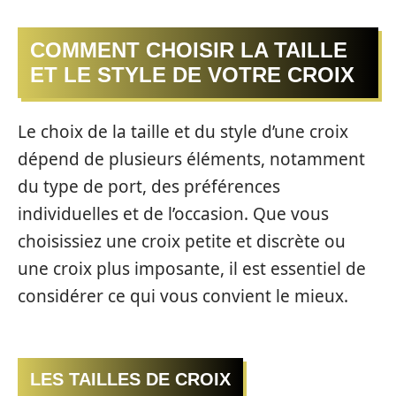
COMMENT CHOISIR LA TAILLE
ET LE STYLE DE VOTRE CROIX
Le choix de la taille et du style d’une croix
dépend de plusieurs éléments, notamment
du type de port, des préférences
individuelles et de l’occasion. Que vous
choisissiez une croix petite et discrète ou
une croix plus imposante, il est essentiel de
considérer ce qui vous convient le mieux.
LES TAILLES DE CROIX