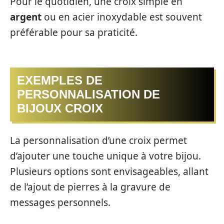
Pour le quotidien, une croix simple en
argent
ou en acier inoxydable est souvent
préférable pour sa praticité.
EXEMPLES DE
PERSONNALISATION DE
BIJOUX CROIX
La personnalisation d’une croix permet
d’ajouter une touche unique à votre bijou.
Plusieurs options sont envisageables, allant
de l’ajout de pierres à la gravure de
messages personnels.