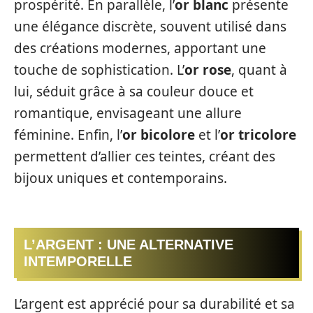
prospérité. En parallèle, l’
or blanc
présente
une élégance discrète, souvent utilisé dans
des créations modernes, apportant une
touche de sophistication. L’
or rose
, quant à
lui, séduit grâce à sa couleur douce et
romantique, envisageant une allure
féminine. Enfin, l’
or bicolore
et l’
or tricolore
permettent d’allier ces teintes, créant des
bijoux uniques et contemporains.
L’ARGENT : UNE ALTERNATIVE
INTEMPORELLE
L’argent est apprécié pour sa durabilité et sa