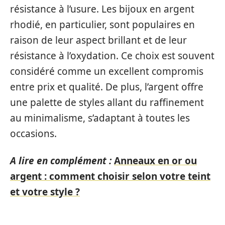
résistance à l’usure. Les bijoux en argent
rhodié, en particulier, sont populaires en
raison de leur aspect brillant et de leur
résistance à l’oxydation. Ce choix est souvent
considéré comme un excellent compromis
entre prix et qualité. De plus, l’argent offre
une palette de styles allant du raffinement
au minimalisme, s’adaptant à toutes les
occasions.
A lire en complément :
Anneaux en or ou
argent : comment choisir selon votre teint
et votre style ?