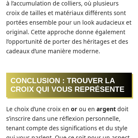
à l’accumulation de colliers, où plusieurs
croix de tailles et matériaux différents sont
portées ensemble pour un look audacieux et
original. Cette approche donne également
l’opportunité de porter des héritages et des
cadeaux d’une manière moderne.
CONCLUSION : TROUVER LA
CROIX QUI VOUS REPRÉSENTE
Le choix d’une croix en
or
ou en
argent
doit
s’inscrire dans une réflexion personnelle,
tenant compte des significations et du style
qui vous parlent. Que ce soit pour un aspect