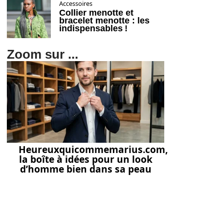
Accessoires
Collier menotte et
bracelet menotte : les
indispensables !
Zoom sur ...
Heureuxquicommemarius.com,
la boîte à idées pour un look
d’homme bien dans sa peau