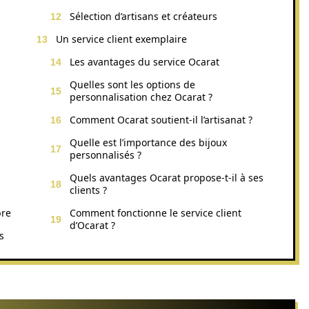
Sélection d’artisans et créateurs
Un service client exemplaire
Les avantages du service Ocarat
Quelles sont les options de
personnalisation chez Ocarat ?
Comment Ocarat soutient-il l’artisanat ?
Quelle est l’importance des bijoux
personnalisés ?
Quels avantages Ocarat propose-t-il à ses
clients ?
bre
Comment fonctionne le service client
d’Ocarat ?
s