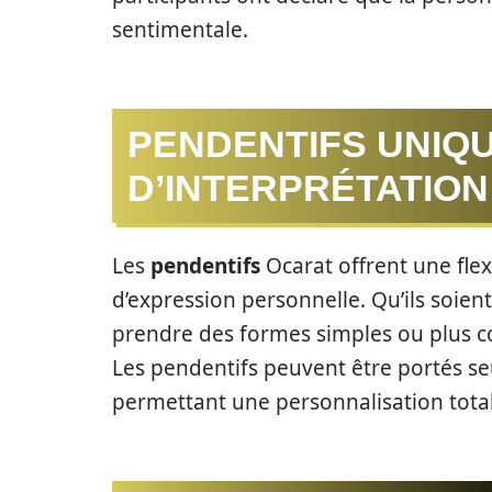
sentimentale.
PENDENTIFS UNIQU
D’INTERPRÉTATION
Les
pendentifs
Ocarat offrent une flex
d’expression personnelle. Qu’ils soien
prendre des formes simples ou plus 
Les pendentifs peuvent être portés se
permettant une personnalisation tota