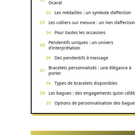
Ocarat
Les médailles : un symbole d’affection
Les colliers sur mesure : un lien d’affection
Pour toutes les occasions
Pendentifs uniques : un univers
d’interprétation
Des pendentifs à message
Bracelets personnalisés : une élégance à
porter
Types de bracelets disponibles
Les bagues : des engagements qu’on célè
Options de personnalisation des bague