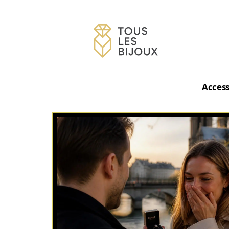
Access