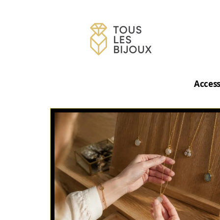
Access