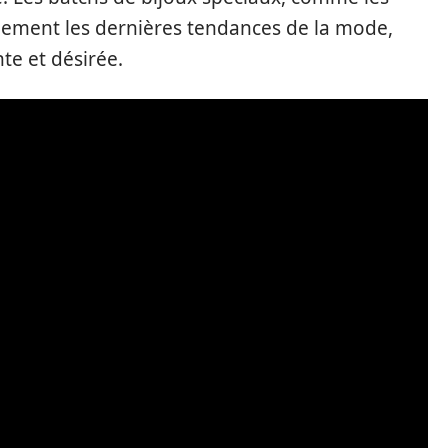
galement les dernières tendances de la mode,
te et désirée.