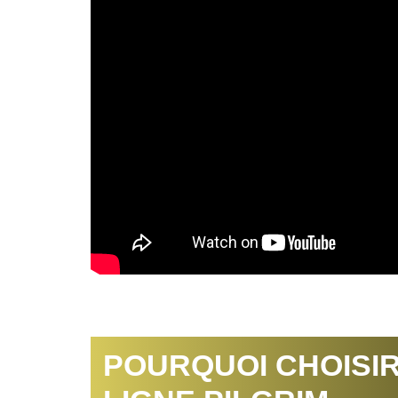
POURQUOI CHOISIR