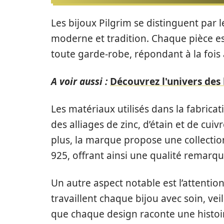
Les bijoux Pilgrim se distinguent par l
moderne et tradition. Chaque pièce e
toute garde-robe, répondant à la fois 
A voir aussi :
Découvrez l'univers des
Les matériaux utilisés dans la fabric
des alliages de zinc, d’étain et de cuiv
plus, la marque propose une collectio
925, offrant ainsi une qualité remarqu
Un autre aspect notable est l’attention
travaillent chaque bijou avec soin, veil
que chaque design raconte une histoire