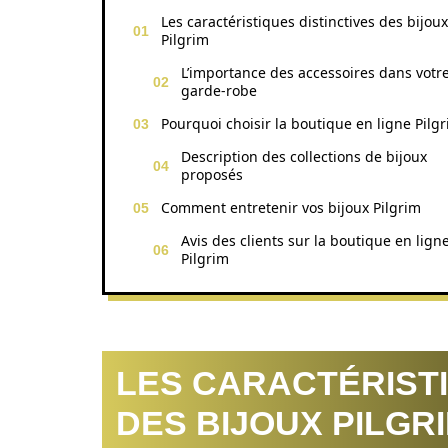
Les caractéristiques distinctives des bijoux
Pilgrim
L’importance des accessoires dans votr
garde-robe
Pourquoi choisir la boutique en ligne Pilg
Description des collections de bijoux
proposés
Comment entretenir vos bijoux Pilgrim
Avis des clients sur la boutique en lign
Pilgrim
LES CARACTÉRISTI
DES BIJOUX PILGR