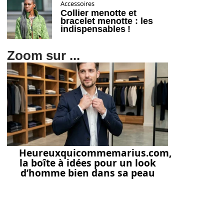
Accessoires
Collier menotte et
bracelet menotte : les
indispensables !
Zoom sur ...
Heureuxquicommemarius.com,
la boîte à idées pour un look
d’homme bien dans sa peau