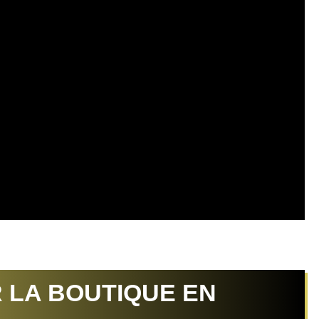
 LA BOUTIQUE EN