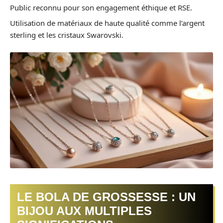
Public reconnu pour son engagement éthique et RSE.
Utilisation de matériaux de haute qualité comme l’argent
sterling et les cristaux Swarovski.
LE BOLA DE GROSSESSE : UN
BIJOU AUX MULTIPLES