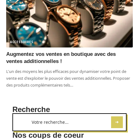
ACCESSOIRES
Augmentez vos ventes en boutique avec des
ventes additionnelles !
L'un des moyens les plus efficaces pour dynamiser votre point de
vente est d'exploiter le pouvoir des ventes additionnelles. Proposer
des produits complémentaires tels
…
Recherche
Nos coups de coeur