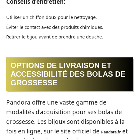
Conseils d’entretien:
Utiliser un chiffon doux pour le nettoyage.
Éviter le contact avec des produits chimiques.
Retirer le bijou avant de prendre une douche.
OPTIONS DE LIVRAISON ET
ACCESSIBILITÉ DES BOLAS DE
GROSSESSE
Pandora offre une vaste gamme de
modalités d’acquisition pour ses bolas de
grossesse. Les bijoux sont disponibles à la
fois en ligne, sur le site officiel de
et
Pandora.fr