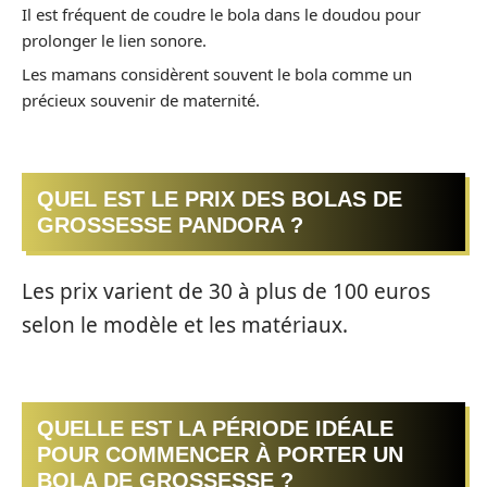
Il est fréquent de coudre le bola dans le doudou pour
prolonger le lien sonore.
Les mamans considèrent souvent le bola comme un
précieux souvenir de maternité.
QUEL EST LE PRIX DES BOLAS DE
GROSSESSE PANDORA ?
Les prix varient de 30 à plus de 100 euros
selon le modèle et les matériaux.
QUELLE EST LA PÉRIODE IDÉALE
POUR COMMENCER À PORTER UN
BOLA DE GROSSESSE ?