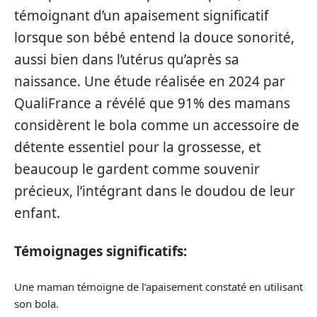
témoignant d’un apaisement significatif
lorsque son bébé entend la douce sonorité,
aussi bien dans l’utérus qu’après sa
naissance. Une étude réalisée en 2024 par
QualiFrance a révélé que 91% des mamans
considèrent le bola comme un accessoire de
détente essentiel pour la grossesse, et
beaucoup le gardent comme souvenir
précieux, l’intégrant dans le doudou de leur
enfant.
Témoignages significatifs:
Une maman témoigne de l’apaisement constaté en utilisant
son bola.