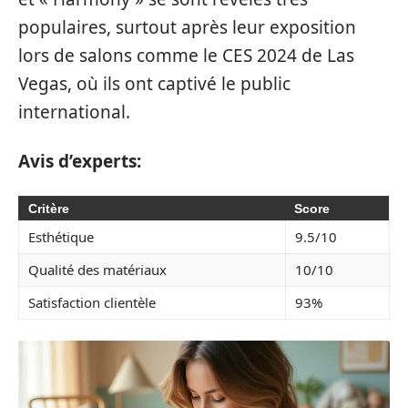
populaires, surtout après leur exposition
lors de salons comme le CES 2024 de Las
Vegas, où ils ont captivé le public
international.
Avis d’experts:
Critère
Score
Esthétique
9.5/10
Qualité des matériaux
10/10
Satisfaction clientèle
93%