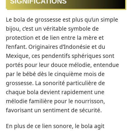
SIGNIFICATIONS
Le bola de grossesse est plus qu’un simple
bijou, c’est un véritable symbole de
protection et de lien entre la mère et
l’enfant. Originaires d’Indonésie et du
Mexique, ces pendentifs sphériques sont
portés pour leur douce mélodie, entendue
par le bébé dès le cinquième mois de
grossesse. La sonorité particulière de
chaque bola devient rapidement une
mélodie familière pour le nourrisson,
favorisant un sentiment de sécurité.
En plus de ce lien sonore, le bola agit