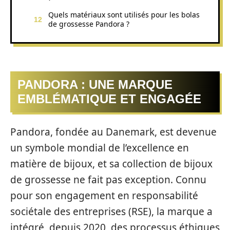
Quels matériaux sont utilisés pour les bolas
de grossesse Pandora ?
PANDORA : UNE MARQUE
EMBLÉMATIQUE ET ENGAGÉE
Pandora, fondée au Danemark, est devenue
un symbole mondial de l’excellence en
matière de bijoux, et sa collection de bijoux
de grossesse ne fait pas exception. Connu
pour son engagement en responsabilité
sociétale des entreprises (RSE), la marque a
intégré, depuis 2020, des processus éthiques