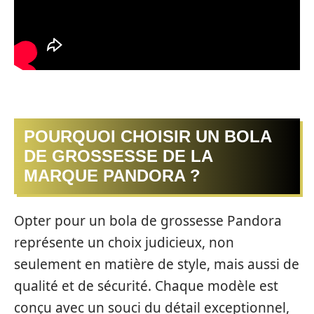
POURQUOI CHOISIR UN BOLA
DE GROSSESSE DE LA
MARQUE PANDORA ?
Opter pour un bola de grossesse Pandora
représente un choix judicieux, non
seulement en matière de style, mais aussi de
qualité et de sécurité. Chaque modèle est
conçu avec un souci du détail exceptionnel,