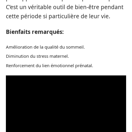
C’est un véritable outil de bien-être pendant
cette période si particulière de leur vie.
Bienfaits remarqués:
Amélioration de la qualité du sommeil.
Diminution du stress maternel.
Renforcement du lien émotionnel prénatal.