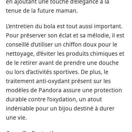
en ajoutant une touche d’élégance à la
tenue de la future maman.
L’entretien du bola est tout aussi important.
Pour préserver son éclat et sa mélodie, il est
conseillé d’utiliser un chiffon doux pour le
nettoyage, d’éviter les produits chimiques et
de le retirer avant de prendre une douche
ou lors d’activités sportives. De plus, le
traitement anti-oxydant présent sur les
modèles de Pandora assure une protection
durable contre l’oxydation, un atout
indéniable pour un bijou destiné à durer
une vie.