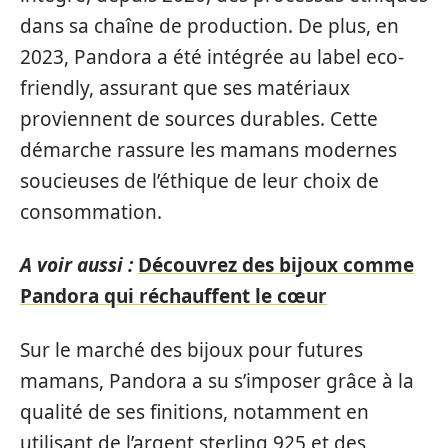
dans sa chaîne de production. De plus, en
2023, Pandora a été intégrée au label eco-
friendly, assurant que ses matériaux
proviennent de sources durables. Cette
démarche rassure les mamans modernes
soucieuses de l’éthique de leur choix de
consommation.
A voir aussi :
Découvrez des bijoux comme
Pandora qui réchauffent le cœur
Sur le marché des bijoux pour futures
mamans, Pandora a su s’imposer grâce à la
qualité de ses finitions, notamment en
utilisant de l’argent sterling 925 et des