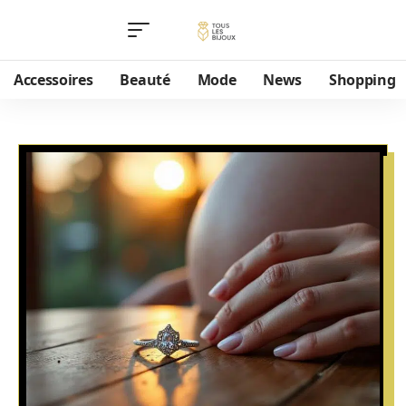
Accessoires
Beauté
Mode
News
Shopping