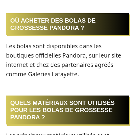
OÙ ACHETER DES BOLAS DE
GROSSESSE PANDORA ?
Les bolas sont disponibles dans les
boutiques officielles Pandora, sur leur site
internet et chez des partenaires agréés
comme Galeries Lafayette.
QUELS MATÉRIAUX SONT UTILISÉS
POUR LES BOLAS DE GROSSESSE
PANDORA ?