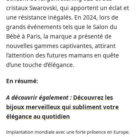
cristaux Swarovski, qui apportent un éclat et
une résistance inégalés. En 2024, lors de
grands événements tels que le Salon du
Bébé à Paris, la marque a présenté de
nouvelles gammes captivantes, attirant
l’attention des futures mamans en quête
d’une touche d’élégance.
En résumé:
A découvrir également :
Découvrez les
bijoux merveilleux qui subliment votre
élégance au quotidien
Implantation mondiale avec une forte présence en Europe.