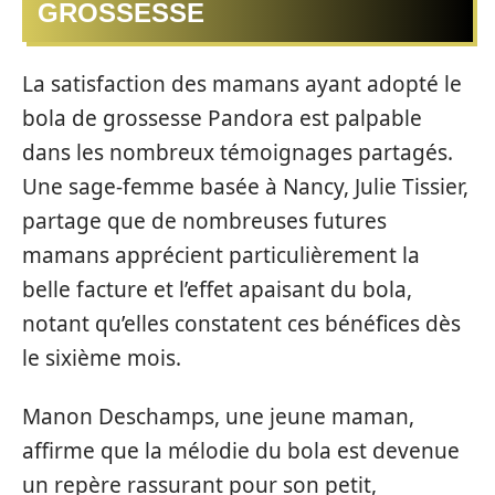
GROSSESSE
La satisfaction des mamans ayant adopté le
bola de grossesse Pandora est palpable
dans les nombreux témoignages partagés.
Une sage-femme basée à Nancy, Julie Tissier,
partage que de nombreuses futures
mamans apprécient particulièrement la
belle facture et l’effet apaisant du bola,
notant qu’elles constatent ces bénéfices dès
le sixième mois.
Manon Deschamps, une jeune maman,
affirme que la mélodie du bola est devenue
un repère rassurant pour son petit,