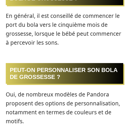
En général, il est conseillé de commencer le
port du bola vers le cinquième mois de
grossesse, lorsque le bébé peut commencer
à percevoir les sons.
PEUT-ON PERSONNALISER SON BOLA
DE GROSSESSE ?
Oui, de nombreux modèles de Pandora
proposent des options de personnalisation,
notamment en termes de couleurs et de
motifs.