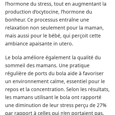
l’hormone du stress, tout en augmentant la
production d’ocytocine, l’hormone du
bonheur. Ce processus entraîne une
relaxation non seulement pour la maman,
mais aussi pour le bébé, qui perçoit cette
ambiance apaisante in utero.
Le bola améliore également la qualité du
sommeil des mamans. Une pratique
régulière de ports du bola aide à favoriser
un environnement calme, essentiel pour le
repos et la concentration. Selon les résultats,
les mamans utilisant le bola ont rapporté
une diminution de leur stress perçu de 27%
par rapport à celles qui n’en portaient pas.