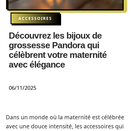
ACCESSOIRES
Découvrez les bijoux de
grossesse Pandora qui
célèbrent votre maternité
avec élégance
06/11/2025
Dans un monde où la maternité est célébrée
avec une douce intensité, les accessoires qui