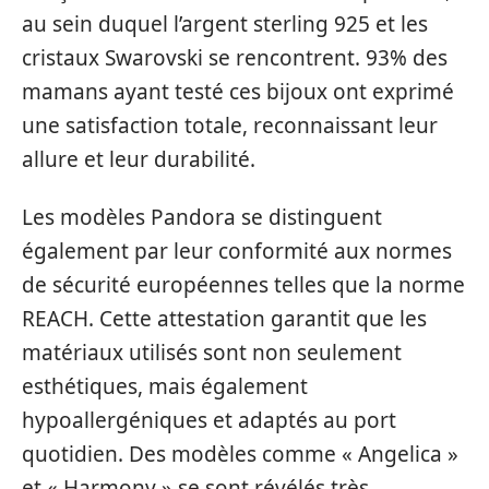
au sein duquel l’argent sterling 925 et les
cristaux Swarovski se rencontrent. 93% des
mamans ayant testé ces bijoux ont exprimé
une satisfaction totale, reconnaissant leur
allure et leur durabilité.
Les modèles Pandora se distinguent
également par leur conformité aux normes
de sécurité européennes telles que la norme
REACH. Cette attestation garantit que les
matériaux utilisés sont non seulement
esthétiques, mais également
hypoallergéniques et adaptés au port
quotidien. Des modèles comme « Angelica »
et « Harmony » se sont révélés très