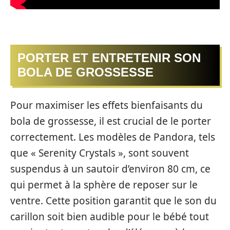
PORTER ET ENTRETENIR SON
BOLA DE GROSSESSE
Pour maximiser les effets bienfaisants du
bola de grossesse, il est crucial de le porter
correctement. Les modèles de Pandora, tels
que « Serenity Crystals », sont souvent
suspendus à un sautoir d’environ 80 cm, ce
qui permet à la sphère de reposer sur le
ventre. Cette position garantit que le son du
carillon soit bien audible pour le bébé tout