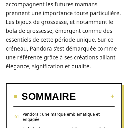
accompagnent les futures mamans
prennent une importance toute particulière.
Les bijoux de grossesse, et notamment le
bola de grossesse, émergent comme des
essentiels de cette période unique. Sur ce
créneau, Pandora s’est démarquée comme
une référence grâce à ses créations alliant
élégance, signification et qualité.
SOMMAIRE
Pandora : une marque emblématique et
engagée