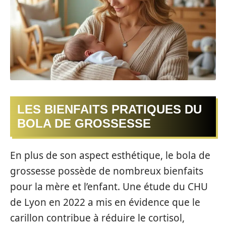
LES BIENFAITS PRATIQUES DU
BOLA DE GROSSESSE
En plus de son aspect esthétique, le bola de
grossesse possède de nombreux bienfaits
pour la mère et l’enfant. Une étude du CHU
de Lyon en 2022 a mis en évidence que le
carillon contribue à réduire le cortisol,