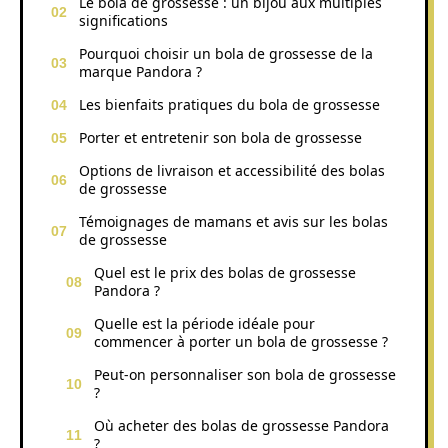
Le bola de grossesse : un bijou aux multiples
significations
Pourquoi choisir un bola de grossesse de la
marque Pandora ?
Les bienfaits pratiques du bola de grossesse
Porter et entretenir son bola de grossesse
Options de livraison et accessibilité des bolas
de grossesse
Témoignages de mamans et avis sur les bolas
de grossesse
Quel est le prix des bolas de grossesse
Pandora ?
Quelle est la période idéale pour
commencer à porter un bola de grossesse ?
Peut-on personnaliser son bola de grossesse
?
Où acheter des bolas de grossesse Pandora
?