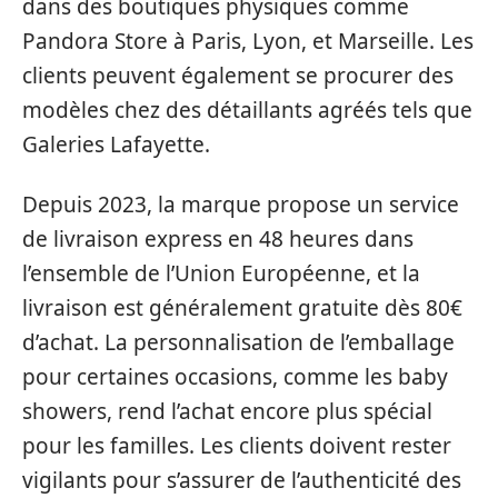
dans des boutiques physiques comme
Pandora Store à Paris, Lyon, et Marseille. Les
clients peuvent également se procurer des
modèles chez des détaillants agréés tels que
Galeries Lafayette.
Depuis 2023, la marque propose un service
de livraison express en 48 heures dans
l’ensemble de l’Union Européenne, et la
livraison est généralement gratuite dès 80€
d’achat. La personnalisation de l’emballage
pour certaines occasions, comme les baby
showers, rend l’achat encore plus spécial
pour les familles. Les clients doivent rester
vigilants pour s’assurer de l’authenticité des