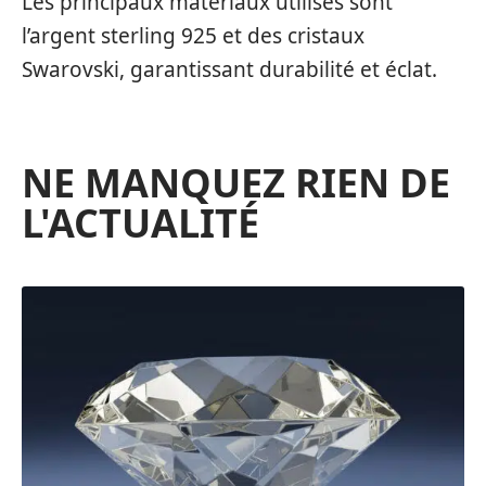
Les principaux matériaux utilisés sont
l’argent sterling 925 et des cristaux
Swarovski, garantissant durabilité et éclat.
NE MANQUEZ RIEN DE
L'ACTUALITÉ