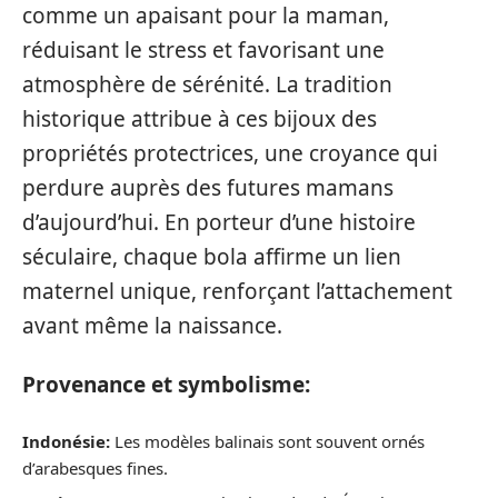
comme un apaisant pour la maman,
réduisant le stress et favorisant une
atmosphère de sérénité. La tradition
historique attribue à ces bijoux des
propriétés protectrices, une croyance qui
perdure auprès des futures mamans
d’aujourd’hui. En porteur d’une histoire
séculaire, chaque bola affirme un lien
maternel unique, renforçant l’attachement
avant même la naissance.
Provenance et symbolisme:
Indonésie:
Les modèles balinais sont souvent ornés
d’arabesques fines.