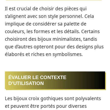
Il est crucial de choisir des pièces qui
s’alignent avec son style personnel. Cela
implique de considérer sa palette de
couleurs, les formes et les détails. Certains
choisiront des bijoux minimalistes, tandis
que d’autres opteront pour des designs plus
élaborés et riches en symbolismes.
ÉVALUER LE CONTEXTE
D’UTILISATION
Les bijoux croix gothiques sont polyvalents
et peuvent être portés pour diverses