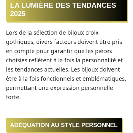
LA LUMIÈRE DES TENDANCES
2025
Lors de la sélection de bijoux croix
gothiques, divers facteurs doivent être pris
en compte pour garantir que les pièces
choisies reflètent à la fois la personnalité et
les tendances actuelles. Les bijoux doivent
être à la fois fonctionnels et emblématiques,
permettant une expression personnelle
forte.
ADÉQUATION AU STYLE PERSONNEL