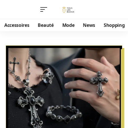
Accessoires
Beauté
Mode
News
Shopping