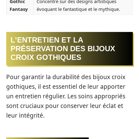
Gothic
Concentré sur des designs artistiques
Fantasy
évoquant le fantastique et le mythique.
L’ENTRETIEN ET LA
PRÉSERVATION DES BIJOUX
CROIX GOTHIQUES
Pour garantir la durabilité des bijoux croix
gothiques, il est essentiel de leur apporter
un entretien régulier. Les soins appropriés
sont cruciaux pour conserver leur éclat et
leur intégrité.