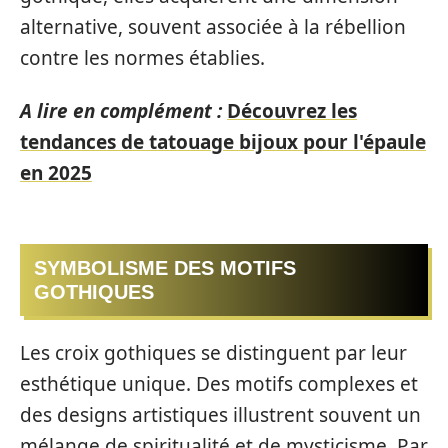
alternative, souvent associée à la rébellion
contre les normes établies.
A lire en complément :
Découvrez les
tendances de tatouage bijoux pour l'épaule
en 2025
SYMBOLISME DES MOTIFS
GOTHIQUES
Les croix gothiques se distinguent par leur
esthétique unique. Des motifs complexes et
des designs artistiques illustrent souvent un
mélange de spiritualité et de mysticisme. Par