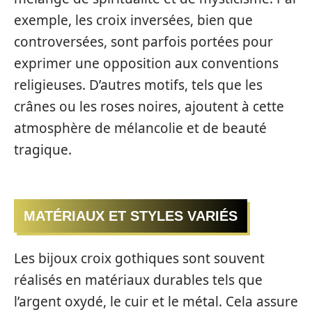
exemple, les croix inversées, bien que
controversées, sont parfois portées pour
exprimer une opposition aux conventions
religieuses. D’autres motifs, tels que les
crânes ou les roses noires, ajoutent à cette
atmosphère de mélancolie et de beauté
tragique.
MATÉRIAUX ET STYLES VARIÉS
Les bijoux croix gothiques sont souvent
réalisés en matériaux durables tels que
l’argent oxydé, le cuir et le métal. Cela assure