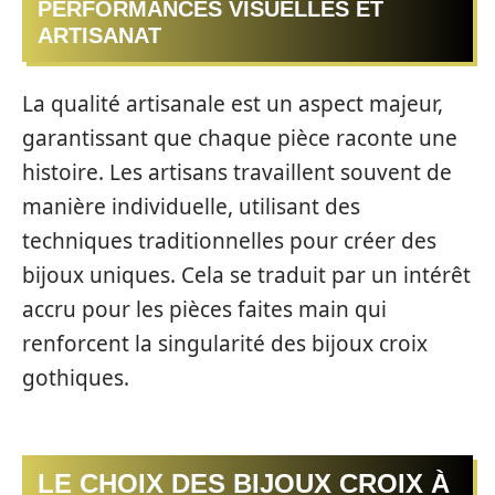
PERFORMANCES VISUELLES ET
ARTISANAT
La qualité artisanale est un aspect majeur,
garantissant que chaque pièce raconte une
histoire. Les artisans travaillent souvent de
manière individuelle, utilisant des
techniques traditionnelles pour créer des
bijoux uniques. Cela se traduit par un intérêt
accru pour les pièces faites main qui
renforcent la singularité des bijoux croix
gothiques.
LE CHOIX DES BIJOUX CROIX À