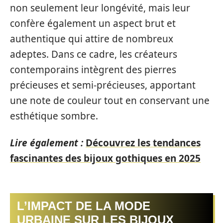
non seulement leur longévité, mais leur
confère également un aspect brut et
authentique qui attire de nombreux
adeptes. Dans ce cadre, les créateurs
contemporains intègrent des pierres
précieuses et semi-précieuses, apportant
une note de couleur tout en conservant une
esthétique sombre.
Lire également :
Découvrez les tendances
fascinantes des bijoux gothiques en 2025
L’IMPACT DE LA MODE
URBAINE SUR LES BIJOUX