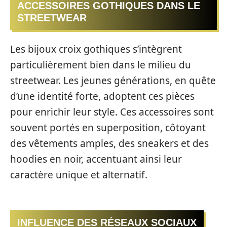
ACCESSOIRES GOTHIQUES DANS LE
STREETWEAR
Les bijoux croix gothiques s’intègrent
particulièrement bien dans le milieu du
streetwear. Les jeunes générations, en quête
d’une identité forte, adoptent ces pièces
pour enrichir leur style. Ces accessoires sont
souvent portés en superposition, côtoyant
des vêtements amples, des sneakers et des
hoodies en noir, accentuant ainsi leur
caractère unique et alternatif.
INFLUENCE DES RÉSEAUX SOCIAUX