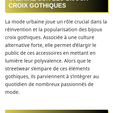
CROIX GOTHIQUES
La mode urbaine joue un rôle crucial dans la
réinvention et la popularisation des bijoux
croix gothiques. Associée à une culture
alternative forte, elle permet d’élargir le
public de ces accessoires en mettant en
lumière leur polyvalence. Alors que le
streetwear s’empare de ces éléments
gothiques, ils parviennent à s’intégrer au
quotidien de nombreux passionnés de
mode.