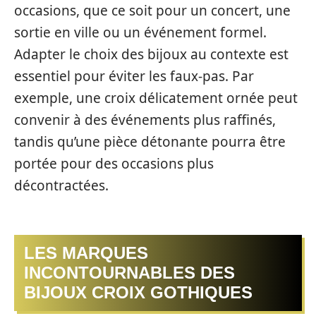
occasions, que ce soit pour un concert, une
sortie en ville ou un événement formel.
Adapter le choix des bijoux au contexte est
essentiel pour éviter les faux-pas. Par
exemple, une croix délicatement ornée peut
convenir à des événements plus raffinés,
tandis qu’une pièce détonante pourra être
portée pour des occasions plus
décontractées.
LES MARQUES
INCONTOURNABLES DES
BIJOUX CROIX GOTHIQUES