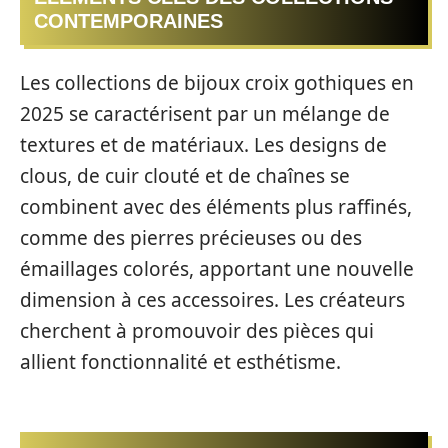
CONTEMPORAINES
Les collections de bijoux croix gothiques en
2025 se caractérisent par un mélange de
textures et de matériaux. Les designs de
clous, de cuir clouté et de chaînes se
combinent avec des éléments plus raffinés,
comme des pierres précieuses ou des
émaillages colorés, apportant une nouvelle
dimension à ces accessoires. Les créateurs
cherchent à promouvoir des pièces qui
allient fonctionnalité et esthétisme.