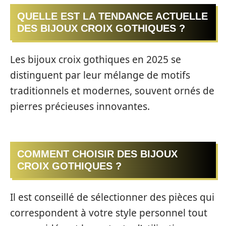
QUELLE EST LA TENDANCE ACTUELLE
DES BIJOUX CROIX GOTHIQUES ?
Les bijoux croix gothiques en 2025 se
distinguent par leur mélange de motifs
traditionnels et modernes, souvent ornés de
pierres précieuses innovantes.
COMMENT CHOISIR DES BIJOUX
CROIX GOTHIQUES ?
Il est conseillé de sélectionner des pièces qui
correspondent à votre style personnel tout