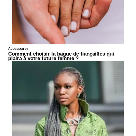
Accessoires
Comment choisir la bague de fiançailles qui
plaira à votre future femme ?