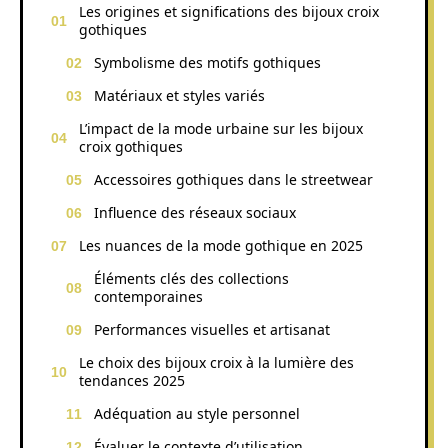
Les origines et significations des bijoux croix
gothiques
Symbolisme des motifs gothiques
Matériaux et styles variés
L’impact de la mode urbaine sur les bijoux
croix gothiques
Accessoires gothiques dans le streetwear
Influence des réseaux sociaux
Les nuances de la mode gothique en 2025
Éléments clés des collections
contemporaines
Performances visuelles et artisanat
Le choix des bijoux croix à la lumière des
tendances 2025
Adéquation au style personnel
Évaluer le contexte d’utilisation