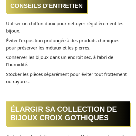
CONSEILS D’ENTRETIEN
Utiliser un chiffon doux pour nettoyer régulièrement les
bijoux.
Éviter l’exposition prolongée à des produits chimiques
pour préserver les métaux et les pierres.
Conserver les bijoux dans un endroit sec, à l’abri de
l’humidité.
Stocker les pièces séparément pour éviter tout frottement
ou rayures.
ÉLARGIR SA COLLECTION DE
BIJOUX CROIX GOTHIQUES