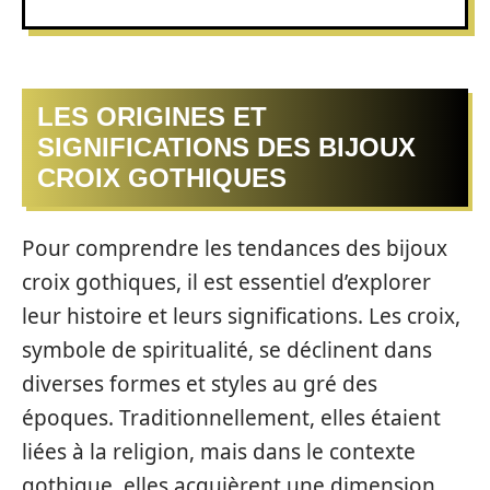
LES ORIGINES ET
SIGNIFICATIONS DES BIJOUX
CROIX GOTHIQUES
Pour comprendre les tendances des bijoux
croix gothiques, il est essentiel d’explorer
leur histoire et leurs significations. Les croix,
symbole de spiritualité, se déclinent dans
diverses formes et styles au gré des
époques. Traditionnellement, elles étaient
liées à la religion, mais dans le contexte
gothique, elles acquièrent une dimension