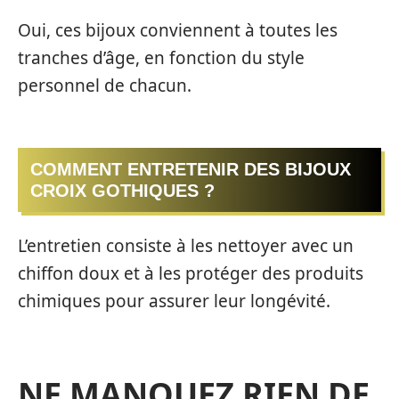
Oui, ces bijoux conviennent à toutes les
tranches d’âge, en fonction du style
personnel de chacun.
COMMENT ENTRETENIR DES BIJOUX
CROIX GOTHIQUES ?
L’entretien consiste à les nettoyer avec un
chiffon doux et à les protéger des produits
chimiques pour assurer leur longévité.
NE MANQUEZ RIEN DE