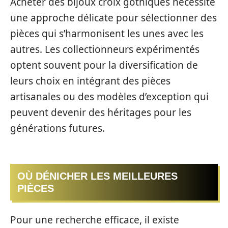
Acheter des bijoux croix gothiques nécessite
une approche délicate pour sélectionner des
pièces qui s’harmonisent les unes avec les
autres. Les collectionneurs expérimentés
optent souvent pour la diversification de
leurs choix en intégrant des pièces
artisanales ou des modèles d’exception qui
peuvent devenir des héritages pour les
générations futures.
OÙ DÉNICHER LES MEILLEURES
PIÈCES
Pour une recherche efficace, il existe