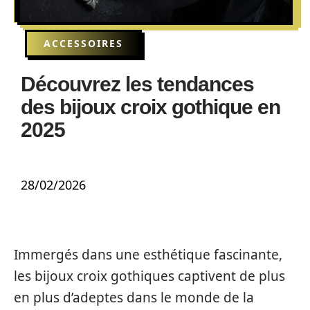
ACCESSOIRES
Découvrez les tendances
des bijoux croix gothique en
2025
28/02/2026
Immergés dans une esthétique fascinante,
les bijoux croix gothiques captivent de plus
en plus d’adeptes dans le monde de la