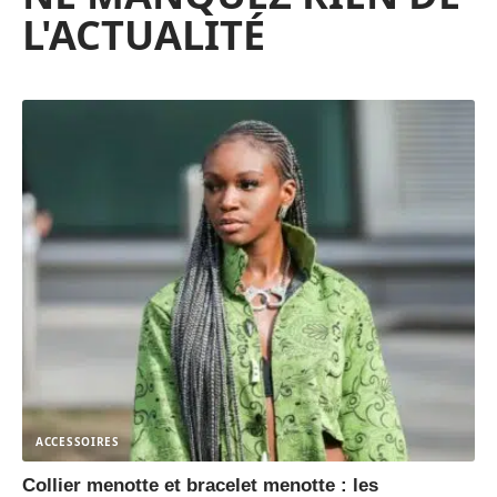
L'ACTUALITÉ
ACCESSOIRES
Collier menotte et bracelet menotte : les