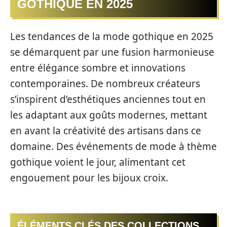
GOTHIQUE EN 2025
Les tendances de la mode gothique en 2025
se démarquent par une fusion harmonieuse
entre élégance sombre et innovations
contemporaines. De nombreux créateurs
s’inspirent d’esthétiques anciennes tout en
les adaptant aux goûts modernes, mettant
en avant la créativité des artisans dans ce
domaine. Des événements de mode à thème
gothique voient le jour, alimentant cet
engouement pour les bijoux croix.
ÉLÉMENTS CLÉS DES COLLECTIONS