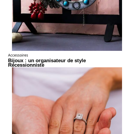
Accessoires
Bijoux : un organisateur de style
Récessionniste