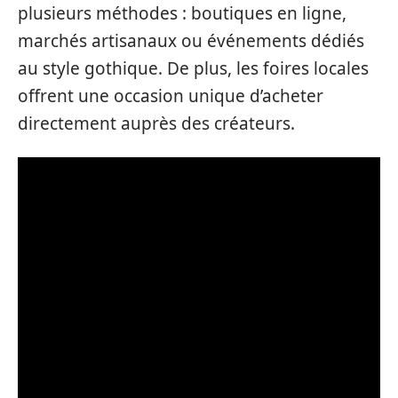
plusieurs méthodes : boutiques en ligne,
marchés artisanaux ou événements dédiés
au style gothique. De plus, les foires locales
offrent une occasion unique d’acheter
directement auprès des créateurs.