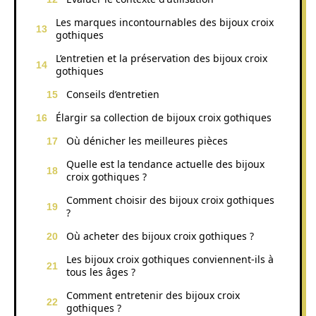
Les marques incontournables des bijoux croix
gothiques
L’entretien et la préservation des bijoux croix
gothiques
Conseils d’entretien
Élargir sa collection de bijoux croix gothiques
Où dénicher les meilleures pièces
Quelle est la tendance actuelle des bijoux
croix gothiques ?
Comment choisir des bijoux croix gothiques
?
Où acheter des bijoux croix gothiques ?
Les bijoux croix gothiques conviennent-ils à
tous les âges ?
Comment entretenir des bijoux croix
gothiques ?