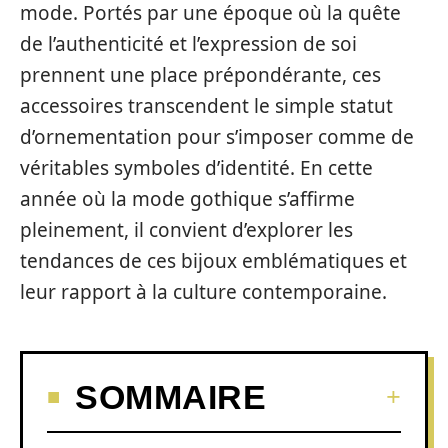
mode. Portés par une époque où la quête
de l’authenticité et l’expression de soi
prennent une place prépondérante, ces
accessoires transcendent le simple statut
d’ornementation pour s’imposer comme de
véritables symboles d’identité. En cette
année où la mode gothique s’affirme
pleinement, il convient d’explorer les
tendances de ces bijoux emblématiques et
leur rapport à la culture contemporaine.
SOMMAIRE