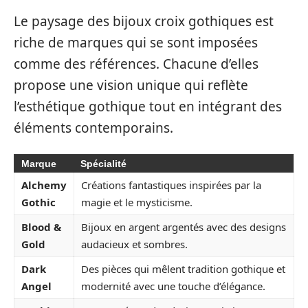
Le paysage des bijoux croix gothiques est
riche de marques qui se sont imposées
comme des références. Chacune d’elles
propose une vision unique qui reflète
l’esthétique gothique tout en intégrant des
éléments contemporains.
Marque
Spécialité
Alchemy
Créations fantastiques inspirées par la
Gothic
magie et le mysticisme.
Blood &
Bijoux en argent argentés avec des designs
Gold
audacieux et sombres.
Dark
Des pièces qui mêlent tradition gothique et
Angel
modernité avec une touche d’élégance.