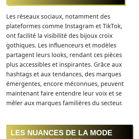
Les réseaux sociaux, notamment des
plateformes comme Instagram et TikTok,
ont facilité la visibilité des bijoux croix
gothiques. Les influenceurs et modèles
partagent leurs looks, rendant ces pièces
plus accessibles et inspirantes. Grâce aux
hashtags et aux tendances, des marques
émergentes, encore méconnues, peuvent
maintenant faire entendre leur voix et se
mêler aux marques familières du secteur.
LES NUANCES DE LA MODE