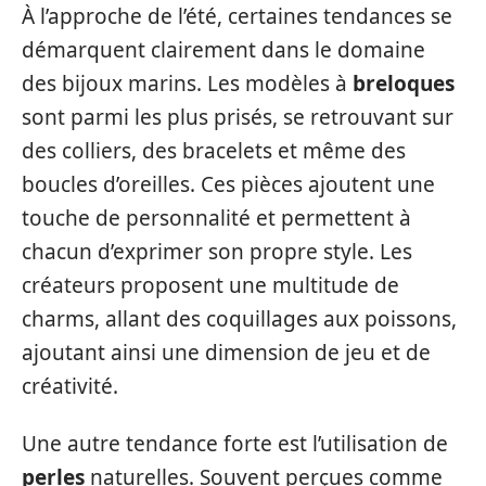
À l’approche de l’été, certaines tendances se
démarquent clairement dans le domaine
des bijoux marins. Les modèles à
breloques
sont parmi les plus prisés, se retrouvant sur
des colliers, des bracelets et même des
boucles d’oreilles. Ces pièces ajoutent une
touche de personnalité et permettent à
chacun d’exprimer son propre style. Les
créateurs proposent une multitude de
charms, allant des coquillages aux poissons,
ajoutant ainsi une dimension de jeu et de
créativité.
Une autre tendance forte est l’utilisation de
perles
naturelles. Souvent perçues comme