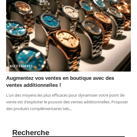
ACCESSOIRES
Augmentez vos ventes en boutique avec des
ventes additionnelles !
L'un des moyens les plus efficaces pour dynamiser votre point de
vente est d'exploiter le pouvoir des ventes additionnelles. Proposer
des produits complémentaires tels
…
Recherche