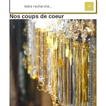
Nos coups de coeur