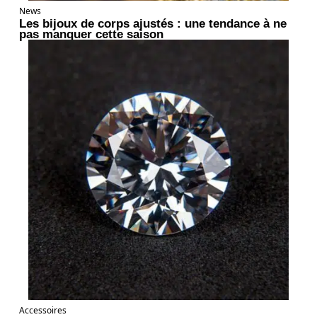
News
Les bijoux de corps ajustés : une tendance à ne
pas manquer cette saison
Accessoires