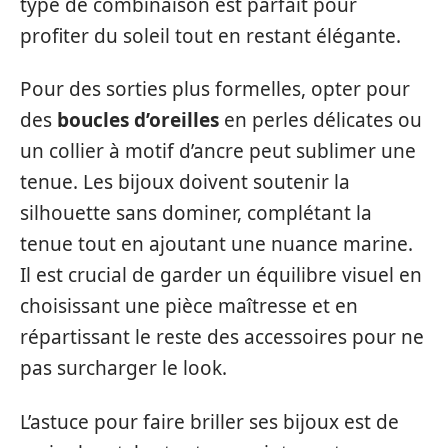
type de combinaison est parfait pour
profiter du soleil tout en restant élégante.
Pour des sorties plus formelles, opter pour
des
boucles d’oreilles
en perles délicates ou
un collier à motif d’ancre peut sublimer une
tenue. Les bijoux doivent soutenir la
silhouette sans dominer, complétant la
tenue tout en ajoutant une nuance marine.
Il est crucial de garder un équilibre visuel en
choisissant une pièce maîtresse et en
répartissant le reste des accessoires pour ne
pas surcharger le look.
L’astuce pour faire briller ses bijoux est de