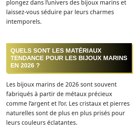
plongez dans l’univers des bijoux marins et
laissez-vous séduire par leurs charmes
intemporels.
QUELS SONT LES MATÉRIAUX
TENDANCE POUR LES BIJOUX MARINS
EN 2026 ?
Les bijoux marins de 2026 sont souvent
fabriqués à partir de métaux précieux
comme l’argent et l’or. Les cristaux et pierres
naturelles sont de plus en plus prisés pour
leurs couleurs éclatantes.