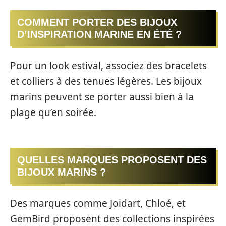
COMMENT PORTER DES BIJOUX
D’INSPIRATION MARINE EN ÉTÉ ?
Pour un look estival, associez des bracelets
et colliers à des tenues légères. Les bijoux
marins peuvent se porter aussi bien à la
plage qu’en soirée.
QUELLES MARQUES PROPOSENT DES
BIJOUX MARINS ?
Des marques comme Joidart, Chloé, et
GemBird proposent des collections inspirées