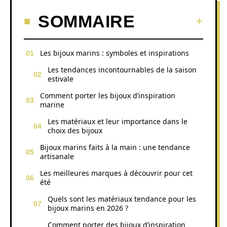
SOMMAIRE
Les bijoux marins : symboles et inspirations
Les tendances incontournables de la saison
estivale
Comment porter les bijoux d’inspiration
marine
Les matériaux et leur importance dans le
choix des bijoux
Bijoux marins faits à la main : une tendance
artisanale
Les meilleures marques à découvrir pour cet
été
Quels sont les matériaux tendance pour les
bijoux marins en 2026 ?
Comment porter des bijoux d’inspiration