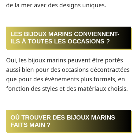
de la mer avec des designs uniques.
LES BIJOUX MARINS CONVIENNENT-
ILS À TOUTES LES OCCASIONS ?
Oui, les bijoux marins peuvent être portés
aussi bien pour des occasions décontractées
que pour des événements plus formels, en
fonction des styles et des matériaux choisis.
OÙ TROUVER DES BIJOUX MARINS
FAITS MAIN ?