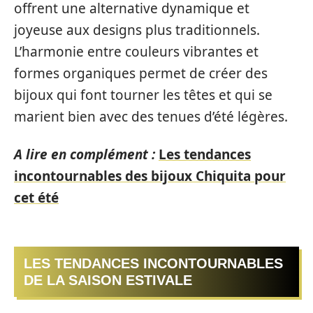
offrent une alternative dynamique et
joyeuse aux designs plus traditionnels.
L’harmonie entre couleurs vibrantes et
formes organiques permet de créer des
bijoux qui font tourner les têtes et qui se
marient bien avec des tenues d’été légères.
A lire en complément :
Les tendances
incontournables des bijoux Chiquita pour
cet été
LES TENDANCES INCONTOURNABLES
DE LA SAISON ESTIVALE