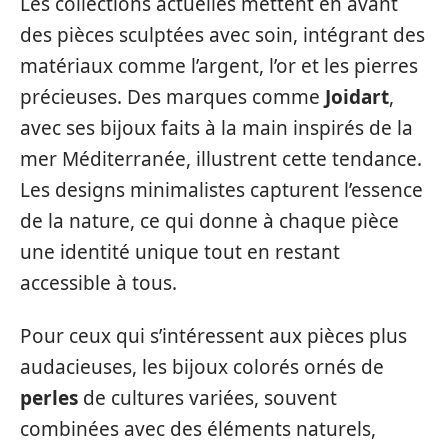
Les collections actuelles mettent en avant
des pièces sculptées avec soin, intégrant des
matériaux comme l’argent, l’or et les pierres
précieuses. Des marques comme
Joidart
,
avec ses bijoux faits à la main inspirés de la
mer Méditerranée, illustrent cette tendance.
Les designs minimalistes capturent l’essence
de la nature, ce qui donne à chaque pièce
une identité unique tout en restant
accessible à tous.
Pour ceux qui s’intéressent aux pièces plus
audacieuses, les bijoux colorés ornés de
perles
de cultures variées, souvent
combinées avec des éléments naturels,