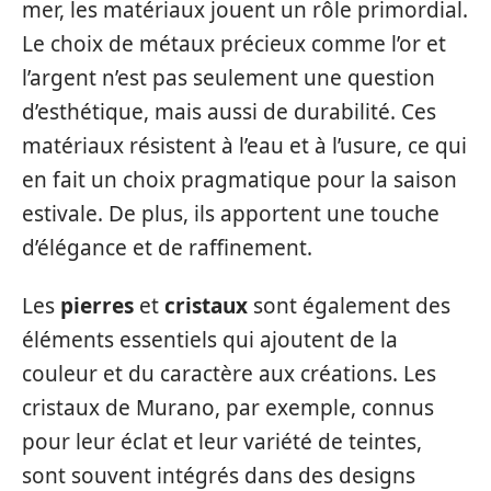
mer, les matériaux jouent un rôle primordial.
Le choix de métaux précieux comme l’or et
l’argent n’est pas seulement une question
d’esthétique, mais aussi de durabilité. Ces
matériaux résistent à l’eau et à l’usure, ce qui
en fait un choix pragmatique pour la saison
estivale. De plus, ils apportent une touche
d’élégance et de raffinement.
Les
pierres
et
cristaux
sont également des
éléments essentiels qui ajoutent de la
couleur et du caractère aux créations. Les
cristaux de Murano, par exemple, connus
pour leur éclat et leur variété de teintes,
sont souvent intégrés dans des designs