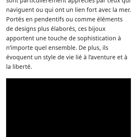
sont particulièrement appréciés par ceux qui
naviguent ou qui ont un lien fort avec la mer.
Portés en pendentifs ou comme éléments
de designs plus élaborés, ces bijoux
apportent une touche de sophistication à
n’importe quel ensemble. De plus, ils
évoquent un style de vie lié à l’aventure et à
la liberté.