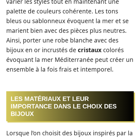
varier les styles tout en maintenant une
palette de couleurs cohérente. Les tons
bleus ou sablonneux évoquent la mer et se
marient bien avec des pièces plus neutres.
Ainsi, porter une robe blanche avec des
bijoux en or incrustés de
cristaux
colorés
évoquant la mer Méditerranée peut créer un
ensemble à la fois frais et intemporel.
LES MATÉRIAUX ET LEUR
IMPORTANCE DANS LE CHOIX DES
BIJOUX
Lorsque l’on choisit des bijoux inspirés par la