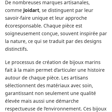
De nombreuses marques artisanales,
comme
Joidart
, se distinguent par leur
savoir-faire unique et leur approche
écoresponsable. Chaque pièce est
soigneusement conçue, souvent inspirée par
la nature, ce qui se traduit par des designs
distinctifs.
Le processus de création de bijoux marins
fait à la main permet d’articuler une histoire
autour de chaque pièce. Les artisans
sélectionnent des matériaux avec soin,
garantissant non seulement une qualité
élevée mais aussi une démarche
respectueuse de l’environnement. Ces bijoux