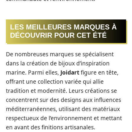
LES MEILLEURES MARQUES À
DÉCOUVRIR POUR CET ÉTÉ
De nombreuses marques se spécialisent
dans la création de bijoux d’inspiration
marine. Parmi elles,
Joidart
figure en tête,
offrant une collection variée qui allie
tradition et modernité. Leurs créations se
concentrent sur des designs aux influences
méditerranéennes, utilisant des matériaux
respectueux de l’environnement et mettant
en avant des finitions artisanales.