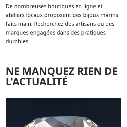
De nombreuses boutiques en ligne et
ateliers locaux proposent des bijoux marins
faits main. Recherchez des artisans ou des
marques engagées dans des pratiques
durables.
NE MANQUEZ RIEN DE
L'ACTUALITÉ