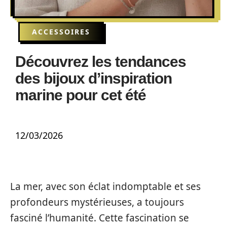
ACCESSOIRES
Découvrez les tendances
des bijoux d’inspiration
marine pour cet été
12/03/2026
La mer, avec son éclat indomptable et ses
profondeurs mystérieuses, a toujours
fasciné l’humanité. Cette fascination se