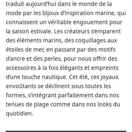
traduit aujourd’hui dans le monde de la
mode par les bijoux d’inspiration marine, qui
connaissent un véritable engouement pour
la saison estivale. Les créateurs s’emparent
des éléments marins, des coquillages aux
étoiles de mer, en passant par des motifs
d’ancre et des perles, pour nous offrir des
accessoires à la fois élégants et empreints
d’une touche nautique. Cet été, ces joyaux
envoûtants se déclinent sous toutes les
formes, s’intégrant parfaitement dans nos
tenues de plage comme dans nos looks du
quotidien.