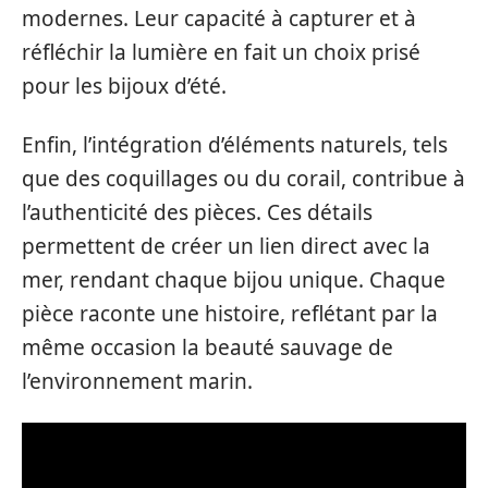
modernes. Leur capacité à capturer et à
réfléchir la lumière en fait un choix prisé
pour les bijoux d’été.
Enfin, l’intégration d’éléments naturels, tels
que des coquillages ou du corail, contribue à
l’authenticité des pièces. Ces détails
permettent de créer un lien direct avec la
mer, rendant chaque bijou unique. Chaque
pièce raconte une histoire, reflétant par la
même occasion la beauté sauvage de
l’environnement marin.