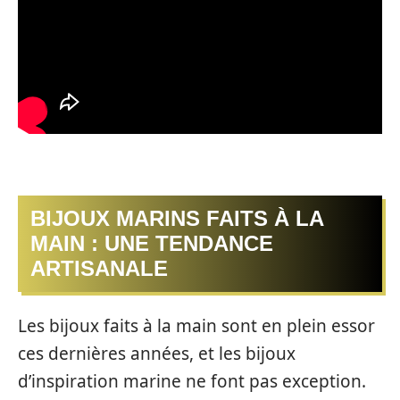
BIJOUX MARINS FAITS À LA
MAIN : UNE TENDANCE
ARTISANALE
Les bijoux faits à la main sont en plein essor
ces dernières années, et les bijoux
d’inspiration marine ne font pas exception.