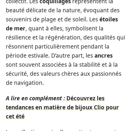
collectif. Les
coquillages
représentent la
beauté délicate de la nature, évoquant des
souvenirs de plage et de soleil. Les
étoiles
de mer
, quant à elles, symbolisent la
résilience et la régénération, des qualités qui
résonnent particulièrement pendant la
période estivale. D’autre part, les
ancres
sont souvent associées à la stabilité et à la
sécurité, des valeurs chères aux passionnés
de navigation.
A lire en complément :
Découvrez les
tendances en matière de bijoux Clio pour
cet été