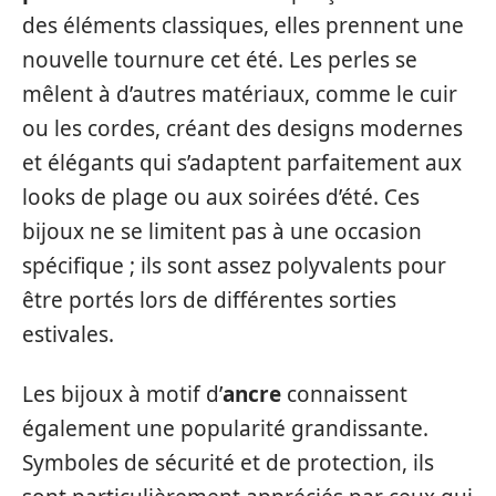
des éléments classiques, elles prennent une
nouvelle tournure cet été. Les perles se
mêlent à d’autres matériaux, comme le cuir
ou les cordes, créant des designs modernes
et élégants qui s’adaptent parfaitement aux
looks de plage ou aux soirées d’été. Ces
bijoux ne se limitent pas à une occasion
spécifique ; ils sont assez polyvalents pour
être portés lors de différentes sorties
estivales.
Les bijoux à motif d’
ancre
connaissent
également une popularité grandissante.
Symboles de sécurité et de protection, ils