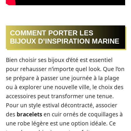
COMMENT PORTER LES
BIJOUX D’INSPIRATION MARINE
Bien choisir ses bijoux d’été est essentiel
pour rehausser n’importe quel look. Que l’on
se prépare à passer une journée à la plage
ou à explorer une nouvelle ville, le choix des
accessoires peut transformer une tenue.
Pour un style estival décontracté, associer
des
bracelets
en cuir ornés de coquillages à
une robe légère est une option idéale. Ce