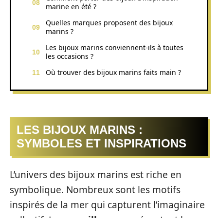
marine en été ?
Quelles marques proposent des bijoux
marins ?
Les bijoux marins conviennent-ils à toutes
les occasions ?
Où trouver des bijoux marins faits main ?
LES BIJOUX MARINS :
SYMBOLES ET INSPIRATIONS
L’univers des bijoux marins est riche en
symbolique. Nombreux sont les motifs
inspirés de la mer qui capturent l’imaginaire