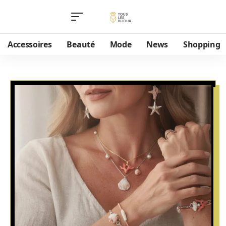
Accessoires
Beauté
Mode
News
Shopping