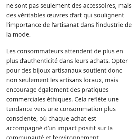
ne sont pas seulement des accessoires, mais
des véritables œuvres d’art qui soulignent
l’importance de l’artisanat dans l’industrie de
la mode.
Les consommateurs attendent de plus en
plus d’authenticité dans leurs achats. Opter
pour des bijoux artisanaux soutient donc
non seulement les artisans locaux, mais
encourage également des pratiques
commerciales éthiques. Cela reflète une
tendance vers une consommation plus
consciente, où chaque achat est
accompagné d’un impact positif sur la
communauté et l’environnement.