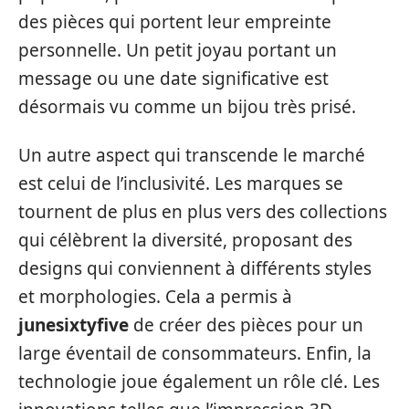
des pièces qui portent leur empreinte
personnelle. Un petit joyau portant un
message ou une date significative est
désormais vu comme un bijou très prisé.
Un autre aspect qui transcende le marché
est celui de l’inclusivité. Les marques se
tournent de plus en plus vers des collections
qui célèbrent la diversité, proposant des
designs qui conviennent à différents styles
et morphologies. Cela a permis à
junesixtyfive
de créer des pièces pour un
large éventail de consommateurs. Enfin, la
technologie joue également un rôle clé. Les