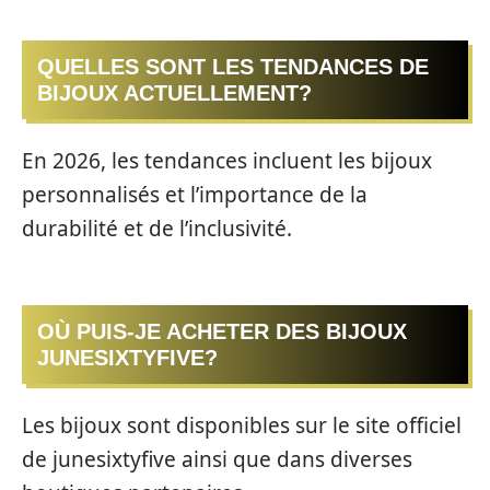
QUELLES SONT LES TENDANCES DE
BIJOUX ACTUELLEMENT?
En 2026, les tendances incluent les bijoux
personnalisés et l’importance de la
durabilité et de l’inclusivité.
OÙ PUIS-JE ACHETER DES BIJOUX
JUNESIXTYFIVE?
Les bijoux sont disponibles sur le site officiel
de junesixtyfive ainsi que dans diverses