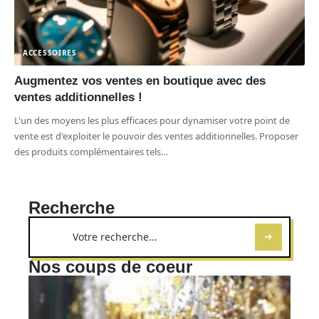
ACCESSOIRES
Augmentez vos ventes en boutique avec des
ventes additionnelles !
L'un des moyens les plus efficaces pour dynamiser votre point de
vente est d'exploiter le pouvoir des ventes additionnelles. Proposer
des produits complémentaires tels
…
Recherche
Nos coups de coeur