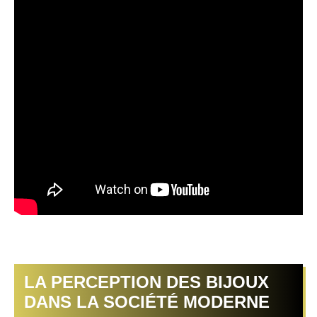
LA PERCEPTION DES BIJOUX
DANS LA SOCIÉTÉ MODERNE