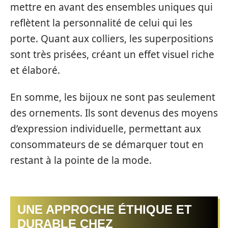
mettre en avant des ensembles uniques qui
reflètent la personnalité de celui qui les
porte. Quant aux colliers, les superpositions
sont très prisées, créant un effet visuel riche
et élaboré.
En somme, les bijoux ne sont pas seulement
des ornements. Ils sont devenus des moyens
d’expression individuelle, permettant aux
consommateurs de se démarquer tout en
restant à la pointe de la mode.
UNE APPROCHE ÉTHIQUE ET
DURABLE CHEZ