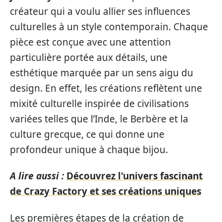
créateur qui a voulu allier ses influences
culturelles à un style contemporain. Chaque
pièce est conçue avec une attention
particulière portée aux détails, une
esthétique marquée par un sens aigu du
design. En effet, les créations reflètent une
mixité culturelle inspirée de civilisations
variées telles que l’Inde, le Berbère et la
culture grecque, ce qui donne une
profondeur unique à chaque bijou.
A lire aussi :
Découvrez l'univers fascinant
de Crazy Factory et ses créations uniques
Les premières étapes de la création de