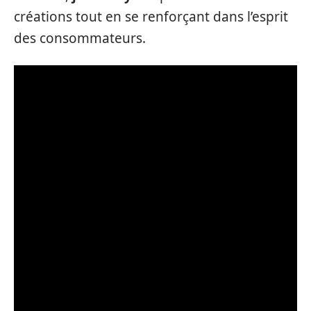
créations tout en se renforçant dans l’esprit
des consommateurs.