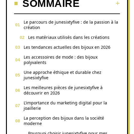
SOMMAIRE
Le parcours de junesixtyfive : de la passion à la
création
Les matériaux utilisés dans les créations
Les tendances actuelles des bijoux en 2026
Les accessoires de mode : des bijoux
polyvalents
Une approche éthique et durable chez
junesixtyfive
Les meilleures pièces de junesixtyfive à
découvrir en 2026
L’importance du marketing digital pour la
joaillerie
La perception des bijoux dans la société
moderne
Pourquoi choisir junesixtyfive pour mes