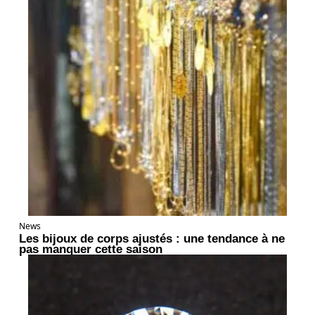
News
Les bijoux de corps ajustés : une tendance à ne
pas manquer cette saison