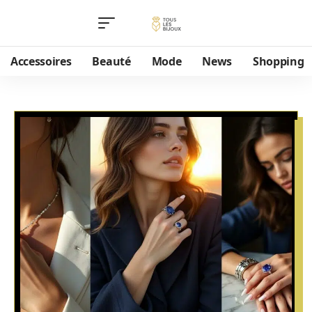
Accessoires
Beauté
Mode
News
Shopping