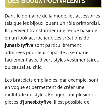
DES BIJOUX POLYVALENTS
Dans le domaine de la mode, les accessoires
tels que les bijoux jouent un rôle primordial.
Ils peuvent transformer une tenue basique
en un look accrocheur. Les créations de
junesixtyfive
sont particulièrement
admirées pour leur capacité à se marier
facilement avec divers styles vestimentaires,
du casual au chic.
Les bracelets empilables, par exemple, sont
en vogue et permettent de créer une
multitude de styles. En agencant plusieurs
pièces d’
junesixtyfive
, il est possible de