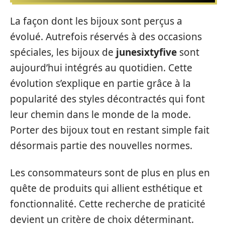
La façon dont les bijoux sont perçus a
évolué. Autrefois réservés à des occasions
spéciales, les bijoux de
junesixtyfive
sont
aujourd’hui intégrés au quotidien. Cette
évolution s’explique en partie grâce à la
popularité des styles décontractés qui font
leur chemin dans le monde de la mode.
Porter des bijoux tout en restant simple fait
désormais partie des nouvelles normes.
Les consommateurs sont de plus en plus en
quête de produits qui allient esthétique et
fonctionnalité. Cette recherche de praticité
devient un critère de choix déterminant.