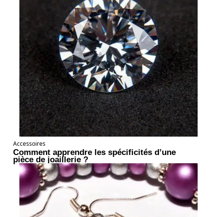
Accessoires
Comment apprendre les spécificités d’une
pièce de joaillerie ?