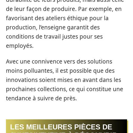
de leur façon de produire. Par exemple, en
favorisant des ateliers éthique pour la
production, l’enseigne garantit des
conditions de travail justes pour ses
employés.
Avec une connivence vers des solutions
moins polluantes, il est possible que des
innovations soient mises en avant dans les
prochaines collections, ce qui constitue une
tendance à suivre de près.
LES MEILLEURES PIÈCES DE