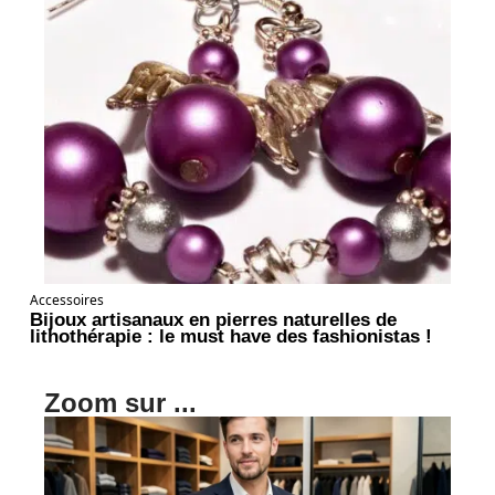
Accessoires
Bijoux artisanaux en pierres naturelles de
lithothérapie : le must have des fashionistas !
Zoom sur ...