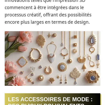
innovations telles que l’impression 3D
commencent à être intégrées dans le
processus créatif, offrant des possibilités
encore plus larges en termes de design.
LES ACCESSOIRES DE MODE :