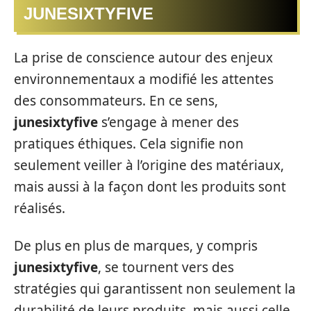
JUNESIXTYFIVE
La prise de conscience autour des enjeux
environnementaux a modifié les attentes
des consommateurs. En ce sens,
junesixtyfive
s’engage à mener des
pratiques éthiques. Cela signifie non
seulement veiller à l’origine des matériaux,
mais aussi à la façon dont les produits sont
réalisés.
De plus en plus de marques, y compris
junesixtyfive
, se tournent vers des
stratégies qui garantissent non seulement la
durabilité de leurs produits, mais aussi celle