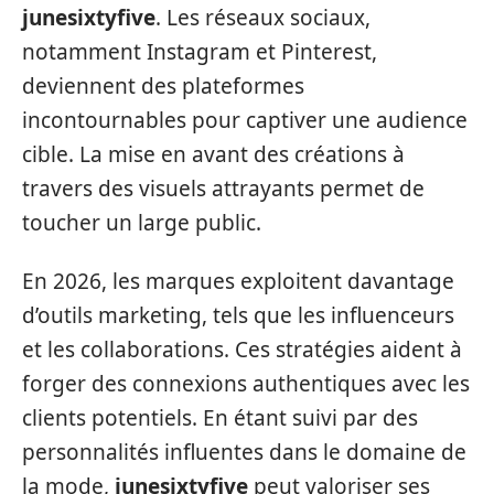
junesixtyfive
. Les réseaux sociaux,
notamment Instagram et Pinterest,
deviennent des plateformes
incontournables pour captiver une audience
cible. La mise en avant des créations à
travers des visuels attrayants permet de
toucher un large public.
En 2026, les marques exploitent davantage
d’outils marketing, tels que les influenceurs
et les collaborations. Ces stratégies aident à
forger des connexions authentiques avec les
clients potentiels. En étant suivi par des
personnalités influentes dans le domaine de
la mode,
junesixtyfive
peut valoriser ses