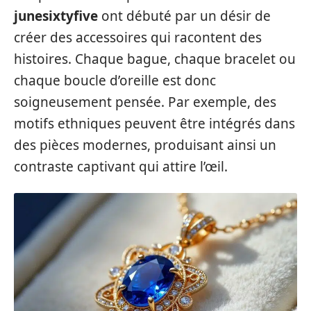
junesixtyfive
ont débuté par un désir de
créer des accessoires qui racontent des
histoires. Chaque bague, chaque bracelet ou
chaque boucle d’oreille est donc
soigneusement pensée. Par exemple, des
motifs ethniques peuvent être intégrés dans
des pièces modernes, produisant ainsi un
contraste captivant qui attire l’œil.