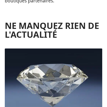
boutiques partenaires.
NE MANQUEZ RIEN DE
L'ACTUALITÉ