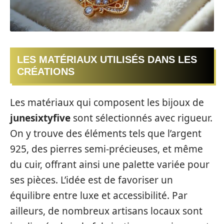
LES MATÉRIAUX UTILISÉS DANS LES
CRÉATIONS
Les matériaux qui composent les bijoux de
junesixtyfive
sont sélectionnés avec rigueur.
On y trouve des éléments tels que l’argent
925, des pierres semi-précieuses, et même
du cuir, offrant ainsi une palette variée pour
ses pièces. L’idée est de favoriser un
équilibre entre luxe et accessibilité. Par
ailleurs, de nombreux artisans locaux sont