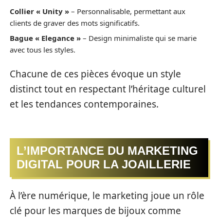
Collier « Unity »
– Personnalisable, permettant aux
clients de graver des mots significatifs.
Bague « Elegance »
– Design minimaliste qui se marie
avec tous les styles.
Chacune de ces pièces évoque un style
distinct tout en respectant l’héritage culturel
et les tendances contemporaines.
L’IMPORTANCE DU MARKETING
DIGITAL POUR LA JOAILLERIE
À l’ère numérique, le marketing joue un rôle
clé pour les marques de bijoux comme