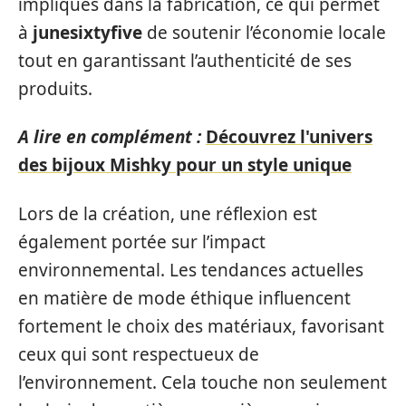
impliqués dans la fabrication, ce qui permet
à
junesixtyfive
de soutenir l’économie locale
tout en garantissant l’authenticité de ses
produits.
A lire en complément :
Découvrez l'univers
des bijoux Mishky pour un style unique
Lors de la création, une réflexion est
également portée sur l’impact
environnemental. Les tendances actuelles
en matière de mode éthique influencent
fortement le choix des matériaux, favorisant
ceux qui sont respectueux de
l’environnement. Cela touche non seulement