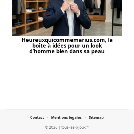
Heureuxquicommemarius.com, la
boîte à idées pour un look
d’homme bien dans sa peau
Contact
Mentions légales
Sitemap
© 2026 | tous-les-bijoux.fr