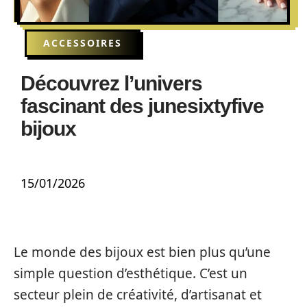
ACCESSOIRES
Découvrez l’univers
fascinant des junesixtyfive
bijoux
15/01/2026
Le monde des bijoux est bien plus qu’une
simple question d’esthétique. C’est un
secteur plein de créativité, d’artisanat et