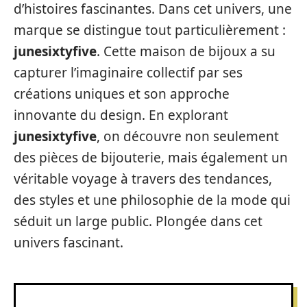
d’histoires fascinantes. Dans cet univers, une
marque se distingue tout particulièrement :
junesixtyfive
. Cette maison de bijoux a su
capturer l’imaginaire collectif par ses
créations uniques et son approche
innovante du design. En explorant
junesixtyfive
, on découvre non seulement
des pièces de bijouterie, mais également un
véritable voyage à travers des tendances,
des styles et une philosophie de la mode qui
séduit un large public. Plongée dans cet
univers fascinant.