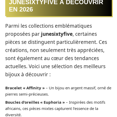
JUNESIXTYFIVE À DÉCOUVRIR
EN 2026
Parmi les collections emblématiques
proposées par
junesixtyfive
, certaines
pièces se distinguent particulièrement. Ces
créations, non seulement très appréciées,
sont également au cœur des tendances
actuelles. Voici une sélection des meilleurs
bijoux à découvrir :
Bracelet « Affinity »
– Un bijou en argent massif, orné de
pierres semi-précieuses.
Boucles d’oreilles « Euphoria »
– Inspirées des motifs
africains, ces pièces mixtes capturent l’essence de la
diversité.