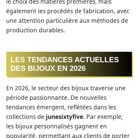
le choix des matières premières, mais
également les procédés de fabrication, avec
une attention particulière aux méthodes de
production durables.
LES TENDANCES ACTUELLES
DES BIJOUX EN 2026
En 2026, le secteur des bijoux traverse une
période passionnante. De nouvelles
tendances émergent, reflétées dans les
collections de
junesixtyfive
. Par exemple,
les bijoux personnalisés gagnent en
popularité, permettant aux clients de porter