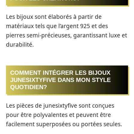
Les bijoux sont élaborés à partir de
matériaux tels que l’argent 925 et des
pierres semi-précieuses, garantissant luxe et
durabilité.
COMMENT INTÉGRER LES BIJOUX
JUNESIXTYFIVE DANS MON STYLE
QUOTIDIEN?
Les pièces de junesixtyfive sont conçues
pour être polyvalentes et peuvent être
facilement superposées ou portées seules.