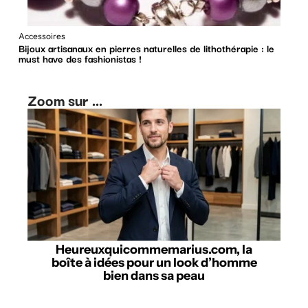
Accessoires
Bijoux artisanaux en pierres naturelles de lithothérapie : le
must have des fashionistas !
Zoom sur ...
Heureuxquicommemarius.com, la
boîte à idées pour un look d’homme
bien dans sa peau