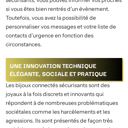
sécurisants, vous pouvez informer vos proches
si vous êtes bien rentrés d’un évènement.
Toutefois, vous avez la possibilité de
personnaliser vos messages et votre liste de
contacts d’urgence en fonction des
circonstances.
UNE INNOVATION TECHNIQUE
ÉLÉGANTE, SOCIALE ET PRATIQUE
Les bijoux connectés sécurisants sont des
joyaux à la fois discrets et innovants qui
répondent à de nombreuses problématiques
sociétales comme les harcèlements et les
agressions. Ils sont présentés de façon très