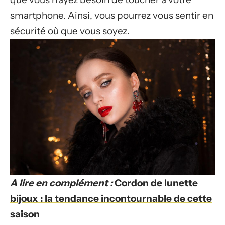
smartphone. Ainsi, vous pourrez vous sentir en
sécurité où que vous soyez.
A lire en complément :
Cordon de lunette
bijoux : la tendance incontournable de cette
saison