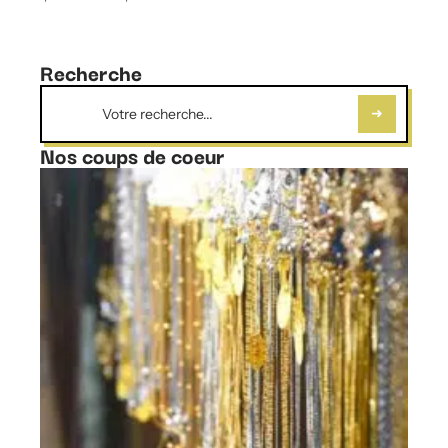
Recherche
Nos coups de coeur