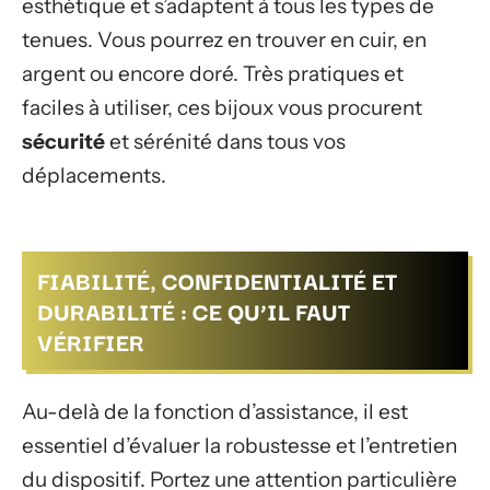
esthétique et s’adaptent à tous les types de
tenues. Vous pourrez en trouver en cuir, en
argent ou encore doré. Très pratiques et
faciles à utiliser, ces bijoux vous procurent
sécurité
et sérénité dans tous vos
déplacements.
FIABILITÉ, CONFIDENTIALITÉ ET
DURABILITÉ : CE QU’IL FAUT
VÉRIFIER
Au-delà de la fonction d’assistance, il est
essentiel d’évaluer la robustesse et l’entretien
du dispositif. Portez une attention particulière