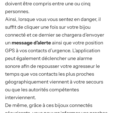
doivent être compris entre une ou cinq
personnes.
Ainsi, lorsque vous vous sentez en danger, il
suffit de cliquer une fois sur votre bijou
connecté et ce dernier se chargera d’envoyer
un
message d’alerte
ainsi que votre position
GPS à vos contacts d’urgence. L’application
peut également déclencher une alarme
sonore afin de repousser votre agresseur le
temps que vos contacts les plus proches
géographiquement viennent à votre secours
ou que les autorités compétentes
interviennent.
De même, grâce à ces bijoux connectés