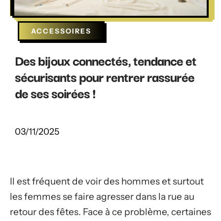
ACCESSOIRES
Des bijoux connectés, tendance et
sécurisants pour rentrer rassurée
de ses soirées !
03/11/2025
Il est fréquent de voir des hommes et surtout
les femmes se faire agresser dans la rue au
retour des fêtes. Face à ce problème, certaines