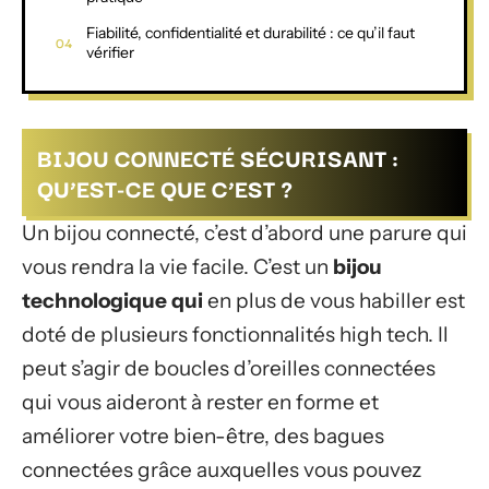
Fiabilité, confidentialité et durabilité : ce qu’il faut
vérifier
BIJOU CONNECTÉ SÉCURISANT :
QU’EST-CE QUE C’EST ?
Un bijou connecté, c’est d’abord une parure qui
vous rendra la vie facile. C’est un
bijou
technologique qui
en plus de vous habiller est
doté de plusieurs fonctionnalités high tech. Il
peut s’agir de boucles d’oreilles connectées
qui vous aideront à rester en forme et
améliorer votre bien-être, des bagues
connectées grâce auxquelles vous pouvez