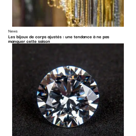
News
Les bijoux de corps ajustés : une tendance à ne pas
manquer cette saison