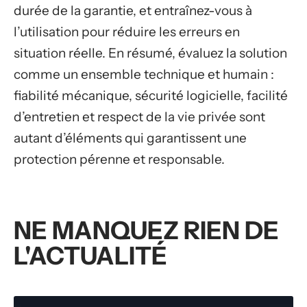
durée de la garantie, et entraînez-vous à
l’utilisation pour réduire les erreurs en
situation réelle. En résumé, évaluez la solution
comme un ensemble technique et humain :
fiabilité mécanique, sécurité logicielle, facilité
d’entretien et respect de la vie privée sont
autant d’éléments qui garantissent une
protection pérenne et responsable.
NE MANQUEZ RIEN DE
L'ACTUALITÉ