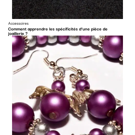
Accessoires
Comment apprendre les spécificités d’une pièce de
joaillerie ?