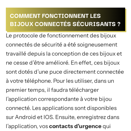
COMMENT FONCTIONNENT LES
BIJOUX CONNECTÉS SÉCURISANTS ?
Le protocole de fonctionnement des bijoux
connectés de sécurité a été soigneusement
travaillé depuis la conception de ces bijoux et
ne cesse d’être amélioré. En effet, ces bijoux
sont dotés d’une puce directement connectée
à votre téléphone. Pour les utiliser, dans un
premier temps, il faudra télécharger
l’application correspondante à votre bijou
connecté. Les applications sont disponibles
sur Android et IOS. Ensuite, enregistrez dans
l’application, vos
contacts d’urgence
qui