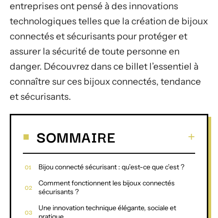
entreprises ont pensé à des innovations
technologiques telles que la création de bijoux
connectés et sécurisants pour protéger et
assurer la sécurité de toute personne en
danger. Découvrez dans ce billet l’essentiel à
connaître sur ces bijoux connectés, tendance
et sécurisants.
SOMMAIRE
Bijou connecté sécurisant : qu’est-ce que c’est ?
Comment fonctionnent les bijoux connectés
sécurisants ?
Une innovation technique élégante, sociale et
pratique