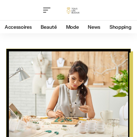
Accessoires
Beauté
Mode
News
Shopping