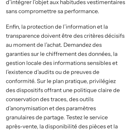
d’intégrer l’objet aux habitudes vestimentaires
sans compromettre sa performance.
Enfin, la protection de l’information et la
transparence doivent être des critères décisifs
au moment de l’achat. Demandez des
garanties sur le chiffrement des données, la
gestion locale des informations sensibles et
l’existence d’audits ou de preuves de
conformité. Sur le plan pratique, privilégiez
des dispositifs offrant une politique claire de
conservation des traces, des outils
d’anonymisation et des paramètres
granulaires de partage. Testez le service
après-vente, la disponibilité des pièces et la