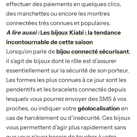
effectuer des paiements en quelques clics,
des manchettes ou encore les montres
connectées très connues et populaires.
A lire aussi :
Les bijoux Kiabi : la tendance
incontournable de cette saison
Lorsqu’on parle de
bijou connecté sécurisant
,
il s’agit de bijoux dont le rôle est d’assurer
essentiellement sur la sécurité de son porteur.
Les formes les plus connues à ce jour sont les
pendentifs et les bracelets connectés depuis
lesquels vous pourrez envoyer des SMS à vos
proches, ou indiquer votre
géolocalisation
en
cas de harcèlement ou d’insécurité. Ces bijoux
vous permettent d’agir plus rapidement sans
que vous n’ayez besoin de toucher à votre