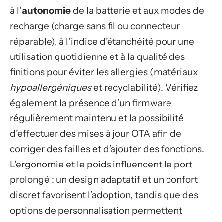
à l’
autonomie
de la batterie et aux modes de
recharge (charge sans fil ou connecteur
réparable), à l’indice d’étanchéité pour une
utilisation quotidienne et à la qualité des
finitions pour éviter les allergies (matériaux
hypoallergéniques
et recyclabilité). Vérifiez
également la présence d’un firmware
régulièrement maintenu et la possibilité
d’effectuer des mises à jour OTA afin de
corriger des failles et d’ajouter des fonctions.
L’ergonomie et le poids influencent le port
prolongé : un design adaptatif et un confort
discret favorisent l’adoption, tandis que des
options de personnalisation permettent