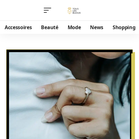
Accessoires
Beauté
Mode
News
Shopping