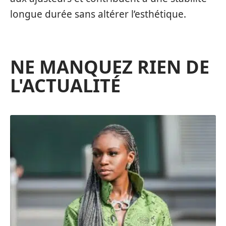
longue durée sans altérer l’esthétique.
NE MANQUEZ RIEN DE
L'ACTUALITÉ