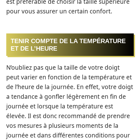
est préférable de choisir la taille supérieure
pour vous assurer un certain confort.
TENIR COMPTE DE LA TEMPÉRATURE
ET DE L’HEURE
N’oubliez pas que la taille de votre doigt
peut varier en fonction de la température et
de l’heure de la journée. En effet, votre doigt
a tendance à gonfler légèrement en fin de
journée et lorsque la température est
élevée. Il est donc recommandé de prendre
vos mesures à plusieurs moments de la
journée et dans différentes conditions pour