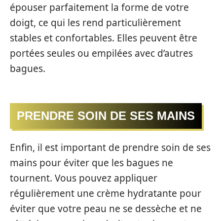
épouser parfaitement la forme de votre
doigt, ce qui les rend particulièrement
stables et confortables. Elles peuvent être
portées seules ou empilées avec d’autres
bagues.
PRENDRE SOIN DE SES MAINS
Enfin, il est important de prendre soin de ses
mains pour éviter que les bagues ne
tournent. Vous pouvez appliquer
régulièrement une crème hydratante pour
éviter que votre peau ne se dessèche et ne