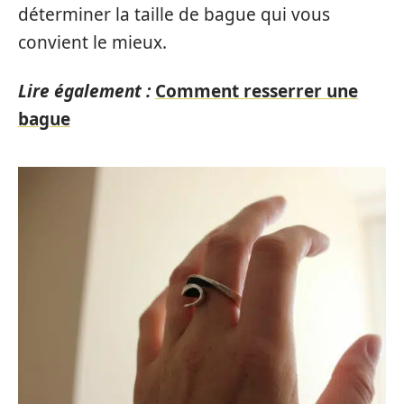
déterminer la taille de bague qui vous
convient le mieux.
Lire également :
Comment resserrer une
bague