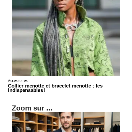
Accessoires
Collier menotte et bracelet menotte : les
indispensables !
Zoom sur ...