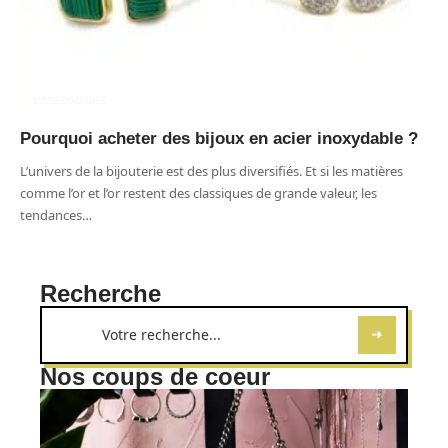
ACCESSOIRES
Pourquoi acheter des bijoux en acier inoxydable ?
L’univers de la bijouterie est des plus diversifiés. Et si les matières
comme l’or et l’or restent des classiques de grande valeur, les
tendances
…
Recherche
Nos coups de coeur