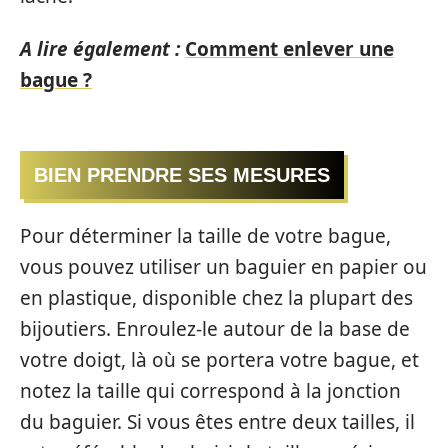
A lire également :
Comment enlever une
bague ?
BIEN PRENDRE SES MESURES
Pour déterminer la taille de votre bague,
vous pouvez utiliser un baguier en papier ou
en plastique, disponible chez la plupart des
bijoutiers. Enroulez-le autour de la base de
votre doigt, là où se portera votre bague, et
notez la taille qui correspond à la jonction
du baguier. Si vous êtes entre deux tailles, il