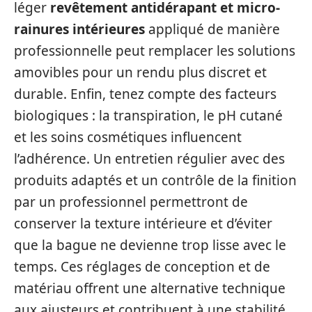
léger
revêtement antidérapant et micro-
rainures intérieures
appliqué de manière
professionnelle peut remplacer les solutions
amovibles pour un rendu plus discret et
durable. Enfin, tenez compte des facteurs
biologiques : la transpiration, le pH cutané
et les soins cosmétiques influencent
l’adhérence. Un entretien régulier avec des
produits adaptés et un contrôle de la finition
par un professionnel permettront de
conserver la texture intérieure et d’éviter
que la bague ne devienne trop lisse avec le
temps. Ces réglages de conception et de
matériau offrent une alternative technique
aux ajusteurs et contribuent à une stabilité