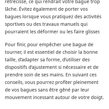
rétrécisse, ce qui rendrait votre bague trop
lâche. Évitez également de porter vos
bagues lorsque vous pratiquez des activités
sportives ou des travaux manuels qui
pourraient les déformer ou les faire glisser.
Pour finir, pour empêcher une bague de
tourner, il est essentiel de choisir la bonne
taille, d’adapter sa forme, d’utiliser des
dispositifs d’ajustement si nécessaire et de
prendre soin de ses mains. En suivant ces
conseils, vous pourrez profiter pleinement
de vos bagues sans être gêné par leur
mouvement incessant autour de votre doigt.