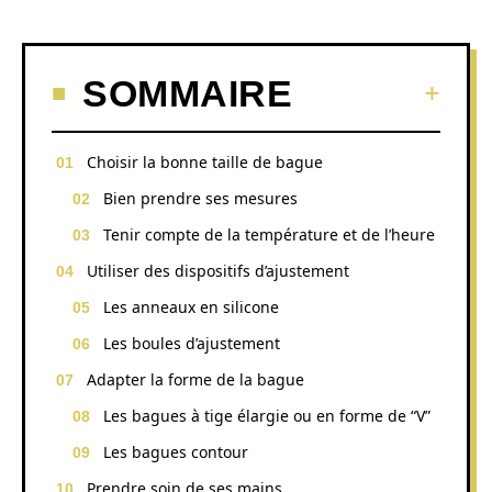
SOMMAIRE
Choisir la bonne taille de bague
Bien prendre ses mesures
Tenir compte de la température et de l’heure
Utiliser des dispositifs d’ajustement
Les anneaux en silicone
Les boules d’ajustement
Adapter la forme de la bague
Les bagues à tige élargie ou en forme de “V”
Les bagues contour
Prendre soin de ses mains