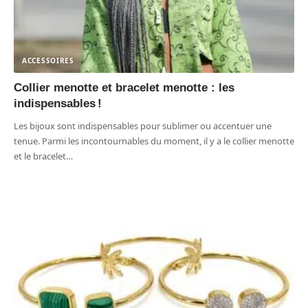
ACCESSOIRES
Collier menotte et bracelet menotte : les
indispensables !
Les bijoux sont indispensables pour sublimer ou accentuer une
tenue. Parmi les incontournables du moment, il y a le collier menotte
et le bracelet
…