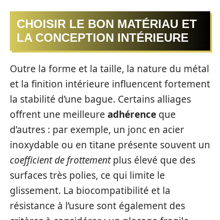
CHOISIR LE BON MATÉRIAU ET
LA CONCEPTION INTÉRIEURE
Outre la forme et la taille, la nature du métal
et la finition intérieure influencent fortement
la stabilité d’une bague. Certains alliages
offrent une meilleure
adhérence
que
d’autres : par exemple, un jonc en acier
inoxydable ou en titane présente souvent un
coefficient de frottement
plus élevé que des
surfaces très polies, ce qui limite le
glissement. La biocompatibilité et la
résistance à l’usure sont également des