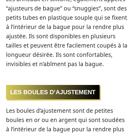
“ajusteurs de bague” ou “snuggies”, sont des
petits tubes en plastique souple qui se fixent
à l’intérieur de la bague pour la rendre plus
ajustée. Ils sont disponibles en plusieurs
tailles et peuvent être facilement coupés à la
longueur désirée. Ils sont confortables,
invisibles et n’abîment pas la bague.
LES BOULES D’AJUSTEMENT
Les boules d’ajustement sont de petites
boules en or ou en argent qui sont soudées
à l’intérieur de la bague pour la rendre plus