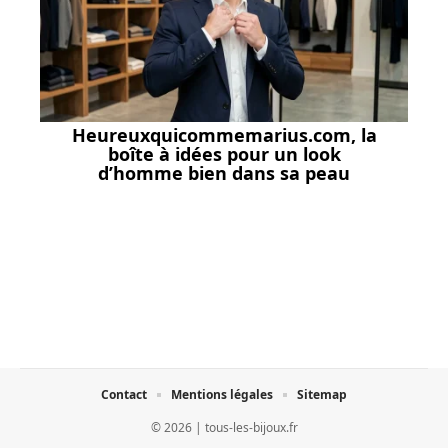
Heureuxquicommemarius.com, la
boîte à idées pour un look
d’homme bien dans sa peau
Contact
Mentions légales
Sitemap
© 2026 | tous-les-bijoux.fr