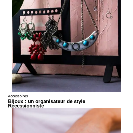
Accessoires
Bijoux : un organisateur de style
Récessionniste