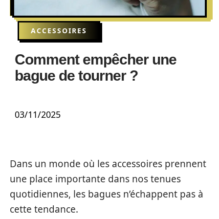
ACCESSOIRES
Comment empêcher une
bague de tourner ?
03/11/2025
Dans un monde où les accessoires prennent
une place importante dans nos tenues
quotidiennes, les bagues n’échappent pas à
cette tendance.