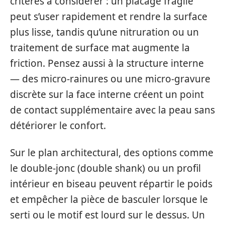
critères à considérer : un placage fragile
peut s’user rapidement et rendre la surface
plus lisse, tandis qu’une nitruration ou un
traitement de surface mat augmente la
friction. Pensez aussi à la structure interne
— des micro‑rainures ou une micro‑gravure
discrète sur la face interne créent un point
de contact supplémentaire avec la peau sans
détériorer le confort.
Sur le plan architectural, des options comme
le double‑jonc (double shank) ou un profil
intérieur en biseau peuvent répartir le poids
et empêcher la pièce de basculer lorsque le
serti ou le motif est lourd sur le dessus. Un