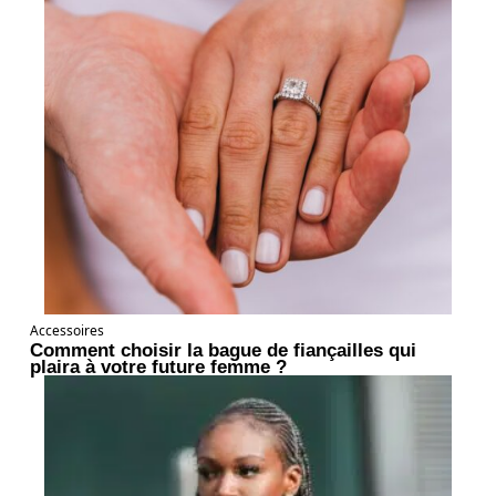
Accessoires
Comment choisir la bague de fiançailles qui
plaira à votre future femme ?