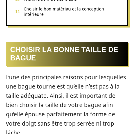
Choisir le bon matériau et la conception
intérieure
CHOISIR LA BONNE TAILLE DE
BAGUE
L’une des principales raisons pour lesquelles
une bague tourne est qu’elle n’est pas à la
taille adéquate. Ainsi, il est important de
bien choisir la taille de votre bague afin
qu’elle épouse parfaitement la forme de
votre doigt sans être trop serrée ni trop
lâche.