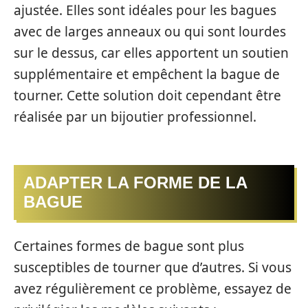
ajustée. Elles sont idéales pour les bagues
avec de larges anneaux ou qui sont lourdes
sur le dessus, car elles apportent un soutien
supplémentaire et empêchent la bague de
tourner. Cette solution doit cependant être
réalisée par un bijoutier professionnel.
ADAPTER LA FORME DE LA
BAGUE
Certaines formes de bague sont plus
susceptibles de tourner que d’autres. Si vous
avez régulièrement ce problème, essayez de