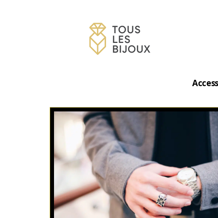
Access