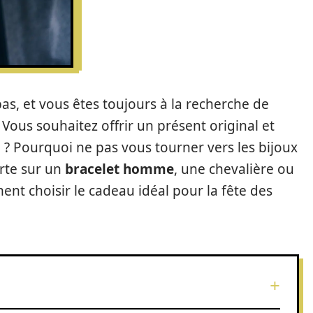
as, et vous êtes toujours à la recherche de
 Vous souhaitez offrir un présent original et
? Pourquoi ne pas vous tourner vers les bijoux
rte sur un
bracelet homme
, une chevalière ou
t choisir le cadeau idéal pour la fête des