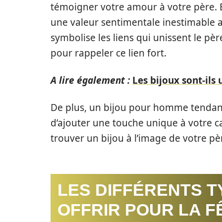
témoigner votre amour à votre père. B
une valeur sentimentale inestimable aux
symbolise les liens qui unissent le pè
pour rappeler ce lien fort.
A lire également :
Les bijoux sont-ils
De plus, un bijou pour homme tenda
d’ajouter une touche unique à votre c
trouver un bijou à l’image de votre pèr
LES DIFFÉRENTS T
OFFRIR POUR LA F