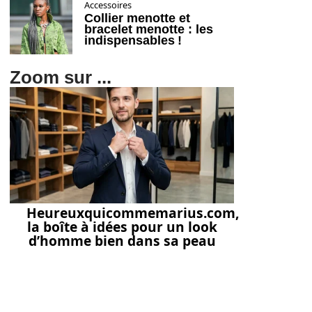
Accessoires
Collier menotte et
bracelet menotte : les
indispensables !
Zoom sur ...
Heureuxquicommemarius.com,
la boîte à idées pour un look
d’homme bien dans sa peau