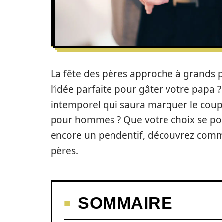
La fête des pères approche à grands p
l’idée parfaite pour gâter votre papa ?
intemporel qui saura marquer le coup 
pour hommes ? Que votre choix se po
encore un pendentif, découvrez commen
pères.
SOMMAIRE