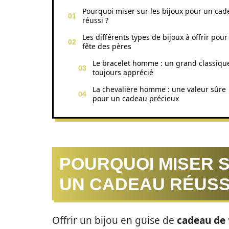
Pourquoi miser sur les bijoux pour un cad
réussi ?
Les différents types de bijoux à offrir pour
fête des pères
Le bracelet homme : un grand classiqu
toujours apprécié
La chevalière homme : une valeur sûre
pour un cadeau précieux
POURQUOI MISER S
UN CADEAU RÉUSS
Offrir un bijou en guise de
cadeau de 