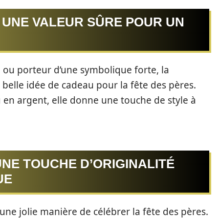
 UNE VALEUR SÛRE POUR UN
ou porteur d’une symbolique forte, la
 belle idée de cadeau pour la fête des pères.
en argent, elle donne une touche de style à
UNE TOUCHE D’ORIGINALITÉ
UE
une jolie manière de célébrer la fête des pères.