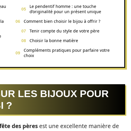
eau
Le pendentif homme : une touche
d’originalité pour un présent unique
 la
Comment bien choisir le bijou à offrir ?
Tenir compte du style de votre père
e
Choisir la bonne matière
Compléments pratiques pour parfaire votre
choix
UR LES BIJOUX POUR
I ?
fête des pères
est une excellente manière de