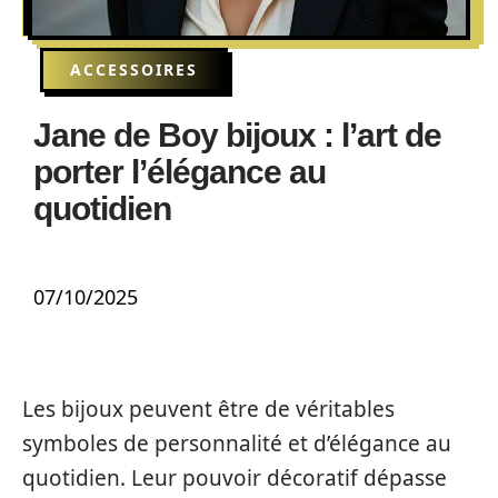
ACCESSOIRES
Jane de Boy bijoux : l’art de
porter l’élégance au
quotidien
07/10/2025
Les bijoux peuvent être de véritables
symboles de personnalité et d’élégance au
quotidien. Leur pouvoir décoratif dépasse