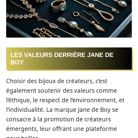
LES VALEURS DERRIÈRE JANE DE
BOY
Choisir des bijoux de créateurs, c’est
également soutenir des valeurs comme
l’éthique, le respect de l’environnement, et
l’individualité. La marque Jane de Boy se
consacre à la promotion de créateurs
émergents, leur offrant une plateforme