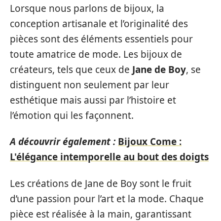
Lorsque nous parlons de bijoux, la
conception artisanale et l’originalité des
pièces sont des éléments essentiels pour
toute amatrice de mode. Les bijoux de
créateurs, tels que ceux de
Jane de Boy
, se
distinguent non seulement par leur
esthétique mais aussi par l’histoire et
l’émotion qui les façonnent.
A découvrir également :
Bijoux Come :
L'élégance intemporelle au bout des doigts
Les créations de Jane de Boy sont le fruit
d’une passion pour l’art et la mode. Chaque
pièce est réalisée à la main, garantissant