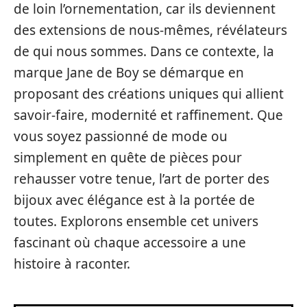
de loin l’ornementation, car ils deviennent
des extensions de nous-mêmes, révélateurs
de qui nous sommes. Dans ce contexte, la
marque Jane de Boy se démarque en
proposant des créations uniques qui allient
savoir-faire, modernité et raffinement. Que
vous soyez passionné de mode ou
simplement en quête de pièces pour
rehausser votre tenue, l’art de porter des
bijoux avec élégance est à la portée de
toutes. Explorons ensemble cet univers
fascinant où chaque accessoire a une
histoire à raconter.