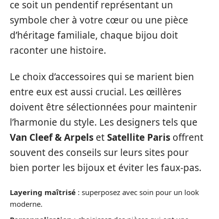
ce soit un pendentif représentant un
symbole cher à votre cœur ou une pièce
d’héritage familiale, chaque bijou doit
raconter une histoire.
Le choix d’accessoires qui se marient bien
entre eux est aussi crucial. Les œillères
doivent être sélectionnées pour maintenir
l’harmonie du style. Les designers tels que
Van Cleef & Arpels
et
Satellite Paris
offrent
souvent des conseils sur leurs sites pour
bien porter les bijoux et éviter les faux-pas.
Layering maîtrisé
: superposez avec soin pour un look
moderne.