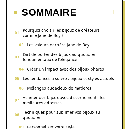
SOMMAIRE
Pourquoi choisir les bijoux de créateurs
comme Jane de Boy ?
Les valeurs derrière Jane de Boy
L’art de porter des bijoux au quotidien :
fondamentaux de l’élégance
Créer un impact avec des bijoux phares
Les tendances à suivre : bijoux et styles actuels
Mélanges audacieux de matières
Acheter des bijoux avec discernement : les
meilleures adresses
Techniques pour sublimer vos bijoux au
quotidien
Personnaliser votre style