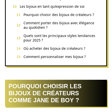
Les bijoux en tant qu’expression de soi
Pourquoi choisir des bijoux de créateurs ?
Comment porter des bijoux avec élégance
au quotidien ?
Quels sont les principaux styles tendances
pour 2025 ?
Où acheter des bijoux de créateurs ?
Comment personnaliser mes bijoux ?
POURQUOI CHOISIR LES
BIJOUX DE CRÉATEURS
COMME JANE DE BOY ?