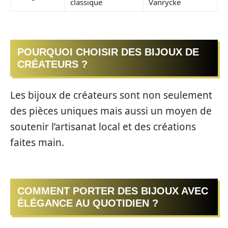
classique
Vanrycke
POURQUOI CHOISIR DES BIJOUX DE
CRÉATEURS ?
Les bijoux de créateurs sont non seulement
des pièces uniques mais aussi un moyen de
soutenir l’artisanat local et des créations
faites main.
COMMENT PORTER DES BIJOUX AVEC
ÉLÉGANCE AU QUOTIDIEN ?