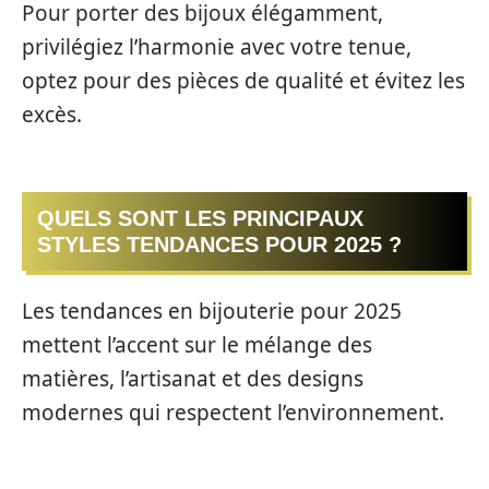
Pour porter des bijoux élégamment,
privilégiez l’harmonie avec votre tenue,
optez pour des pièces de qualité et évitez les
excès.
QUELS SONT LES PRINCIPAUX
STYLES TENDANCES POUR 2025 ?
Les tendances en bijouterie pour 2025
mettent l’accent sur le mélange des
matières, l’artisanat et des designs
modernes qui respectent l’environnement.