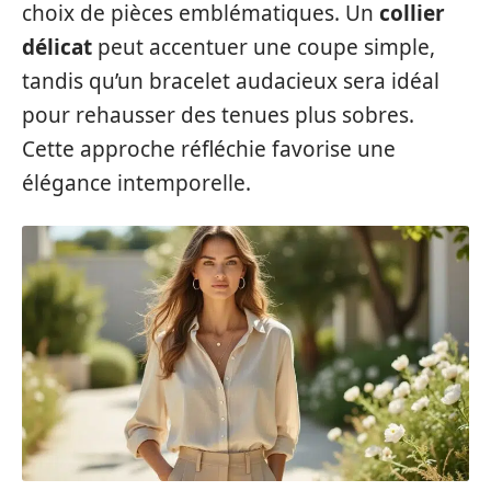
choix de pièces emblématiques. Un
collier
délicat
peut accentuer une coupe simple,
tandis qu’un bracelet audacieux sera idéal
pour rehausser des tenues plus sobres.
Cette approche réfléchie favorise une
élégance intemporelle.