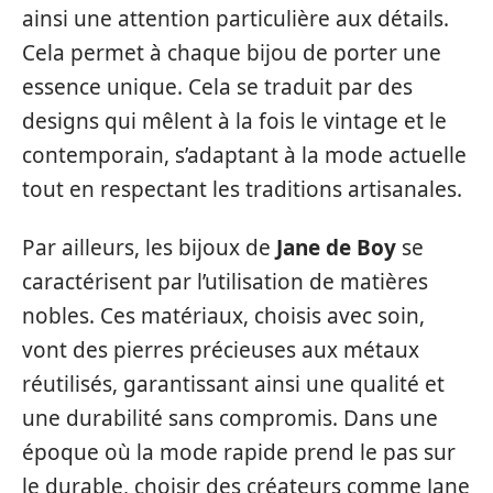
ainsi une attention particulière aux détails.
Cela permet à chaque bijou de porter une
essence unique. Cela se traduit par des
designs qui mêlent à la fois le vintage et le
contemporain, s’adaptant à la mode actuelle
tout en respectant les traditions artisanales.
Par ailleurs, les bijoux de
Jane de Boy
se
caractérisent par l’utilisation de matières
nobles. Ces matériaux, choisis avec soin,
vont des pierres précieuses aux métaux
réutilisés, garantissant ainsi une qualité et
une durabilité sans compromis. Dans une
époque où la mode rapide prend le pas sur
le durable, choisir des créateurs comme Jane