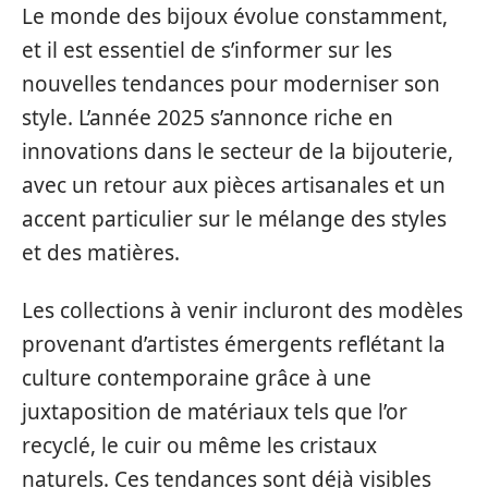
Le monde des bijoux évolue constamment,
et il est essentiel de s’informer sur les
nouvelles tendances pour moderniser son
style. L’année 2025 s’annonce riche en
innovations dans le secteur de la bijouterie,
avec un retour aux pièces artisanales et un
accent particulier sur le mélange des styles
et des matières.
Les collections à venir incluront des modèles
provenant d’artistes émergents reflétant la
culture contemporaine grâce à une
juxtaposition de matériaux tels que l’or
recyclé, le cuir ou même les cristaux
naturels. Ces tendances sont déjà visibles