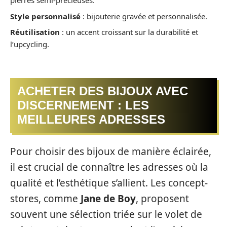
pierres semi-précieuses.
Style personnalisé
: bijouterie gravée et personnalisée.
Réutilisation
: un accent croissant sur la durabilité et
l’upcycling.
ACHETER DES BIJOUX AVEC
DISCERNEMENT : LES
MEILLEURES ADRESSES
Pour choisir des bijoux de manière éclairée,
il est crucial de connaître les adresses où la
qualité et l’esthétique s’allient. Les concept-
stores, comme
Jane de Boy
, proposent
souvent une sélection triée sur le volet de