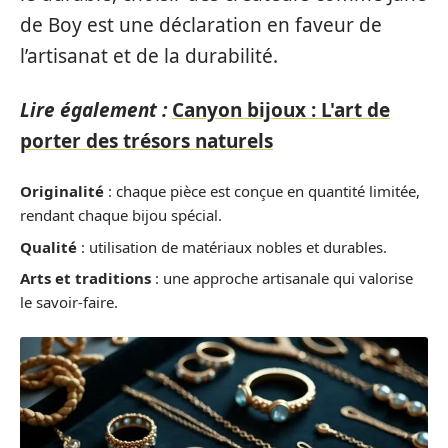
de Boy est une déclaration en faveur de
l’artisanat et de la durabilité.
Lire également :
Canyon bijoux : L'art de
porter des trésors naturels
Originalité
: chaque pièce est conçue en quantité limitée,
rendant chaque bijou spécial.
Qualité
: utilisation de matériaux nobles et durables.
Arts et traditions
: une approche artisanale qui valorise
le savoir-faire.