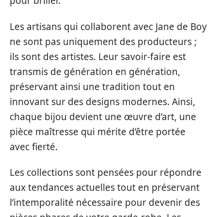
pour briller.
Les artisans qui collaborent avec Jane de Boy
ne sont pas uniquement des producteurs ;
ils sont des artistes. Leur savoir-faire est
transmis de génération en génération,
préservant ainsi une tradition tout en
innovant sur des designs modernes. Ainsi,
chaque bijou devient une œuvre d’art, une
pièce maîtresse qui mérite d’être portée
avec fierté.
Les collections sont pensées pour répondre
aux tendances actuelles tout en préservant
l’intemporalité nécessaire pour devenir des