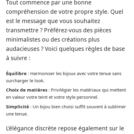
Tout commence par une bonne
compréhension de votre propre style. Quel
est le message que vous souhaitez
transmettre ? Préférez-vous des pièces
minimalistes ou des créations plus
audacieuses ? Voici quelques règles de base
à suivre :
Équilibre
: Harmoniser les bijoux avec votre tenue sans
surcharger le look.
Choix de matières
: Privilégier les matériaux qui mettent
en valeur votre teint et votre style personnel.
Simplicité
: Un bijou bien choisi suffit souvent à sublimer
une tenue.
L’élégance discrète repose également sur le