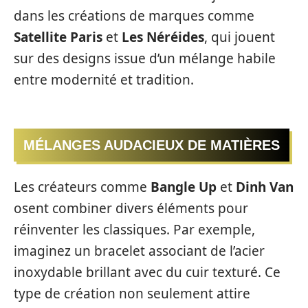
dans les créations de marques comme
Satellite Paris
et
Les Néréides
, qui jouent
sur des designs issue d’un mélange habile
entre modernité et tradition.
MÉLANGES AUDACIEUX DE MATIÈRES
Les créateurs comme
Bangle Up
et
Dinh Van
osent combiner divers éléments pour
réinventer les classiques. Par exemple,
imaginez un bracelet associant de l’acier
inoxydable brillant avec du cuir texturé. Ce
type de création non seulement attire