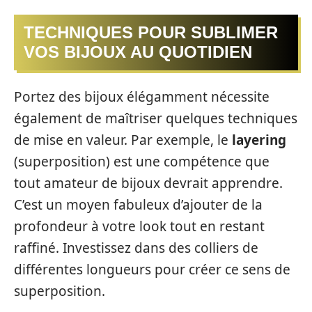
TECHNIQUES POUR SUBLIMER
VOS BIJOUX AU QUOTIDIEN
Portez des bijoux élégamment nécessite
également de maîtriser quelques techniques
de mise en valeur. Par exemple, le
layering
(superposition) est une compétence que
tout amateur de bijoux devrait apprendre.
C’est un moyen fabuleux d’ajouter de la
profondeur à votre look tout en restant
raffiné. Investissez dans des colliers de
différentes longueurs pour créer ce sens de
superposition.