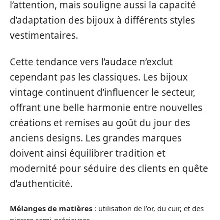
l’attention, mais souligne aussi la capacité
d’adaptation des bijoux à différents styles
vestimentaires.
Cette tendance vers l’audace n’exclut
cependant pas les classiques. Les bijoux
vintage continuent d’influencer le secteur,
offrant une belle harmonie entre nouvelles
créations et remises au goût du jour des
anciens designs. Les grandes marques
doivent ainsi équilibrer tradition et
modernité pour séduire des clients en quête
d’authenticité.
Mélanges de matières
: utilisation de l’or, du cuir, et des