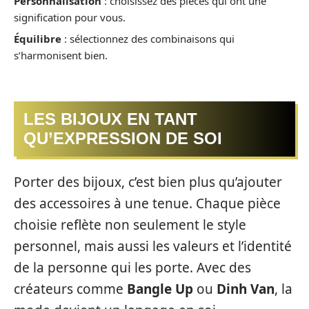
Personnalisation
: choisissez des pièces qui ont une
signification pour vous.
Équilibre
: sélectionnez des combinaisons qui
s’harmonisent bien.
LES BIJOUX EN TANT
QU’EXPRESSION DE SOI
Porter des bijoux, c’est bien plus qu’ajouter
des accessoires à une tenue. Chaque pièce
choisie reflète non seulement le style
personnel, mais aussi les valeurs et l’identité
de la personne qui les porte. Avec des
créateurs comme
Bangle Up
ou
Dinh Van
, la