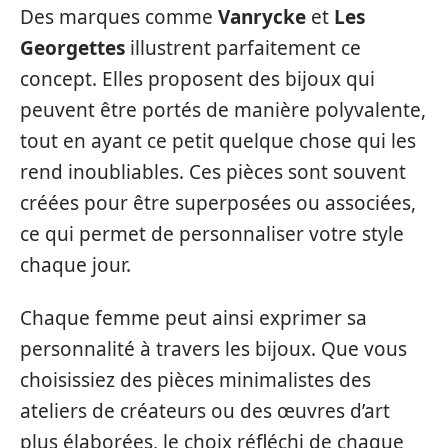
Des marques comme
Vanrycke
et
Les
Georgettes
illustrent parfaitement ce
concept. Elles proposent des bijoux qui
peuvent être portés de manière polyvalente,
tout en ayant ce petit quelque chose qui les
rend inoubliables. Ces pièces sont souvent
créées pour être superposées ou associées,
ce qui permet de personnaliser votre style
chaque jour.
Chaque femme peut ainsi exprimer sa
personnalité à travers les bijoux. Que vous
choisissiez des pièces minimalistes des
ateliers de créateurs ou des œuvres d’art
plus élaborées, le choix réfléchi de chaque