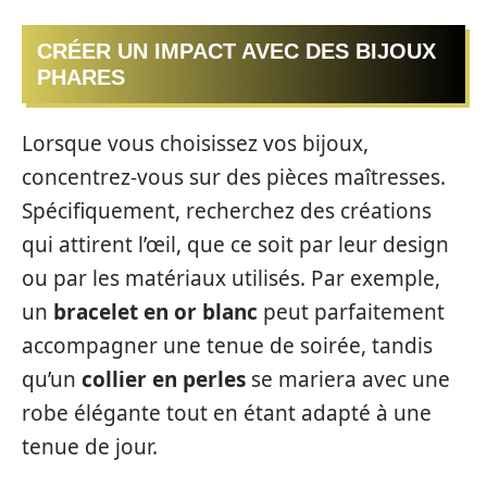
CRÉER UN IMPACT AVEC DES BIJOUX
PHARES
Lorsque vous choisissez vos bijoux,
concentrez-vous sur des pièces maîtresses.
Spécifiquement, recherchez des créations
qui attirent l’œil, que ce soit par leur design
ou par les matériaux utilisés. Par exemple,
un
bracelet en or blanc
peut parfaitement
accompagner une tenue de soirée, tandis
qu’un
collier en perles
se mariera avec une
robe élégante tout en étant adapté à une
tenue de jour.