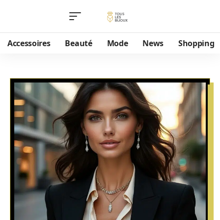
Accessoires
Beauté
Mode
News
Shopping