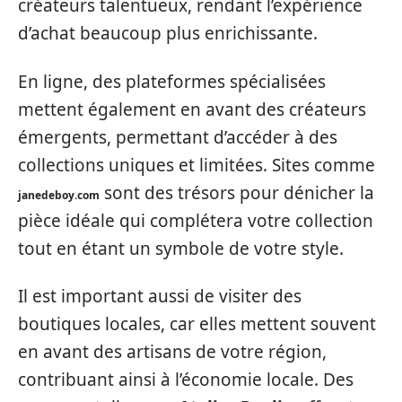
créateurs talentueux, rendant l’expérience
d’achat beaucoup plus enrichissante.
En ligne, des plateformes spécialisées
mettent également en avant des créateurs
émergents, permettant d’accéder à des
collections uniques et limitées. Sites comme
sont des trésors pour dénicher la
janedeboy.com
pièce idéale qui complétera votre collection
tout en étant un symbole de votre style.
Il est important aussi de visiter des
boutiques locales, car elles mettent souvent
en avant des artisans de votre région,
contribuant ainsi à l’économie locale. Des