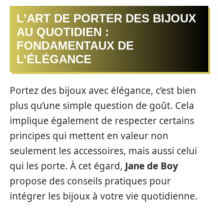
L’ART DE PORTER DES BIJOUX
AU QUOTIDIEN :
FONDAMENTAUX DE
L’ÉLÉGANCE
Portez des bijoux avec élégance, c’est bien
plus qu’une simple question de goût. Cela
implique également de respecter certains
principes qui mettent en valeur non
seulement les accessoires, mais aussi celui
qui les porte. À cet égard,
Jane de Boy
propose des conseils pratiques pour
intégrer les bijoux à votre vie quotidienne.