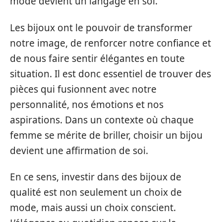
mode devient un langage en soi.
Les bijoux ont le pouvoir de transformer
notre image, de renforcer notre confiance et
de nous faire sentir élégantes en toute
situation. Il est donc essentiel de trouver des
pièces qui fusionnent avec notre
personnalité, nos émotions et nos
aspirations. Dans un contexte où chaque
femme se mérite de briller, choisir un bijou
devient une affirmation de soi.
En ce sens, investir dans des bijoux de
qualité est non seulement un choix de
mode, mais aussi un choix conscient.