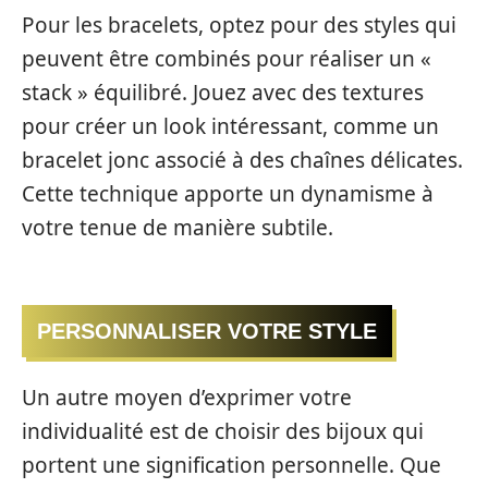
Pour les bracelets, optez pour des styles qui
peuvent être combinés pour réaliser un «
stack » équilibré. Jouez avec des textures
pour créer un look intéressant, comme un
bracelet jonc associé à des chaînes délicates.
Cette technique apporte un dynamisme à
votre tenue de manière subtile.
PERSONNALISER VOTRE STYLE
Un autre moyen d’exprimer votre
individualité est de choisir des bijoux qui
portent une signification personnelle. Que