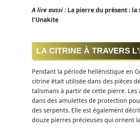
A lire aussi :
La pierre du présent : la 
l'Unakite
LA CITRINE À TRAVERS L
Pendant la période hellénistique en Gr
citrine était utilisée dans des pièces 
talismans à partir de cette pierre. Les a
dans des amulettes de protection pou
des serpents. Elle est également décri
douze pierres précieuses qui ornent l