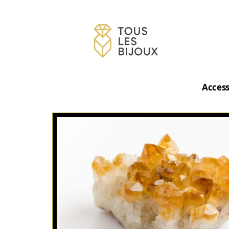
Access