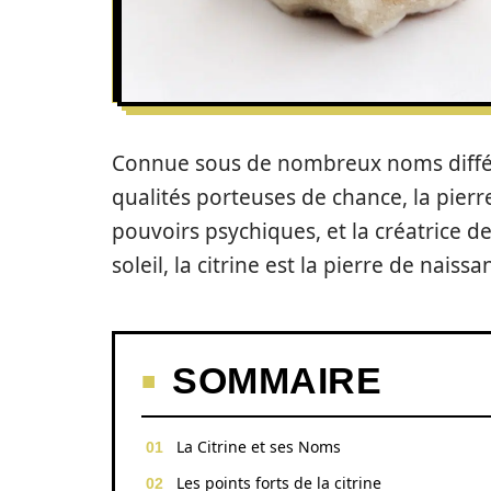
Connue sous de nombreux noms différe
qualités porteuses de chance, la pierre 
pouvoirs psychiques, et la créatrice 
soleil, la citrine est la pierre de nai
SOMMAIRE
La Citrine et ses Noms
Les points forts de la citrine