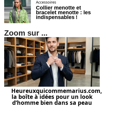
Accessoires
Collier menotte et
bracelet menotte : les
indispensables !
Zoom sur ...
Heureuxquicommemarius.com,
la boîte à idées pour un look
d’homme bien dans sa peau