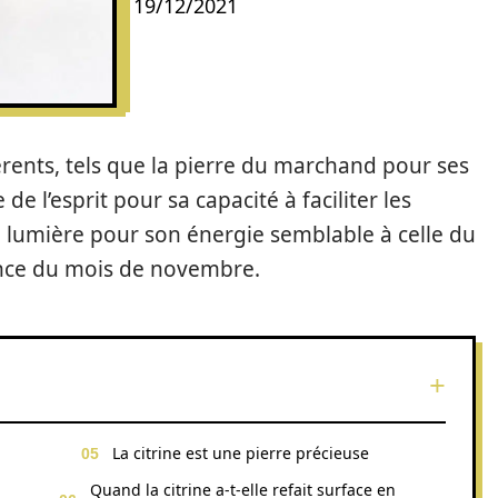
19/12/2021
nts, tels que la pierre du marchand pour ses
de l’esprit pour sa capacité à faciliter les
de lumière pour son énergie semblable à celle du
ssance du mois de novembre.
La citrine est une pierre précieuse
Quand la citrine a-t-elle refait surface en