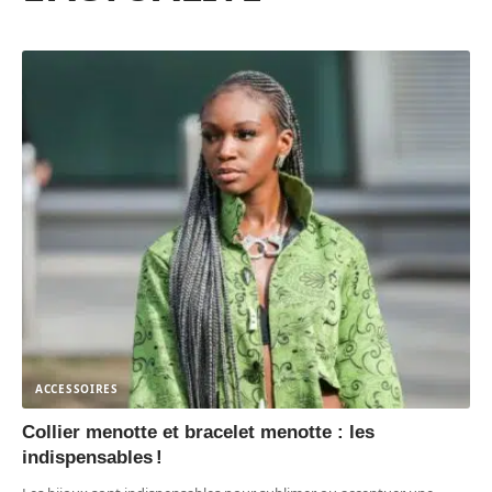
ACCESSOIRES
Collier menotte et bracelet menotte : les
indispensables !