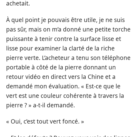
achetait.
À quel point je pouvais être utile, je ne suis
pas sûr, mais on m’a donné une petite torche
puissante à tenir contre la surface lisse et
lisse pour examiner la clarté de la riche
pierre verte. L’acheteur a tenu son téléphone
portable à côté de la pierre donnant un
retour vidéo en direct vers la Chine et a
demandé mon évaluation. « Est-ce que le
vert est une couleur cohérente à travers la
pierre ? » a-t-il demandé.
« Oui, c’est tout vert foncé. »