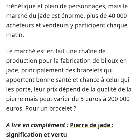
frénétique et plein de personnages, mais le
marché du jade est énorme, plus de 40 000
acheteurs et vendeurs y participent chaque
matin.
Le marché est en fait une chaîne de
production pour la fabrication de bijoux en
jade, principalement des bracelets qui
apportent bonne santé et chance à celui qui
les porte, leur prix dépend de la qualité de la
pierre mais peut varier de 5 euros à 200 000
euros. Pour un bracelet ?
A lire en complément :
Pierre de jade :
signification et vertu