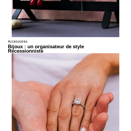
Accessoires
Bijoux : un organisateur de style
Récessionniste