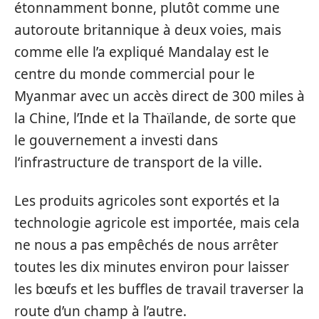
étonnamment bonne, plutôt comme une
autoroute britannique à deux voies, mais
comme elle l’a expliqué Mandalay est le
centre du monde commercial pour le
Myanmar avec un accès direct de 300 miles à
la Chine, l’Inde et la Thaïlande, de sorte que
le gouvernement a investi dans
l’infrastructure de transport de la ville.
Les produits agricoles sont exportés et la
technologie agricole est importée, mais cela
ne nous a pas empêchés de nous arrêter
toutes les dix minutes environ pour laisser
les bœufs et les buffles de travail traverser la
route d’un champ à l’autre.