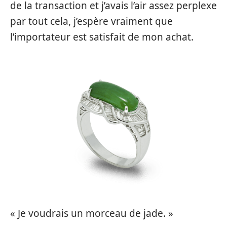
de la transaction et j’avais l’air assez perplexe
par tout cela, j’espère vraiment que
l’importateur est satisfait de mon achat.
« Je voudrais un morceau de jade. »