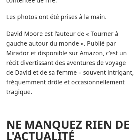
contentée de rire.
Les photos ont été prises à la main.
David Moore est l’auteur de « Tourner à
gauche autour du monde ». Publié par
Mirador et disponible sur Amazon, c’est un
récit divertissant des aventures de voyage
de David et de sa femme – souvent intrigant,
fréquemment drôle et occasionnellement
tragique.
NE MANQUEZ RIEN DE
L'ACTUALITÉ