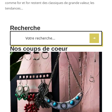
comme l’or et l’or restent des classiques de grande valeur, les
tendances
…
Recherche
Nos coups de coeur