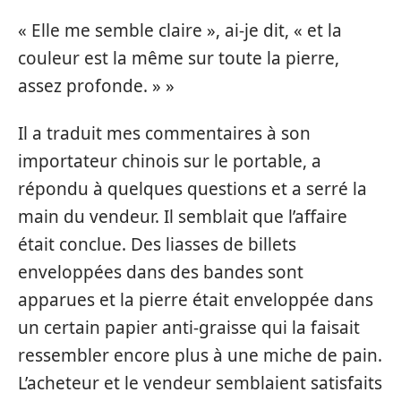
« Elle me semble claire », ai-je dit, « et la
couleur est la même sur toute la pierre,
assez profonde. » »
Il a traduit mes commentaires à son
importateur chinois sur le portable, a
répondu à quelques questions et a serré la
main du vendeur. Il semblait que l’affaire
était conclue. Des liasses de billets
enveloppées dans des bandes sont
apparues et la pierre était enveloppée dans
un certain papier anti-graisse qui la faisait
ressembler encore plus à une miche de pain.
L’acheteur et le vendeur semblaient satisfaits