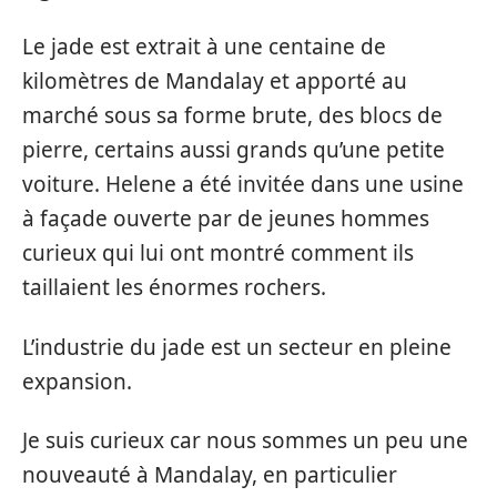
Le jade est extrait à une centaine de
kilomètres de Mandalay et apporté au
marché sous sa forme brute, des blocs de
pierre, certains aussi grands qu’une petite
voiture. Helene a été invitée dans une usine
à façade ouverte par de jeunes hommes
curieux qui lui ont montré comment ils
taillaient les énormes rochers.
L’industrie du jade est un secteur en pleine
expansion.
Je suis curieux car nous sommes un peu une
nouveauté à Mandalay, en particulier