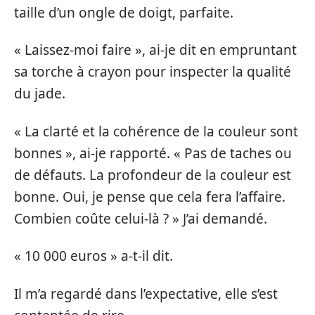
taille d’un ongle de doigt, parfaite.
« Laissez-moi faire », ai-je dit en empruntant
sa torche à crayon pour inspecter la qualité
du jade.
« La clarté et la cohérence de la couleur sont
bonnes », ai-je rapporté. « Pas de taches ou
de défauts. La profondeur de la couleur est
bonne. Oui, je pense que cela fera l’affaire.
Combien coûte celui-là ? » J’ai demandé.
« 10 000 euros » a-t-il dit.
Il m’a regardé dans l’expectative, elle s’est