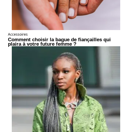
Accessoires
Comment choisir la bague de fiançailles qui
plaira à votre future femme ?