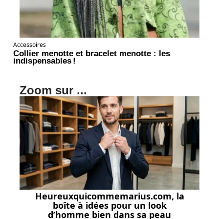
Accessoires
Collier menotte et bracelet menotte : les
indispensables !
Zoom sur ...
Heureuxquicommemarius.com, la
boîte à idées pour un look
d’homme bien dans sa peau