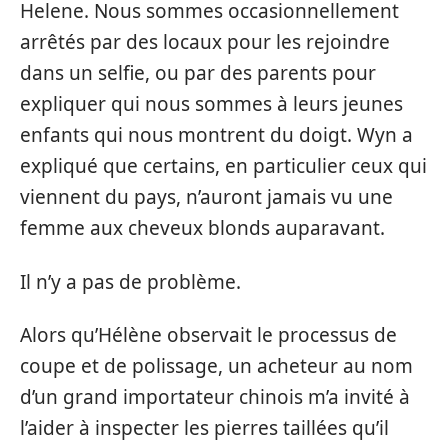
Helene. Nous sommes occasionnellement
arrêtés par des locaux pour les rejoindre
dans un selfie, ou par des parents pour
expliquer qui nous sommes à leurs jeunes
enfants qui nous montrent du doigt. Wyn a
expliqué que certains, en particulier ceux qui
viennent du pays, n’auront jamais vu une
femme aux cheveux blonds auparavant.
Il n’y a pas de problème.
Alors qu’Hélène observait le processus de
coupe et de polissage, un acheteur au nom
d’un grand importateur chinois m’a invité à
l’aider à inspecter les pierres taillées qu’il