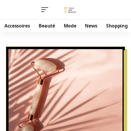
Accessoires
Beauté
Mode
News
Shopping