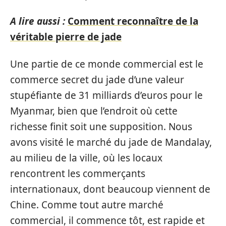
A lire aussi :
Comment reconnaître de la
véritable pierre de jade
Une partie de ce monde commercial est le
commerce secret du jade d’une valeur
stupéfiante de 31 milliards d’euros pour le
Myanmar, bien que l’endroit où cette
richesse finit soit une supposition. Nous
avons visité le marché du jade de Mandalay,
au milieu de la ville, où les locaux
rencontrent les commerçants
internationaux, dont beaucoup viennent de
Chine. Comme tout autre marché
commercial, il commence tôt, est rapide et