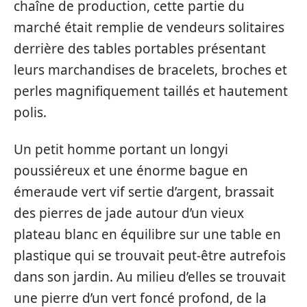
chaîne de production, cette partie du
marché était remplie de vendeurs solitaires
derrière des tables portables présentant
leurs marchandises de bracelets, broches et
perles magnifiquement taillés et hautement
polis.
Un petit homme portant un longyi
poussiéreux et une énorme bague en
émeraude vert vif sertie d’argent, brassait
des pierres de jade autour d’un vieux
plateau blanc en équilibre sur une table en
plastique qui se trouvait peut-être autrefois
dans son jardin. Au milieu d’elles se trouvait
une pierre d’un vert foncé profond, de la