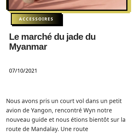
ACCESSOIRES
Le marché du jade du
Myanmar
07/10/2021
Nous avons pris un court vol dans un petit
avion de Yangon, rencontré Wyn notre
nouveau guide et nous étions bientôt sur la
route de Mandalay. Une route