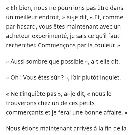
« Eh bien, nous ne pourrions pas être dans
un meilleur endroit, » ai-je dit, « Et, comme
par hasard, vous êtes maintenant avec un
acheteur expérimenté, je sais ce qu’il faut
rechercher. Commençons par la couleur. »
« Aussi sombre que possible », a-t-elle dit.
« Oh ! Vous êtes sûr ? », l’air plutôt inquiet.
« Ne t’inquiète pas », ai-je dit, « nous le
trouverons chez un de ces petits
commerçants et je ferai une bonne affaire. »
Nous étions maintenant arrivés à la fin de la