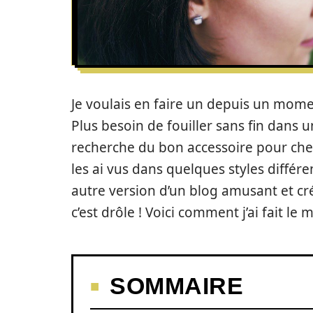
Je voulais en faire un depuis un mome
Plus besoin de fouiller sans fin dans 
recherche du bon accessoire pour cheveux
les ai vus dans quelques styles différe
autre version d’un blog amusant et cré
c’est drôle ! Voici comment j’ai fait le 
SOMMAIRE