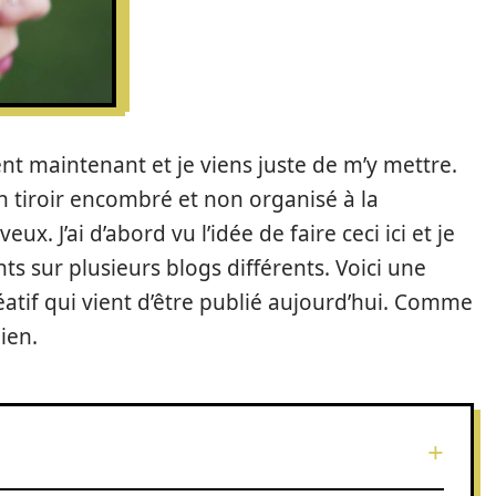
nt maintenant et je viens juste de m’y mettre.
un tiroir encombré et non organisé à la
. J’ai d’abord vu l’idée de faire ceci ici et je
nts sur plusieurs blogs différents. Voici une
atif qui vient d’être publié aujourd’hui. Comme
mien.