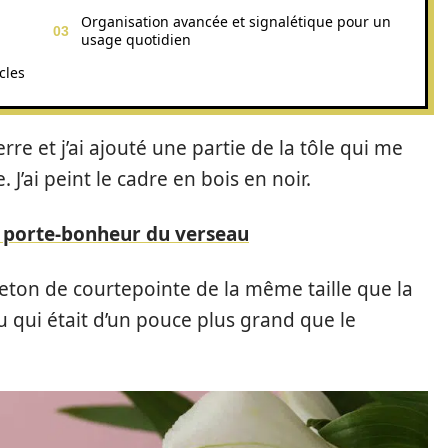
Organisation avancée et signalétique pour un
usage quotidien
cles
verre et j’ai ajouté une partie de la tôle qui me
 J’ai peint le cadre en bois en noir.
re porte-bonheur du verseau
eton de courtepointe de la même taille que la
u qui était d’un pouce plus grand que le