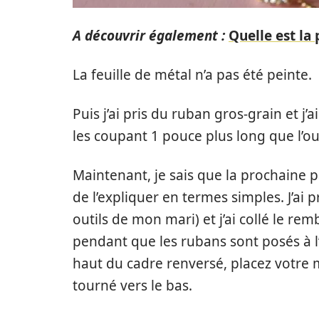
A découvrir également :
Quelle est la
La feuille de métal n’a pas été peinte.
Puis j’ai pris du ruban gros-grain et j
les coupant 1 pouce plus long que l’ou
Maintenant, je sais que la prochaine pa
de l’expliquer en termes simples. J’ai p
outils de mon mari) et j’ai collé le remb
pendant que les rubans sont posés à l’
haut du cadre renversé, placez votre 
tourné vers le bas.