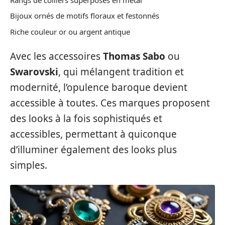
Bijoux ornés de motifs floraux et festonnés
Riche couleur or ou argent antique
Avec les accessoires
Thomas Sabo
ou
Swarovski
, qui mélangent tradition et
modernité, l’opulence baroque devient
accessible à toutes. Ces marques proposent
des looks à la fois sophistiqués et
accessibles, permettant à quiconque
d’illuminer également des looks plus
simples.