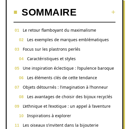
SOMMAIRE
Le retour flamboyant du maximalisme
Les exemples de marques emblématiques
Focus sur les plastrons perlés
Caractéristiques et styles
Une inspiration éclectique : l’opulence baroque
Les éléments clés de cette tendance
Objets détournés : l’imagination à l’honneur
Les avantages de choisir des bijoux recyclés
L’ethnique et l’exotique : un appel à l’aventure
Inspirations à explorer
Les oiseaux s’invitent dans la bijouterie