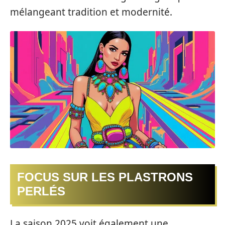
mélangeant tradition et modernité.
FOCUS SUR LES PLASTRONS
PERLÉS
La saison 2025 voit également une