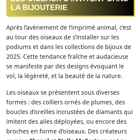
LA BIJOUTERIE
Après l’avènement de l’imprimé animal, c’est
au tour des oiseaux de s’installer sur les
podiums et dans les collections de bijoux de
2025. Cette tendance fraîche et audacieuse
se manifeste par des designs évoquant le
vol, la légèreté, et la beauté de la nature.
Les oiseaux se présentent sous diverses
formes : des colliers ornés de plumes, des
boucles d’oreilles incrustées de diamants qui
imitent des ailes déployées, ou encore des
broches en forme d’oiseaux. Des créateurs