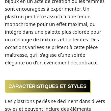
bijoux en un acte de création où les femmes
sont encouragées à expérimenter. Un
plastron peut être assorti à une tenue
monochrome pour un effet maximal, ou
intégré dans une palette plus colorée pour
un mélange de textures et de teintes. Des
occasions variées se prêtent à cette pièce
maîtresse, qu’il s’agisse d’une soirée
élégante ou d’un événement décontracté.
CARACTÉRISTIQUES ET STYLES
Les plastrons perlés se déclinent dans divers
styles et peuvent inclure des éléments