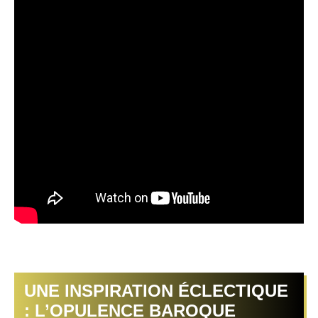
UNE INSPIRATION ÉCLECTIQUE
: L’OPULENCE BAROQUE