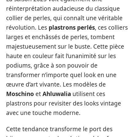
réinterprétation audacieuse du classique
collier de perles, qui connaît une véritable
révolution. Les
plastrons perlés
, ces colliers
larges et enchâssés de perles, tombent
majestueusement sur le buste. Cette pièce
haute en couleur fait l’unanimité sur les
podiums, grâce à son pouvoir de
transformer n’importe quel look en une
œuvre d’art vivante. Les modèles de
Moschino
et
Ahluwalia
utilisent ces
plastrons pour revisiter des looks vintage
avec une touche moderne.
Cette tendance transforme le port des