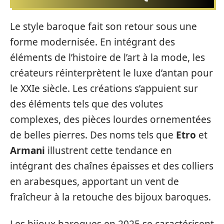
Le style baroque fait son retour sous une
forme modernisée. En intégrant des
éléments de l’histoire de l’art à la mode, les
créateurs réinterprètent le luxe d’antan pour
le XXIe siècle. Les créations s’appuient sur
des éléments tels que des volutes
complexes, des pièces lourdes ornementées
de belles pierres. Des noms tels que
Etro
et
Armani
illustrent cette tendance en
intégrant des chaînes épaisses et des colliers
en arabesques, apportant un vent de
fraîcheur à la retouche des bijoux baroques.
Les bijoux baroques en 2025 se caractérisent