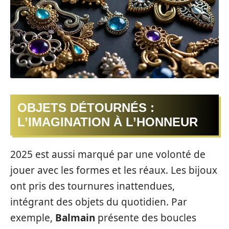
OBJETS DÉTOURNÉS :
L’IMAGINATION À L’HONNEUR
2025 est aussi marqué par une volonté de
jouer avec les formes et les réaux. Les bijoux
ont pris des tournures inattendues,
intégrant des objets du quotidien. Par
exemple,
Balmain
présente des boucles