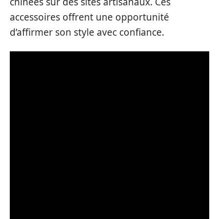
chinées sur des sites artisanaux. Ces
accessoires offrent une opportunité
d’affirmer son style avec confiance.