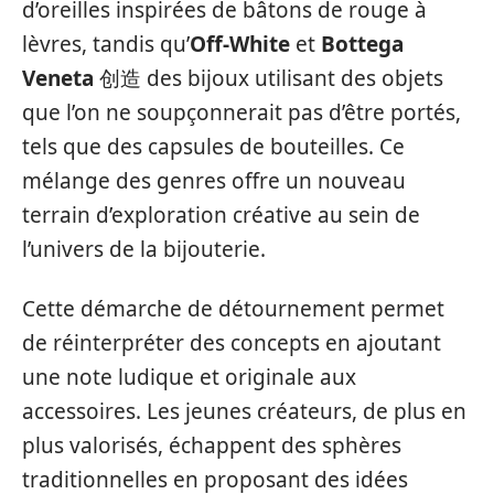
d’oreilles inspirées de bâtons de rouge à
lèvres, tandis qu’
Off-White
et
Bottega
Veneta
创造 des bijoux utilisant des objets
que l’on ne soupçonnerait pas d’être portés,
tels que des capsules de bouteilles. Ce
mélange des genres offre un nouveau
terrain d’exploration créative au sein de
l’univers de la bijouterie.
Cette démarche de détournement permet
de réinterpréter des concepts en ajoutant
une note ludique et originale aux
accessoires. Les jeunes créateurs, de plus en
plus valorisés, échappent des sphères
traditionnelles en proposant des idées