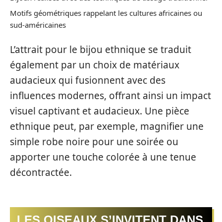
Motifs géométriques rappelant les cultures africaines ou
sud-américaines
L’attrait pour le bijou ethnique se traduit
également par un choix de matériaux
audacieux qui fusionnent avec des
influences modernes, offrant ainsi un impact
visuel captivant et audacieux. Une pièce
ethnique peut, par exemple, magnifier une
simple robe noire pour une soirée ou
apporter une touche colorée à une tenue
décontractée.
LES OISEAUX S’INVITENT DANS