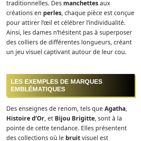
traditionnelles. Des
manchettes
aux
créations en
perles
, chaque pièce est conçue
pour attirer l’œil et célébrer l’individualité.
Ainsi, les dames n’hésitent pas à superposer
des colliers de différentes longueurs, créant
un jeu visuel captivant autour de leur cou.
LES EXEMPLES DE MARQUES
EMBLÉMATIQUES
Des enseignes de renom, tels que
Agatha
,
Histoire d’Or
, et
Bijou Brigitte
, sont à la
pointe de cette tendance. Elles présentent
des collections où le
bruit
visuel est