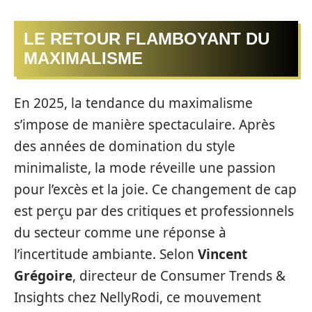
LE RETOUR FLAMBOYANT DU
MAXIMALISME
En 2025, la tendance du maximalisme
s’impose de manière spectaculaire. Après
des années de domination du style
minimaliste, la mode réveille une passion
pour l’excès et la joie. Ce changement de cap
est perçu par des critiques et professionnels
du secteur comme une réponse à
l’incertitude ambiante. Selon
Vincent
Grégoire
, directeur de Consumer Trends &
Insights chez NellyRodi, ce mouvement