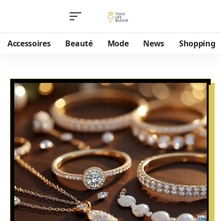
Accessoires
Beauté
Mode
News
Shopping