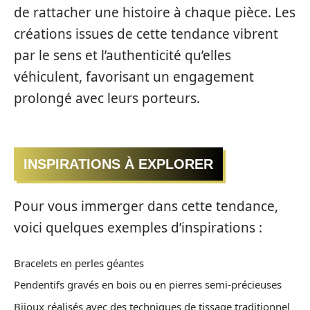
de rattacher une histoire à chaque pièce. Les
créations issues de cette tendance vibrent
par le sens et l’authenticité qu’elles
véhiculent, favorisant un engagement
prolongé avec leurs porteurs.
INSPIRATIONS À EXPLORER
Pour vous immerger dans cette tendance,
voici quelques exemples d’inspirations :
Bracelets en perles géantes
Pendentifs gravés en bois ou en pierres semi-précieuses
Bijoux réalisés avec des techniques de tissage traditionnel