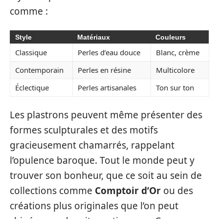
comme :
Style
Matériaux
Couleurs
Classique
Perles d’eau douce
Blanc, crème
Contemporain
Perles en résine
Multicolore
Éclectique
Perles artisanales
Ton sur ton
Les plastrons peuvent même présenter des
formes sculpturales et des motifs
gracieusement chamarrés, rappelant
l’opulence baroque. Tout le monde peut y
trouver son bonheur, que ce soit au sein de
collections comme
Comptoir d’Or
ou des
créations plus originales que l’on peut