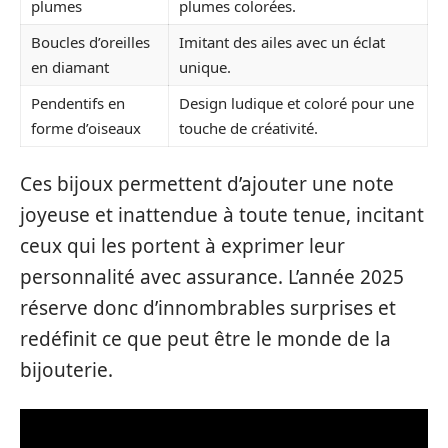
plumes
plumes colorées.
Boucles d’oreilles
Imitant des ailes avec un éclat
en diamant
unique.
Pendentifs en
Design ludique et coloré pour une
forme d’oiseaux
touche de créativité.
Ces bijoux permettent d’ajouter une note
joyeuse et inattendue à toute tenue, incitant
ceux qui les portent à exprimer leur
personnalité avec assurance. L’année 2025
réserve donc d’innombrables surprises et
redéfinit ce que peut être le monde de la
bijouterie.