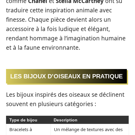
comme
Chanel
et
Stella McCartney
ont su
traduire cette inspiration animale avec
finesse. Chaque pièce devient alors un
accessoire à la fois ludique et élégant,
rendant hommage à l’imagination humaine
et à la faune environnante.
LES BIJOUX D’OISEAUX EN PRATIQUE
Les bijoux inspirés des oiseaux se déclinent
souvent en plusieurs catégories :
Type de bijou
Description
Bracelets à
Un mélange de textures avec des