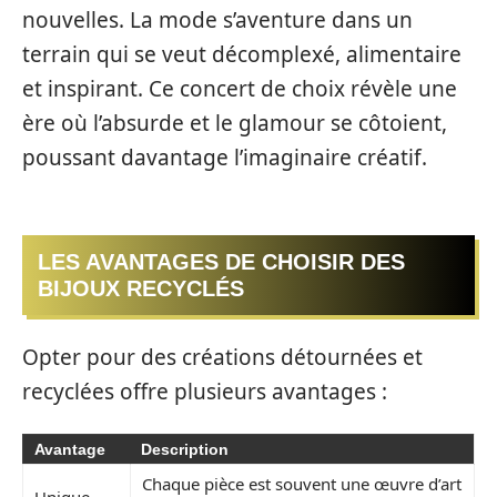
nouvelles. La mode s’aventure dans un
terrain qui se veut décomplexé, alimentaire
et inspirant. Ce concert de choix révèle une
ère où l’absurde et le glamour se côtoient,
poussant davantage l’imaginaire créatif.
LES AVANTAGES DE CHOISIR DES
BIJOUX RECYCLÉS
Opter pour des créations détournées et
recyclées offre plusieurs avantages :
Avantage
Description
Chaque pièce est souvent une œuvre d’art