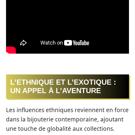
L’ETHNIQUE ET L’EXOTIQUE :
UN APPEL À L’AVENTURE
Les influences ethniques reviennent en force
dans la bijouterie contemporaine, ajoutant
une touche de globalité aux collections.