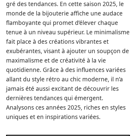
gré des tendances. En cette saison 2025, le
monde de la bijouterie affiche une audace
flamboyante qui promet d’élever chaque
tenue à un niveau supérieur. Le minimalisme
fait place à des créations vibrantes et
exubérantes, visant à ajouter un soupçon de
maximalisme et de créativité à la vie
quotidienne. Grâce à des influences variées
allant du style rétro au chic moderne, il n’a
jamais été aussi excitant de découvrir les
dernières tendances qui émergent.
Analysons ces années 2025, riches en styles
uniques et en inspirations variées.