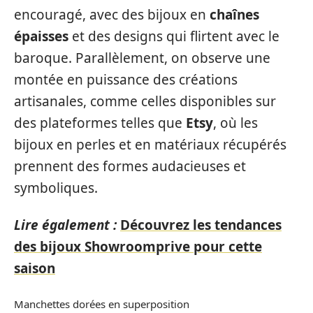
encouragé, avec des bijoux en
chaînes
épaisses
et des designs qui flirtent avec le
baroque. Parallèlement, on observe une
montée en puissance des créations
artisanales, comme celles disponibles sur
des plateformes telles que
Etsy
, où les
bijoux en perles et en matériaux récupérés
prennent des formes audacieuses et
symboliques.
Lire également :
Découvrez les tendances
des bijoux Showroomprive pour cette
saison
Manchettes dorées en superposition