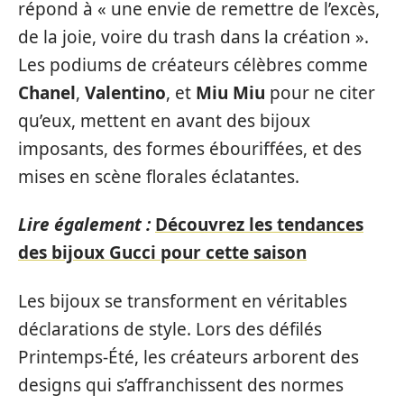
répond à « une envie de remettre de l’excès,
de la joie, voire du trash dans la création ».
Les podiums de créateurs célèbres comme
Chanel
,
Valentino
, et
Miu Miu
pour ne citer
qu’eux, mettent en avant des bijoux
imposants, des formes ébouriffées, et des
mises en scène florales éclatantes.
Lire également :
Découvrez les tendances
des bijoux Gucci pour cette saison
Les bijoux se transforment en véritables
déclarations de style. Lors des défilés
Printemps-Été, les créateurs arborent des
designs qui s’affranchissent des normes