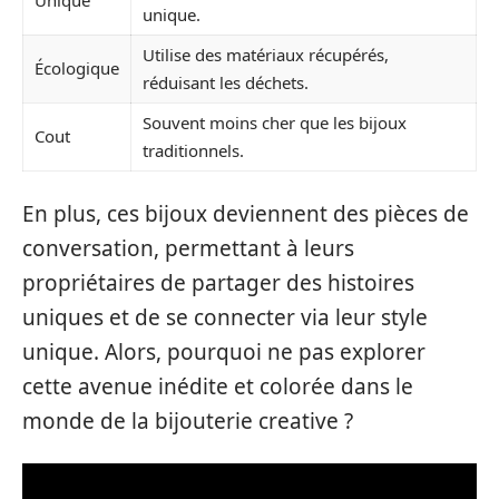
Unique
unique.
Utilise des matériaux récupérés,
Écologique
réduisant les déchets.
Souvent moins cher que les bijoux
Cout
traditionnels.
En plus, ces bijoux deviennent des pièces de
conversation, permettant à leurs
propriétaires de partager des histoires
uniques et de se connecter via leur style
unique. Alors, pourquoi ne pas explorer
cette avenue inédite et colorée dans le
monde de la bijouterie creative ?