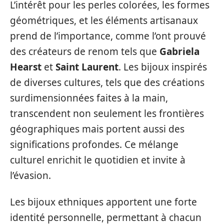
L’intérêt pour les perles colorées, les formes
géométriques, et les éléments artisanaux
prend de l’importance, comme l’ont prouvé
des créateurs de renom tels que
Gabriela
Hearst
et
Saint Laurent
. Les bijoux inspirés
de diverses cultures, tels que des créations
surdimensionnées faites à la main,
transcendent non seulement les frontières
géographiques mais portent aussi des
significations profondes. Ce mélange
culturel enrichit le quotidien et invite à
l’évasion.
Les bijoux ethniques apportent une forte
identité personnelle, permettant à chacun