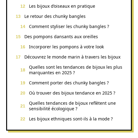
Les bijoux d’oiseaux en pratique
Le retour des chunky bangles
Comment styliser les chunky bangles ?
Des pompons dansants aux oreilles
Incorporer les pompons à votre look
Découvrez le monde marin à travers les bijoux
Quelles sont les tendances de bijoux les plus
marquantes en 2025 ?
Comment porter des chunky bangles ?
Où trouver des bijoux tendance en 2025 ?
Quelles tendances de bijoux reflètent une
sensibilité écologique ?
Les bijoux ethniques sont-ils à la mode ?