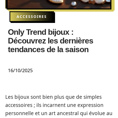
ACCESSOIRES
Only Trend bijoux :
Découvrez les dernières
tendances de la saison
16/10/2025
Les bijoux sont bien plus que de simples
accessoires ; ils incarnent une expression
personnelle et un art ancestral qui évolue au