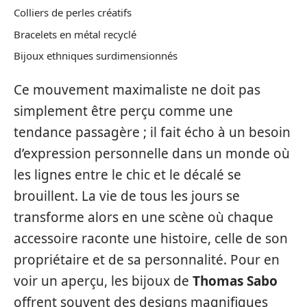
Colliers de perles créatifs
Bracelets en métal recyclé
Bijoux ethniques surdimensionnés
Ce mouvement maximaliste ne doit pas
simplement être perçu comme une
tendance passagère ; il fait écho à un besoin
d’expression personnelle dans un monde où
les lignes entre le chic et le décalé se
brouillent. La vie de tous les jours se
transforme alors en une scène où chaque
accessoire raconte une histoire, celle de son
propriétaire et de sa personnalité. Pour en
voir un aperçu, les bijoux de
Thomas Sabo
offrent souvent des designs magnifiques