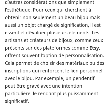
d’autres considérations que simplement
l’esthétique. Pour ceux qui cherchent à
obtenir non seulement un beau bijou mais
aussi un objet chargé de signification, il est
essentiel d’évaluer plusieurs éléments. Les
artisans et créateurs de bijoux, comme ceux
présents sur des plateformes comme
Etsy
,
offrent souvent l’option de personnalisation.
Cela permet de choisir des matériaux ou des
inscriptions qui renforcent le lien personnel
avec le bijou. Par exemple, un pendentif
peut être gravé avec une intention
particulière, le rendant plus puissamment
significatif.