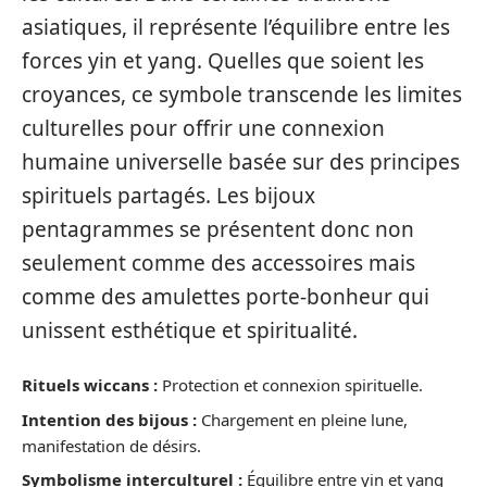
asiatiques, il représente l’équilibre entre les
forces yin et yang. Quelles que soient les
croyances, ce symbole transcende les limites
culturelles pour offrir une connexion
humaine universelle basée sur des principes
spirituels partagés. Les bijoux
pentagrammes se présentent donc non
seulement comme des accessoires mais
comme des amulettes porte-bonheur qui
unissent esthétique et spiritualité.
Rituels wiccans :
Protection et connexion spirituelle.
Intention des bijous :
Chargement en pleine lune,
manifestation de désirs.
Symbolisme interculturel :
Équilibre entre yin et yang