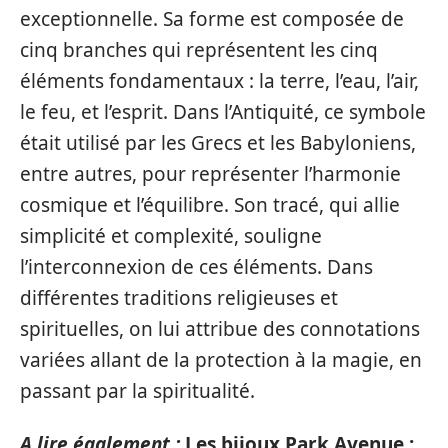
exceptionnelle. Sa forme est composée de
cinq branches qui représentent les cinq
éléments fondamentaux : la terre, l’eau, l’air,
le feu, et l’esprit. Dans l’Antiquité, ce symbole
était utilisé par les Grecs et les Babyloniens,
entre autres, pour représenter l’harmonie
cosmique et l’équilibre. Son tracé, qui allie
simplicité et complexité, souligne
l’interconnexion de ces éléments. Dans
différentes traditions religieuses et
spirituelles, on lui attribue des connotations
variées allant de la protection à la magie, en
passant par la spiritualité.
A lire également :
Les bijoux Park Avenue :