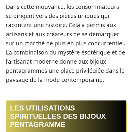
Dans cette mouvance, les consommateurs
se dirigent vers des pièces uniques qui
racontent une histoire. Cela a permis aux
artisans et aux créateurs de se démarquer
sur un marché de plus en plus concurrentiel.
La combinaison du mystère ésotérique et de
l’artisanat moderne donne aux bijoux
pentagrammes une place privilégiée dans le
paysage de la mode contemporaine.
LES UTILISATIONS
SPIRITUELLES DES BIJOUX
PENTAGRAMME