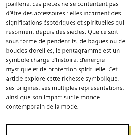
joaillerie, ces pièces ne se contentent pas
d’être des accessoires ; elles incarnent des
significations ésotériques et spirituelles qui
résonnent depuis des siècles. Que ce soit
sous forme de pendentifs, de bagues ou de
boucles d’oreilles, le pentagramme est un
symbole chargé d’histoire, d’énergie
mystique et de protection spirituelle. Cet
article explore cette richesse symbolique,
ses origines, ses multiples représentations,
ainsi que son impact sur le monde
contemporain de la mode.