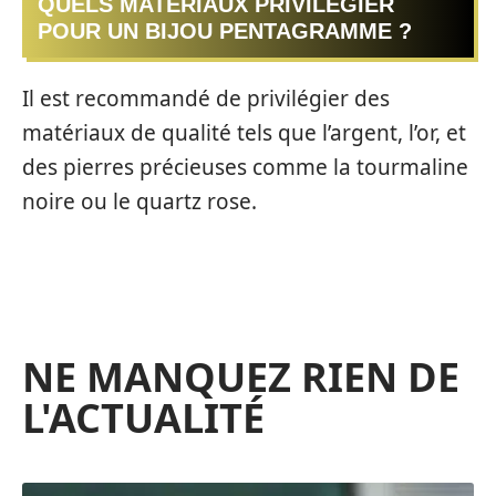
QUELS MATÉRIAUX PRIVILÉGIER
POUR UN BIJOU PENTAGRAMME ?
Il est recommandé de privilégier des
matériaux de qualité tels que l’argent, l’or, et
des pierres précieuses comme la tourmaline
noire ou le quartz rose.
NE MANQUEZ RIEN DE
L'ACTUALITÉ