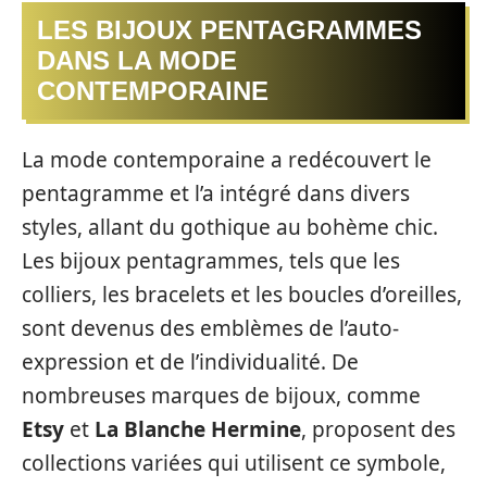
LES BIJOUX PENTAGRAMMES
DANS LA MODE
CONTEMPORAINE
La mode contemporaine a redécouvert le
pentagramme et l’a intégré dans divers
styles, allant du gothique au bohème chic.
Les bijoux pentagrammes, tels que les
colliers, les bracelets et les boucles d’oreilles,
sont devenus des emblèmes de l’auto-
expression et de l’individualité. De
nombreuses marques de bijoux, comme
Etsy
et
La Blanche Hermine
, proposent des
collections variées qui utilisent ce symbole,