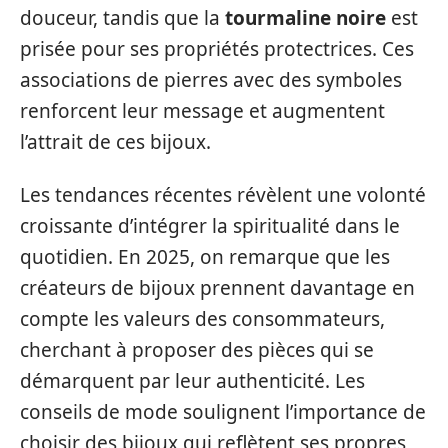
douceur, tandis que la
tourmaline noire
est
prisée pour ses propriétés protectrices. Ces
associations de pierres avec des symboles
renforcent leur message et augmentent
l’attrait de ces bijoux.
Les tendances récentes révèlent une volonté
croissante d’intégrer la spiritualité dans le
quotidien. En 2025, on remarque que les
créateurs de bijoux prennent davantage en
compte les valeurs des consommateurs,
cherchant à proposer des pièces qui se
démarquent par leur authenticité. Les
conseils de mode soulignent l’importance de
choisir des bijoux qui reflètent ses propres