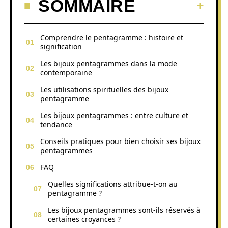
SOMMAIRE
Comprendre le pentagramme : histoire et
signification
Les bijoux pentagrammes dans la mode
contemporaine
Les utilisations spirituelles des bijoux
pentagramme
Les bijoux pentagrammes : entre culture et
tendance
Conseils pratiques pour bien choisir ses bijoux
pentagrammes
FAQ
Quelles significations attribue-t-on au
pentagramme ?
Les bijoux pentagrammes sont-ils réservés à
certaines croyances ?