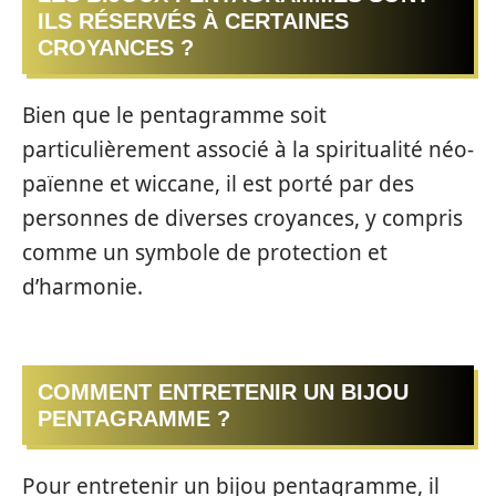
ILS RÉSERVÉS À CERTAINES
CROYANCES ?
Bien que le pentagramme soit
particulièrement associé à la spiritualité néo-
païenne et wiccane, il est porté par des
personnes de diverses croyances, y compris
comme un symbole de protection et
d’harmonie.
COMMENT ENTRETENIR UN BIJOU
PENTAGRAMME ?
Pour entretenir un bijou pentagramme, il