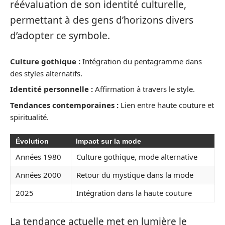
réévaluation de son identité culturelle,
permettant à des gens d’horizons divers
d’adopter ce symbole.
Culture gothique :
Intégration du pentagramme dans
des styles alternatifs.
Identité personnelle :
Affirmation à travers le style.
Tendances contemporaines :
Lien entre haute couture et
spiritualité.
Évolution
Impact sur la mode
Années 1980
Culture gothique, mode alternative
Années 2000
Retour du mystique dans la mode
2025
Intégration dans la haute couture
La tendance actuelle met en lumière le