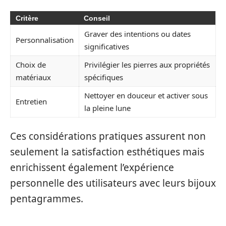
Critère
Conseil
Graver des intentions ou dates
Personnalisation
significatives
Choix de
Privilégier les pierres aux propriétés
matériaux
spécifiques
Nettoyer en douceur et activer sous
Entretien
la pleine lune
Ces considérations pratiques assurent non
seulement la satisfaction esthétiques mais
enrichissent également l’expérience
personnelle des utilisateurs avec leurs bijoux
pentagrammes.