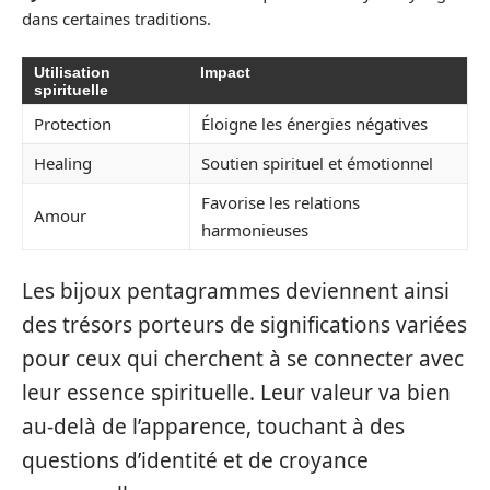
dans certaines traditions.
Utilisation
Impact
spirituelle
Protection
Éloigne les énergies négatives
Healing
Soutien spirituel et émotionnel
Favorise les relations
Amour
harmonieuses
Les bijoux pentagrammes deviennent ainsi
des trésors porteurs de significations variées
pour ceux qui cherchent à se connecter avec
leur essence spirituelle. Leur valeur va bien
au-delà de l’apparence, touchant à des
questions d’identité et de croyance