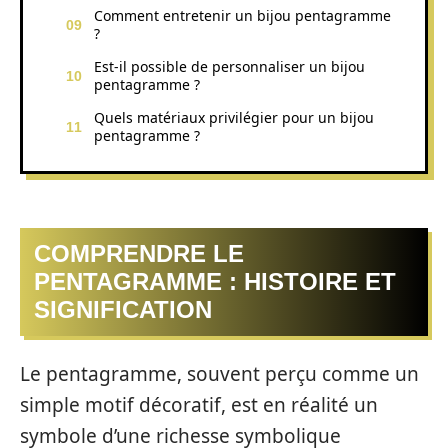
Comment entretenir un bijou pentagramme
?
Est-il possible de personnaliser un bijou
pentagramme ?
Quels matériaux privilégier pour un bijou
pentagramme ?
COMPRENDRE LE
PENTAGRAMME : HISTOIRE ET
SIGNIFICATION
Le pentagramme, souvent perçu comme un
simple motif décoratif, est en réalité un
symbole d’une richesse symbolique