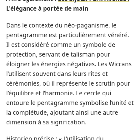
L'élégance à portée de main
Dans le contexte du néo-paganisme, le
pentagramme est particulièrement vénéré.
Il est considéré comme un symbole de
protection, servant de talisman pour
éloigner les énergies négatives. Les Wiccans
l’utilisent souvent dans leurs rites et
cérémonies, où il représente le scrutin pour
l’équilibre et l’harmonie. Le cercle qui
entoure le pentagramme symbolise l’unité et
la complétude, ajoutant ainsi une autre
dimension à sa signification.
Historien précise : « L’utilisation du