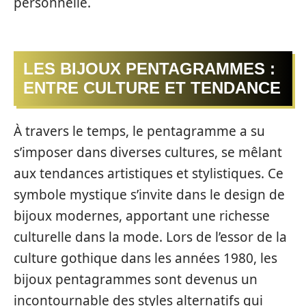
personnelle.
LES BIJOUX PENTAGRAMMES :
ENTRE CULTURE ET TENDANCE
À travers le temps, le pentagramme a su
s’imposer dans diverses cultures, se mêlant
aux tendances artistiques et stylistiques. Ce
symbole mystique s’invite dans le design de
bijoux modernes, apportant une richesse
culturelle dans la mode. Lors de l’essor de la
culture gothique dans les années 1980, les
bijoux pentagrammes sont devenus un
incontournable des styles alternatifs qui