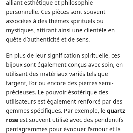
alliant esthétique et philosophie
personnelle. Ces pièces sont souvent
associées à des thèmes spirituels ou
mystiques, attirant ainsi une clientèle en
quête d’authenticité et de sens.
En plus de leur signification spirituelle, ces
bijoux sont également conçus avec soin, en
utilisant des matériaux variés tels que
l’argent, l’or ou encore des pierres semi-
précieuses. Le pouvoir ésotérique des
utilisateurs est également renforcé par des
gemmes spécifiques. Par exemple, le
quartz
rose
est souvent utilisé avec des pendentifs
pentagrammes pour évoquer l’amour et la