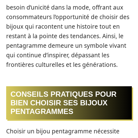
besoin d’unicité dans la mode, offrant aux
consommateurs l’opportunité de choisir des
bijoux qui racontent une histoire tout en
restant à la pointe des tendances. Ainsi, le
pentagramme demeure un symbole vivant
qui continue d’inspirer, dépassant les
frontières culturelles et les générations.
CONSEILS PRATIQUES POUR
BIEN CHOISIR SES BIJOUX
PENTAGRAMMES
Choisir un bijou pentagramme nécessite