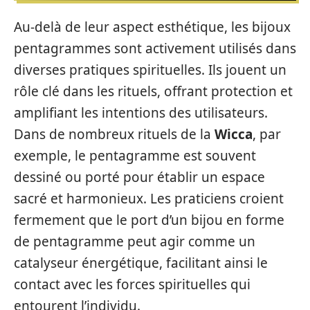
Au-delà de leur aspect esthétique, les bijoux
pentagrammes sont activement utilisés dans
diverses pratiques spirituelles. Ils jouent un
rôle clé dans les rituels, offrant protection et
amplifiant les intentions des utilisateurs.
Dans de nombreux rituels de la
Wicca
, par
exemple, le pentagramme est souvent
dessiné ou porté pour établir un espace
sacré et harmonieux. Les praticiens croient
fermement que le port d’un bijou en forme
de pentagramme peut agir comme un
catalyseur énergétique, facilitant ainsi le
contact avec les forces spirituelles qui
entourent l’individu.