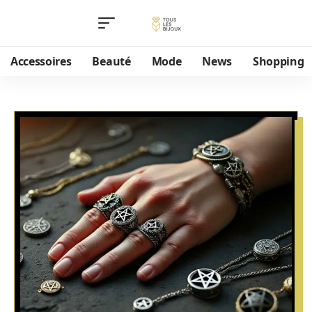
Accessoires
Beauté
Mode
News
Shopping