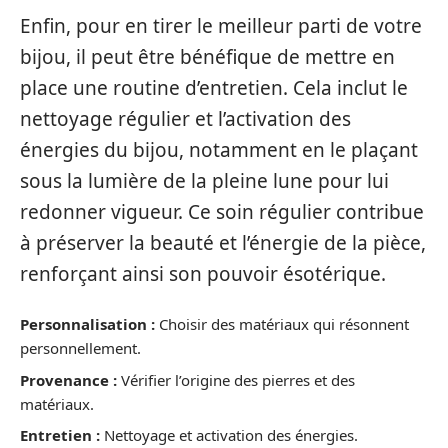
Enfin, pour en tirer le meilleur parti de votre
bijou, il peut être bénéfique de mettre en
place une routine d’entretien. Cela inclut le
nettoyage régulier et l’activation des
énergies du bijou, notamment en le plaçant
sous la lumière de la pleine lune pour lui
redonner vigueur. Ce soin régulier contribue
à préserver la beauté et l’énergie de la pièce,
renforçant ainsi son pouvoir ésotérique.
Personnalisation :
Choisir des matériaux qui résonnent
personnellement.
Provenance :
Vérifier l’origine des pierres et des
matériaux.
Entretien :
Nettoyage et activation des énergies.