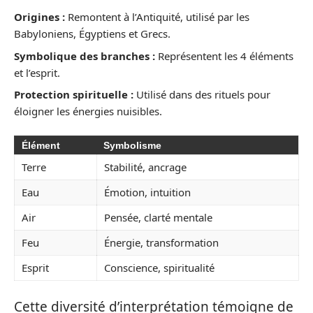
Origines :
Remontent à l’Antiquité, utilisé par les
Babyloniens, Égyptiens et Grecs.
Symbolique des branches :
Représentent les 4 éléments
et l’esprit.
Protection spirituelle :
Utilisé dans des rituels pour
éloigner les énergies nuisibles.
Élément
Symbolisme
Terre
Stabilité, ancrage
Eau
Émotion, intuition
Air
Pensée, clarté mentale
Feu
Énergie, transformation
Esprit
Conscience, spiritualité
Cette diversité d’interprétation témoigne de