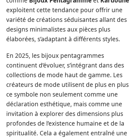
comme
Bijoux Pentagramme
et
Kardoune
exploitent cette tendance pour offrir une
variété de créations séduisantes allant des
designs minimalistes aux pièces plus
élaborées, s’adaptant à différents styles.
En 2025, les bijoux pentagrammes
continuent d’évoluer, s’intégrant dans des
collections de mode haut de gamme. Les
créateurs de mode utilisent de plus en plus
ce symbole non seulement comme une
déclaration esthétique, mais comme une
invitation à explorer des dimensions plus
profondes de l’existence humaine et de la
spiritualité. Cela a également entraîné une