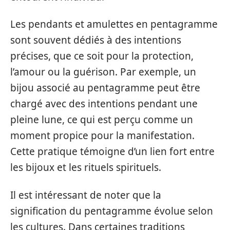
Les pendants et amulettes en pentagramme
sont souvent dédiés à des intentions
précises, que ce soit pour la protection,
l’amour ou la guérison. Par exemple, un
bijou associé au pentagramme peut être
chargé avec des intentions pendant une
pleine lune, ce qui est perçu comme un
moment propice pour la manifestation.
Cette pratique témoigne d’un lien fort entre
les bijoux et les rituels spirituels.
Il est intéressant de noter que la
signification du pentagramme évolue selon
les cultures. Dans certaines traditions