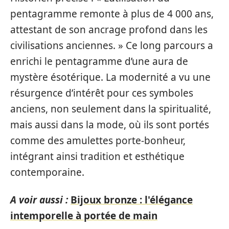
pentagramme remonte à plus de 4 000 ans,
attestant de son ancrage profond dans les
civilisations anciennes. » Ce long parcours a
enrichi le pentagramme d’une aura de
mystère ésotérique. La modernité a vu une
résurgence d’intérêt pour ces symboles
anciens, non seulement dans la spiritualité,
mais aussi dans la mode, où ils sont portés
comme des amulettes porte-bonheur,
intégrant ainsi tradition et esthétique
contemporaine.
A voir aussi :
Bijoux bronze : l'élégance
intemporelle à portée de main