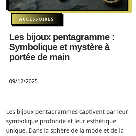
ACCESSOIRES
Les bijoux pentagramme :
Symbolique et mystère à
portée de main
09/12/2025
Les bijoux pentagrammes captivent par leur
symbolique profonde et leur esthétique
unique. Dans la sphère de la mode et de la