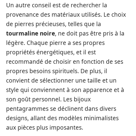
Un autre conseil est de rechercher la
provenance des matériaux utilisés. Le choix
de pierres précieuses, telles que la
tourmaline noire
, ne doit pas être pris à la
légère. Chaque pierre a ses propres
propriétés énergétiques, et il est
recommandé de choisir en fonction de ses
propres besoins spirituels. De plus, il
convient de sélectionner une taille et un
style qui conviennent à son apparence et à
son goût personnel. Les bijoux
pentagrammes se déclinent dans divers
designs, allant des modèles minimalistes
aux pièces plus imposantes.