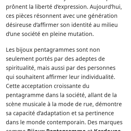
prônent la liberté d’expression. Aujourd’hui,
ces pièces résonnent avec une génération
désireuse d’affirmer son identité au milieu
d’une société en pleine mutation.
Les bijoux pentagrammes sont non
seulement portés par des adeptes de
spiritualité, mais aussi par des personnes
qui souhaitent affirmer leur individualité.
Cette acceptation croissante du
pentagramme dans la société, allant de la
scène musicale à la mode de rue, démontre
sa capacité d’adaptation et sa pertinence
dans le monde contemporain. Des marques