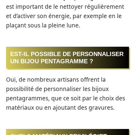
est important de le nettoyer régulièrement
et d’activer son énergie, par exemple en le
plaçant sous la pleine lune.
EST-IL POSSIBLE DE PERSONNALISER
UN BIJOU PENTAGRAMME ?
Oui, de nombreux artisans offrent la
possibilité de personnaliser les bijoux
pentagrammes, que ce soit par le choix des
matériaux ou en ajoutant des gravures.