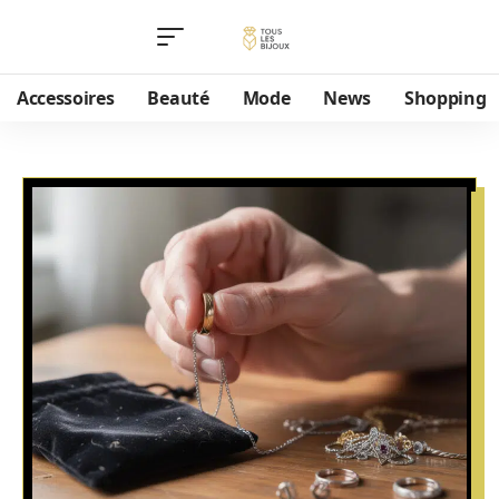
Accessoires
Beauté
Mode
News
Shopping