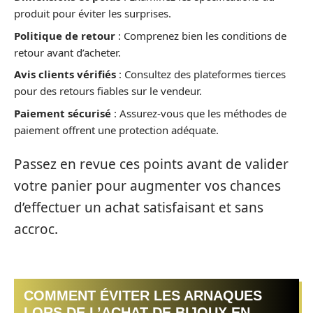
produit pour éviter les surprises.
Politique de retour
: Comprenez bien les conditions de
retour avant d’acheter.
Avis clients vérifiés
: Consultez des plateformes tierces
pour des retours fiables sur le vendeur.
Paiement sécurisé
: Assurez-vous que les méthodes de
paiement offrent une protection adéquate.
Passez en revue ces points avant de valider
votre panier pour augmenter vos chances
d’effectuer un achat satisfaisant et sans
accroc.
COMMENT ÉVITER LES ARNAQUES
LORS DE L’ACHAT DE BIJOUX EN