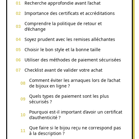
Recherche approfondie avant l’achat
Importance des certificats et accréditations
Comprendre la politique de retour et
d’échange
Soyez prudent avec les remises alléchantes
Choisir le bon style et la bonne taille
Utiliser des méthodes de paiement sécurisées
Checklist avant de valider votre achat
Comment éviter les arnaques lors de l’achat
de bijoux en ligne ?
Quels types de paiement sont les plus
sécurisés ?
Pourquoi est-il important d’avoir un certificat
d’authenticité ?
Que faire si le bijou reçu ne correspond pas
à la description ?