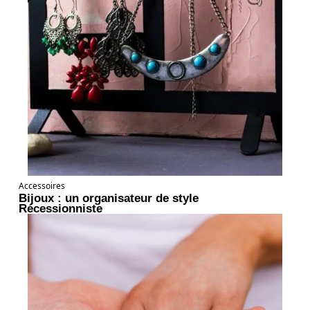
Accessoires
Bijoux : un organisateur de style
Récessionniste