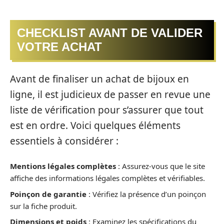
CHECKLIST AVANT DE VALIDER
VOTRE ACHAT
Avant de finaliser un achat de bijoux en
ligne, il est judicieux de passer en revue une
liste de vérification pour s’assurer que tout
est en ordre. Voici quelques éléments
essentiels à considérer :
Mentions légales complètes
: Assurez-vous que le site
affiche des informations légales complètes et vérifiables.
Poinçon de garantie
: Vérifiez la présence d’un poinçon
sur la fiche produit.
Dimensions et poids
: Examinez les spécifications du