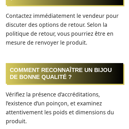
Contactez immédiatement le vendeur pour
discuter des options de retour. Selon la
politique de retour, vous pourriez être en
mesure de renvoyer le produit.
COMMENT RECONNAÎTRE UN BIJOU
DE BONNE QUALITÉ ?
Vérifiez la présence d’accréditations,
l’existence d’un poinçon, et examinez
attentivement les poids et dimensions du
produit.