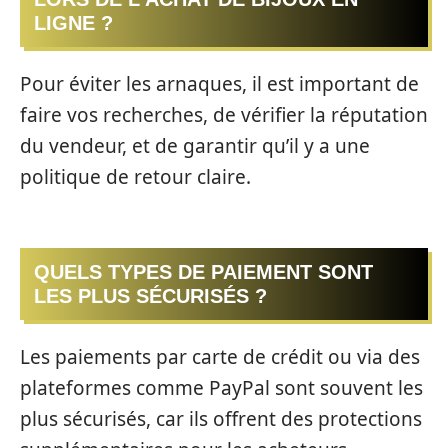
LIGNE ?
Pour éviter les arnaques, il est important de
faire vos recherches, de vérifier la réputation
du vendeur, et de garantir qu’il y a une
politique de retour claire.
QUELS TYPES DE PAIEMENT SONT
LES PLUS SÉCURISÉS ?
Les paiements par carte de crédit ou via des
plateformes comme PayPal sont souvent les
plus sécurisés, car ils offrent des protections