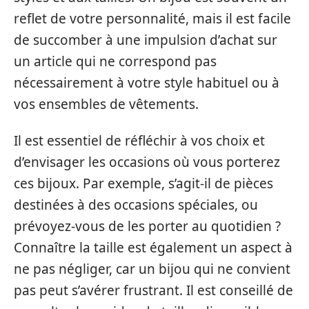
reflet de votre personnalité, mais il est facile
de succomber à une impulsion d’achat sur
un article qui ne correspond pas
nécessairement à votre style habituel ou à
vos ensembles de vêtements.
Il est essentiel de réfléchir à vos choix et
d’envisager les occasions où vous porterez
ces bijoux. Par exemple, s’agit-il de pièces
destinées à des occasions spéciales, ou
prévoyez-vous de les porter au quotidien ?
Connaître la taille est également un aspect à
ne pas négliger, car un bijou qui ne convient
pas peut s’avérer frustrant. Il est conseillé de