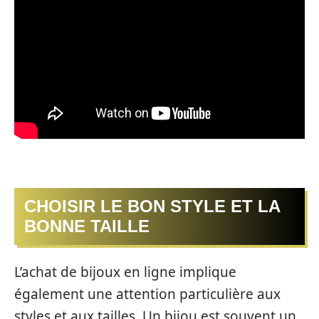
CHOISIR LE BON STYLE ET LA
BONNE TAILLE
L’achat de bijoux en ligne implique
également une attention particulière aux
styles et aux tailles. Un bijou est souvent un