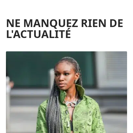
NE MANQUEZ RIEN DE
L'ACTUALITÉ