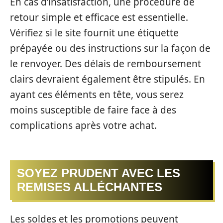
En cas d’insatisfaction, une procédure de
retour simple et efficace est essentielle.
Vérifiez si le site fournit une étiquette
prépayée ou des instructions sur la façon de
le renvoyer. Des délais de remboursement
clairs devraient également être stipulés. En
ayant ces éléments en tête, vous serez
moins susceptible de faire face à des
complications après votre achat.
SOYEZ PRUDENT AVEC LES
REMISES ALLÉCHANTES
Les soldes et les promotions peuvent