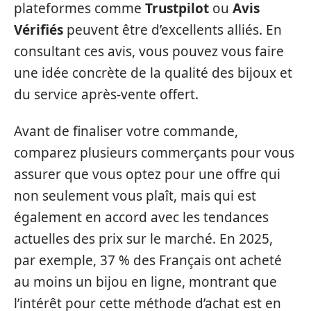
plateformes comme
Trustpilot
ou
Avis
Vérifiés
peuvent être d’excellents alliés. En
consultant ces avis, vous pouvez vous faire
une idée concrète de la qualité des bijoux et
du service après-vente offert.
Avant de finaliser votre commande,
comparez plusieurs commerçants pour vous
assurer que vous optez pour une offre qui
non seulement vous plaît, mais qui est
également en accord avec les tendances
actuelles des prix sur le marché. En 2025,
par exemple, 37 % des Français ont acheté
au moins un bijou en ligne, montrant que
l’intérêt pour cette méthode d’achat est en