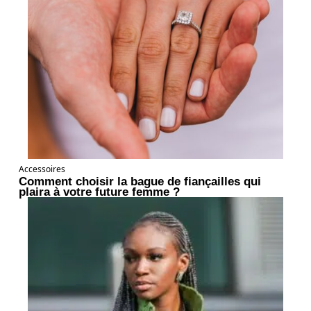
Accessoires
Comment choisir la bague de fiançailles qui
plaira à votre future femme ?