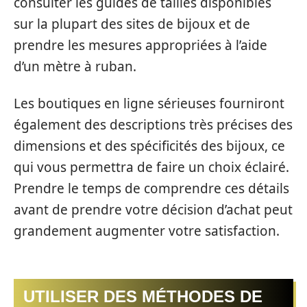
consulter les guides de tailles disponibles
sur la plupart des sites de bijoux et de
prendre les mesures appropriées à l’aide
d’un mètre à ruban.
Les boutiques en ligne sérieuses fourniront
également des descriptions très précises des
dimensions et des spécificités des bijoux, ce
qui vous permettra de faire un choix éclairé.
Prendre le temps de comprendre ces détails
avant de prendre votre décision d’achat peut
grandement augmenter votre satisfaction.
UTILISER DES MÉTHODES DE