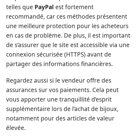
telles que
PayPal
est fortement
recommandé, car ces méthodes présentent
une meilleure protection pour les acheteurs
en cas de problème. De plus, il est important
de s’assurer que le site est accessible via une
connexion sécurisée (HTTPS) avant de
partager des informations financières.
Regardez aussi si le vendeur offre des
assurances sur vos paiements. Cela peut
vous apporter une tranquillité d’esprit
supplémentaire lors de l’achat de bijoux,
notamment pour des articles de valeur
élevée.