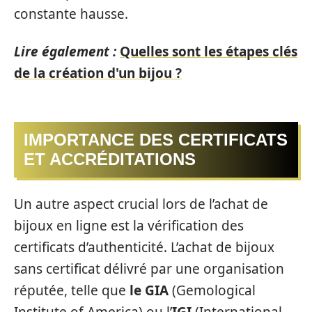
constante hausse.
Lire également :
Quelles sont les étapes clés
de la création d'un bijou ?
IMPORTANCE DES CERTIFICATS
ET ACCRÉDITATIONS
Un autre aspect crucial lors de l’achat de
bijoux en ligne est la vérification des
certificats d’authenticité. L’achat de bijoux
sans certificat délivré par une organisation
réputée, telle que
le GIA
(Gemological
Institute of America) ou l’
IGI
(International