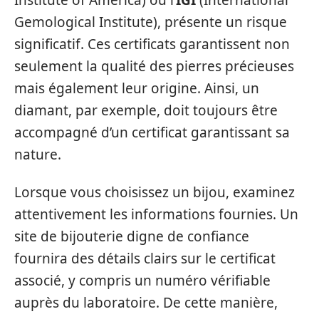
Gemological Institute), présente un risque
significatif. Ces certificats garantissent non
seulement la qualité des pierres précieuses
mais également leur origine. Ainsi, un
diamant, par exemple, doit toujours être
accompagné d’un certificat garantissant sa
nature.
Lorsque vous choisissez un bijou, examinez
attentivement les informations fournies. Un
site de bijouterie digne de confiance
fournira des détails clairs sur le certificat
associé, y compris un numéro vérifiable
auprès du laboratoire. De cette manière,