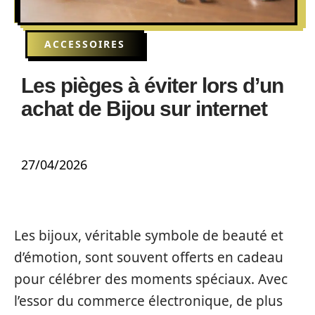
ACCESSOIRES
Les pièges à éviter lors d’un
achat de Bijou sur internet
27/04/2026
Les bijoux, véritable symbole de beauté et
d’émotion, sont souvent offerts en cadeau
pour célébrer des moments spéciaux. Avec
l’essor du commerce électronique, de plus