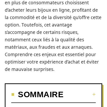
en plus de consommateurs choisissent
d’acheter leurs bijoux en ligne, profitant de
la commodité et de la diversité qu’offre cette
option. Toutefois, cet avantage
s’accompagne de certains risques,
notamment ceux liés à la qualité des
matériaux, aux fraudes et aux arnaques.
Comprendre ces enjeux est essentiel pour
optimiser votre expérience d’achat et éviter
de mauvaise surprises.
SOMMAIRE