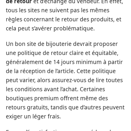
de retour
et d’échange du vendeur. En effet,
tous les sites ne suivent pas les mêmes
règles concernant le retour des produits, et
cela peut s’avérer problématique.
Un bon site de bijouterie devrait proposer
une politique de retour claire et équitable,
généralement de 14 jours minimum à partir
de la réception de l’article. Cette politique
peut varier, alors assurez-vous de lire toutes
les conditions avant l’achat. Certaines
boutiques premium offrent même des
retours gratuits, tandis que d’autres peuvent
exiger un léger frais.