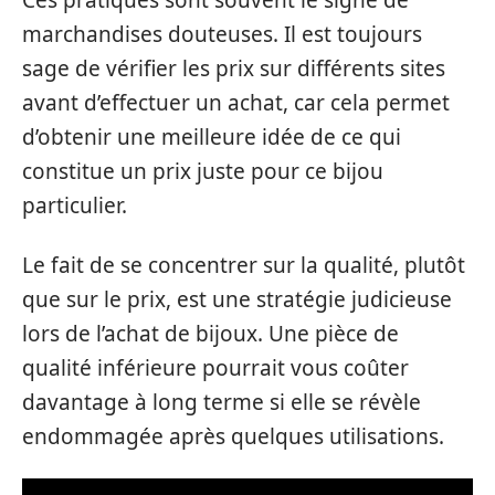
Ces pratiques sont souvent le signe de
marchandises douteuses. Il est toujours
sage de vérifier les prix sur différents sites
avant d’effectuer un achat, car cela permet
d’obtenir une meilleure idée de ce qui
constitue un prix juste pour ce bijou
particulier.
Le fait de se concentrer sur la qualité, plutôt
que sur le prix, est une stratégie judicieuse
lors de l’achat de bijoux. Une pièce de
qualité inférieure pourrait vous coûter
davantage à long terme si elle se révèle
endommagée après quelques utilisations.