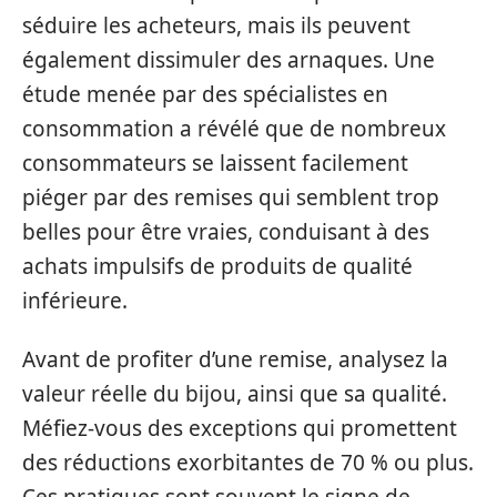
séduire les acheteurs, mais ils peuvent
également dissimuler des arnaques. Une
étude menée par des spécialistes en
consommation a révélé que de nombreux
consommateurs se laissent facilement
piéger par des remises qui semblent trop
belles pour être vraies, conduisant à des
achats impulsifs de produits de qualité
inférieure.
Avant de profiter d’une remise, analysez la
valeur réelle du bijou, ainsi que sa qualité.
Méfiez-vous des exceptions qui promettent
des réductions exorbitantes de 70 % ou plus.