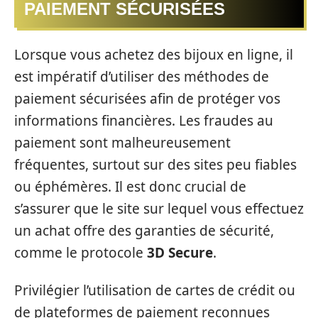
PAIEMENT SÉCURISÉES
Lorsque vous achetez des bijoux en ligne, il
est impératif d’utiliser des méthodes de
paiement sécurisées afin de protéger vos
informations financières. Les fraudes au
paiement sont malheureusement
fréquentes, surtout sur des sites peu fiables
ou éphémères. Il est donc crucial de
s’assurer que le site sur lequel vous effectuez
un achat offre des garanties de sécurité,
comme le protocole
3D Secure
.
Privilégier l’utilisation de cartes de crédit ou
de plateformes de paiement reconnues