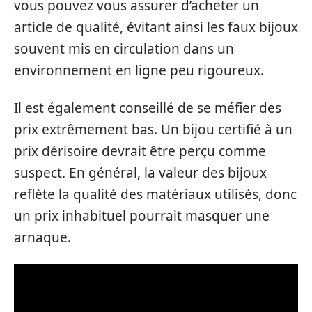
vous pouvez vous assurer d’acheter un
article de qualité, évitant ainsi les faux bijoux
souvent mis en circulation dans un
environnement en ligne peu rigoureux.
Il est également conseillé de se méfier des
prix extrêmement bas. Un bijou certifié à un
prix dérisoire devrait être perçu comme
suspect. En général, la valeur des bijoux
reflète la qualité des matériaux utilisés, donc
un prix inhabituel pourrait masquer une
arnaque.