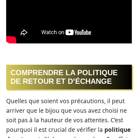
COMPRENDRE LA POLITIQUE
DE RETOUR ET D’ÉCHANGE
Quelles que soient vos précautions, il peut
arriver que le bijou que vous avez choisi ne
soit pas à la hauteur de vos attentes. C’est
pourquoi il est crucial de vérifier la
politique