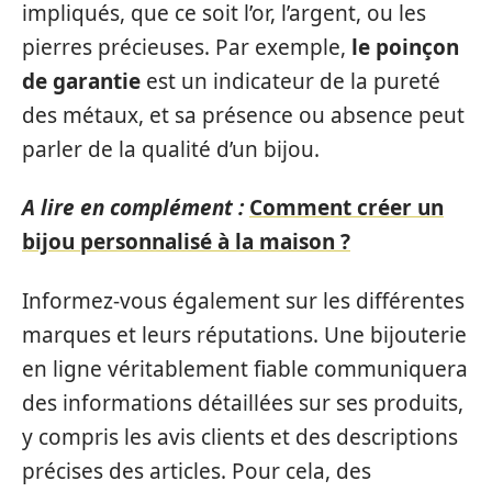
impliqués, que ce soit l’or, l’argent, ou les
pierres précieuses. Par exemple,
le poinçon
de garantie
est un indicateur de la pureté
des métaux, et sa présence ou absence peut
parler de la qualité d’un bijou.
A lire en complément :
Comment créer un
bijou personnalisé à la maison ?
Informez-vous également sur les différentes
marques et leurs réputations. Une bijouterie
en ligne véritablement fiable communiquera
des informations détaillées sur ses produits,
y compris les avis clients et des descriptions
précises des articles. Pour cela, des