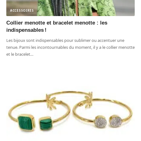
ACCESSOIRES
Collier menotte et bracelet menotte : les
indispensables !
Les bijoux sont indispensables pour sublimer ou accentuer une
tenue. Parmi les incontournables du moment, il y a le collier menotte
et le bracelet
…