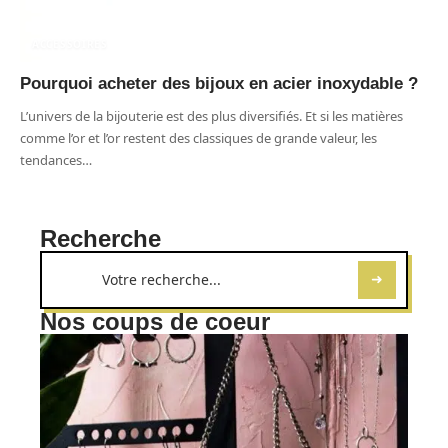
ACCESSOIRES
Pourquoi acheter des bijoux en acier inoxydable ?
L’univers de la bijouterie est des plus diversifiés. Et si les matières
comme l’or et l’or restent des classiques de grande valeur, les
tendances
…
Recherche
Nos coups de coeur