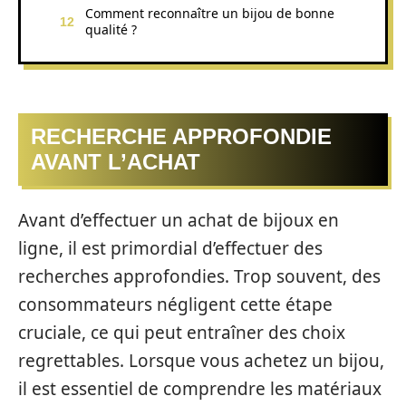
Comment reconnaître un bijou de bonne
qualité ?
RECHERCHE APPROFONDIE
AVANT L’ACHAT
Avant d’effectuer un achat de bijoux en
ligne, il est primordial d’effectuer des
recherches approfondies. Trop souvent, des
consommateurs négligent cette étape
cruciale, ce qui peut entraîner des choix
regrettables. Lorsque vous achetez un bijou,
il est essentiel de comprendre les matériaux