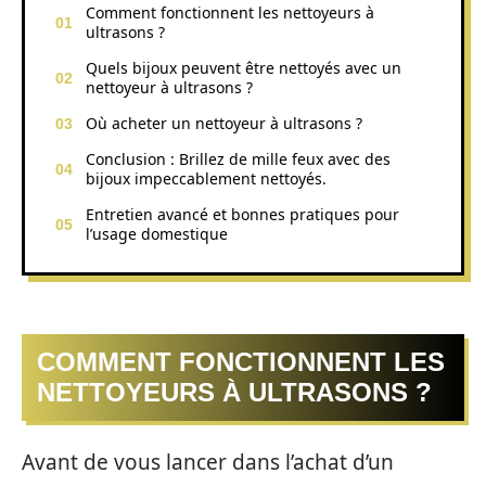
Comment fonctionnent les nettoyeurs à
ultrasons ?
Quels bijoux peuvent être nettoyés avec un
nettoyeur à ultrasons ?
Où acheter un nettoyeur à ultrasons ?
Conclusion : Brillez de mille feux avec des
bijoux impeccablement nettoyés.
Entretien avancé et bonnes pratiques pour
l’usage domestique
COMMENT FONCTIONNENT LES
NETTOYEURS À ULTRASONS ?
Avant de vous lancer dans l’achat d’un