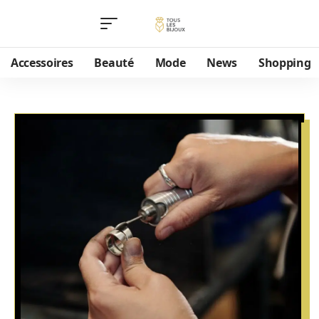
Accessoires
Beauté
Mode
News
Shopping