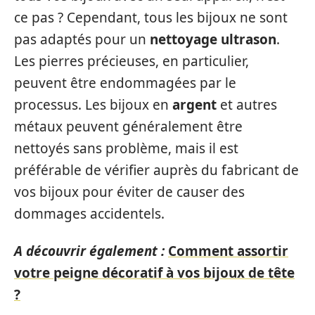
ce pas ? Cependant, tous les bijoux ne sont
pas adaptés pour un
nettoyage ultrason
.
Les pierres précieuses, en particulier,
peuvent être endommagées par le
processus. Les bijoux en
argent
et autres
métaux peuvent généralement être
nettoyés sans problème, mais il est
préférable de vérifier auprès du fabricant de
vos bijoux pour éviter de causer des
dommages accidentels.
A découvrir également :
Comment assortir
votre peigne décoratif à vos bijoux de tête
?