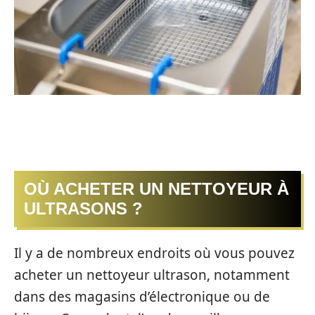
OÙ ACHETER UN NETTOYEUR À
ULTRASONS ?
Il y a de nombreux endroits où vous pouvez
acheter un nettoyeur ultrason, notamment
dans des magasins d’électronique ou de