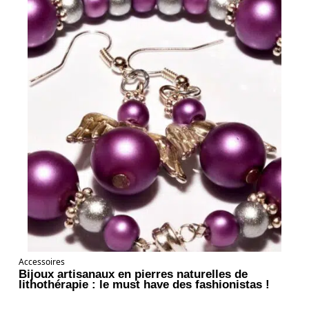
Accessoires
Bijoux artisanaux en pierres naturelles de
lithothérapie : le must have des fashionistas !