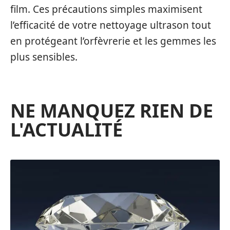
film. Ces précautions simples maximisent
l’efficacité de votre nettoyage ultrason tout
en protégeant l’orfèvrerie et les gemmes les
plus sensibles.
NE MANQUEZ RIEN DE
L'ACTUALITÉ