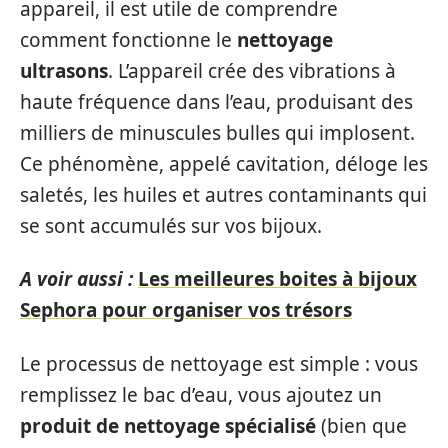
appareil, il est utile de comprendre
comment fonctionne le
nettoyage
ultrasons
. L’appareil crée des vibrations à
haute fréquence dans l’eau, produisant des
milliers de minuscules bulles qui implosent.
Ce phénomène, appelé cavitation, déloge les
saletés, les huiles et autres contaminants qui
se sont accumulés sur vos bijoux.
A voir aussi :
Les meilleures boites à bijoux
Sephora pour organiser vos trésors
Le processus de nettoyage est simple : vous
remplissez le bac d’eau, vous ajoutez un
produit de nettoyage spécialisé
(bien que