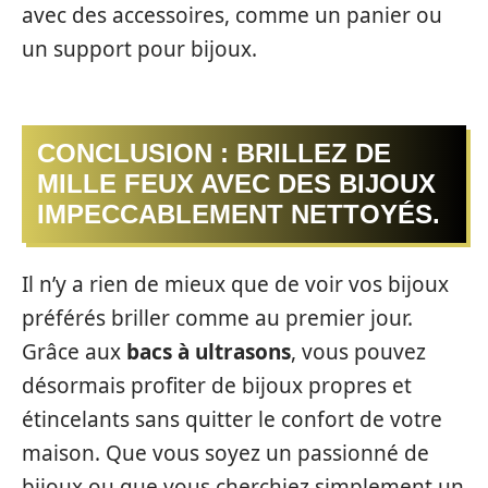
avec des accessoires, comme un panier ou
un support pour bijoux.
CONCLUSION : BRILLEZ DE
MILLE FEUX AVEC DES BIJOUX
IMPECCABLEMENT NETTOYÉS.
Il n’y a rien de mieux que de voir vos bijoux
préférés briller comme au premier jour.
Grâce aux
bacs à ultrasons
, vous pouvez
désormais profiter de bijoux propres et
étincelants sans quitter le confort de votre
maison. Que vous soyez un passionné de
bijoux ou que vous cherchiez simplement un