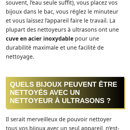
souvent, l’eau seule suffit), vous placez vos
bijoux dans le bac, vous réglez le minuteur
et vous laissez l’appareil faire le travail. La
plupart des nettoyeurs à ultrasons ont une
cuve en acier inoxydable
pour une
durabilité maximale et une facilité de
nettoyage.
QUELS BIJOUX PEUVENT ÊTRE
NETTOYÉS AVEC UN
NETTOYEUR À ULTRASONS ?
Il serait merveilleux de pouvoir nettoyer
tous vos bijoux avec un seul appareil, n’est-