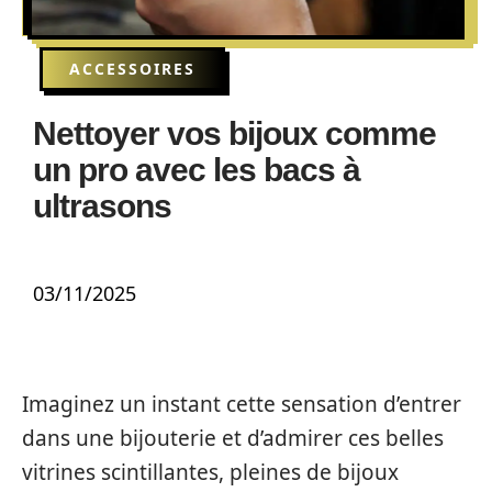
ACCESSOIRES
Nettoyer vos bijoux comme
un pro avec les bacs à
ultrasons
03/11/2025
Imaginez un instant cette sensation d’entrer
dans une bijouterie et d’admirer ces belles
vitrines scintillantes, pleines de bijoux