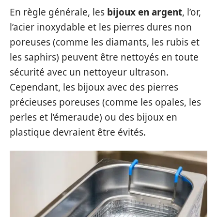
En règle générale, les
bijoux en argent
, l’or,
l’acier inoxydable et les pierres dures non
poreuses (comme les diamants, les rubis et
les saphirs) peuvent être nettoyés en toute
sécurité avec un nettoyeur ultrason.
Cependant, les bijoux avec des pierres
précieuses poreuses (comme les opales, les
perles et l’émeraude) ou des bijoux en
plastique devraient être évités.