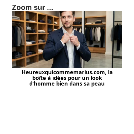
Zoom sur ...
Heureuxquicommemarius.com, la
boîte à idées pour un look
d’homme bien dans sa peau