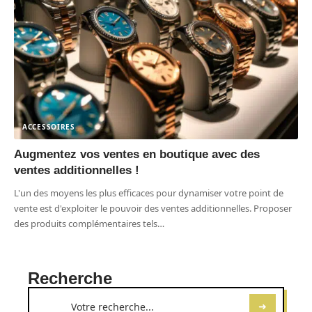
ACCESSOIRES
Augmentez vos ventes en boutique avec des
ventes additionnelles !
L'un des moyens les plus efficaces pour dynamiser votre point de
vente est d'exploiter le pouvoir des ventes additionnelles. Proposer
des produits complémentaires tels
…
Recherche