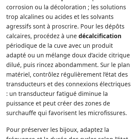
corrosion ou la décoloration ; les solutions
trop alcalines ou acides et les solvants
agressifs sont à proscrire. Pour les dépôts
calcaires, procédez à une
décalcification
périodique de la cuve avec un produit
adapté ou un mélange doux d’acide citrique
dilué, puis rincez abondamment. Sur le plan
matériel, contrôlez régulièrement l’état des
transducteurs et des connexions électriques
: un transducteur fatigué diminue la
puissance et peut créer des zones de
surchauffe qui favorisent les microfissures.
Pour préserver les bijoux, adaptez la