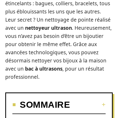
étincelants : bagues, colliers, bracelets, tous
plus éblouissants les uns que les autres.
Leur secret ? Un nettoyage de pointe réalisé
avec un
nettoyeur ultrason
. Heureusement,
vous n’avez pas besoin d’être un bijoutier
pour obtenir le même effet. Grâce aux
avancées technologiques, vous pouvez
désormais nettoyer vos bijoux à la maison
avec un
bac à ultrasons
, pour un résultat
professionnel.
SOMMAIRE