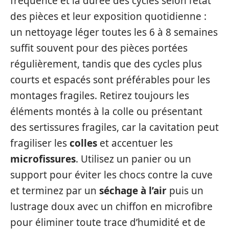
fréquence et la durée des cycles selon l’état
des pièces et leur exposition quotidienne :
un nettoyage léger toutes les 6 à 8 semaines
suffit souvent pour des pièces portées
régulièrement, tandis que des cycles plus
courts et espacés sont préférables pour les
montages fragiles. Retirez toujours les
éléments montés à la colle ou présentant
des sertissures fragiles, car la cavitation peut
fragiliser les
colles
et accentuer les
microfissures
. Utilisez un panier ou un
support pour éviter les chocs contre la cuve
et terminez par un
séchage à l’air
puis un
lustrage doux avec un chiffon en microfibre
pour éliminer toute trace d’humidité et de