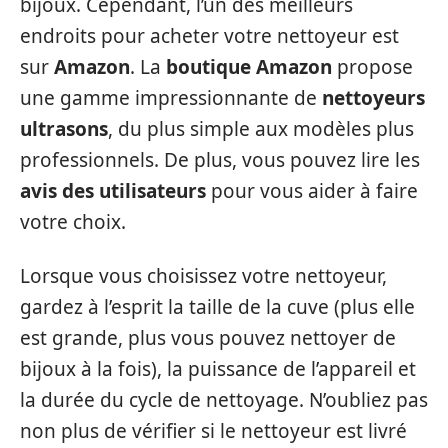
bijoux. Cependant, l’un des meilleurs
endroits pour acheter votre nettoyeur est
sur
Amazon
. La
boutique Amazon
propose
une gamme impressionnante de
nettoyeurs
ultrasons
, du plus simple aux modèles plus
professionnels. De plus, vous pouvez lire les
avis des utilisateurs
pour vous aider à faire
votre choix.
Lorsque vous choisissez votre nettoyeur,
gardez à l’esprit la taille de la cuve (plus elle
est grande, plus vous pouvez nettoyer de
bijoux à la fois), la puissance de l’appareil et
la durée du cycle de nettoyage. N’oubliez pas
non plus de vérifier si le nettoyeur est livré