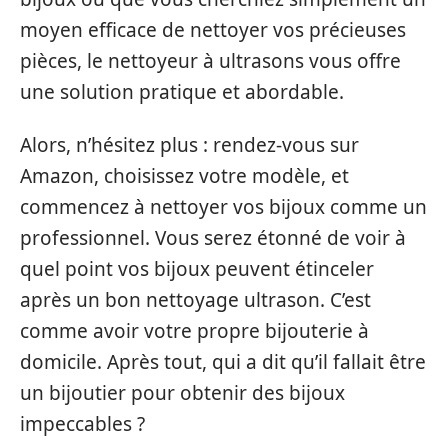
moyen efficace de nettoyer vos précieuses
pièces, le nettoyeur à ultrasons vous offre
une solution pratique et abordable.
Alors, n’hésitez plus : rendez-vous sur
Amazon, choisissez votre modèle, et
commencez à nettoyer vos bijoux comme un
professionnel. Vous serez étonné de voir à
quel point vos bijoux peuvent étinceler
après un bon nettoyage ultrason. C’est
comme avoir votre propre bijouterie à
domicile. Après tout, qui a dit qu’il fallait être
un bijoutier pour obtenir des bijoux
impeccables ?