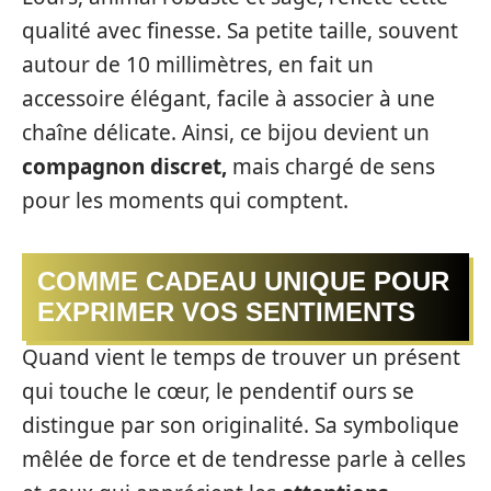
qualité avec finesse. Sa petite taille, souvent
autour de 10 millimètres, en fait un
accessoire élégant, facile à associer à une
chaîne délicate. Ainsi, ce bijou devient un
compagnon discret,
mais chargé de sens
pour les moments qui comptent.
COMME CADEAU UNIQUE POUR
EXPRIMER VOS SENTIMENTS
Quand vient le temps de trouver un présent
qui touche le cœur, le pendentif ours se
distingue par son originalité. Sa symbolique
mêlée de force et de tendresse parle à celles