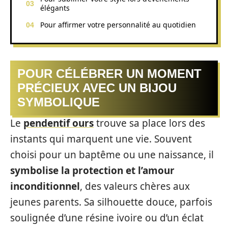
élégants
Pour affirmer votre personnalité au quotidien
POUR CÉLÉBRER UN MOMENT
PRÉCIEUX AVEC UN BIJOU
SYMBOLIQUE
Le
pendentif ours
trouve sa place lors des
instants qui marquent une vie. Souvent
choisi pour un baptême ou une naissance, il
symbolise la protection et l’amour
inconditionnel
, des valeurs chères aux
jeunes parents. Sa silhouette douce, parfois
soulignée d’une résine ivoire ou d’un éclat