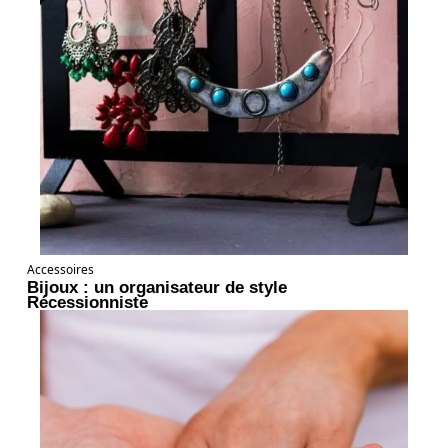
Accessoires
Bijoux : un organisateur de style
Récessionniste