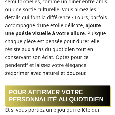
semi-formelles, comme un dîner entre amis
ou une sortie culturelle. Vous aimez les
détails qui font la différence ? L’ours, parfois
accompagné d’une étoile délicate,
ajoute
une poésie visuelle à votre allure
. Puisque
chaque pièce est pensée pour durer, elle
résiste aux aléas du quotidien tout en
conservant son éclat. Optez pour ce
pendentif et laissez votre élégance
s’exprimer avec naturel et douceur.
POUR AFFIRMER VOTRE
PERSONNALITÉ AU QUOTIDIEN
Et si vous portiez un bijou qui reflète qui