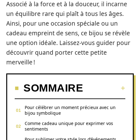
Associé à la force et à la douceur, il incarne
un équilibre rare qui plaît à tous les âges.
Ainsi, pour une occasion spéciale ou un
cadeau empreint de sens, ce bijou se révèle
une option idéale. Laissez-vous guider pour
découvrir quand porter cette petite
merveille !
SOMMAIRE
Pour célébrer un moment précieux avec un
bijou symbolique
Comme cadeau unique pour exprimer vos
sentiments
Pour sublimer votre style lors d’événements