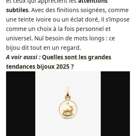
et ceux qui apprécient les
attentions
subtiles
. Avec des finitions soignées, comme
une teinte ivoire ou un éclat doré, il s’impose
comme un choix à la fois personnel et
universel. Nul besoin de mots longs : ce
bijou dit tout en un regard.
A voir aussi :
Quelles sont les grandes
tendances bijoux 2025 ?