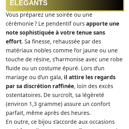
ÉLÉGANTS
Vous préparez une soirée ou une
cérémonie ? Le pendentif ours
apporte une
note sophistiquée à votre tenue sans
effort
. Sa finesse, rehaussée par des
matériaux nobles comme l’or jaune ou une
touche de résine, s’harmonise avec une robe
fluide ou un costume épuré. Lors d’un
mariage ou d’un gala,
il attire les regards
par sa discrétion raffinée
, loin des excès
ostentatoires. De surcroît, sa légèreté
(environ 1,3 gramme) assure un confort
parfait, même après des heures.
En outre, ce bijou s’accorde aux occasions