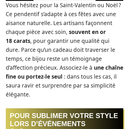
Vous hésitez pour la Saint-Valentin ou Noël ?
Ce pendentif s’adapte à ces fêtes avec une
aisance naturelle. Les artisans façonnent
chaque pièce avec soin,
souvent en or
18 carats
, pour garantir une qualité qui
dure. Parce qu’un cadeau doit traverser le
temps, ce bijou reste un témoignage
d’affection précieux. Associez-le à
une chaîne
fine ou portez-le seul
: dans tous les cas, il
saura ravir et surprendre par sa simplicité
élégante.
POUR SUBLIMER VOTRE STYLE
LORS D’ÉVÉNEMENTS