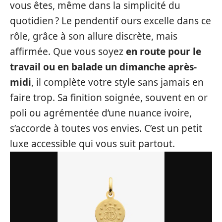
vous êtes, même dans la simplicité du
quotidien ? Le pendentif ours excelle dans ce
rôle, grâce à son allure discrète, mais
affirmée. Que vous soyez
en route pour le
travail ou en balade un dimanche après-
midi
, il complète votre style sans jamais en
faire trop. Sa finition soignée, souvent en or
poli ou agrémentée d’une nuance ivoire,
s’accorde à toutes vos envies. C’est un petit
luxe accessible qui vous suit partout.