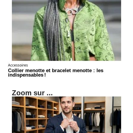
Accessoires
Collier menotte et bracelet menotte : les
indispensables !
Zoom sur ...