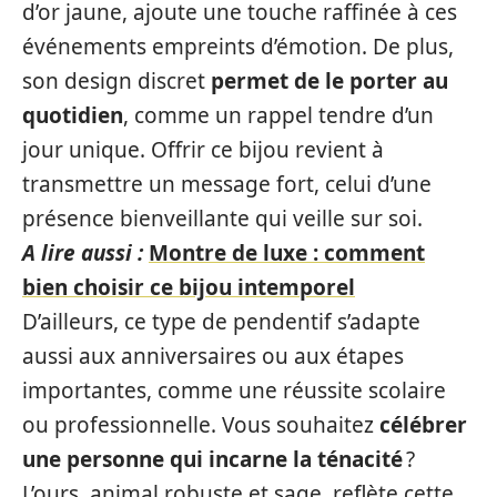
d’or jaune, ajoute une touche raffinée à ces
événements empreints d’émotion. De plus,
son design discret
permet de le porter au
quotidien
, comme un rappel tendre d’un
jour unique. Offrir ce bijou revient à
transmettre un message fort, celui d’une
présence bienveillante qui veille sur soi.
A lire aussi :
Montre de luxe : comment
bien choisir ce bijou intemporel
D’ailleurs, ce type de pendentif s’adapte
aussi aux anniversaires ou aux étapes
importantes, comme une réussite scolaire
ou professionnelle. Vous souhaitez
célébrer
une personne qui incarne la ténacité
?
L’ours, animal robuste et sage, reflète cette