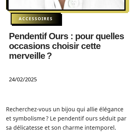
ACCESSOIRES
Pendentif Ours : pour quelles
occasions choisir cette
merveille ?
24/02/2025
Recherchez-vous un bijou qui allie élégance
et symbolisme ? Le pendentif ours séduit par
sa délicatesse et son charme intemporel.