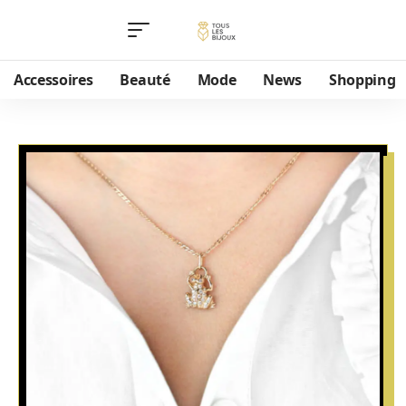
Accessoires
Beauté
Mode
News
Shopping