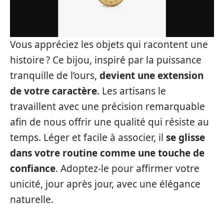
Vous appréciez les objets qui racontent une
histoire ? Ce bijou, inspiré par la puissance
tranquille de l’ours,
devient une extension
de votre caractère
. Les artisans le
travaillent avec une précision remarquable
afin de nous offrir une qualité qui résiste au
temps. Léger et facile à associer, il
se glisse
dans votre routine comme une touche de
confiance
. Adoptez-le pour affirmer votre
unicité, jour après jour, avec une élégance
naturelle.