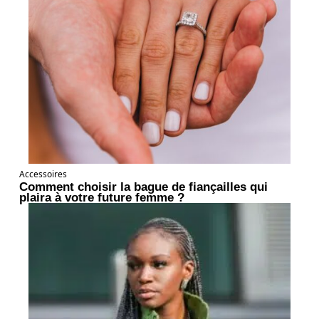
Accessoires
Comment choisir la bague de fiançailles qui
plaira à votre future femme ?