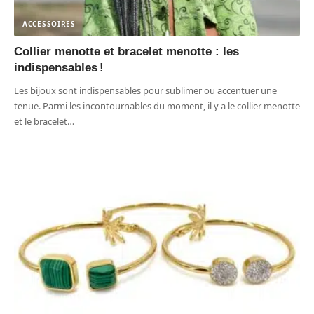
ACCESSOIRES
Collier menotte et bracelet menotte : les
indispensables !
Les bijoux sont indispensables pour sublimer ou accentuer une
tenue. Parmi les incontournables du moment, il y a le collier menotte
et le bracelet
…