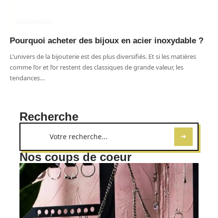
ACCESSOIRES
Pourquoi acheter des bijoux en acier inoxydable ?
L’univers de la bijouterie est des plus diversifiés. Et si les matières
comme l’or et l’or restent des classiques de grande valeur, les
tendances
…
Recherche
Nos coups de coeur