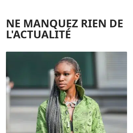
NE MANQUEZ RIEN DE
L'ACTUALITÉ