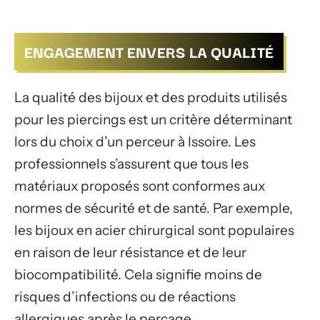
ENGAGEMENT ENVERS LA QUALITÉ
La qualité des bijoux et des produits utilisés
pour les piercings est un critère déterminant
lors du choix d’un perceur à Issoire. Les
professionnels s’assurent que tous les
matériaux proposés sont conformes aux
normes de sécurité et de santé. Par exemple,
les bijoux en acier chirurgical sont populaires
en raison de leur résistance et de leur
biocompatibilité. Cela signifie moins de
risques d’infections ou de réactions
allergiques après le perçage.