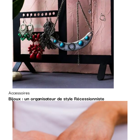
Accessoires
Bijoux : un organisateur de style Récessionniste