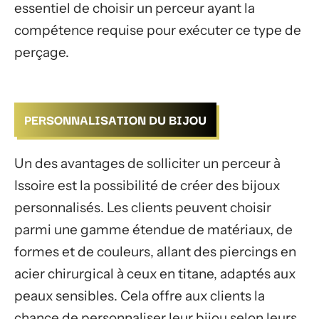
essentiel de choisir un perceur ayant la
compétence requise pour exécuter ce type de
perçage.
PERSONNALISATION DU BIJOU
Un des avantages de solliciter un perceur à
Issoire est la possibilité de créer des bijoux
personnalisés. Les clients peuvent choisir
parmi une gamme étendue de matériaux, de
formes et de couleurs, allant des piercings en
acier chirurgical à ceux en titane, adaptés aux
peaux sensibles. Cela offre aux clients la
chance de personnaliser leur bijou selon leurs