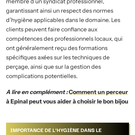
membre d’un syndicat professionnel,
garantissant ainsi un respect des normes
d’hygiène applicables dans le domaine. Les
clients peuvent faire confiance aux
compétences des professionnels locaux, qui
ont généralement reçu des formations
spécifiques axées sur les techniques de
perçage, ainsi que sur la gestion des
complications potentielles.
A lire en complément :
Comment un perceur
à Epinal peut vous aider à choisir le bon bijou
IMPORTANCE DE L’HYGIÈNE DANS LE