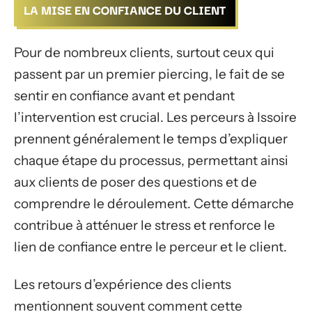
LA MISE EN CONFIANCE DU CLIENT
Pour de nombreux clients, surtout ceux qui
passent par un premier piercing, le fait de se
sentir en confiance avant et pendant
l’intervention est crucial. Les perceurs à Issoire
prennent généralement le temps d’expliquer
chaque étape du processus, permettant ainsi
aux clients de poser des questions et de
comprendre le déroulement. Cette démarche
contribue à atténuer le stress et renforce le
lien de confiance entre le perceur et le client.
Les retours d’expérience des clients
mentionnent souvent comment cette