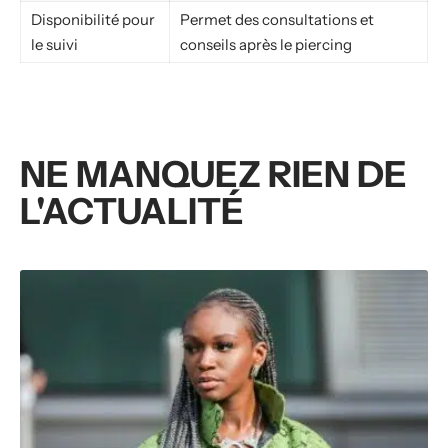
Disponibilité pour
Permet des consultations et
le suivi
conseils après le piercing
NE MANQUEZ RIEN DE
L'ACTUALITÉ