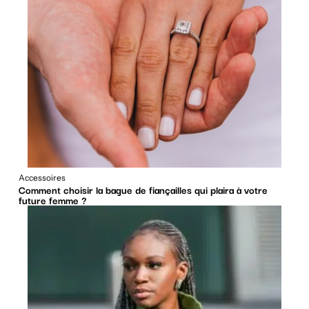
Accessoires
Comment choisir la bague de fiançailles qui plaira à votre
future femme ?