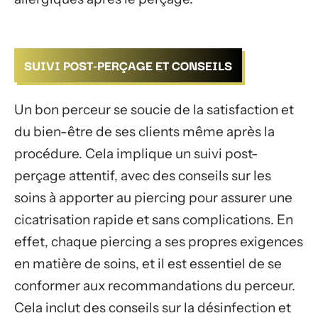
SUIVI POST-PERÇAGE ET CONSEILS
Un bon perceur se soucie de la satisfaction et
du bien-être de ses clients même après la
procédure. Cela implique un suivi post-
perçage attentif, avec des conseils sur les
soins à apporter au piercing pour assurer une
cicatrisation rapide et sans complications. En
effet, chaque piercing a ses propres exigences
en matière de soins, et il est essentiel de se
conformer aux recommandations du perceur.
Cela inclut des conseils sur la désinfection et