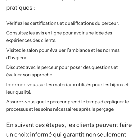
pratiques :
Vérifiez les certifications et qualifications du perceur.
Consultez les avis en ligne pour avoir une idée des
expériences des clients.
Visitez le salon pour évaluer l’ambiance et les normes
d’hygiène.
Discutez avec le perceur pour poser des questions et
évaluer son approche.
Informez-vous sur les matériaux utilisés pour les bijoux et
leur qualité.
Assurez-vous que le perceur prend le temps d’expliquer le
processus et les soins nécessaires après le perçage.
En suivant ces étapes, les clients peuvent faire
un choix informé qui garantit non seulement