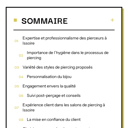
SOMMAIRE
Expertise et professionnalisme des pierceurs à
Issoire
Importance de l’hygiène dans le processus de
piercing
Variété des styles de piercing proposés
Personnalisation du bijou
Engagement envers la qualité
Suivi post-perçage et conseils
Expérience client dans les salons de piercing à
Issoire
La mise en confiance du client