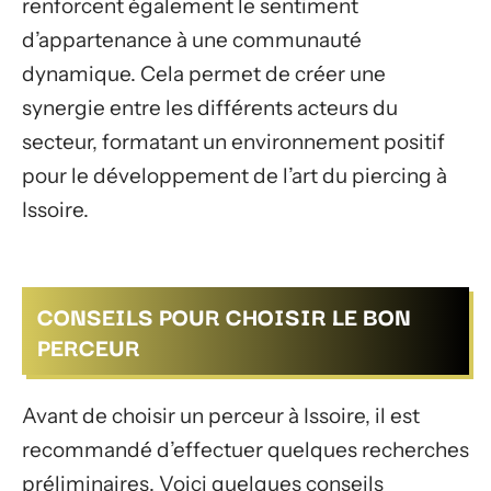
renforcent également le sentiment
d’appartenance à une communauté
dynamique. Cela permet de créer une
synergie entre les différents acteurs du
secteur, formatant un environnement positif
pour le développement de l’art du piercing à
Issoire.
CONSEILS POUR CHOISIR LE BON
PERCEUR
Avant de choisir un perceur à Issoire, il est
recommandé d’effectuer quelques recherches
préliminaires. Voici quelques conseils