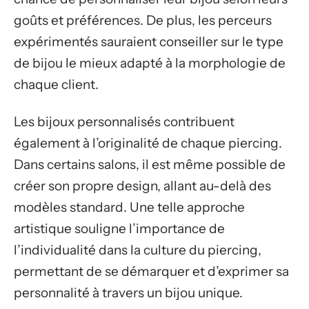
goûts et préférences. De plus, les perceurs
expérimentés sauraient conseiller sur le type
de bijou le mieux adapté à la morphologie de
chaque client.
Les bijoux personnalisés contribuent
également à l’originalité de chaque piercing.
Dans certains salons, il est même possible de
créer son propre design, allant au-delà des
modèles standard. Une telle approche
artistique souligne l’importance de
l’individualité dans la culture du piercing,
permettant de se démarquer et d’exprimer sa
personnalité à travers un bijou unique.