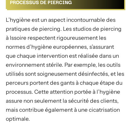
PROCESSUS DE PIERCING
L’hygiène est un aspect incontournable des
pratiques de piercing. Les studios de piercing
à Issoire respectent rigoureusement les
normes d’hygiène européennes, s’assurant
que chaque intervention est réalisée dans un
environnement stérile. Par exemple, les outils
utilisés sont soigneusement désinfectés, et les
perceurs portent des gants à chaque étape du
processus. Cette attention portée à l’hygiène
assure non seulement la sécurité des clients,
mais contribue également à une cicatrisation
optimale.