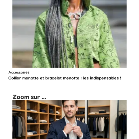
Accessoires
Collier menotte et bracelet menotte : les indispensables !
Zoom sur ...