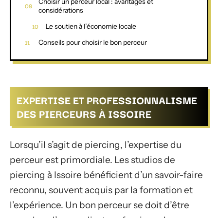
Choisir un perceur local : avantages et
considérations
Le soutien à l’économie locale
Conseils pour choisir le bon perceur
EXPERTISE ET PROFESSIONNALISME
DES PIERCEURS À ISSOIRE
Lorsqu’il s’agit de piercing, l’expertise du
perceur est primordiale. Les studios de
piercing à Issoire bénéficient d’un savoir-faire
reconnu, souvent acquis par la formation et
l’expérience. Un bon perceur se doit d’être