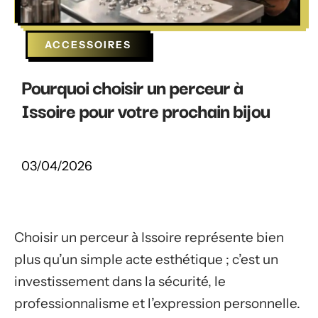
ACCESSOIRES
Pourquoi choisir un perceur à
Issoire pour votre prochain bijou
03/04/2026
Choisir un perceur à Issoire représente bien
plus qu’un simple acte esthétique ; c’est un
investissement dans la sécurité, le
professionnalisme et l’expression personnelle.