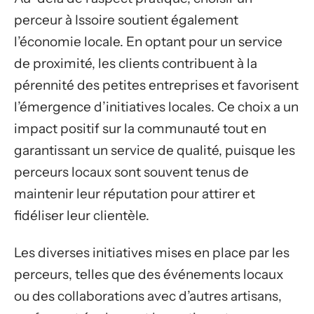
perceur à Issoire soutient également
l’économie locale. En optant pour un service
de proximité, les clients contribuent à la
pérennité des petites entreprises et favorisent
l’émergence d’initiatives locales. Ce choix a un
impact positif sur la communauté tout en
garantissant un service de qualité, puisque les
perceurs locaux sont souvent tenus de
maintenir leur réputation pour attirer et
fidéliser leur clientèle.
Les diverses initiatives mises en place par les
perceurs, telles que des événements locaux
ou des collaborations avec d’autres artisans,