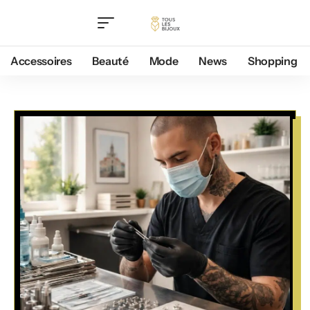
Accessoires
Beauté
Mode
News
Shopping