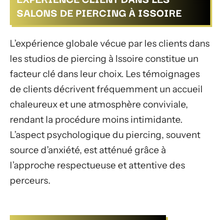
SALONS DE PIERCING À ISSOIRE
L’expérience globale vécue par les clients dans
les studios de piercing à Issoire constitue un
facteur clé dans leur choix. Les témoignages
de clients décrivent fréquemment un accueil
chaleureux et une atmosphère conviviale,
rendant la procédure moins intimidante.
L’aspect psychologique du piercing, souvent
source d’anxiété, est atténué grâce à
l’approche respectueuse et attentive des
perceurs.