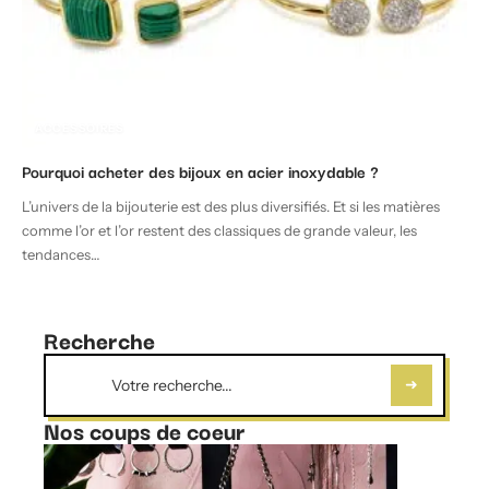
ACCESSOIRES
Pourquoi acheter des bijoux en acier inoxydable ?
L’univers de la bijouterie est des plus diversifiés. Et si les matières
comme l’or et l’or restent des classiques de grande valeur, les
tendances
…
Recherche
Nos coups de coeur