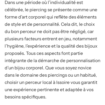
Dans une période où l’individualité est
célébrée, le piercing se présente comme une
forme d’art corporel qui reflète des éléments
de style et de personnalité. Cela dit, le choix
du bon perceur ne doit pas être négligé, car
plusieurs facteurs entrent en jeu, notamment
l’hygiène, l’expérience et la qualité des bijoux
proposés. Tous ces aspects font partie
intégrante de la démarche de personnalisation
d’un bijou corporel. Que vous soyez novice
dans le domaine des piercings ou un habitué,
choisir un perceur local à Issoire vous garantit
une expérience pertinente et adaptée à vos
besoins spécifiques.