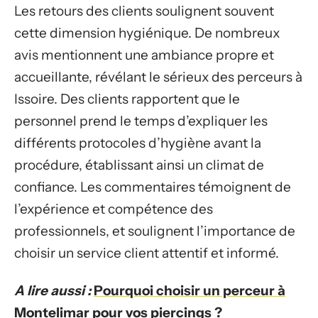
Les retours des clients soulignent souvent
cette dimension hygiénique. De nombreux
avis mentionnent une ambiance propre et
accueillante, révélant le sérieux des perceurs à
Issoire. Des clients rapportent que le
personnel prend le temps d’expliquer les
différents protocoles d’hygiène avant la
procédure, établissant ainsi un climat de
confiance. Les commentaires témoignent de
l’expérience et compétence des
professionnels, et soulignent l’importance de
choisir un service client attentif et informé.
A lire aussi :
Pourquoi choisir un perceur à
Montelimar pour vos piercings ?