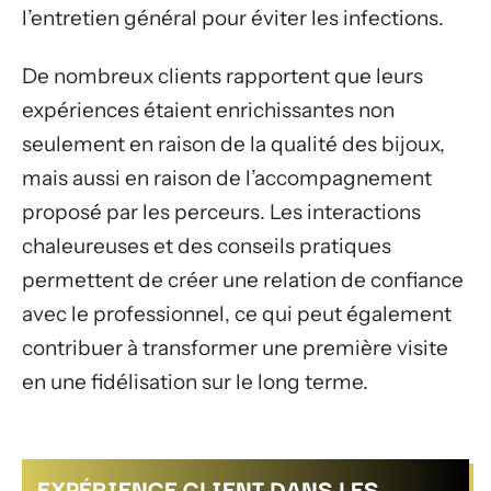
l’entretien général pour éviter les infections.
De nombreux clients rapportent que leurs
expériences étaient enrichissantes non
seulement en raison de la qualité des bijoux,
mais aussi en raison de l’accompagnement
proposé par les perceurs. Les interactions
chaleureuses et des conseils pratiques
permettent de créer une relation de confiance
avec le professionnel, ce qui peut également
contribuer à transformer une première visite
en une fidélisation sur le long terme.
EXPÉRIENCE CLIENT DANS LES