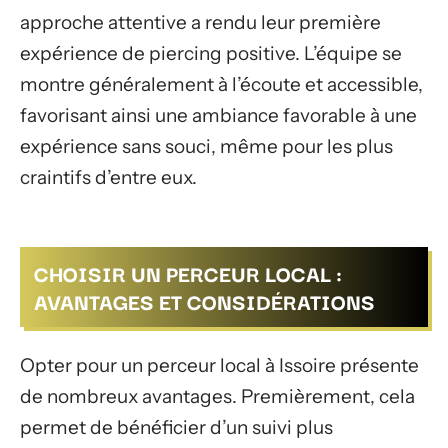
approche attentive a rendu leur première
expérience de piercing positive. L’équipe se
montre généralement à l’écoute et accessible,
favorisant ainsi une ambiance favorable à une
expérience sans souci, même pour les plus
craintifs d’entre eux.
CHOISIR UN PERCEUR LOCAL :
AVANTAGES ET CONSIDÉRATIONS
Opter pour un perceur local à Issoire présente
de nombreux avantages. Premièrement, cela
permet de bénéficier d’un suivi plus