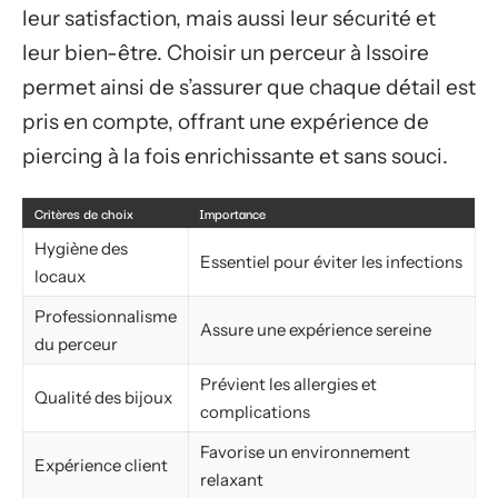
leur satisfaction, mais aussi leur sécurité et
leur bien-être. Choisir un perceur à Issoire
permet ainsi de s’assurer que chaque détail est
pris en compte, offrant une expérience de
piercing à la fois enrichissante et sans souci.
Critères de choix
Importance
Hygiène des
Essentiel pour éviter les infections
locaux
Professionnalisme
Assure une expérience sereine
du perceur
Prévient les allergies et
Qualité des bijoux
complications
Favorise un environnement
Expérience client
relaxant