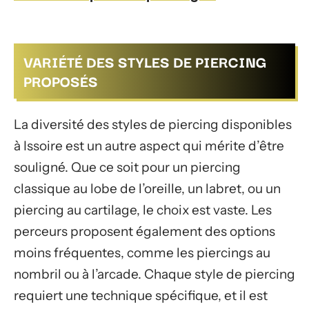
VARIÉTÉ DES STYLES DE PIERCING
PROPOSÉS
La diversité des styles de piercing disponibles
à Issoire est un autre aspect qui mérite d’être
souligné. Que ce soit pour un piercing
classique au lobe de l’oreille, un labret, ou un
piercing au cartilage, le choix est vaste. Les
perceurs proposent également des options
moins fréquentes, comme les piercings au
nombril ou à l’arcade. Chaque style de piercing
requiert une technique spécifique, et il est