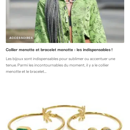
ACCESSOIRES
Collier menotte et bracelet menotte : les indispensables !
Les bijoux sont indispensables pour sublimer ou accentuer une
tenue. Parmi les incontournables du moment, il y a le collier
menotte et le bracelet
…