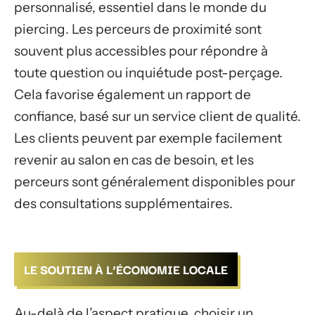
personnalisé, essentiel dans le monde du
piercing. Les perceurs de proximité sont
souvent plus accessibles pour répondre à
toute question ou inquiétude post-perçage.
Cela favorise également un rapport de
confiance, basé sur un service client de qualité.
Les clients peuvent par exemple facilement
revenir au salon en cas de besoin, et les
perceurs sont généralement disponibles pour
des consultations supplémentaires.
LE SOUTIEN À L’ÉCONOMIE LOCALE
Au-delà de l’aspect pratique, choisir un