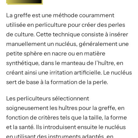
La greffe est une méthode couramment
utilisée en perliculture pour créer des perles
de culture. Cette technique consiste à insérer
manuellement un nucléus, généralement une
petite sphère en nacre ou en matière
synthétique, dans le manteau de l’huître, en
créant ainsi une irritation artificielle. Le nucléus
sert de base à la formation de la perle.
Les perliculteurs sélectionnent
soigneusement les huîtres pour la greffe, en
fonction de critères tels que la taille, la forme
et la santé. Ils introduisent ensuite le nucléus
en utilisant des instruments adaptés, en