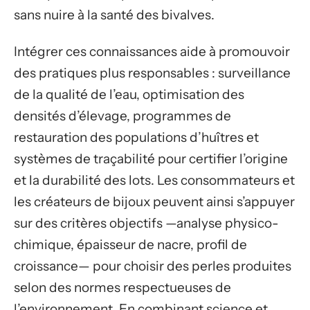
sans nuire à la santé des bivalves.
Intégrer ces connaissances aide à promouvoir
des pratiques plus responsables : surveillance
de la qualité de l’eau, optimisation des
densités d’élevage, programmes de
restauration des populations d’huîtres et
systèmes de traçabilité pour certifier l’origine
et la durabilité des lots. Les consommateurs et
les créateurs de bijoux peuvent ainsi s’appuyer
sur des critères objectifs —analyse physico-
chimique, épaisseur de nacre, profil de
croissance— pour choisir des perles produites
selon des normes respectueuses de
l’environnement. En combinant science et