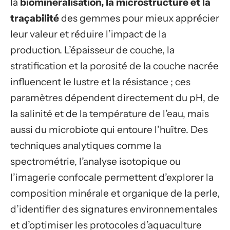
la
biominéralisation, la microstructure et la
traçabilité
des gemmes pour mieux apprécier
leur valeur et réduire l’impact de la
production. L’épaisseur de couche, la
stratification et la porosité de la couche nacrée
influencent le lustre et la résistance ; ces
paramètres dépendent directement du pH, de
la salinité et de la température de l’eau, mais
aussi du microbiote qui entoure l’huître. Des
techniques analytiques comme la
spectrométrie, l’analyse isotopique ou
l’imagerie confocale permettent d’explorer la
composition minérale et organique de la perle,
d’identifier des signatures environnementales
et d’optimiser les protocoles d’aquaculture