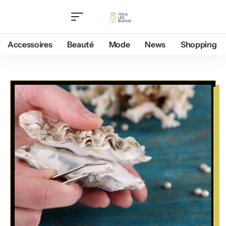
Accessoires
Beauté
Mode
News
Shopping