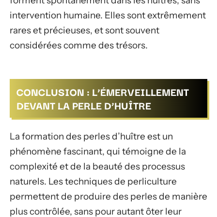
forment spontanément dans les huîtres, sans
intervention humaine. Elles sont extrêmement
rares et précieuses, et sont souvent
considérées comme des trésors.
CONCLUSION : L’ÉMERVEILLEMENT
DEVANT LA PERLE D’HUÎTRE
La formation des perles d’huître est un
phénomène fascinant, qui témoigne de la
complexité et de la beauté des processus
naturels. Les techniques de perliculture
permettent de produire des perles de manière
plus contrôlée, sans pour autant ôter leur