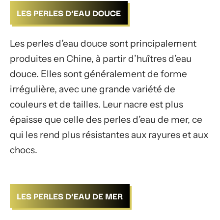
LES PERLES D’EAU DOUCE
Les perles d’eau douce sont principalement
produites en Chine, à partir d’huîtres d’eau
douce. Elles sont généralement de forme
irrégulière, avec une grande variété de
couleurs et de tailles. Leur nacre est plus
épaisse que celle des perles d’eau de mer, ce
qui les rend plus résistantes aux rayures et aux
chocs.
LES PERLES D’EAU DE MER