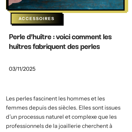
ACCESSOIRES
Perle d’huître : voici comment les
huîtres fabriquent des perles
03/11/2025
Les perles fascinent les hommes et les
femmes depuis des siècles. Elles sont issues
d’un processus naturel et complexe que les
professionnels de la joaillerie cherchent à