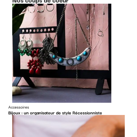
Accessoires
Bijoux : un organisateur de style Récessionniste