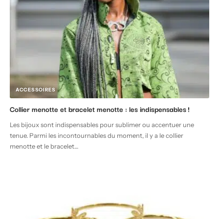
ACCESSOIRES
Collier menotte et bracelet menotte : les indispensables !
Les bijoux sont indispensables pour sublimer ou accentuer une
tenue. Parmi les incontournables du moment, il y a le collier
menotte et le bracelet
…