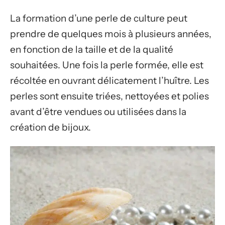
La formation d’une perle de culture peut
prendre de quelques mois à plusieurs années,
en fonction de la taille et de la qualité
souhaitées. Une fois la perle formée, elle est
récoltée en ouvrant délicatement l’huître. Les
perles sont ensuite triées, nettoyées et polies
avant d’être vendues ou utilisées dans la
création de bijoux.