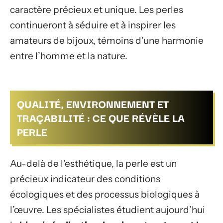
caractère précieux et unique. Les perles
continueront à séduire et à inspirer les
amateurs de bijoux, témoins d’une harmonie
entre l’homme et la nature.
QUALITÉ, ENVIRONNEMENT ET
TRAÇABILITÉ : CE QUE RÉVÈLE LA
PERLE
Au-delà de l’esthétique, la perle est un
précieux indicateur des conditions
écologiques et des processus biologiques à
l’œuvre. Les spécialistes étudient aujourd’hui