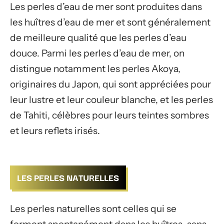
Les perles d’eau de mer sont produites dans
les huîtres d’eau de mer et sont généralement
de meilleure qualité que les perles d’eau
douce. Parmi les perles d’eau de mer, on
distingue notamment les perles Akoya,
originaires du Japon, qui sont appréciées pour
leur lustre et leur couleur blanche, et les perles
de Tahiti, célèbres pour leurs teintes sombres
et leurs reflets irisés.
LES PERLES NATURELLES
Les perles naturelles sont celles qui se