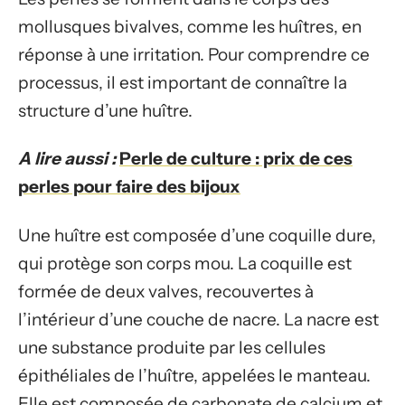
mollusques bivalves, comme les huîtres, en
réponse à une irritation. Pour comprendre ce
processus, il est important de connaître la
structure d’une huître.
A lire aussi :
Perle de culture : prix de ces
perles pour faire des bijoux
Une huître est composée d’une coquille dure,
qui protège son corps mou. La coquille est
formée de deux valves, recouvertes à
l’intérieur d’une couche de nacre. La nacre est
une substance produite par les cellules
épithéliales de l’huître, appelées le manteau.
Elle est composée de carbonate de calcium et