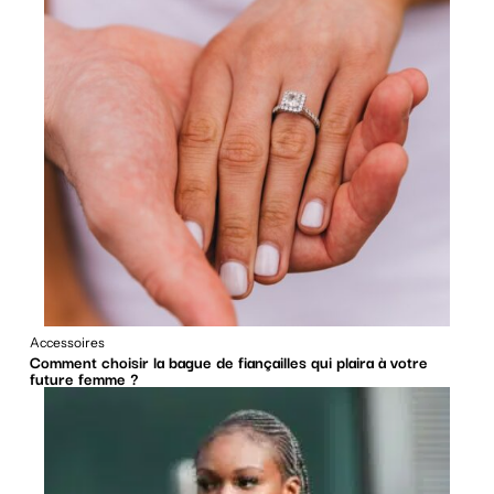
Accessoires
Comment choisir la bague de fiançailles qui plaira à votre
future femme ?