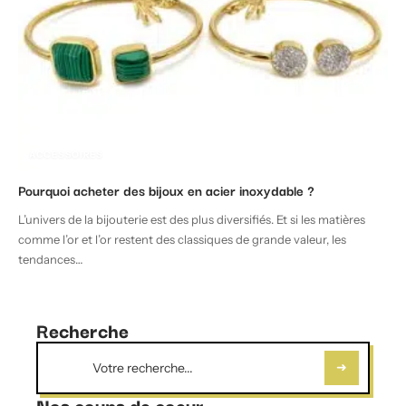
ACCESSOIRES
Pourquoi acheter des bijoux en acier inoxydable ?
L’univers de la bijouterie est des plus diversifiés. Et si les matières
comme l’or et l’or restent des classiques de grande valeur, les
tendances
…
Recherche
Nos coups de coeur