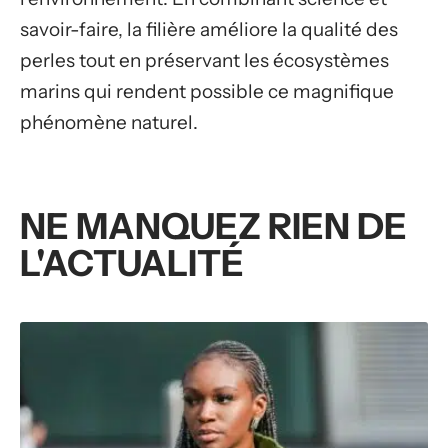
savoir-faire, la filière améliore la qualité des
perles tout en préservant les écosystèmes
marins qui rendent possible ce magnifique
phénomène naturel.
NE MANQUEZ RIEN DE
L'ACTUALITÉ