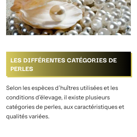
LES DIFFÉRENTES CATÉGORIES DE
PERLES
Selon les espèces d’huîtres utilisées et les
conditions d’élevage, il existe plusieurs
catégories de perles, aux caractéristiques et
qualités variées.