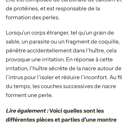
de protéines, et est responsable de la
formation des perles.
Lorsqu’un corps étranger, tel qu’un grain de
sable, un parasite ou un fragment de coquille,
pénètre accidentellement dans l’huître, cela
provoque une irritation. En réponse à cette
irritation, l’huître sécrète de la nacre autour de
l’intrus pour l’isoler et réduire l’inconfort. Au fil
du temps, les couches successives de nacre
forment une perle.
Lire également :
Voici quelles sont les
différentes pièces et parties d'une montre