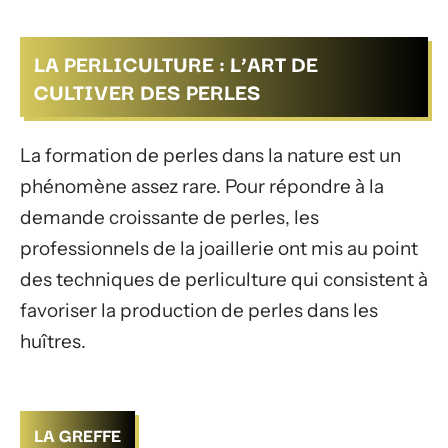
LA PERLICULTURE : L’ART DE
CULTIVER DES PERLES
La formation de perles dans la nature est un
phénomène assez rare. Pour répondre à la
demande croissante de perles, les
professionnels de la joaillerie ont mis au point
des techniques de perliculture qui consistent à
favoriser la production de perles dans les
huîtres.
LA GREFFE