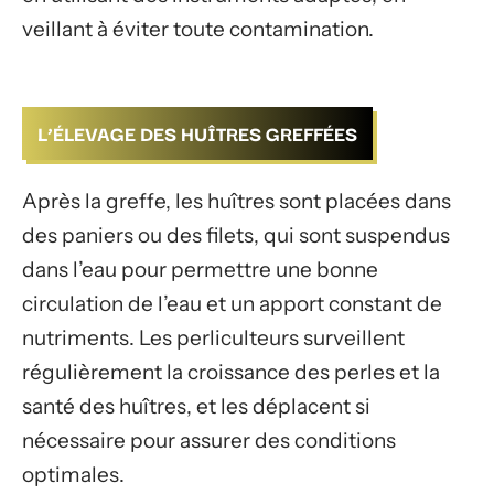
veillant à éviter toute contamination.
L’ÉLEVAGE DES HUÎTRES GREFFÉES
Après la greffe, les huîtres sont placées dans
des paniers ou des filets, qui sont suspendus
dans l’eau pour permettre une bonne
circulation de l’eau et un apport constant de
nutriments. Les perliculteurs surveillent
régulièrement la croissance des perles et la
santé des huîtres, et les déplacent si
nécessaire pour assurer des conditions
optimales.