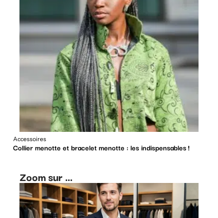
Accessoires
Collier menotte et bracelet menotte : les indispensables !
Zoom sur ...