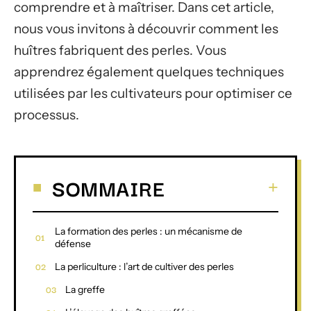
comprendre et à maîtriser. Dans cet article,
nous vous invitons à découvrir comment les
huîtres fabriquent des perles. Vous
apprendrez également quelques techniques
utilisées par les cultivateurs pour optimiser ce
processus.
SOMMAIRE
La formation des perles : un mécanisme de
défense
La perliculture : l’art de cultiver des perles
La greffe