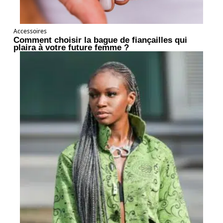
Accessoires
Comment choisir la bague de fiançailles qui
plaira à votre future femme ?