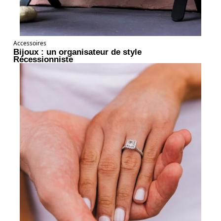
Accessoires
Bijoux : un organisateur de style
Récessionniste