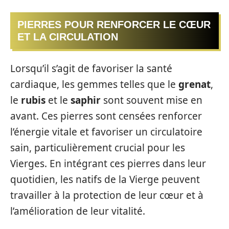
PIERRES POUR RENFORCER LE CŒUR
ET LA CIRCULATION
Lorsqu’il s’agit de favoriser la santé
cardiaque, les gemmes telles que le
grenat
,
le
rubis
et le
saphir
sont souvent mise en
avant. Ces pierres sont censées renforcer
l’énergie vitale et favoriser un circulatoire
sain, particulièrement crucial pour les
Vierges. En intégrant ces pierres dans leur
quotidien, les natifs de la Vierge peuvent
travailler à la protection de leur cœur et à
l’amélioration de leur vitalité.