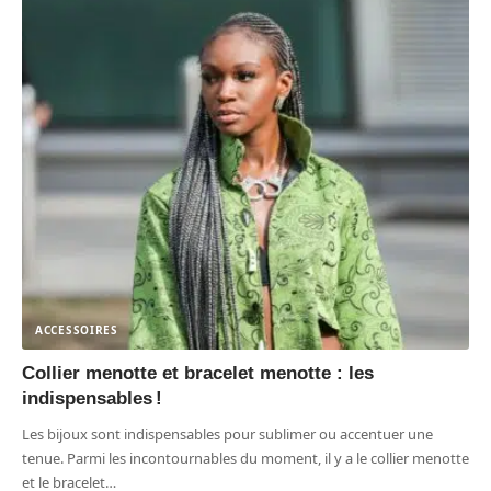
ACCESSOIRES
Collier menotte et bracelet menotte : les
indispensables !
Les bijoux sont indispensables pour sublimer ou accentuer une
tenue. Parmi les incontournables du moment, il y a le collier menotte
et le bracelet
…