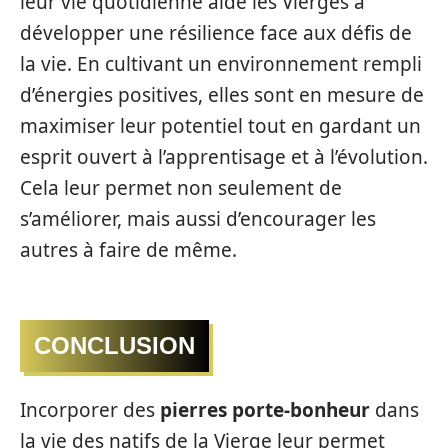
leur vie quotidienne aide les Vierges à
développer une résilience face aux défis de
la vie. En cultivant un environnement rempli
d’énergies positives, elles sont en mesure de
maximiser leur potentiel tout en gardant un
esprit ouvert à l’apprentisage et à l’évolution.
Cela leur permet non seulement de
s’améliorer, mais aussi d’encourager les
autres à faire de même.
CONCLUSION
Incorporer des
pierres porte-bonheur
dans
la vie des natifs de la Vierge leur permet