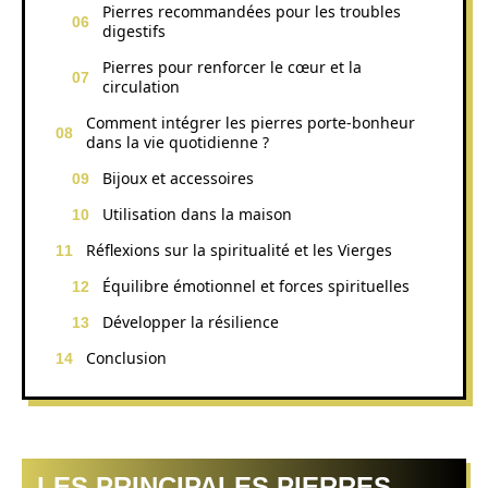
Pierres recommandées pour les troubles
digestifs
Pierres pour renforcer le cœur et la
circulation
Comment intégrer les pierres porte-bonheur
dans la vie quotidienne ?
Bijoux et accessoires
Utilisation dans la maison
Réflexions sur la spiritualité et les Vierges
Équilibre émotionnel et forces spirituelles
Développer la résilience
Conclusion
LES PRINCIPALES PIERRES