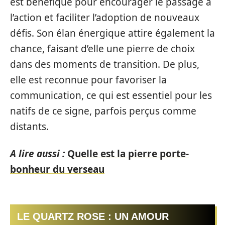
est bénéfique pour encourager le passage à
l’action et faciliter l’adoption de nouveaux
défis. Son élan énergique attire également la
chance, faisant d’elle une pierre de choix
dans des moments de transition. De plus,
elle est reconnue pour favoriser la
communication, ce qui est essentiel pour les
natifs de ce signe, parfois perçus comme
distants.
A lire aussi :
Quelle est la pierre porte-
bonheur du verseau
LE QUARTZ ROSE : UN AMOUR