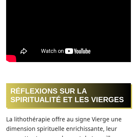
RÉFLEXIONS SUR LA
SPIRITUALITÉ ET LES VIERGES
La lithothérapie offre au signe Vierge une
dimension spirituelle enrichissante, leur