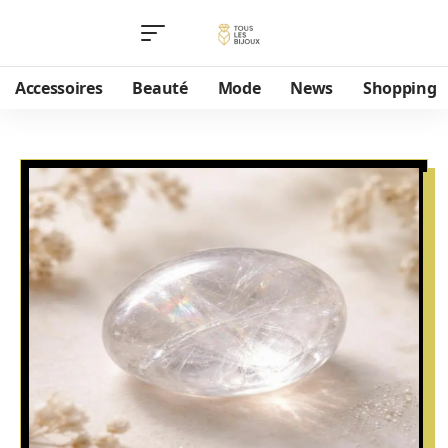
Accessoires
Beauté
Mode
News
Shopping