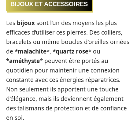
BIJOUX ET ACCESSOIRES
Les
bijoux
sont l’un des moyens les plus
efficaces d’utiliser ces pierres. Des colliers,
bracelets ou même boucles d’oreilles ornées
de
*malachite
*,
*quartz rose
* ou
*améthyste
* peuvent être portés au
quotidien pour maintenir une connexion
constante avec ces énergies réparatrices.
Non seulement ils apportent une touche
d’élégance, mais ils deviennent également
des talismans de protection et de confiance
en soi.