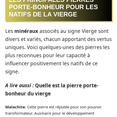
PORTE-BONHEUR POUR LES
NATIFS DE LA VIERGE
Les
minéraux
associés au signe Vierge sont
divers et variés, chacun apportant des vertus
uniques. Voici quelques-unes des pierres les
plus reconnues pour leur capacité à
influencer positivement les natifs de ce
signe.
A lire aussi :
Quelle est la pierre porte-
bonheur du vierge
Malachite
: Cette pierre est réputée pour son pouvoir
transformateur. Auxiliaire pour le développement