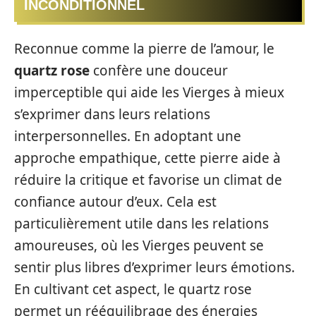
INCONDITIONNEL
Reconnue comme la pierre de l’amour, le
quartz rose
confère une douceur
imperceptible qui aide les Vierges à mieux
s’exprimer dans leurs relations
interpersonnelles. En adoptant une
approche empathique, cette pierre aide à
réduire la critique et favorise un climat de
confiance autour d’eux. Cela est
particulièrement utile dans les relations
amoureuses, où les Vierges peuvent se
sentir plus libres d’exprimer leurs émotions.
En cultivant cet aspect, le quartz rose
permet un rééquilibrage des énergies