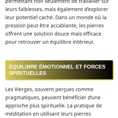
permettant non seulement de travailler sur
leurs faiblesses, mais également d’explorer
leur potentiel caché. Dans un monde où la
pression peut être accablante, les pierres
offrent une solution douce mais efficace
pour retrouver un équilibre intérieur.
ÉQUILIBRE ÉMOTIONNEL ET FORCES
SPIRITUELLES
Les Vierges, souvent perçues comme
pragmatiques, peuvent bénéficier d’une
approche plus spirituelle. La pratique de
méditation en utilisant leurs pierres