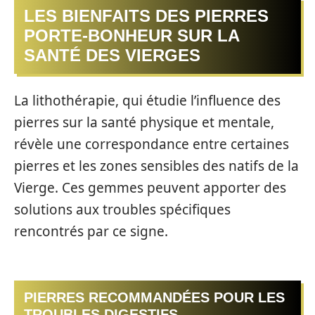
LES BIENFAITS DES PIERRES
PORTE-BONHEUR SUR LA
SANTÉ DES VIERGES
La lithothérapie, qui étudie l’influence des
pierres sur la santé physique et mentale,
révèle une correspondance entre certaines
pierres et les zones sensibles des natifs de la
Vierge. Ces gemmes peuvent apporter des
solutions aux troubles spécifiques
rencontrés par ce signe.
PIERRES RECOMMANDÉES POUR LES
TROUBLES DIGESTIFS