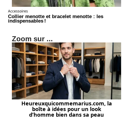
Accessoires
Collier menotte et bracelet menotte : les
indispensables !
Zoom sur ...
Heureuxquicommemarius.com, la
boîte à idées pour un look
d’homme bien dans sa peau