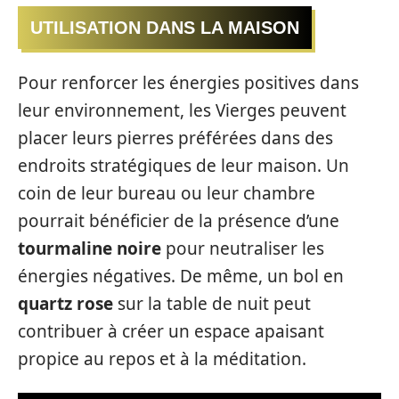
UTILISATION DANS LA MAISON
Pour renforcer les énergies positives dans
leur environnement, les Vierges peuvent
placer leurs pierres préférées dans des
endroits stratégiques de leur maison. Un
coin de leur bureau ou leur chambre
pourrait bénéficier de la présence d’une
tourmaline noire
pour neutraliser les
énergies négatives. De même, un bol en
quartz rose
sur la table de nuit peut
contribuer à créer un espace apaisant
propice au repos et à la méditation.