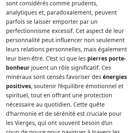
sont considérés comme prudents,
analytiques et, paradoxalement, peuvent
parfois se laisser emporter par un
perfectionnisme excessif. Cet aspect de leur
personnalité peut influencer non seulement
leurs relations personnelles, mais également
leur bien-être. C’est ici que les
pierres porte-
bonheur
jouent un rôle significatif. Ces
minéraux sont censés favoriser des
énergies
positives
, soutenir l’équilibre émotionnel et
spirituel, tout en offrant une protection
nécessaire au quotidien. Cette quête
d’harmonie et de sérénité est cruciale pour
les Vierges, qui ont souvent besoin d’un
coup de pouce pour naviguer à travers les