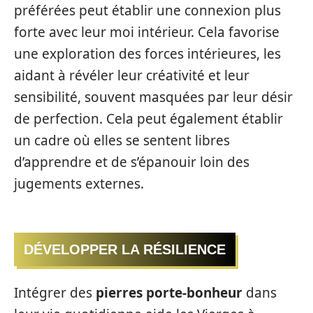
préférées peut établir une connexion plus
forte avec leur moi intérieur. Cela favorise
une exploration des forces intérieures, les
aidant à révéler leur créativité et leur
sensibilité, souvent masquées par leur désir
de perfection. Cela peut également établir
un cadre où elles se sentent libres
d’apprendre et de s’épanouir loin des
jugements externes.
DÉVELOPPER LA RÉSILIENCE
Intégrer des
pierres porte-bonheur
dans