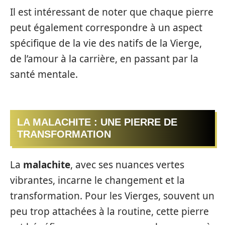
Il est intéressant de noter que chaque pierre
peut également correspondre à un aspect
spécifique de la vie des natifs de la Vierge,
de l’amour à la carrière, en passant par la
santé mentale.
LA MALACHITE : UNE PIERRE DE
TRANSFORMATION
La
malachite
, avec ses nuances vertes
vibrantes, incarne le changement et la
transformation. Pour les Vierges, souvent un
peu trop attachées à la routine, cette pierre