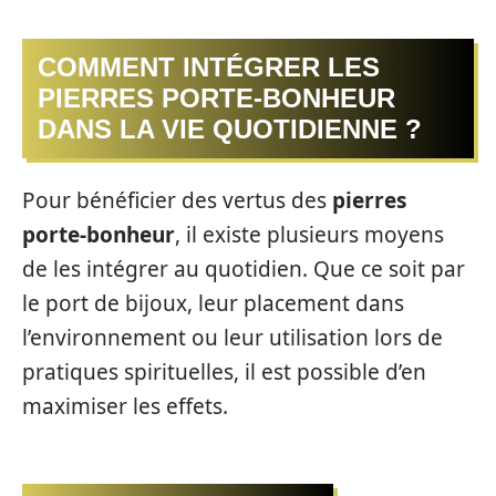
COMMENT INTÉGRER LES
PIERRES PORTE-BONHEUR
DANS LA VIE QUOTIDIENNE ?
Pour bénéficier des vertus des
pierres
porte-bonheur
, il existe plusieurs moyens
de les intégrer au quotidien. Que ce soit par
le port de bijoux, leur placement dans
l’environnement ou leur utilisation lors de
pratiques spirituelles, il est possible d’en
maximiser les effets.