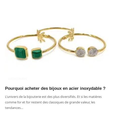
ACCESSOIRES
Pourquoi acheter des bijoux en acier inoxydable ?
L’univers de la bijouterie est des plus diversifiés. Et si les matières
comme l’or et l’or restent des classiques de grande valeur, les
tendances
…