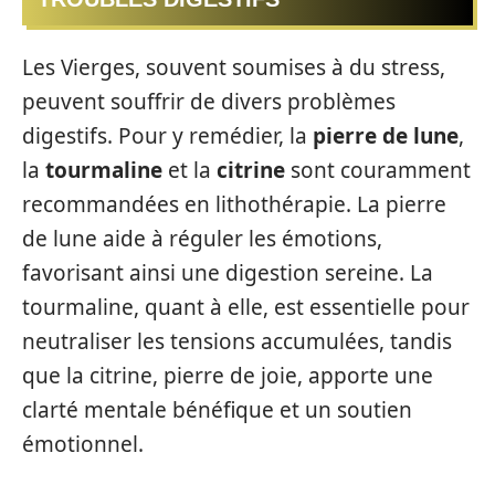
Les Vierges, souvent soumises à du stress,
peuvent souffrir de divers problèmes
digestifs. Pour y remédier, la
pierre de lune
,
la
tourmaline
et la
citrine
sont couramment
recommandées en lithothérapie. La pierre
de lune aide à réguler les émotions,
favorisant ainsi une digestion sereine. La
tourmaline, quant à elle, est essentielle pour
neutraliser les tensions accumulées, tandis
que la citrine, pierre de joie, apporte une
clarté mentale bénéfique et un soutien
émotionnel.