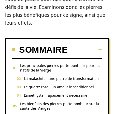
défis de la vie. Examinons donc les pierres
les plus bénéfiques pour ce signe, ainsi que
leurs effets.
SOMMAIRE
Les principales pierres porte-bonheur pour les
natifs de la Vierge
La malachite : une pierre de transformation
Le quartz rose : un amour inconditionnel
L’améthyste : l’apaisement nécessaire
Les bienfaits des pierres porte-bonheur sur la
santé des Vierges