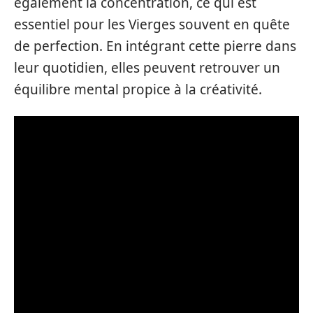
également la concentration, ce qui est
essentiel pour les Vierges souvent en quête
de perfection. En intégrant cette pierre dans
leur quotidien, elles peuvent retrouver un
équilibre mental propice à la créativité.