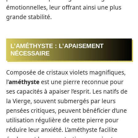
émotionnelles, leur offrant ainsi une plus
grande stabilité.
L’AMÉTHYSTE : L’APAISEMENT
NÉCESSAIRE
Composée de cristaux violets magnifiques,
l’
améthyste
est une pierre reconnue pour
ses capacités à apaiser l’esprit. Les natifs de
la Vierge, souvent submergés par leurs
pensées critiques, peuvent bénéficier d’une
utilisation régulière de cette pierre pour
réduire leur anxiété. L’améthyste facilite