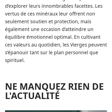
d’explorer leurs innombrables facettes. Les
vertus de ces minéraux leur offrent non
seulement soutien et protection, mais
également une occasion d’atteindre un
équilibre émotionnel optimal. En cultivant
ces valeurs au quotidien, les Vierges peuvent
s’épanouir tant sur le plan personnel que
spirituel.
NE MANQUEZ RIEN DE
L'ACTUALITÉ