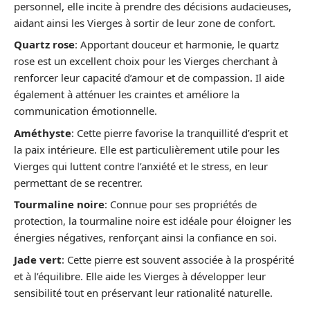
personnel, elle incite à prendre des décisions audacieuses,
aidant ainsi les Vierges à sortir de leur zone de confort.
Quartz rose
: Apportant douceur et harmonie, le quartz
rose est un excellent choix pour les Vierges cherchant à
renforcer leur capacité d’amour et de compassion. Il aide
également à atténuer les craintes et améliore la
communication émotionnelle.
Améthyste
: Cette pierre favorise la tranquillité d’esprit et
la paix intérieure. Elle est particulièrement utile pour les
Vierges qui luttent contre l’anxiété et le stress, en leur
permettant de se recentrer.
Tourmaline noire
: Connue pour ses propriétés de
protection, la tourmaline noire est idéale pour éloigner les
énergies négatives, renforçant ainsi la confiance en soi.
Jade vert
: Cette pierre est souvent associée à la prospérité
et à l’équilibre. Elle aide les Vierges à développer leur
sensibilité tout en préservant leur rationalité naturelle.