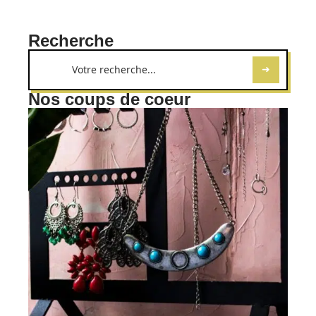
Recherche
Nos coups de coeur