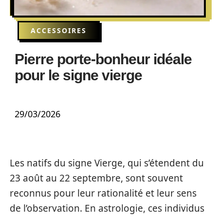
ACCESSOIRES
Pierre porte-bonheur idéale
pour le signe vierge
29/03/2026
Les natifs du signe Vierge, qui s’étendent du
23 août au 22 septembre, sont souvent
reconnus pour leur rationalité et leur sens
de l’observation. En astrologie, ces individus