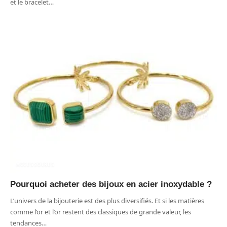
et le bracelet
…
ACCESSOIRES
Pourquoi acheter des bijoux en acier inoxydable ?
L’univers de la bijouterie est des plus diversifiés. Et si les matières
comme l’or et l’or restent des classiques de grande valeur, les
tendances
…