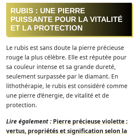
RUBIS : UNE PIERRE
PUISSANTE POUR LA VITALITÉ
ET LA PROTECTION
Le rubis est sans doute la pierre précieuse
rouge la plus célèbre. Elle est réputée pour
sa couleur intense et sa grande dureté,
seulement surpassée par le diamant. En
lithothérapie, le rubis est considéré comme
une pierre d’énergie, de vitalité et de
protection.
Lire également :
Pierre précieuse violette :
vertus, propriétés et signification selon la