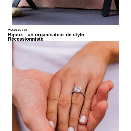
Accessoires
Bijoux : un organisateur de style
Récessionniste