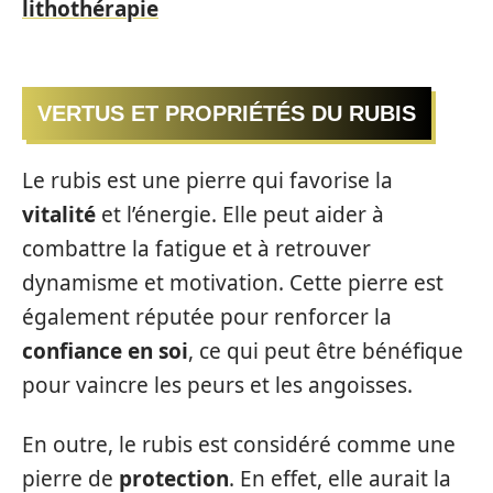
lithothérapie
VERTUS ET PROPRIÉTÉS DU RUBIS
Le rubis est une pierre qui favorise la
vitalité
et l’énergie. Elle peut aider à
combattre la fatigue et à retrouver
dynamisme et motivation. Cette pierre est
également réputée pour renforcer la
confiance en soi
, ce qui peut être bénéfique
pour vaincre les peurs et les angoisses.
En outre, le rubis est considéré comme une
pierre de
protection
. En effet, elle aurait la