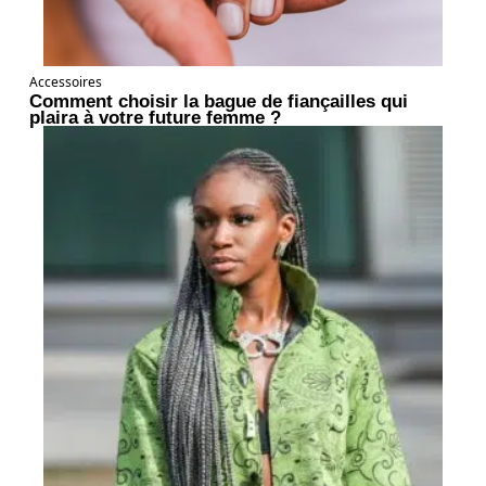
Accessoires
Comment choisir la bague de fiançailles qui
plaira à votre future femme ?