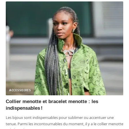
ACCESSOIRES
Collier menotte et bracelet menotte : les
indispensables !
Les bijoux sont indispensables pour sublimer ou accentuer une
tenue. Parmi les incontournables du moment, il y a le collier menotte