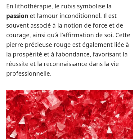
En lithothérapie, le rubis symbolise la
passion
et l’amour inconditionnel. Il est
souvent associé à la notion de force et de
courage, ainsi qu’à l’affirmation de soi. Cette
pierre précieuse rouge est également liée à
la prospérité et à l’abondance, favorisant la
réussite et la reconnaissance dans la vie
professionnelle.