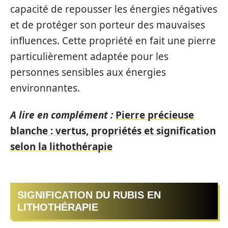
capacité de repousser les énergies négatives
et de protéger son porteur des mauvaises
influences. Cette propriété en fait une pierre
particulièrement adaptée pour les
personnes sensibles aux énergies
environnantes.
A lire en complément :
Pierre précieuse
blanche : vertus, propriétés et signification
selon la lithothérapie
SIGNIFICATION DU RUBIS EN
LITHOTHÉRAPIE