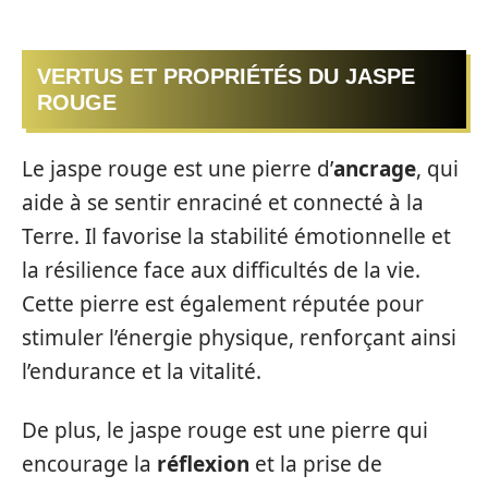
VERTUS ET PROPRIÉTÉS DU JASPE
ROUGE
Le jaspe rouge est une pierre d’
ancrage
, qui
aide à se sentir enraciné et connecté à la
Terre. Il favorise la stabilité émotionnelle et
la résilience face aux difficultés de la vie.
Cette pierre est également réputée pour
stimuler l’énergie physique, renforçant ainsi
l’endurance et la vitalité.
De plus, le jaspe rouge est une pierre qui
encourage la
réflexion
et la prise de