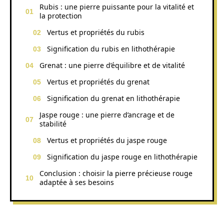
Rubis : une pierre puissante pour la vitalité et
la protection
Vertus et propriétés du rubis
Signification du rubis en lithothérapie
Grenat : une pierre d’équilibre et de vitalité
Vertus et propriétés du grenat
Signification du grenat en lithothérapie
Jaspe rouge : une pierre d’ancrage et de
stabilité
Vertus et propriétés du jaspe rouge
Signification du jaspe rouge en lithothérapie
Conclusion : choisir la pierre précieuse rouge
adaptée à ses besoins