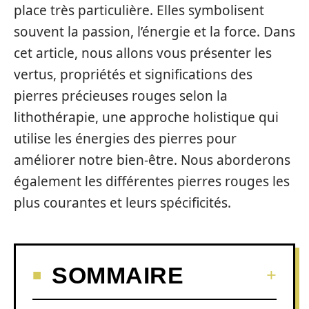
place très particulière. Elles symbolisent
souvent la passion, l’énergie et la force. Dans
cet article, nous allons vous présenter les
vertus, propriétés et significations des
pierres précieuses rouges selon la
lithothérapie, une approche holistique qui
utilise les énergies des pierres pour
améliorer notre bien-être. Nous aborderons
également les différentes pierres rouges les
plus courantes et leurs spécificités.
SOMMAIRE