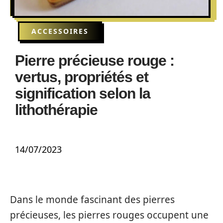
ACCESSOIRES
Pierre précieuse rouge :
vertus, propriétés et
signification selon la
lithothérapie
14/07/2023
Dans le monde fascinant des pierres
précieuses, les pierres rouges occupent une