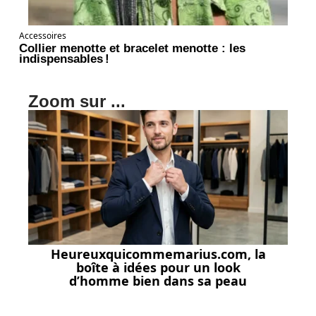
Accessoires
Collier menotte et bracelet menotte : les
indispensables !
Zoom sur ...
Heureuxquicommemarius.com, la
boîte à idées pour un look
d’homme bien dans sa peau