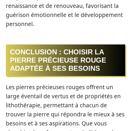
renaissance et de renouveau, favorisant la
guérison émotionnelle et le développement
personnel.
CONCLUSION : CHOISIR LA
PIERRE PRÉCIEUSE ROUGE
ADAPTÉE À SES BESOINS
Les pierres précieuses rouges offrent un
large éventail de vertus et de propriétés en
lithothérapie, permettant à chacun de
trouver la pierre qui répondra le mieux à ses
besoins et à ses aspirations. Que vous