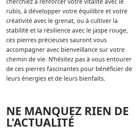
cherchiez à renforcer votre vitalité avec le
rubis, à développer votre équilibre et votre
créativité avec le grenat, ou à cultiver la
stabilité et la résilience avec le jaspe rouge,
ces pierres précieuses sauront vous
accompagner avec bienveillance sur votre
chemin de vie. N’hésitez pas à vous entourer
de ces pierres fascinantes pour bénéficier de
leurs énergies et de leurs bienfaits.
NE MANQUEZ RIEN DE
L'ACTUALITÉ