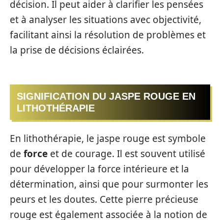
décision. Il peut aider à clarifier les pensées
et à analyser les situations avec objectivité,
facilitant ainsi la résolution de problèmes et
la prise de décisions éclairées.
SIGNIFICATION DU JASPE ROUGE EN
LITHOTHÉRAPIE
En lithothérapie, le jaspe rouge est symbole
de
force
et de courage. Il est souvent utilisé
pour développer la force intérieure et la
détermination, ainsi que pour surmonter les
peurs et les doutes. Cette pierre précieuse
rouge est également associée à la notion de