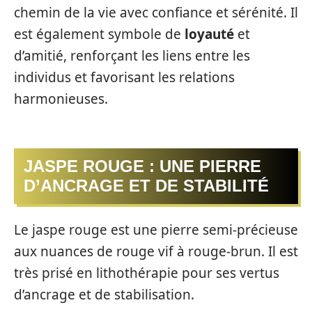
chemin de la vie avec confiance et sérénité. Il
est également symbole de
loyauté
et
d’amitié, renforçant les liens entre les
individus et favorisant les relations
harmonieuses.
JASPE ROUGE : UNE PIERRE
D’ANCRAGE ET DE STABILITÉ
Le jaspe rouge est une pierre semi-précieuse
aux nuances de rouge vif à rouge-brun. Il est
très prisé en lithothérapie pour ses vertus
d’ancrage et de stabilisation.