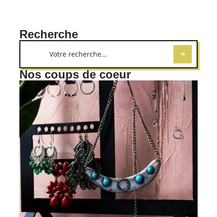
Recherche
Nos coups de coeur