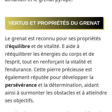
VERTUS ET PROPRIÉTÉS DU GRENAT
Le grenat est reconnu pour ses propriétés
d’
équilibre
et de vitalité. Il aide à
rééquilibrer les énergies du corps et de
l’esprit, tout en renforçant la vitalité et
l’endurance. Cette pierre précieuse est
également réputée pour développer la
persévérance
et la détermination, aidant
ainsi à surmonter les obstacles et à atteindre
ses objectifs.