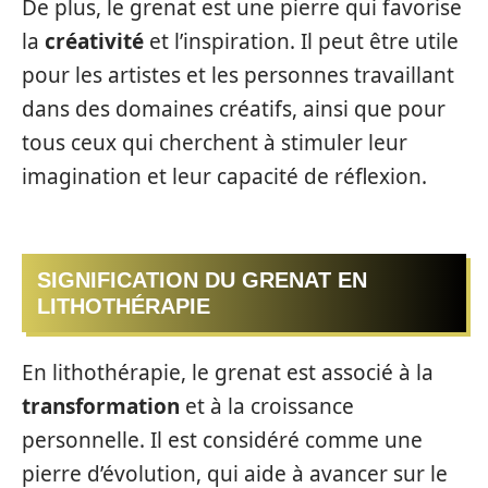
De plus, le grenat est une pierre qui favorise
la
créativité
et l’inspiration. Il peut être utile
pour les artistes et les personnes travaillant
dans des domaines créatifs, ainsi que pour
tous ceux qui cherchent à stimuler leur
imagination et leur capacité de réflexion.
SIGNIFICATION DU GRENAT EN
LITHOTHÉRAPIE
En lithothérapie, le grenat est associé à la
transformation
et à la croissance
personnelle. Il est considéré comme une
pierre d’évolution, qui aide à avancer sur le