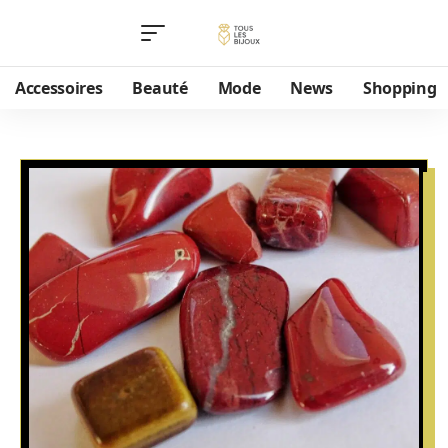
Accessoires
Beauté
Mode
News
Shopping