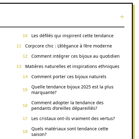
Les défilés qui inspirent cette tendance
Corpcore chic : L’élégance à l’ère moderne
Comment intégrer ces bijoux au quotidien
Matières naturelles et inspirations ethniques
Comment porter ces bijoux naturels
Quelle tendance bijoux 2025 est la plus
marquante?
Comment adopter la tendance des
pendants d’oreilles dépareillés?
Les cristaux ont-ils vraiment des vertus?
Quels matériaux sont tendance cette
saison?