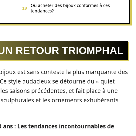
Où acheter des bijoux conformes à ces
tendances?
 UN RETOUR TRIOMPHAL
ijoux est sans conteste la plus marquante des
Ce style audacieux se détourne du « quiet
les saisons précédentes, et fait place à une
 sculpturales et les ornements exhubérants
 ans : Les tendances incontournables de