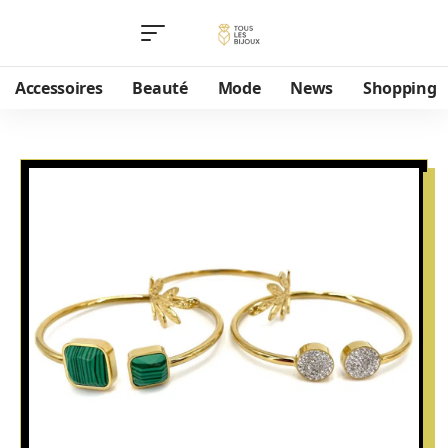
Accessoires
Beauté
Mode
News
Shopping