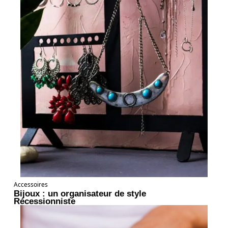
Accessoires
Bijoux : un organisateur de style
Récessionniste