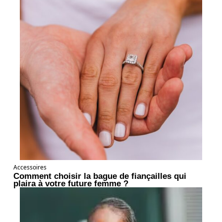
Accessoires
Comment choisir la bague de fiançailles qui
plaira à votre future femme ?