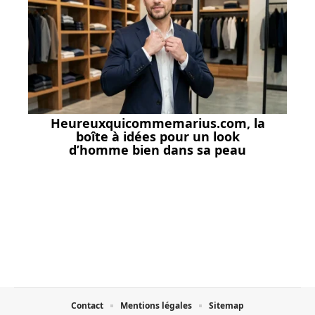
Heureuxquicommemarius.com, la
boîte à idées pour un look
d’homme bien dans sa peau
Contact
Mentions légales
Sitemap