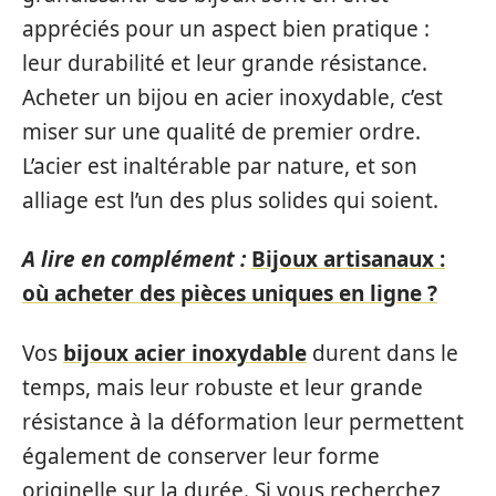
appréciés pour un aspect bien pratique :
leur durabilité et leur grande résistance.
Acheter un bijou en acier inoxydable, c’est
miser sur une qualité de premier ordre.
L’acier est inaltérable par nature, et son
alliage est l’un des plus solides qui soient.
A lire en complément :
Bijoux artisanaux :
où acheter des pièces uniques en ligne ?
Vos
bijoux acier inoxydable
durent dans le
temps, mais leur robuste et leur grande
résistance à la déformation leur permettent
également de conserver leur forme
originelle sur la durée. Si vous recherchez