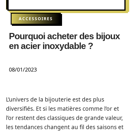
ACCESSOIRES
Pourquoi acheter des bijoux
en acier inoxydable ?
08/01/2023
L’univers de la bijouterie est des plus
diversifiés. Et si les matières comme l’or et
l’or restent des classiques de grande valeur,
les tendances changent au fil des saisons et