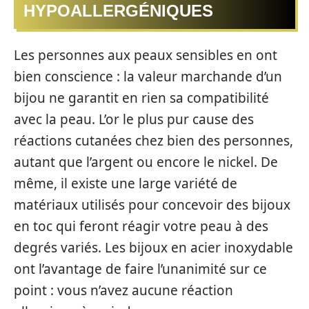
HYPOALLERGÉNIQUES
Les personnes aux peaux sensibles en ont
bien conscience : la valeur marchande d’un
bijou ne garantit en rien sa compatibilité
avec la peau. L’or le plus pur cause des
réactions cutanées chez bien des personnes,
autant que l’argent ou encore le nickel. De
même, il existe une large variété de
matériaux utilisés pour concevoir des bijoux
en toc qui feront réagir votre peau à des
degrés variés. Les bijoux en acier inoxydable
ont l’avantage de faire l’unanimité sur ce
point : vous n’avez aucune réaction