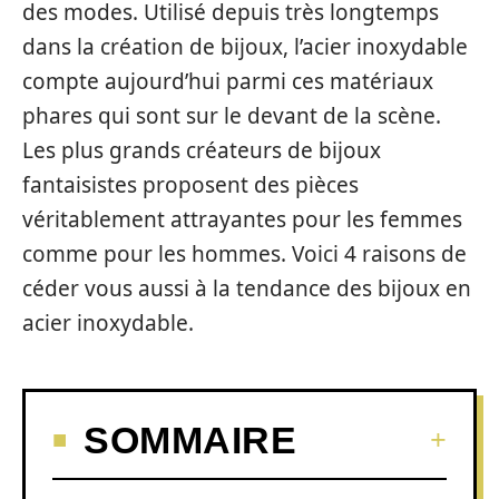
des modes. Utilisé depuis très longtemps
dans la création de bijoux, l’acier inoxydable
compte aujourd’hui parmi ces matériaux
phares qui sont sur le devant de la scène.
Les plus grands créateurs de bijoux
fantaisistes proposent des pièces
véritablement attrayantes pour les femmes
comme pour les hommes. Voici 4 raisons de
céder vous aussi à la tendance des bijoux en
acier inoxydable.
SOMMAIRE