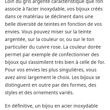
Loin du gris argenté caractéristique que l’on
associe à l’acier inoxydable, vos bijoux créés
dans ce matériau se déclinent dans une
belle diversité de teintes en fonction de vos
envies. Vous pouvez miser sur la teinte
argentée, sur la couleur or, ou sur le ton
particulier du cuivre rose. La couleur dorée
permet par exemple de confectionner des
bijoux qui s’assimilent très bien à celle de l’or.
Pour vos envies les plus singulières, vous
avez ainsi largement le choix. Les bijoux se
distinguent en outre par des formes, des
styles et des ornements variés.
En définitive, un bijou en acier inoxydable