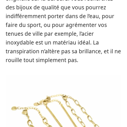
des bijoux de qualité que vous pourrez
indifféremment porter dans de l’eau, pour
faire du sport, ou pour agrémenter vos
tenues de ville par exemple, l’acier
inoxydable est un matériau idéal. La
transpiration n’altère pas sa brillance, et il ne
rouille tout simplement pas.