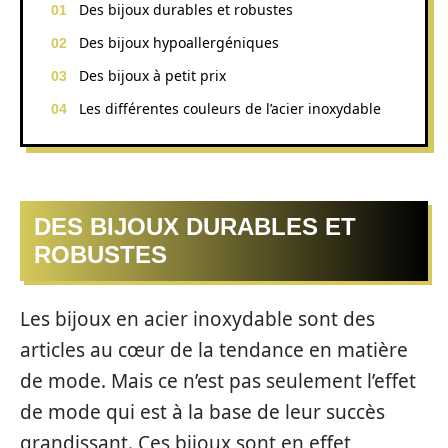
Des bijoux durables et robustes
Des bijoux hypoallergéniques
Des bijoux à petit prix
Les différentes couleurs de l’acier inoxydable
DES BIJOUX DURABLES ET
ROBUSTES
Les bijoux en acier inoxydable sont des
articles au cœur de la tendance en matière
de mode. Mais ce n’est pas seulement l’effet
de mode qui est à la base de leur succès
grandissant. Ces bijoux sont en effet