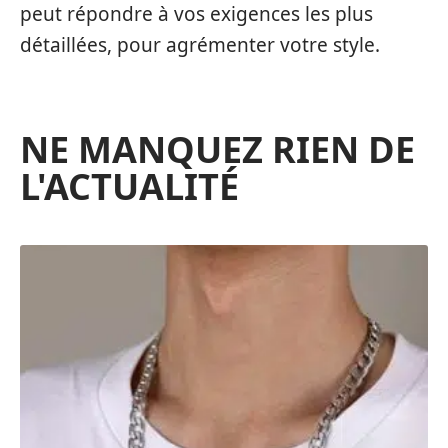
peut répondre à vos exigences les plus
détaillées, pour agrémenter votre style.
NE MANQUEZ RIEN DE
L'ACTUALITÉ