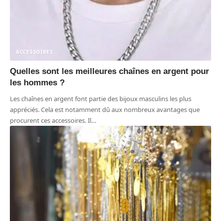
ACCESSOIRES
Quelles sont les meilleures chaînes en argent pour
les hommes ?
Les chaînes en argent font partie des bijoux masculins les plus
appréciés. Cela est notamment dû aux nombreux avantages que
procurent ces accessoires. Il
…