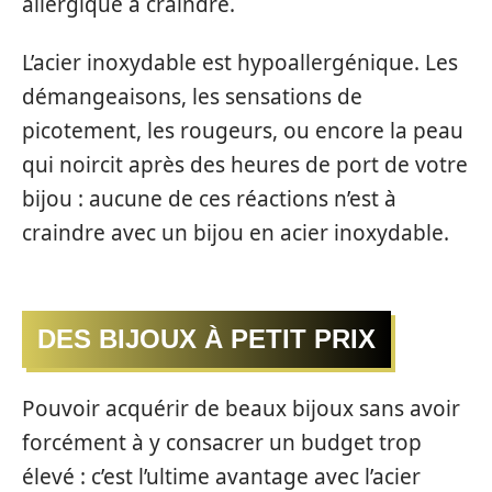
allergique à craindre.
L’acier inoxydable est hypoallergénique. Les
démangeaisons, les sensations de
picotement, les rougeurs, ou encore la peau
qui noircit après des heures de port de votre
bijou : aucune de ces réactions n’est à
craindre avec un bijou en acier inoxydable.
DES BIJOUX À PETIT PRIX
Pouvoir acquérir de beaux bijoux sans avoir
forcément à y consacrer un budget trop
élevé : c’est l’ultime avantage avec l’acier