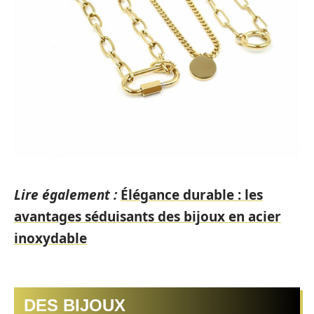
Lire également :
Élégance durable : les
avantages séduisants des bijoux en acier
inoxydable
DES BIJOUX