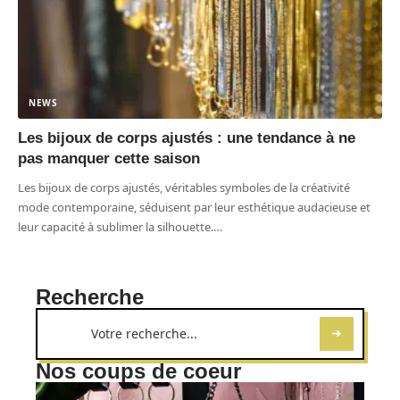
NEWS
Les bijoux de corps ajustés : une tendance à ne
pas manquer cette saison
Les bijoux de corps ajustés, véritables symboles de la créativité
mode contemporaine, séduisent par leur esthétique audacieuse et
leur capacité à sublimer la silhouette.
…
Recherche
Nos coups de coeur