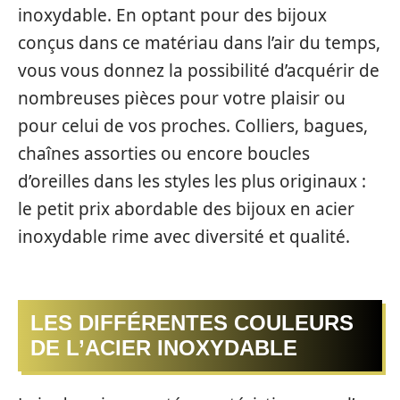
inoxydable. En optant pour des bijoux
conçus dans ce matériau dans l’air du temps,
vous vous donnez la possibilité d’acquérir de
nombreuses pièces pour votre plaisir ou
pour celui de vos proches. Colliers, bagues,
chaînes assorties ou encore boucles
d’oreilles dans les styles les plus originaux :
le petit prix abordable des bijoux en acier
inoxydable rime avec diversité et qualité.
LES DIFFÉRENTES COULEURS
DE L’ACIER INOXYDABLE