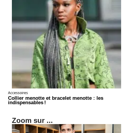
Accessoires
Collier menotte et bracelet menotte : les
indispensables !
Zoom sur ...