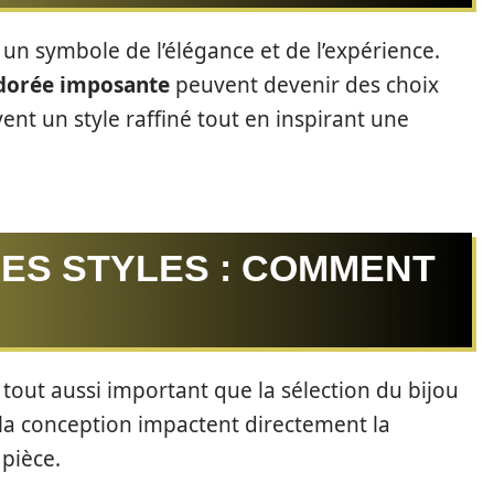
 un symbole de l’élégance et de l’expérience.
dorée imposante
peuvent devenir des choix
vent un style raffiné tout en inspirant une
LES STYLES : COMMENT
 tout aussi important que la sélection du bijou
 la conception impactent directement la
 pièce.