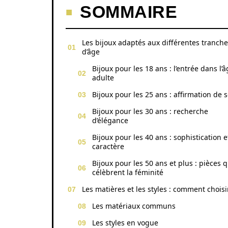
SOMMAIRE
Les bijoux adaptés aux différentes tranch
d’âge
Bijoux pour les 18 ans : l’entrée dans l’
adulte
Bijoux pour les 25 ans : affirmation de s
Bijoux pour les 30 ans : recherche
d’élégance
Bijoux pour les 40 ans : sophistication e
caractère
Bijoux pour les 50 ans et plus : pièces q
célèbrent la féminité
Les matières et les styles : comment choisi
Les matériaux communs
Les styles en vogue