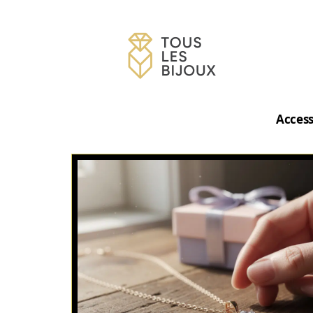
Access