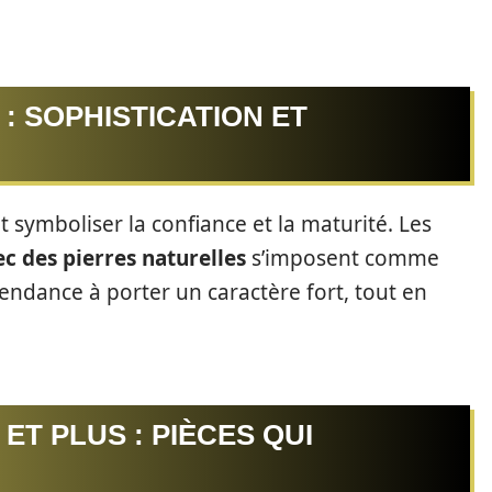
 : SOPHISTICATION ET
it symboliser la confiance et la maturité. Les
ec des pierres naturelles
s’imposent comme
endance à porter un caractère fort, tout en
ET PLUS : PIÈCES QUI