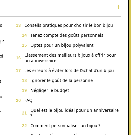
es
Conseils pratiques pour choisir le bon bijou
Tenez compte des goûts personnels
âge
Optez pour un bijou polyvalent
Classement des meilleurs bijoux à offrir pour
oi
un anniversaire
Les erreurs à éviter lors de l’achat d’un bijou
Ignorer le goût de la personne
t
Négliger le budget
ui
FAQ
Quel est le bijou idéal pour un anniversaire
r
?
Comment personnaliser un bijou ?