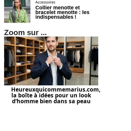
Accessoires
Collier menotte et
bracelet menotte : les
indispensables !
Zoom sur ...
Heureuxquicommemarius.com,
la boîte à idées pour un look
d’homme bien dans sa peau