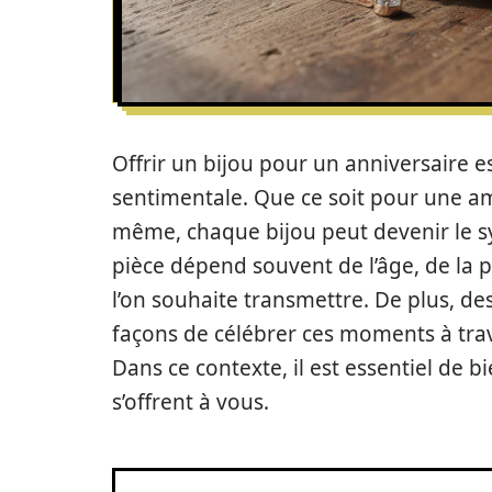
Offrir un bijou pour un anniversaire e
sentimentale. Que ce soit pour une a
même, chaque bijou peut devenir le s
pièce dépend souvent de l’âge, de la
l’on souhaite transmettre. De plus, de
façons de célébrer ces moments à trav
Dans ce contexte, il est essentiel de 
s’offrent à vous.