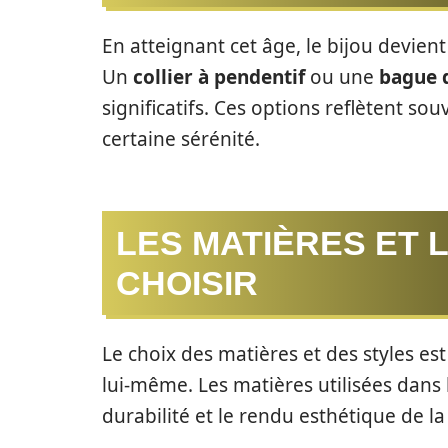
En atteignant cet âge, le bijou devient
Un
collier à pendentif
ou une
bague 
significatifs. Ces options reflètent sou
certaine sérénité.
LES MATIÈRES ET 
CHOISIR
Le choix des matières et des styles est
lui-même. Les matières utilisées dans
durabilité et le rendu esthétique de la