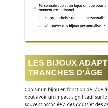
Personnalisation : un bijou unique pour u
moment exceptionnel
Pourquoi choisir un bijou personnalisé 
Où trouver des bijoux personnalisés ?
LES BIJOUX ADAPT
TRANCHES D’ÂGE
Choisir un bijou en fonction de l’âge 
peut avoir un impact significatif sur le
souvent associée à des goûts et des as