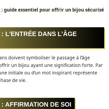
 guide essentiel pour offrir un bijou sécurisé
 : L’ENTRÉE DANS L’ÂGE
ans doivent symboliser le passage à l’âge
frir un bijou ayant une signification forte. Par
ne initiale ou d’un mot inspirant représente
hase de vie.
 : AFFIRMATION DE SOI