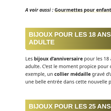
A voir aussi :
Gourmettes pour enfant :
BIJOUX POUR LES 18 ANS
ADULTE
Les
bijoux d’anniversaire
pour les 18 
adulte. C’est le moment propice pour of
exemple, un
collier médaille
gravé d’u
une belle entrée dans cette nouvelle p
BIJOUX POUR LES 25 ANS