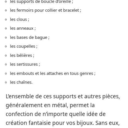
les supports de boucle d’oreille ;
les fermoirs pour collier et bracelet ;
les clous ;
les anneaux ;
les bases de bague ;
les coupelles ;
les bélières ;
les sertissures ;
les embouts et les attaches en tous genres ;
les chaînes.
L’ensemble de ces supports et autres pièces,
généralement en métal, permet la
confection de n’importe quelle idée de
création fantaisie pour vos bijoux. Sans eux,