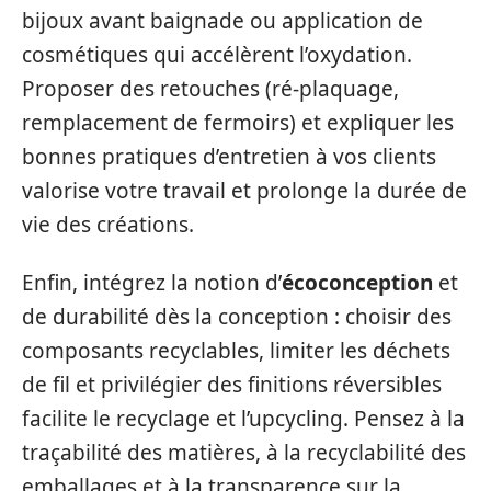
bijoux avant baignade ou application de
cosmétiques qui accélèrent l’oxydation.
Proposer des retouches (ré-plaquage,
remplacement de fermoirs) et expliquer les
bonnes pratiques d’entretien à vos clients
valorise votre travail et prolonge la durée de
vie des créations.
Enfin, intégrez la notion d’
écoconception
et
de durabilité dès la conception : choisir des
composants recyclables, limiter les déchets
de fil et privilégier des finitions réversibles
facilite le recyclage et l’upcycling. Pensez à la
traçabilité des matières, à la recyclabilité des
emballages et à la transparence sur la