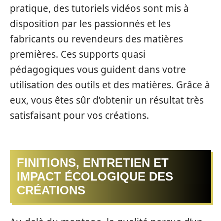
pratique, des tutoriels vidéos sont mis à
disposition par les passionnés et les
fabricants ou revendeurs des matières
premières. Ces supports quasi
pédagogiques vous guident dans votre
utilisation des outils et des matières. Grâce à
eux, vous êtes sûr d’obtenir un résultat très
satisfaisant pour vos créations.
FINITIONS, ENTRETIEN ET
IMPACT ÉCOLOGIQUE DES
CRÉATIONS