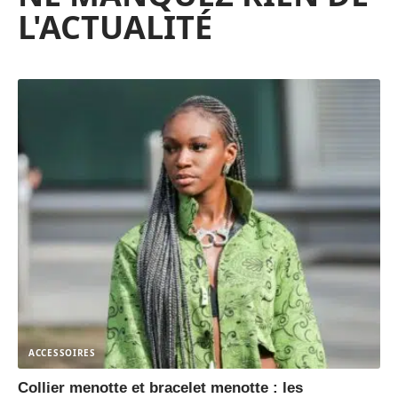
L'ACTUALITÉ
ACCESSOIRES
Collier menotte et bracelet menotte : les