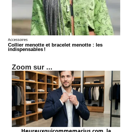
Accessoires
Collier menotte et bracelet menotte : les
indispensables !
Zoom sur ...
Heureuxquicommemarius.com, la