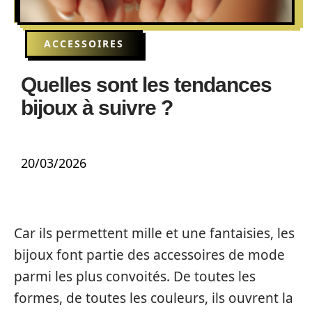
ACCESSOIRES
Quelles sont les tendances
bijoux à suivre ?
20/03/2026
Car ils permettent mille et une fantaisies, les
bijoux font partie des accessoires de mode
parmi les plus convoités. De toutes les
formes, de toutes les couleurs, ils ouvrent la