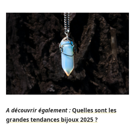
A découvrir également :
Quelles sont les
grandes tendances bijoux 2025 ?