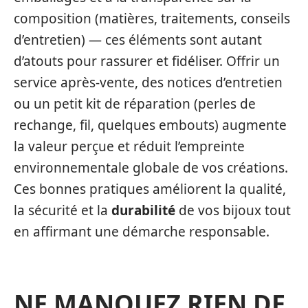
composition (matières, traitements, conseils
d’entretien) — ces éléments sont autant
d’atouts pour rassurer et fidéliser. Offrir un
service après-vente, des notices d’entretien
ou un petit kit de réparation (perles de
rechange, fil, quelques embouts) augmente
la valeur perçue et réduit l’empreinte
environnementale globale de vos créations.
Ces bonnes pratiques améliorent la qualité,
la sécurité et la
durabilité
de vos bijoux tout
en affirmant une démarche responsable.
NE MANQUEZ RIEN DE