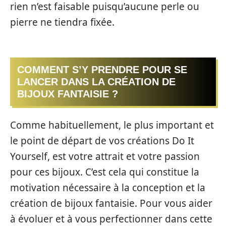
rien n’est faisable puisqu’aucune perle ou
pierre ne tiendra fixée.
COMMENT S’Y PRENDRE POUR SE
LANCER DANS LA CRÉATION DE
BIJOUX FANTAISIE ?
Comme habituellement, le plus important et
le point de départ de vos créations Do It
Yourself, est votre attrait et votre passion
pour ces bijoux. C’est cela qui constitue la
motivation nécessaire à la conception et la
création de bijoux fantaisie. Pour vous aider
à évoluer et à vous perfectionner dans cette