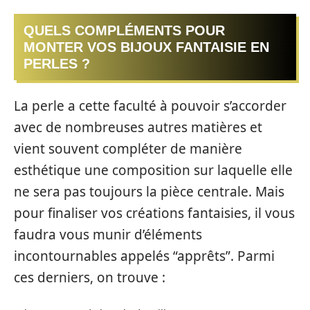
QUELS COMPLÉMENTS POUR
MONTER VOS BIJOUX FANTAISIE EN
PERLES ?
La perle a cette faculté à pouvoir s’accorder
avec de nombreuses autres matières et
vient souvent compléter de manière
esthétique une composition sur laquelle elle
ne sera pas toujours la pièce centrale. Mais
pour finaliser vos créations fantaisies, il vous
faudra vous munir d’éléments
incontournables appelés “apprêts”. Parmi
ces derniers, on trouve :