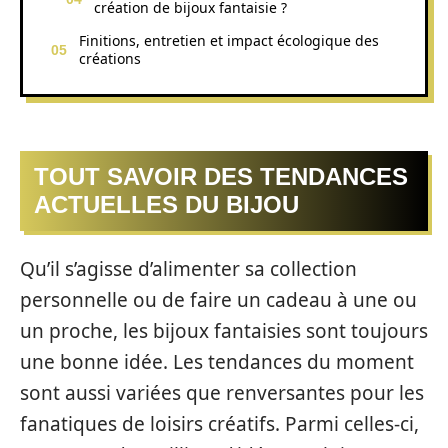
création de bijoux fantaisie ?
Finitions, entretien et impact écologique des
créations
TOUT SAVOIR DES TENDANCES
ACTUELLES DU BIJOU
Qu’il s’agisse d’alimenter sa collection
personnelle ou de faire un cadeau à une ou
un proche, les bijoux fantaisies sont toujours
une bonne idée. Les tendances du moment
sont aussi variées que renversantes pour les
fanatiques de loisirs créatifs. Parmi celles-ci,