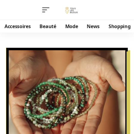
Accessoires
Beauté
Mode
News
Shopping