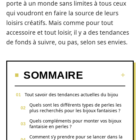
porte à un monde sans limites à tous ceux
qui voudront en faire la source de leurs
loisirs créatifs. Mais comme pour tout
accessoire et tout loisir, il y a des tendances
de fonds à suivre, ou pas, selon ses envies.
SOMMAIRE
Tout savoir des tendances actuelles du bijou
Quels sont les différents types de perles les
plus recherchés pour les bijoux fantaisies ?
Quels compléments pour monter vos bijoux
fantaisie en perles ?
Comment s’y prendre pour se lancer dans la