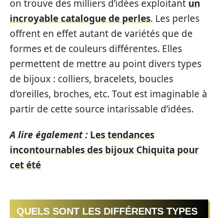
on trouve des milliers d’idées exploitant
un
incroyable catalogue de perles
. Les perles
offrent en effet autant de variétés que de
formes et de couleurs différentes. Elles
permettent de mettre au point divers types
de bijoux : colliers, bracelets, boucles
d’oreilles, broches, etc. Tout est imaginable à
partir de cette source intarissable d’idées.
A lire également :
Les tendances
incontournables des bijoux Chiquita pour
cet été
QUELS SONT LES DIFFÉRENTS TYPES