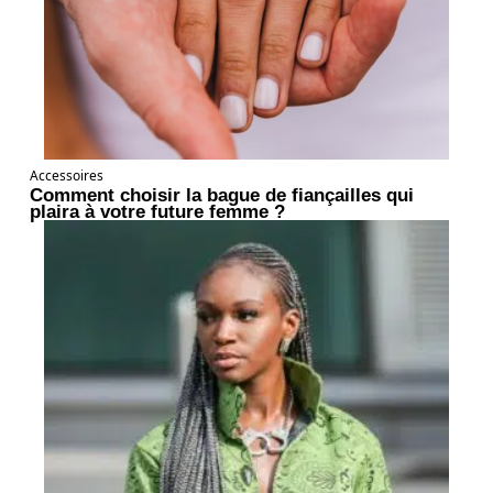
Accessoires
Comment choisir la bague de fiançailles qui
plaira à votre future femme ?