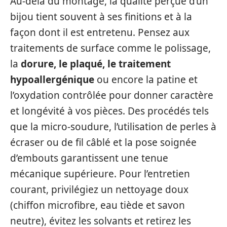
Au-delà du montage, la qualité perçue d’un
bijou tient souvent à ses finitions et à la
façon dont il est entretenu. Pensez aux
traitements de surface comme le polissage,
la
dorure, le plaqué, le traitement
hypoallergénique
ou encore la patine et
l’oxydation contrôlée pour donner caractère
et longévité à vos pièces. Des procédés tels
que la micro-soudure, l’utilisation de perles à
écraser ou de fil câblé et la pose soignée
d’embouts garantissent une tenue
mécanique supérieure. Pour l’entretien
courant, privilégiez un nettoyage doux
(chiffon microfibre, eau tiède et savon
neutre), évitez les solvants et retirez les