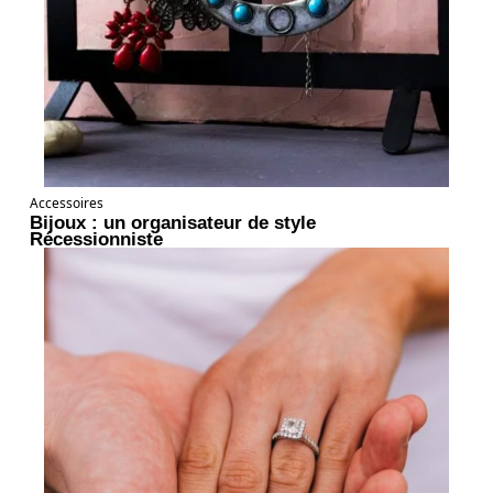
Accessoires
Bijoux : un organisateur de style
Récessionniste