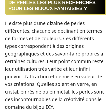
DE PERLES LES PLUS RECHERCHÉS
POUR LES BIJOUX FANTAISIES ?
Il existe plus d’une dizaine de perles
différentes, chacune se déclinant en termes
de formes et de couleurs. Ces différents
types correspondent à des origines
géographiques et des savoir-faire propres à
certaines cultures. Leur point commun reste
leur utilisation très variée et leur infini
pouvoir d’attraction et de mise en valeur de
vos créations. Qu’elles soient en verre, en
cristal, en résine ou en métal, les perles sont
des incontournables de la créativité dans le
domaine du bijou DIY.