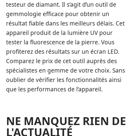
testeur de diamant. Il s’agit d’un outil de
gemmologie efficace pour obtenir un
résultat fiable dans les meilleurs délais. Cet
appareil produit de la lumière UV pour
tester la fluorescence de la pierre. Vous
profiterez des résultats sur un écran LED.
Comparez le prix de cet outil auprès des
spécialistes en gemme de votre choix. Sans
oublier de vérifier les fonctionnalités ainsi
que les performances de l’appareil.
NE MANQUEZ RIEN DE
L'ACTUALITÉ