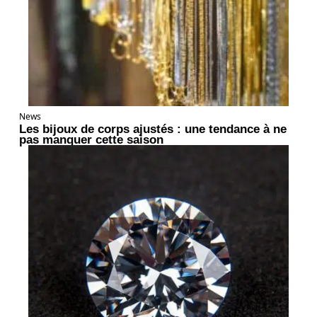
News
Les bijoux de corps ajustés : une tendance à ne
pas manquer cette saison