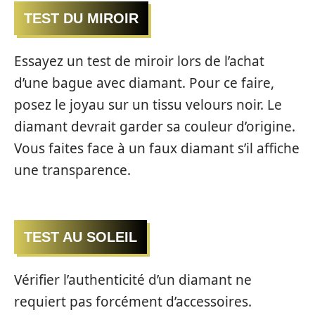
TEST DU MIROIR
Essayez un test de miroir lors de l’achat
d’une bague avec diamant. Pour ce faire,
posez le joyau sur un tissu velours noir. Le
diamant devrait garder sa couleur d’origine.
Vous faites face à un faux diamant s’il affiche
une transparence.
TEST AU SOLEIL
Vérifier l’authenticité d’un diamant ne
requiert pas forcément d’accessoires.