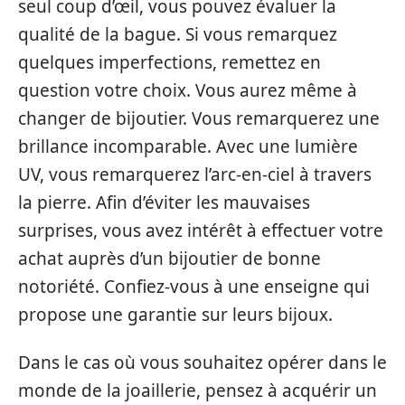
seul coup d’œil, vous pouvez évaluer la
qualité de la bague. Si vous remarquez
quelques imperfections, remettez en
question votre choix. Vous aurez même à
changer de bijoutier. Vous remarquerez une
brillance incomparable. Avec une lumière
UV, vous remarquerez l’arc-en-ciel à travers
la pierre. Afin d’éviter les mauvaises
surprises, vous avez intérêt à effectuer votre
achat auprès d’un bijoutier de bonne
notoriété. Confiez-vous à une enseigne qui
propose une garantie sur leurs bijoux.
Dans le cas où vous souhaitez opérer dans le
monde de la joaillerie, pensez à acquérir un