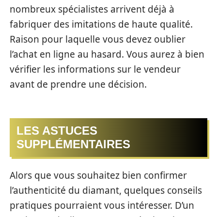
nombreux spécialistes arrivent déjà à
fabriquer des imitations de haute qualité.
Raison pour laquelle vous devez oublier
l’achat en ligne au hasard. Vous aurez à bien
vérifier les informations sur le vendeur
avant de prendre une décision.
LES ASTUCES
SUPPLÉMENTAIRES
Alors que vous souhaitez bien confirmer
l’authenticité du diamant, quelques conseils
pratiques pourraient vous intéresser. D’un