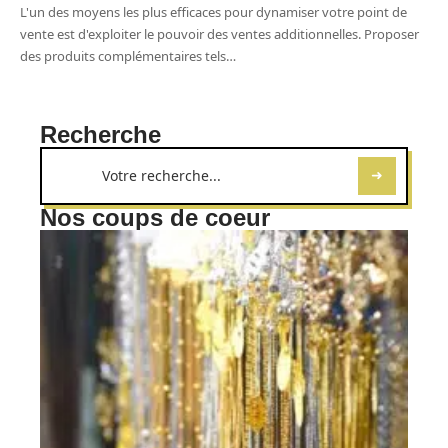
L'un des moyens les plus efficaces pour dynamiser votre point de
vente est d'exploiter le pouvoir des ventes additionnelles. Proposer
des produits complémentaires tels
…
Recherche
Nos coups de coeur