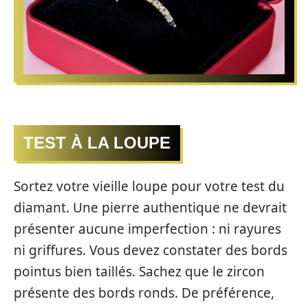
TEST À LA LOUPE
Sortez votre vieille loupe pour votre test du
diamant. Une pierre authentique ne devrait
présenter aucune imperfection : ni rayures
ni griffures. Vous devez constater des bords
pointus bien taillés. Sachez que le zircon
présente des bords ronds. De préférence,