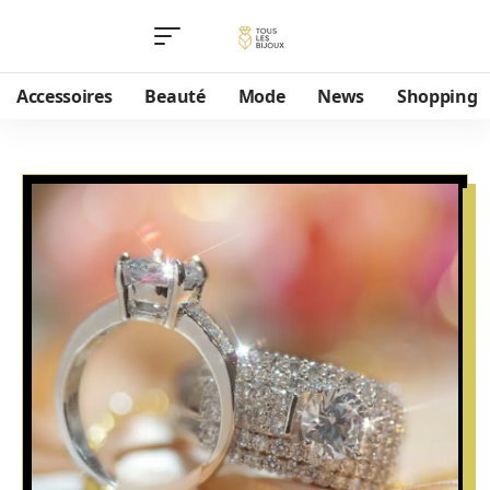
Accessoires
Beauté
Mode
News
Shopping