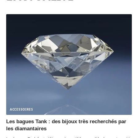
ACCESSOIRES
Les bagues Tank : des bijoux très recherchés par
les diamantaires