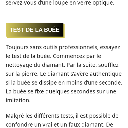
servez-vous d’une loupe en verre optique.
TEST DE LA BUÉE
Toujours sans outils professionnels, essayez
le test de la buée. Commencez par le
nettoyage du diamant. Par la suite, soufflez
sur la pierre. Le diamant s’avère authentique
si la buée se dissipe en moins d’une seconde.
La buée se fixe quelques secondes sur une
imitation.
Malgré les différents tests, il est possible de
confondre un vrai et un faux diamant. De