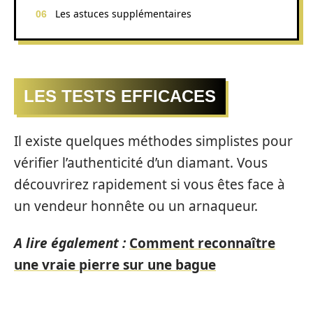
Les astuces supplémentaires
LES TESTS EFFICACES
Il existe quelques méthodes simplistes pour
vérifier l’authenticité d’un diamant. Vous
découvrirez rapidement si vous êtes face à
un vendeur honnête ou un arnaqueur.
A lire également :
Comment reconnaître
une vraie pierre sur une bague