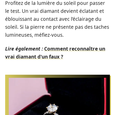
Profitez de la lumière du soleil pour passer
le test. Un vrai diamant devient éclatant et
éblouissant au contact avec l’éclairage du
soleil. Si la pierre ne présente pas des taches
lumineuses, méfiez-vous.
Lire également :
Comment reconnaître un
vrai diamant d'un faux ?