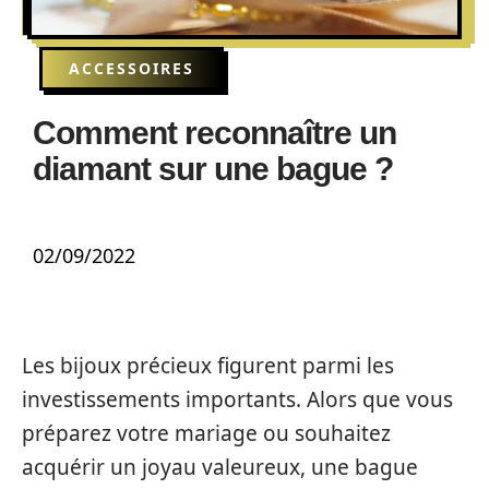
ACCESSOIRES
Comment reconnaître un
diamant sur une bague ?
02/09/2022
Les bijoux précieux figurent parmi les
investissements importants. Alors que vous
préparez votre mariage ou souhaitez
acquérir un joyau valeureux, une bague