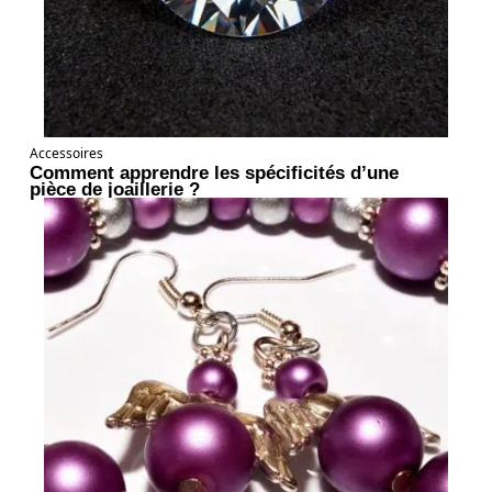
Accessoires
Comment apprendre les spécificités d’une
pièce de joaillerie ?