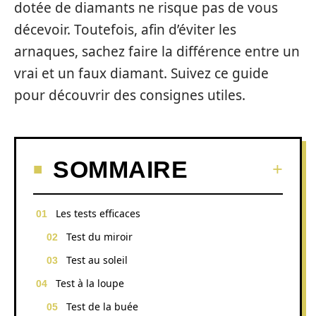
dotée de diamants ne risque pas de vous
décevoir. Toutefois, afin d’éviter les
arnaques, sachez faire la différence entre un
vrai et un faux diamant. Suivez ce guide
pour découvrir des consignes utiles.
SOMMAIRE
Les tests efficaces
Test du miroir
Test au soleil
Test à la loupe
Test de la buée