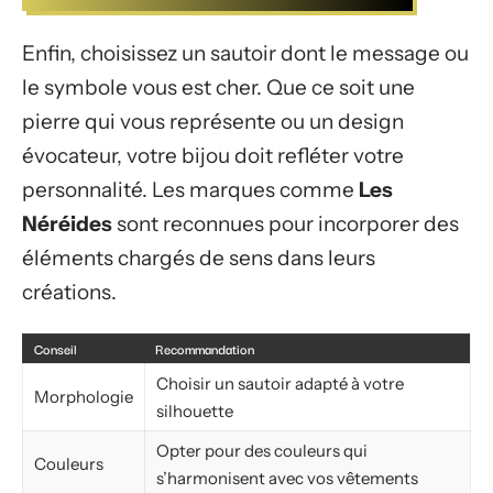
Enfin, choisissez un sautoir dont le message ou
le symbole vous est cher. Que ce soit une
pierre qui vous représente ou un design
évocateur, votre bijou doit refléter votre
personnalité. Les marques comme
Les
Néréides
sont reconnues pour incorporer des
éléments chargés de sens dans leurs
créations.
Conseil
Recommandation
Choisir un sautoir adapté à votre
Morphologie
silhouette
Opter pour des couleurs qui
Couleurs
s’harmonisent avec vos vêtements