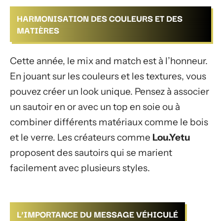
HARMONISATION DES COULEURS ET DES
MATIÈRES
Cette année, le mix and match est à l’honneur.
En jouant sur les couleurs et les textures, vous
pouvez créer un look unique. Pensez à associer
un sautoir en or avec un top en soie ou à
combiner différents matériaux comme le bois
et le verre. Les créateurs comme
Lou.Yetu
proposent des sautoirs qui se marient
facilement avec plusieurs styles.
L’IMPORTANCE DU MESSAGE VÉHICULÉ