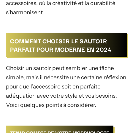
accessoires, où la créativité et la durabilité
s’harmonisent.
COMMENT CHOISIR LE SAUTOIR
PARFAIT POUR MODERNE EN 2024
Choisir un sautoir peut sembler une tâche
simple, mais il nécessite une certaine réflexion
pour que l’accessoire soit en parfaite
adéquation avec votre style et vos besoins.
Voici quelques points à considérer.
TENIR COMPTE DE VOTRE MORPHOLOGIE