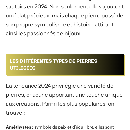
sautoirs en 2024. Non seulement elles ajoutent
un éclat précieux, mais chaque pierre possède
son propre symbolisme et histoire, attirant
ainsi les passionnés de bijoux.
LES DIFFÉRENTES TYPES DE PIERRES
UTILISÉES
La tendance 2024 privilégie une variété de
pierres, chacune apportant une touche unique
aux créations. Parmi les plus populaires, on
trouve :
Améthystes :
symbole de paix et d’équilibre, elles sont