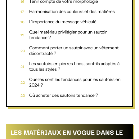
Tenir compte de votre morphologie
Harmonisation des couleurs et des matières
L’importance du message véhiculé
Quel matériau privilégier pour un sautoir
tendance ?
Comment porter un sautoir avec un vêtement
décontracté ?
Les sautoirs en pierres fines, sont-ils adaptés à
tous les styles ?
Quelles sont les tendances pour les sautoirs en
2024 ?
Où acheter des sautoirs tendance ?
LES MATÉRIAUX EN VOGUE DANS LE