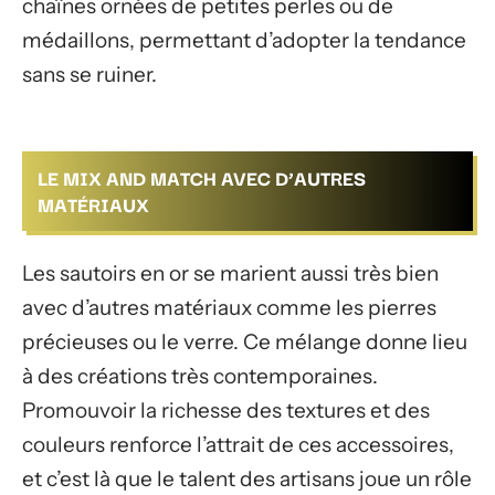
chaînes ornées de petites perles ou de
médaillons, permettant d’adopter la tendance
sans se ruiner.
LE MIX AND MATCH AVEC D’AUTRES
MATÉRIAUX
Les sautoirs en or se marient aussi très bien
avec d’autres matériaux comme les pierres
précieuses ou le verre. Ce mélange donne lieu
à des créations très contemporaines.
Promouvoir la richesse des textures et des
couleurs renforce l’attrait de ces accessoires,
et c’est là que le talent des artisans joue un rôle