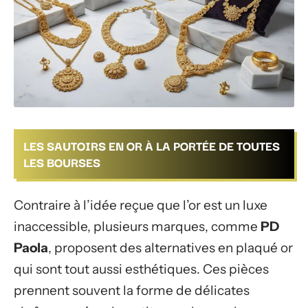
LES SAUTOIRS EN OR À LA PORTÉE DE TOUTES
LES BOURSES
Contraire à l’idée reçue que l’or est un luxe
inaccessible, plusieurs marques, comme
PD
Paola
, proposent des alternatives en plaqué or
qui sont tout aussi esthétiques. Ces pièces
prennent souvent la forme de délicates