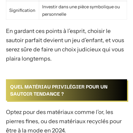
Investir dans une pièce symbolique ou
Signification
personnelle
En gardant ces points à l’esprit, choisir le
sautoir parfait devient un jeu d’enfant, et vous
serez sûre de faire un choix judicieux qui vous
plaira longtemps.
QUEL MATÉRIAU PRIVILÉGIER POUR UN
SAUTOIR TENDANCE ?
Optez pour des matériaux comme l’or, les
pierres fines, ou des matériaux recyclés pour
être à la mode en 2024.