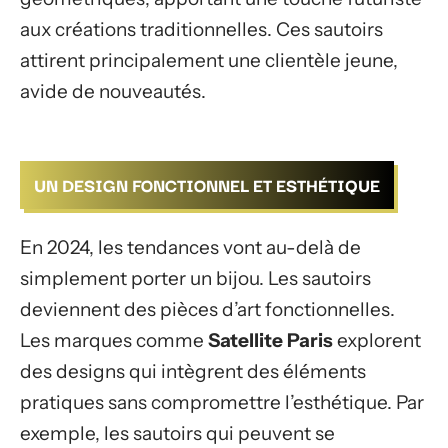
aux créations traditionnelles. Ces sautoirs
attirent principalement une clientèle jeune,
avide de nouveautés.
UN DESIGN FONCTIONNEL ET ESTHÉTIQUE
En 2024, les tendances vont au-delà de
simplement porter un bijou. Les sautoirs
deviennent des pièces d’art fonctionnelles.
Les marques comme
Satellite Paris
explorent
des designs qui intègrent des éléments
pratiques sans compromettre l’esthétique. Par
exemple, les sautoirs qui peuvent se