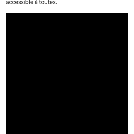
accessible à toutes.