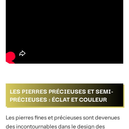
LES PIERRES PRÉCIEUSES ET SEMI-
PRÉCIEUSES : ÉCLAT ET COULEUR
Les pierres fines et précieuses sont devenues
des incontournables dans le design des