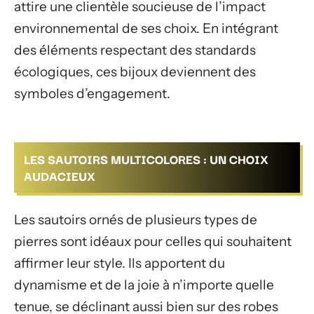
attire une clientèle soucieuse de l’impact
environnemental de ses choix. En intégrant
des éléments respectant des standards
écologiques, ces bijoux deviennent des
symboles d’engagement.
LES SAUTOIRS MULTICOLORES : UN CHOIX
AUDACIEUX
Les sautoirs ornés de plusieurs types de
pierres sont idéaux pour celles qui souhaitent
affirmer leur style. Ils apportent du
dynamisme et de la joie à n’importe quelle
tenue, se déclinant aussi bien sur des robes