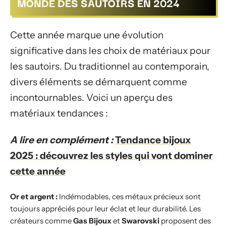
MONDE DES SAUTOIRS EN 2024
Cette année marque une évolution
significative dans les choix de matériaux pour
les sautoirs. Du traditionnel au contemporain,
divers éléments se démarquent comme
incontournables. Voici un aperçu des
matériaux tendances :
A lire en complément :
Tendance bijoux
2025 : découvrez les styles qui vont dominer
cette année
Or et argent :
Indémodables, ces métaux précieux sont
toujours appréciés pour leur éclat et leur durabilité. Les
créateurs comme
Gas Bijoux
et
Swarovski
proposent des