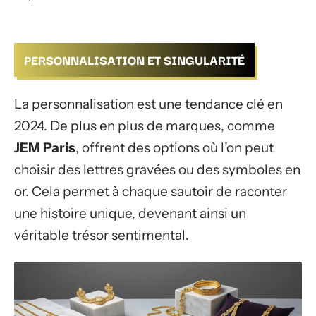
PERSONNALISATION ET SINGULARITÉ
La personnalisation est une tendance clé en
2024. De plus en plus de marques, comme
JEM Paris
, offrent des options où l’on peut
choisir des lettres gravées ou des symboles en
or. Cela permet à chaque sautoir de raconter
une histoire unique, devenant ainsi un
véritable trésor sentimental.