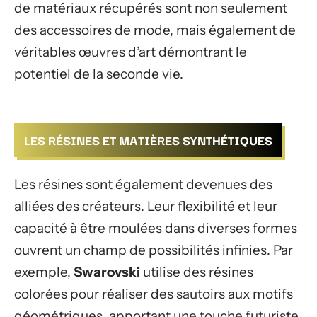
de matériaux récupérés sont non seulement
des accessoires de mode, mais également de
véritables œuvres d’art démontrant le
potentiel de la seconde vie.
LES RÉSINES ET MATIÈRES SYNTHÉTIQUES
Les résines sont également devenues des
alliées des créateurs. Leur flexibilité et leur
capacité à être moulées dans diverses formes
ouvrent un champ de possibilités infinies. Par
exemple,
Swarovski
utilise des résines
colorées pour réaliser des sautoirs aux motifs
géométriques, apportant une touche futuriste