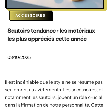
ACCESSOIRES
Sautoirs tendance : les matériaux
les plus appréciés cette année
03/10/2025
Il est indéniable que le style ne se résume pas
seulement aux vêtements. Les accessoires, et
notamment les sautoirs, jouent un rôle crucial
dans l’affirmation de notre personnalité. Cette