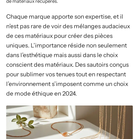
de matériaux récupérés.
Chaque marque apporte son expertise, et il
n’est pas rare de voir des mélanges audacieux
de ces matériaux pour créer des pièces
uniques. L’importance réside non seulement
dans l’esthétique mais aussi dans le choix
conscient des matériaux. Des sautoirs conçus
pour sublimer vos tenues tout en respectant
l’environnement s’imposent comme un choix
de mode éthique en 2024.