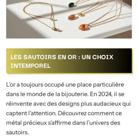
LES SAUTOIRS EN OR : UN CHOIX
INTEMPOREL
L’or a toujours occupé une place particulière
dans le monde de la bijouterie. En 2024, il se
réinvente avec des designs plus audacieux qui
captent l’attention. Découvrez comment ce
métal précieux s’affirme dans l’univers des
sautoirs.