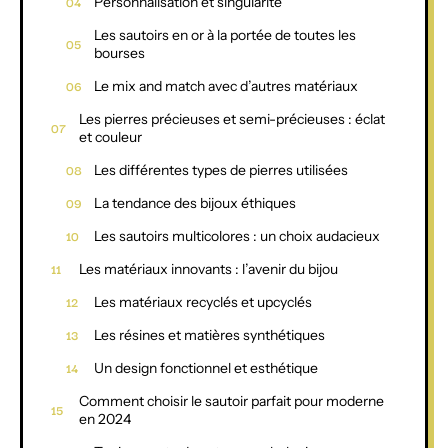
Personnalisation et singularité
Les sautoirs en or à la portée de toutes les
bourses
Le mix and match avec d’autres matériaux
Les pierres précieuses et semi-précieuses : éclat
et couleur
Les différentes types de pierres utilisées
La tendance des bijoux éthiques
Les sautoirs multicolores : un choix audacieux
Les matériaux innovants : l’avenir du bijou
Les matériaux recyclés et upcyclés
Les résines et matières synthétiques
Un design fonctionnel et esthétique
Comment choisir le sautoir parfait pour moderne
en 2024