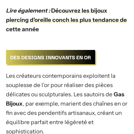
Lire également :
Découvrez les bijoux
piercing d'oreille conch les plus tendance de
cette année
DES DESIGNS INNOVANTS EN OR
Les créateurs contemporains exploitent la
souplesse de l’or pour réaliser des pièces
délicates ou sculpturales. Les sautoirs de
Gas
Bijoux
, par exemple, marient des chaînes en or
fin avec des pendentifs artisanaux, créant un
équilibre parfait entre légèreté et
sophistication.