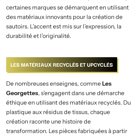
certaines marques se démarquent en utilisant
des matériaux innovants pour la création de
sautoirs. L’accent est mis sur l’expression, la
durabilité et l’originalité.
LES MATÉRIAUX RECYCLÉS ET UPCYCLÉS
De nombreuses enseignes, comme
Les
Georgettes
, s’engagent dans une démarche
éthique en utilisant des matériaux recyclés. Du
plastique aux résidus de tissus, chaque
création raconte une histoire de
transformation. Les pièces fabriquées à partir