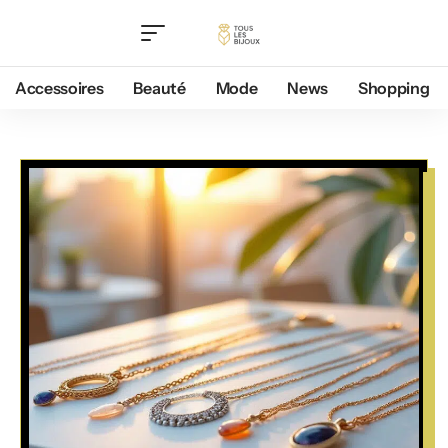
Accessoires
Beauté
Mode
News
Shopping