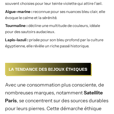
souvent choisies pour leur teinte violette qui attire l’œil.
Aigue-marine :
reconnue pour ses nuances bleu clair, elle
évoque le calme et la sérénité.
Tourmaline :
décline une multitude de couleurs, idéale
pour des sautoirs audacieux.
Lapis-lazuli :
prisée pour son bleu profond par la culture
égyptienne, elle révèle un riche passé historique.
LA TENDANCE DES BIJOUX ÉTHIQUES
Avec une consommation plus consciente, de
nombreuses marques, notamment
Satellite
Paris
, se concentrent sur des sources durables
pour leurs pierres. Cette démarche éthique