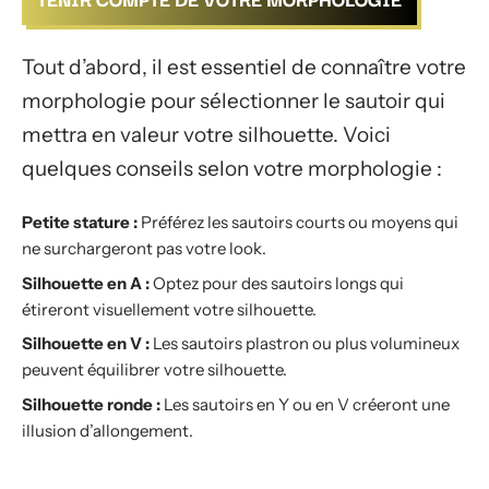
Tout d’abord, il est essentiel de connaître votre
morphologie pour sélectionner le sautoir qui
mettra en valeur votre silhouette. Voici
quelques conseils selon votre morphologie :
Petite stature :
Préférez les sautoirs courts ou moyens qui
ne surchargeront pas votre look.
Silhouette en A :
Optez pour des sautoirs longs qui
étireront visuellement votre silhouette.
Silhouette en V :
Les sautoirs plastron ou plus volumineux
peuvent équilibrer votre silhouette.
Silhouette ronde :
Les sautoirs en Y ou en V créeront une
illusion d’allongement.