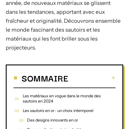
année, de nouveaux matériaux se glissent
dans les tendances, apportant avec eux
fraîcheur et originalité. Découvrons ensemble
le monde fascinant des sautoirs et les
matériaux qui les font briller sous les
projecteurs.
SOMMAIRE
Les matériaux en vogue dans le monde des
sautoirs en 2024
Les sautoirs en or : un choix intemporel
Des designs innovants en or